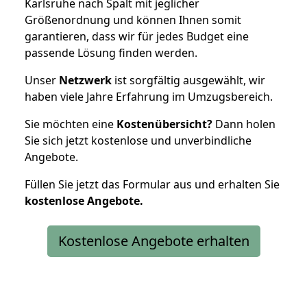
Karlsruhe nach Spalt mit jeglicher
Größenordnung und können Ihnen somit
garantieren, dass wir für jedes Budget eine
passende Lösung finden werden.
Unser
Netzwerk
ist sorgfältig ausgewählt, wir
haben viele Jahre Erfahrung im Umzugsbereich.
Sie möchten eine
Kostenübersicht?
Dann holen
Sie sich jetzt kostenlose und unverbindliche
Angebote.
Füllen Sie jetzt das Formular aus und erhalten Sie
kostenlose
Angebote.
Kostenlose Angebote erhalten