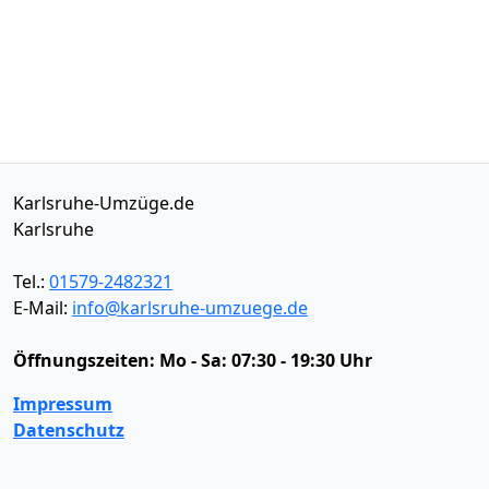
Karlsruhe-Umzüge.de
Karlsruhe
Tel.:
01579-2482321
E-Mail:
info@karlsruhe-umzuege.de
Öffnungszeiten:
Mo - Sa: 07:30 - 19:30 Uhr
Impressum
Datenschutz