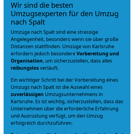
Wir sind die besten
Umzugsexperten für den Umzug
nach Spalt
Umzüge nach Spalt sind eine stressige
Angelegenheit, besonders wenn sie über große
Distanzen stattfinden. Umzüge von Karlsruhe
erfordern jedoch besondere
Vorbereitung und
Organisation
, um sicherzustellen, dass alles
reibungslos
verläuft.
Ein wichtiger Schritt bei der Vorbereitung eines
Umzugs nach Spalt ist die Auswahl eines
zuverlässigen
Umzugsunternehmens in
Karlsruhe. Es ist wichtig, sicherzustellen, dass das
Unternehmen über die erforderliche Erfahrung
und Ausrüstung verfügt, um den Umzug
erfolgreich durchzuführen.