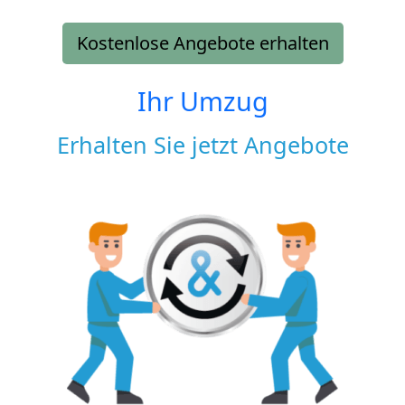
Kostenlose Angebote erhalten
Ihr Umzug
Erhalten Sie jetzt Angebote