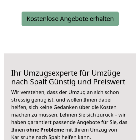
Kostenlose Angebote erhalten
Ihr Umzugsexperte für Umzüge
nach
Spalt
Günstig und Preiswert
Wir verstehen, dass der Umzug an sich schon
stressig genug ist, und wollen Ihnen dabei
helfen, sich keine Gedanken über die Kosten
machen zu müssen. Lehnen Sie sich zurück – wir
haben garantiert passende Angebote für Sie, das
Ihnen
ohne Probleme
mit Ihrem Umzug von
Karlsruhe nach Spalt helfen kann.