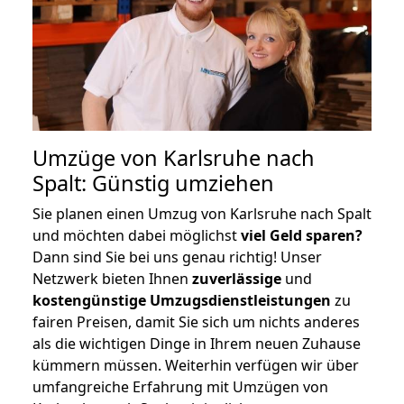
Umzüge von Karlsruhe nach
Spalt: Günstig umziehen
Sie planen einen Umzug von Karlsruhe nach Spalt
und möchten dabei möglichst
viel Geld sparen?
Dann sind Sie bei uns genau richtig! Unser
Netzwerk bieten Ihnen
zuverlässige
und
kostengünstige Umzugsdienstleistungen
zu
fairen Preisen, damit Sie sich um nichts anderes
als die wichtigen Dinge in Ihrem neuen Zuhause
kümmern müssen. Weiterhin verfügen wir über
umfangreiche Erfahrung mit Umzügen von