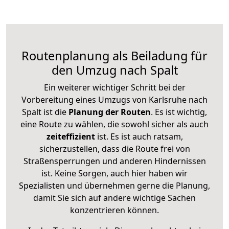
Routenplanung als Beiladung für
den Umzug nach Spalt
Ein weiterer wichtiger Schritt bei der
Vorbereitung eines Umzugs von Karlsruhe nach
Spalt ist die
Planung der Routen
. Es ist wichtig,
eine Route zu wählen, die sowohl sicher als auch
zeiteffizient
ist. Es ist auch ratsam,
sicherzustellen, dass die Route frei von
Straßensperrungen und anderen Hindernissen
ist. Keine Sorgen, auch hier haben wir
Spezialisten und übernehmen gerne die Planung,
damit Sie sich auf andere wichtige Sachen
konzentrieren können.