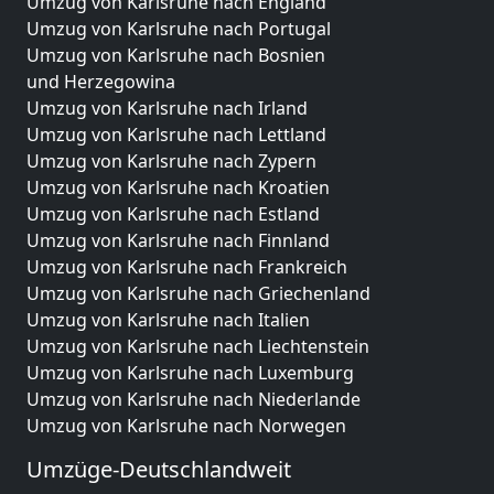
Umzug von Karlsruhe nach England
Umzug von Karlsruhe nach Portugal
Umzug von Karlsruhe nach Bosnien
und Herzegowina
Umzug von Karlsruhe nach Irland
Umzug von Karlsruhe nach Lettland
Umzug von Karlsruhe nach Zypern
Umzug von Karlsruhe nach Kroatien
Umzug von Karlsruhe nach Estland
Umzug von Karlsruhe nach Finnland
Umzug von Karlsruhe nach Frankreich
Umzug von Karlsruhe nach Griechenland
Umzug von Karlsruhe nach Italien
Umzug von Karlsruhe nach Liechtenstein
Umzug von Karlsruhe nach Luxemburg
Umzug von Karlsruhe nach Niederlande
Umzug von Karlsruhe nach Norwegen
Umzüge-Deutschlandweit