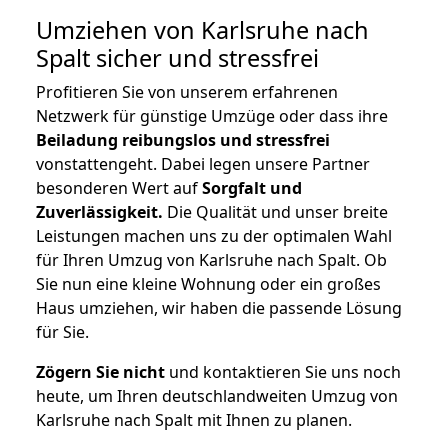
Umziehen von
Karlsruhe nach
Spalt
sicher und stressfrei
Profitieren Sie von unserem erfahrenen
Netzwerk für günstige Umzüge oder dass ihre
Beiladung reibungslos und stressfrei
vonstattengeht. Dabei legen unsere Partner
besonderen Wert auf
Sorgfalt und
Zuverlässigkeit.
Die Qualität und unser breite
Leistungen machen uns zu der optimalen Wahl
für Ihren Umzug von Karlsruhe nach Spalt. Ob
Sie nun eine kleine Wohnung oder ein großes
Haus umziehen, wir haben die passende Lösung
für Sie.
Zögern Sie nicht
und kontaktieren Sie uns noch
heute, um Ihren deutschlandweiten Umzug von
Karlsruhe nach Spalt mit Ihnen zu planen.