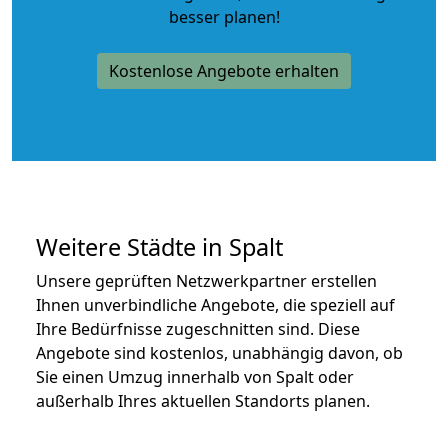
besser planen!
Kostenlose Angebote erhalten
Weitere Städte in Spalt
Unsere geprüften Netzwerkpartner erstellen
Ihnen unverbindliche Angebote, die speziell auf
Ihre Bedürfnisse zugeschnitten sind. Diese
Angebote sind kostenlos, unabhängig davon, ob
Sie einen Umzug innerhalb von Spalt oder
außerhalb Ihres aktuellen Standorts planen.