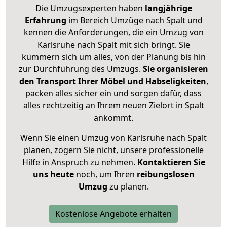
Die Umzugsexperten haben
langjährige
Erfahrung
im Bereich Umzüge nach Spalt und
kennen die Anforderungen, die ein Umzug von
Karlsruhe nach Spalt mit sich bringt. Sie
kümmern sich um alles, von der Planung bis hin
zur Durchführung des Umzugs.
Sie organisieren
den Transport Ihrer Möbel und Habseligkeiten
,
packen alles sicher ein und sorgen dafür, dass
alles rechtzeitig an Ihrem neuen Zielort in Spalt
ankommt.
Wenn Sie einen Umzug von Karlsruhe nach Spalt
planen, zögern Sie nicht, unsere professionelle
Hilfe in Anspruch zu nehmen.
Kontaktieren Sie
uns heute
noch, um Ihren
reibungslosen
Umzug
zu planen.
Kostenlose Angebote erhalten