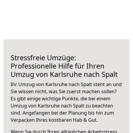
Stressfreie Umzüge:
Professionelle Hilfe für Ihren
Umzug von Karlsruhe nach Spalt
Ihr Umzug von Karlsruhe nach Spalt steht an und
Sie wissen nicht, was Sie zuerst machen sollen?
Es gibt einige wichtige Punkte, die bei einem
Umzug von Karlsruhe nach Spalt zu beachten
sind.
Angefangen bei der Planung bis hin zum
Verpacken Ihres kostbaren Hab & Gut.
Wenn Sie durch Ihren alltäglichen Arbeitsstress