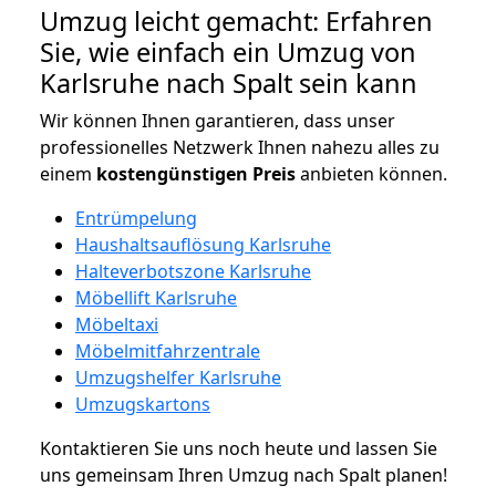
Umzug leicht gemacht: Erfahren
Sie, wie einfach ein Umzug von
Karlsruhe nach Spalt sein kann
Wir können Ihnen garantieren, dass unser
professionelles Netzwerk Ihnen nahezu alles zu
einem
kostengünstigen
Preis
anbieten können.
Entrümpelung
Haushaltsauflösung Karlsruhe
Halteverbotszone Karlsruhe
Möbellift Karlsruhe
Möbeltaxi
Möbelmitfahrzentrale
Umzugshelfer Karlsruhe
Umzugskartons
Kontaktieren Sie uns noch heute und lassen Sie
uns gemeinsam Ihren Umzug nach Spalt planen!