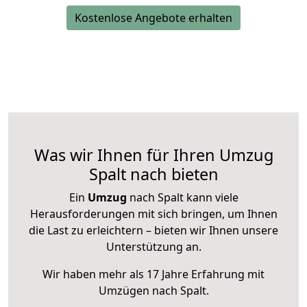
Kostenlose Angebote erhalten
Was wir Ihnen für Ihren Umzug
Spalt nach bieten
Ein
Umzug
nach Spalt kann viele
Herausforderungen mit sich bringen, um Ihnen
die Last zu erleichtern – bieten wir Ihnen unsere
Unterstützung an.
Wir haben mehr als 17 Jahre Erfahrung mit
Umzügen nach
Spalt
.