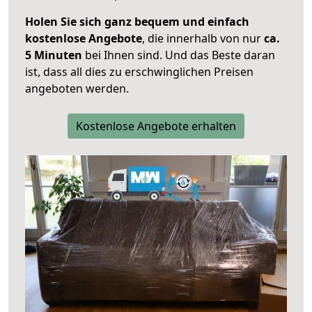
Holen Sie sich ganz bequem und einfach
kostenlose Angebote
, die innerhalb von nur
ca.
5 Minuten
bei Ihnen sind. Und das Beste daran
ist, dass all dies zu erschwinglichen Preisen
angeboten werden.
Kostenlose Angebote erhalten