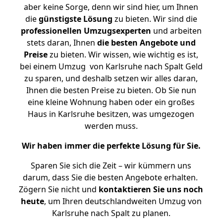
aber keine Sorge, denn wir sind hier, um Ihnen
die
günstigste
Lösung
zu bieten. Wir sind die
professionellen Umzugsexperten
und arbeiten
stets daran, Ihnen
die besten Angebote und
Preise
zu bieten. Wir wissen, wie wichtig es ist,
bei einem Umzug von Karlsruhe nach Spalt Geld
zu sparen, und deshalb setzen wir alles daran,
Ihnen die besten Preise zu bieten. Ob Sie nun
eine kleine Wohnung haben oder ein großes
Haus in Karlsruhe besitzen, was umgezogen
werden muss.
Wir haben immer die perfekte Lösung für Sie.
Sparen Sie sich die Zeit – wir kümmern uns
darum, dass Sie die besten Angebote erhalten.
Zögern Sie nicht und
kontaktieren Sie uns noch
heute
, um Ihren deutschlandweiten Umzug von
Karlsruhe nach Spalt zu planen.