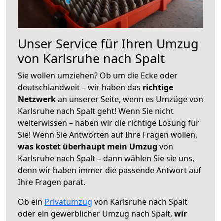
Unser Service für Ihren Umzug
von Karlsruhe nach Spalt
Sie wollen umziehen? Ob um die Ecke oder
deutschlandweit – wir haben das
richtige
Netzwerk
an unserer Seite, wenn es Umzüge von
Karlsruhe nach Spalt geht! Wenn Sie nicht
weiterwissen – haben wir die richtige Lösung für
Sie! Wenn Sie Antworten auf Ihre Fragen wollen,
was kostet überhaupt mein Umzug
von
Karlsruhe nach Spalt – dann wählen Sie sie uns,
denn wir haben immer die passende Antwort auf
Ihre Fragen parat.
Ob ein
Privatumzug
von Karlsruhe nach Spalt
oder ein gewerblicher Umzug nach Spalt,
wir