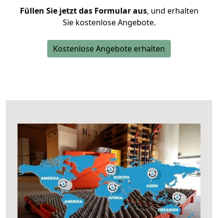
Füllen Sie jetzt das Formular aus
, und erhalten
Sie kostenlose Angebote.
Kostenlose Angebote erhalten