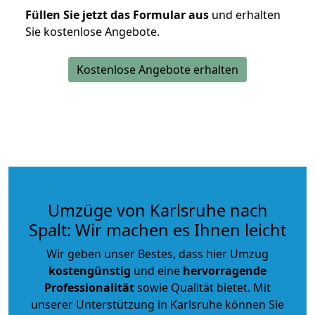
Füllen Sie jetzt das Formular aus
und erhalten
Sie kostenlose Angebote.
Kostenlose Angebote erhalten
Umzüge von Karlsruhe nach
Spalt: Wir machen es Ihnen leicht
Wir geben unser Bestes, dass hier Umzug
kostengünstig
und eine
hervorragende
Professionalität
sowie Qualität bietet. Mit
unserer Unterstützung in Karlsruhe können Sie