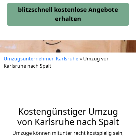
blitzschnell kostenlose Angebote
erhalten
Umzugsunternehmen Karlsruhe
»
Umzug von
Karlsruhe nach Spalt
Kostengünstiger Umzug
von Karlsruhe nach Spalt
Umzüge können mitunter recht kostspielig sein,