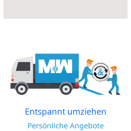
Entspannt umziehen
Persönliche Angebote