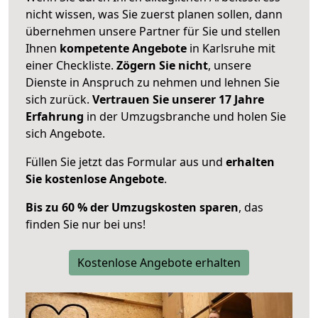
nicht wissen, was Sie zuerst planen sollen, dann
übernehmen unsere Partner für Sie und stellen
Ihnen
kompetente Angebote
in Karlsruhe mit
einer Checkliste.
Zögern Sie nicht
, unsere
Dienste in Anspruch zu nehmen und lehnen Sie
sich zurück.
Vertrauen Sie unserer 17 Jahre
Erfahrung
in der Umzugsbranche und holen Sie
sich Angebote.
Füllen Sie jetzt das Formular aus und
erhalten
Sie kostenlose Angebote
.
Bis zu 60 % der Umzugskosten sparen
, das
finden Sie nur bei uns!
Kostenlose Angebote erhalten