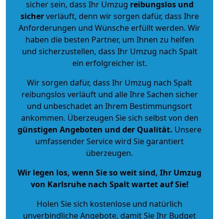
sicher sein, dass Ihr Umzug
reibungslos und
sicher
verläuft, denn wir sorgen dafür, dass Ihre
Anforderungen und Wünsche erfüllt werden. Wir
haben die besten Partner, um Ihnen zu helfen
und sicherzustellen, dass Ihr Umzug nach Spalt
ein erfolgreicher ist.
Wir sorgen dafür, dass Ihr Umzug nach Spalt
reibungslos verläuft und alle Ihre Sachen sicher
und unbeschadet an Ihrem Bestimmungsort
ankommen. Überzeugen Sie sich selbst von den
günstigen Angeboten und der Qualität
.
Unsere
umfassender Service wird Sie garantiert
überzeugen.
Wir legen los, wenn Sie so weit sind, Ihr Umzug
von Karlsruhe nach Spalt wartet auf Sie!
Holen Sie sich kostenlose und natürlich
unverbindliche Angebote
, damit Sie Ihr Budget