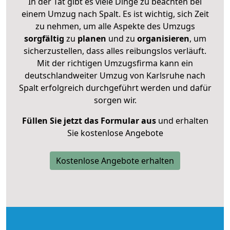
In der Tat gibt es viele Dinge zu beachten bei
einem Umzug nach Spalt. Es ist wichtig, sich Zeit
zu nehmen, um alle Aspekte des Umzugs
sorgfältig
zu
planen
und zu
organisieren
, um
sicherzustellen, dass alles reibungslos verläuft.
Mit der richtigen Umzugsfirma kann ein
deutschlandweiter Umzug von Karlsruhe nach
Spalt erfolgreich durchgeführt werden und dafür
sorgen wir.
Füllen Sie jetzt das Formular aus
und erhalten
Sie kostenlose Angebote
Kostenlose Angebote erhalten