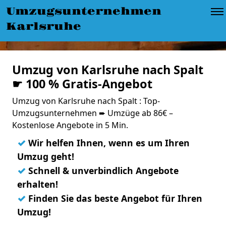
Umzugsunternehmen
Karlsruhe
Umzug von Karlsruhe nach Spalt
☛ 100 % Gratis-Angebot
Umzug von Karlsruhe nach Spalt : Top-
Umzugsunternehmen ➨ Umzüge ab 86€ –
Kostenlose Angebote in 5 Min.
✓
Wir helfen Ihnen, wenn es um Ihren
Umzug geht!
✓
Schnell & unverbindlich Angebote
erhalten!
✓
Finden Sie das beste Angebot für Ihren
Umzug!