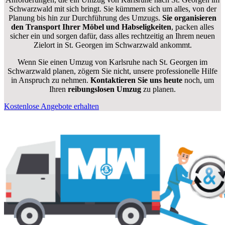
Schwarzwald mit sich bringt. Sie kümmern sich um alles, von der
Planung bis hin zur Durchführung des Umzugs.
Sie organisieren
den Transport Ihrer Möbel und Habseligkeiten
, packen alles
sicher ein und sorgen dafür, dass alles rechtzeitig an Ihrem neuen
Zielort in St. Georgen im Schwarzwald ankommt.
Wenn Sie einen Umzug von Karlsruhe nach St. Georgen im
Schwarzwald planen, zögern Sie nicht, unsere professionelle Hilfe
in Anspruch zu nehmen.
Kontaktieren Sie uns heute
noch, um
Ihren
reibungslosen Umzug
zu planen.
Kostenlose Angebote erhalten