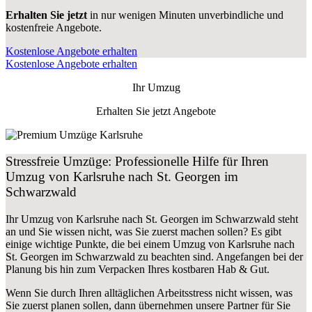
Erhalten Sie jetzt
in nur wenigen Minuten unverbindliche und
kostenfreie Angebote.
Kostenlose Angebote erhalten
Kostenlose Angebote erhalten
Ihr Umzug
Erhalten Sie jetzt Angebote
Stressfreie Umzüge: Professionelle Hilfe für Ihren
Umzug von Karlsruhe nach St. Georgen im
Schwarzwald
Ihr Umzug von Karlsruhe nach St. Georgen im Schwarzwald steht
an und Sie wissen nicht, was Sie zuerst machen sollen? Es gibt
einige wichtige Punkte, die bei einem Umzug von Karlsruhe nach
St. Georgen im Schwarzwald zu beachten sind.
Angefangen bei der
Planung bis hin zum Verpacken Ihres kostbaren Hab & Gut.
Wenn Sie durch Ihren alltäglichen Arbeitsstress nicht wissen, was
Sie zuerst planen sollen, dann übernehmen unsere Partner für Sie