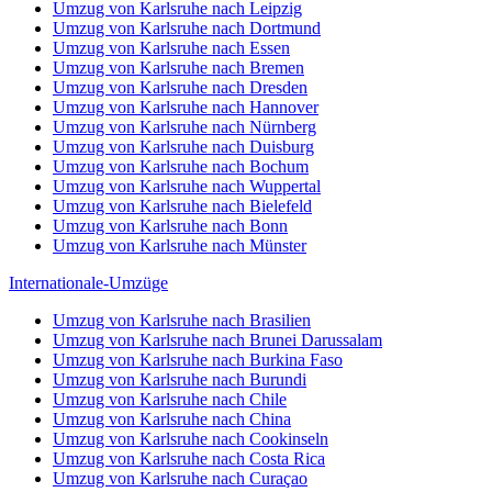
Umzug von Karlsruhe nach Leipzig
Umzug von Karlsruhe nach Dortmund
Umzug von Karlsruhe nach Essen
Umzug von Karlsruhe nach Bremen
Umzug von Karlsruhe nach Dresden
Umzug von Karlsruhe nach Hannover
Umzug von Karlsruhe nach Nürnberg
Umzug von Karlsruhe nach Duisburg
Umzug von Karlsruhe nach Bochum
Umzug von Karlsruhe nach Wuppertal
Umzug von Karlsruhe nach Bielefeld
Umzug von Karlsruhe nach Bonn
Umzug von Karlsruhe nach Münster
Internationale-Umzüge
Umzug von Karlsruhe nach Brasilien
Umzug von Karlsruhe nach Brunei Darussalam
Umzug von Karlsruhe nach Burkina Faso
Umzug von Karlsruhe nach Burundi
Umzug von Karlsruhe nach Chile
Umzug von Karlsruhe nach China
Umzug von Karlsruhe nach Cookinseln
Umzug von Karlsruhe nach Costa Rica
Umzug von Karlsruhe nach Curaçao