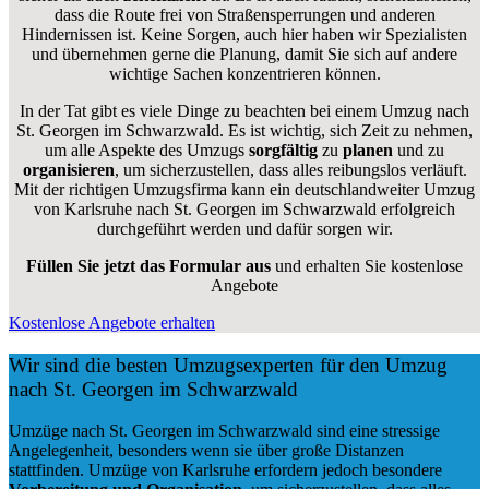
dass die Route frei von Straßensperrungen und anderen
Hindernissen ist. Keine Sorgen, auch hier haben wir Spezialisten
und übernehmen gerne die Planung, damit Sie sich auf andere
wichtige Sachen konzentrieren können.
In der Tat gibt es viele Dinge zu beachten bei einem Umzug nach
St. Georgen im Schwarzwald. Es ist wichtig, sich Zeit zu nehmen,
um alle Aspekte des Umzugs
sorgfältig
zu
planen
und zu
organisieren
, um sicherzustellen, dass alles reibungslos verläuft.
Mit der richtigen Umzugsfirma kann ein deutschlandweiter Umzug
von Karlsruhe nach St. Georgen im Schwarzwald erfolgreich
durchgeführt werden und dafür sorgen wir.
Füllen Sie jetzt das Formular aus
und erhalten Sie kostenlose
Angebote
Kostenlose Angebote erhalten
Wir sind die besten Umzugsexperten für den Umzug
nach St. Georgen im Schwarzwald
Umzüge nach St. Georgen im Schwarzwald sind eine stressige
Angelegenheit, besonders wenn sie über große Distanzen
stattfinden. Umzüge von Karlsruhe erfordern jedoch besondere