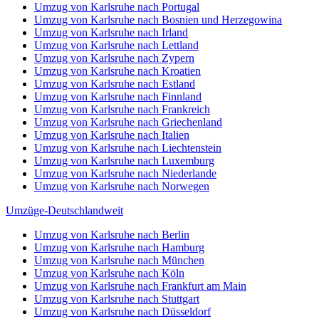
Umzug von Karlsruhe nach Portugal
Umzug von Karlsruhe nach Bosnien und Herzegowina
Umzug von Karlsruhe nach Irland
Umzug von Karlsruhe nach Lettland
Umzug von Karlsruhe nach Zypern
Umzug von Karlsruhe nach Kroatien
Umzug von Karlsruhe nach Estland
Umzug von Karlsruhe nach Finnland
Umzug von Karlsruhe nach Frankreich
Umzug von Karlsruhe nach Griechenland
Umzug von Karlsruhe nach Italien
Umzug von Karlsruhe nach Liechtenstein
Umzug von Karlsruhe nach Luxemburg
Umzug von Karlsruhe nach Niederlande
Umzug von Karlsruhe nach Norwegen
Umzüge-Deutschlandweit
Umzug von Karlsruhe nach Berlin
Umzug von Karlsruhe nach Hamburg
Umzug von Karlsruhe nach München
Umzug von Karlsruhe nach Köln
Umzug von Karlsruhe nach Frankfurt am Main
Umzug von Karlsruhe nach Stuttgart
Umzug von Karlsruhe nach Düsseldorf