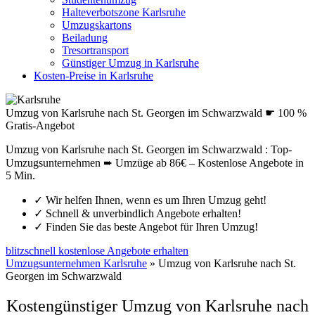
Halteverbotszone Karlsruhe
Umzugskartons
Beiladung
Tresortransport
Günstiger Umzug in Karlsruhe
Kosten-Preise in Karlsruhe
Umzug von Karlsruhe nach St. Georgen im Schwarzwald ☛ 100 %
Gratis-Angebot
Umzug von Karlsruhe nach St. Georgen im Schwarzwald : Top-
Umzugsunternehmen ➨ Umzüge ab 86€ – Kostenlose Angebote in
5 Min.
✓
Wir helfen Ihnen, wenn es um Ihren Umzug geht!
✓
Schnell & unverbindlich Angebote erhalten!
✓
Finden Sie das beste Angebot für Ihren Umzug!
blitzschnell kostenlose Angebote erhalten
Umzugsunternehmen Karlsruhe
»
Umzug von Karlsruhe nach St.
Georgen im Schwarzwald
Kostengünstiger Umzug von Karlsruhe nach