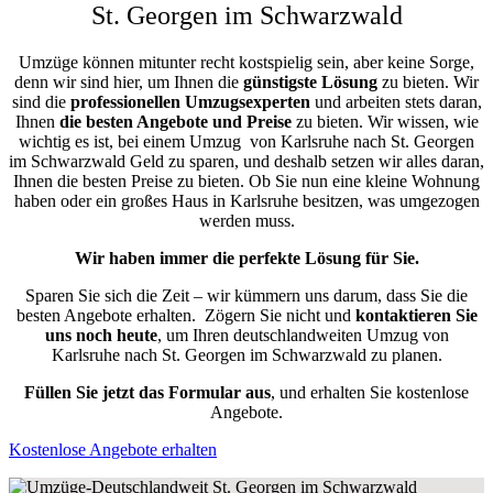
St. Georgen im Schwarzwald
Umzüge können mitunter recht kostspielig sein, aber keine Sorge,
denn wir sind hier, um Ihnen die
günstigste
Lösung
zu bieten. Wir
sind die
professionellen Umzugsexperten
und arbeiten stets daran,
Ihnen
die besten Angebote und Preise
zu bieten. Wir wissen, wie
wichtig es ist, bei einem Umzug von Karlsruhe nach St. Georgen
im Schwarzwald Geld zu sparen, und deshalb setzen wir alles daran,
Ihnen die besten Preise zu bieten. Ob Sie nun eine kleine Wohnung
haben oder ein großes Haus in Karlsruhe besitzen, was umgezogen
werden muss.
Wir haben immer die perfekte Lösung für Sie.
Sparen Sie sich die Zeit – wir kümmern uns darum, dass Sie die
besten Angebote erhalten.
Zögern Sie nicht und
kontaktieren Sie
uns noch heute
, um Ihren deutschlandweiten Umzug von
Karlsruhe nach St. Georgen im Schwarzwald zu planen.
Füllen Sie jetzt das Formular aus
, und erhalten Sie kostenlose
Angebote.
Kostenlose Angebote erhalten