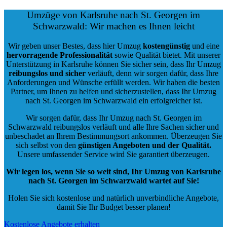
Umzüge von Karlsruhe nach St. Georgen im
Schwarzwald: Wir machen es Ihnen leicht
Wir geben unser Bestes, dass hier Umzug
kostengünstig
und eine
hervorragende Professionalität
sowie Qualität bietet. Mit unserer
Unterstützung in Karlsruhe können Sie sicher sein, dass Ihr Umzug
reibungslos und sicher
verläuft, denn wir sorgen dafür, dass Ihre
Anforderungen und Wünsche erfüllt werden. Wir haben die besten
Partner, um Ihnen zu helfen und sicherzustellen, dass Ihr Umzug
nach St. Georgen im Schwarzwald ein erfolgreicher ist.
Wir sorgen dafür, dass Ihr Umzug nach St. Georgen im
Schwarzwald reibungslos verläuft und alle Ihre Sachen sicher und
unbeschadet an Ihrem Bestimmungsort ankommen. Überzeugen Sie
sich selbst von den
günstigen Angeboten und der Qualität
.
Unsere umfassender Service wird Sie garantiert überzeugen.
Wir legen los, wenn Sie so weit sind, Ihr Umzug von Karlsruhe
nach St. Georgen im Schwarzwald wartet auf Sie!
Holen Sie sich kostenlose und natürlich
unverbindliche Angebote
,
damit Sie Ihr Budget besser planen!
Kostenlose Angebote erhalten