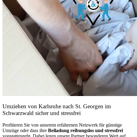
Umziehen von
Karlsruhe nach St. Georgen im
Schwarzwald
sicher und stressfrei
Profitieren Sie von unserem erfahrenen Netzwerk für günstige
Umzüge oder dass ihre
Beiladung reibungslos und stressfrei
vonstattengeht. Dabei legen unsere Partner besonderen Wert auf