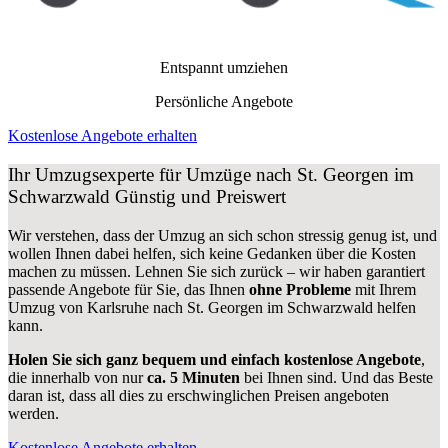
Entspannt umziehen
Persönliche Angebote
Kostenlose Angebote erhalten
Ihr Umzugsexperte für Umzüge nach
St. Georgen im
Schwarzwald
Günstig und Preiswert
Wir verstehen, dass der Umzug an sich schon stressig genug ist, und
wollen Ihnen dabei helfen, sich keine Gedanken über die Kosten
machen zu müssen. Lehnen Sie sich zurück – wir haben garantiert
passende Angebote für Sie, das Ihnen
ohne Probleme
mit Ihrem
Umzug von Karlsruhe nach St. Georgen im Schwarzwald helfen
kann.
Holen Sie sich ganz bequem und einfach kostenlose Angebote
,
die innerhalb von nur
ca. 5 Minuten
bei Ihnen sind. Und das Beste
daran ist, dass all dies zu erschwinglichen Preisen angeboten
werden.
Kostenlose Angebote erhalten