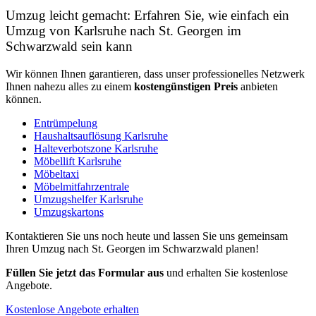
Umzug leicht gemacht: Erfahren Sie, wie einfach ein
Umzug von Karlsruhe nach St. Georgen im
Schwarzwald sein kann
Wir können Ihnen garantieren, dass unser professionelles Netzwerk
Ihnen nahezu alles zu einem
kostengünstigen
Preis
anbieten
können.
Entrümpelung
Haushaltsauflösung Karlsruhe
Halteverbotszone Karlsruhe
Möbellift Karlsruhe
Möbeltaxi
Möbelmitfahrzentrale
Umzugshelfer Karlsruhe
Umzugskartons
Kontaktieren Sie uns noch heute und lassen Sie uns gemeinsam
Ihren Umzug nach St. Georgen im Schwarzwald planen!
Füllen Sie jetzt das Formular aus
und erhalten Sie kostenlose
Angebote.
Kostenlose Angebote erhalten