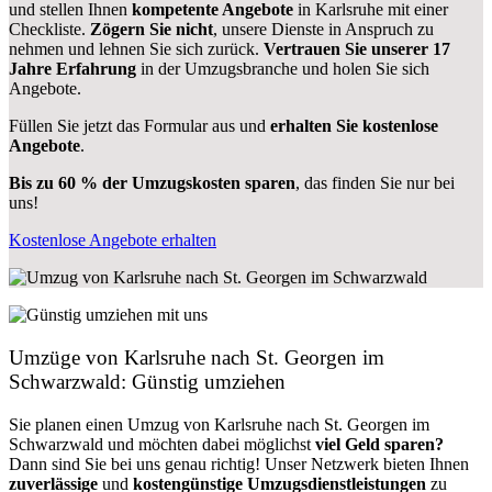
und stellen Ihnen
kompetente Angebote
in Karlsruhe mit einer
Checkliste.
Zögern Sie nicht
, unsere Dienste in Anspruch zu
nehmen und lehnen Sie sich zurück.
Vertrauen Sie unserer 17
Jahre Erfahrung
in der Umzugsbranche und holen Sie sich
Angebote.
Füllen Sie jetzt das Formular aus und
erhalten Sie kostenlose
Angebote
.
Bis zu 60 % der Umzugskosten sparen
, das finden Sie nur bei
uns!
Kostenlose Angebote erhalten
Umzüge von Karlsruhe nach St. Georgen im
Schwarzwald: Günstig umziehen
Sie planen einen Umzug von Karlsruhe nach St. Georgen im
Schwarzwald und möchten dabei möglichst
viel Geld sparen?
Dann sind Sie bei uns genau richtig! Unser Netzwerk bieten Ihnen
zuverlässige
und
kostengünstige Umzugsdienstleistungen
zu