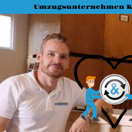
Umzugsunternehmen K