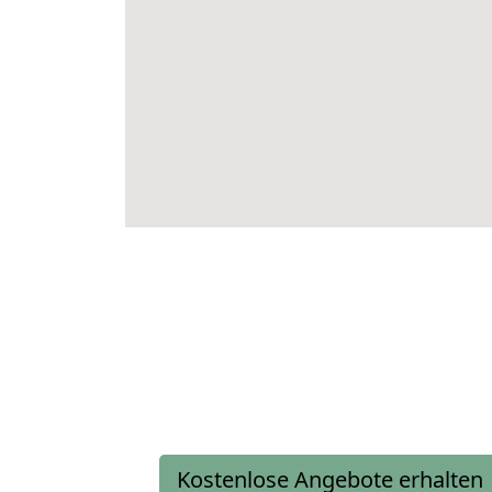
Kostenlose Angebote erhalten