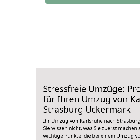
Stressfreie Umzüge: Pro
für Ihren Umzug von Ka
Strasburg Uckermark
Ihr Umzug von Karlsruhe nach Strasbur
Sie wissen nicht, was Sie zuerst machen s
wichtige Punkte, die bei einem Umzug v