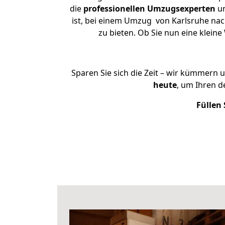
die
professionellen Umzugsexperten
un
ist, bei einem Umzug von Karlsruhe nac
zu bieten. Ob Sie nun eine klei
Sparen Sie sich die Zeit – wir kümmern 
heute
, um Ihren 
Füllen 