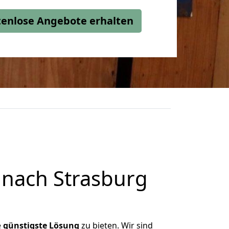
stenlose Angebote erhalten
 nach Strasburg
e
günstigste
Lösung
zu bieten. Wir sind