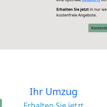
Erhalten Sie jetzt
in nur we
kostenfreie Angebote.
Kostenlo
Ihr Umzug
Erhalten Sie jetzt