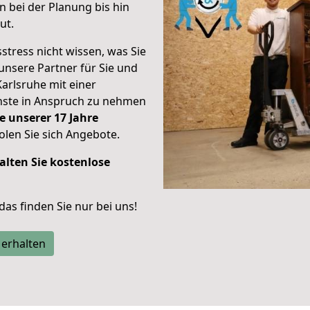
 bei der Planung bis hin
ut.
stress nicht wissen, was Sie
unsere Partner für Sie und
Karlsruhe mit einer
enste in Anspruch zu nehmen
e unserer 17 Jahre
len Sie sich Angebote.
alten Sie kostenlose
 das finden Sie nur bei uns!
 erhalten