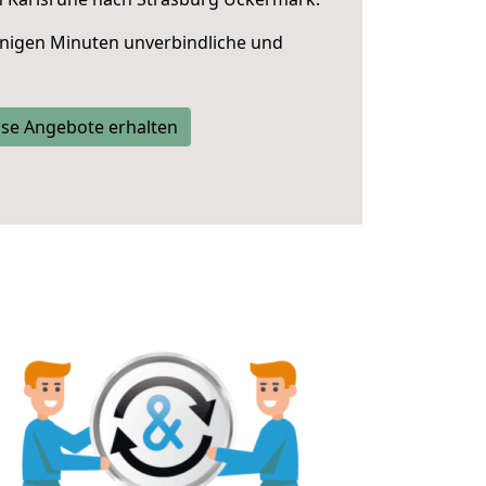
nigen Minuten unverbindliche und
se Angebote erhalten