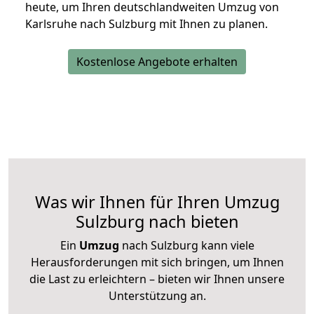
heute, um Ihren deutschlandweiten Umzug von
Karlsruhe nach Sulzburg mit Ihnen zu planen.
Kostenlose Angebote erhalten
Was wir Ihnen für Ihren Umzug
Sulzburg nach bieten
Ein
Umzug
nach Sulzburg kann viele
Herausforderungen mit sich bringen, um Ihnen
die Last zu erleichtern – bieten wir Ihnen unsere
Unterstützung an.