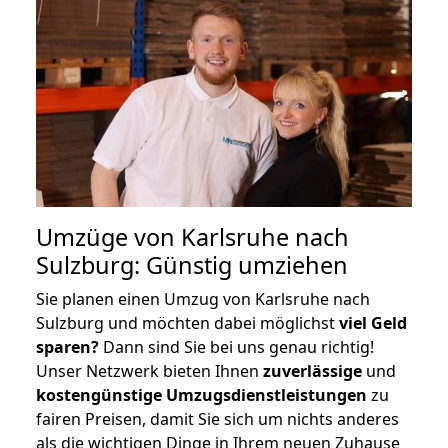
Umzüge von Karlsruhe nach
Sulzburg: Günstig umziehen
Sie planen einen Umzug von Karlsruhe nach
Sulzburg und möchten dabei möglichst
viel Geld
sparen?
Dann sind Sie bei uns genau richtig!
Unser Netzwerk bieten Ihnen
zuverlässige
und
kostengünstige Umzugsdienstleistungen
zu
fairen Preisen, damit Sie sich um nichts anderes
als die wichtigen Dinge in Ihrem neuen Zuhause