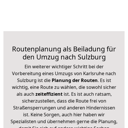
Routenplanung als Beiladung für
den Umzug nach Sulzburg
Ein weiterer wichtiger Schritt bei der
Vorbereitung eines Umzugs von Karlsruhe nach
Sulzburg ist die
Planung der Routen
. Es ist
wichtig, eine Route zu wählen, die sowohl sicher
als auch
zeiteffizient
ist. Es ist auch ratsam,
sicherzustellen, dass die Route frei von
Straßensperrungen und anderen Hindernissen
ist. Keine Sorgen, auch hier haben wir
Spezialisten und übernehmen gerne die Planung,