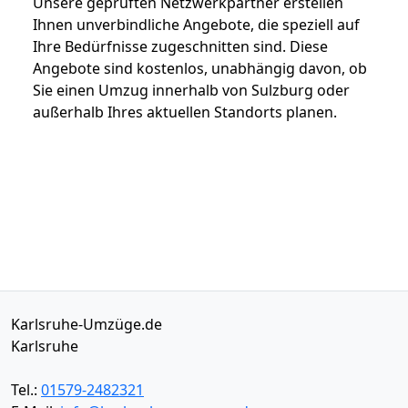
Unsere geprüften Netzwerkpartner erstellen
Ihnen unverbindliche Angebote, die speziell auf
Ihre Bedürfnisse zugeschnitten sind. Diese
Angebote sind kostenlos, unabhängig davon, ob
Sie einen Umzug innerhalb von Sulzburg oder
außerhalb Ihres aktuellen Standorts planen.
Karlsruhe-Umzüge.de
Karlsruhe
Tel.:
01579-2482321