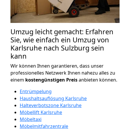
Umzug leicht gemacht: Erfahren
Sie, wie einfach ein Umzug von
Karlsruhe nach Sulzburg sein
kann
Wir können Ihnen garantieren, dass unser
professionelles Netzwerk Ihnen nahezu alles zu
einem
kostengünstigen
Preis
anbieten können.
Entrümpelung
Haushaltsauflösung Karlsruhe
Halteverbotszone Karlsruhe
Möbellift Karlsruhe
Möbeltaxi
Möbelmitfahrzentrale