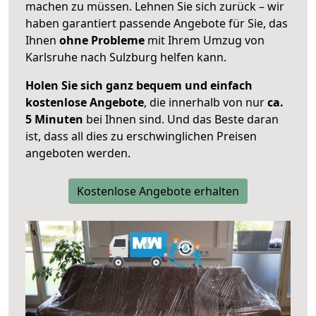
machen zu müssen. Lehnen Sie sich zurück – wir
haben garantiert passende Angebote für Sie, das
Ihnen
ohne Probleme
mit Ihrem Umzug von
Karlsruhe nach Sulzburg helfen kann.
Holen Sie sich ganz bequem und einfach
kostenlose Angebote
, die innerhalb von nur
ca.
5 Minuten
bei Ihnen sind. Und das Beste daran
ist, dass all dies zu erschwinglichen Preisen
angeboten werden.
Kostenlose Angebote erhalten