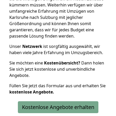
kümmern müssen. Weiterhin verfügen wir über
umfangreiche Erfahrung mit Umzügen von
Karlsruhe nach Sulzburg mit jeglicher
Größenordnung und können Ihnen somit
garantieren, dass wir für jedes Budget eine
passende Lösung finden werden.
Unser
Netzwerk
ist sorgfältig ausgewählt, wir
haben viele Jahre Erfahrung im Umzugsbereich.
Sie möchten eine
Kostenübersicht?
Dann holen
Sie sich jetzt kostenlose und unverbindliche
Angebote.
Füllen Sie jetzt das Formular aus und erhalten Sie
kostenlose
Angebote.
Kostenlose Angebote erhalten