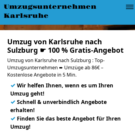
Umzugsunternehmen
Karlsruhe
Umzug von Karlsruhe nach
Sulzburg ☛ 100 % Gratis-Angebot
Umzug von Karlsruhe nach Sulzburg : Top-
Umzugsunternehmen ➨ Umzüge ab 86€ –
Kostenlose Angebote in 5 Min.
✓
Wir helfen Ihnen, wenn es um Ihren
Umzug geht!
✓
Schnell & unverbindlich Angebote
erhalten!
✓
Finden Sie das beste Angebot für Ihren
Umzug!