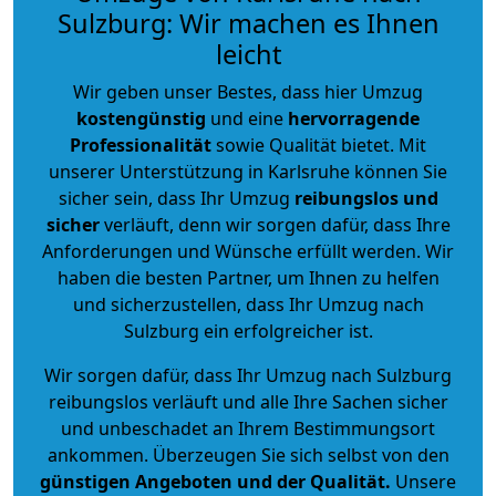
Sulzburg: Wir machen es Ihnen
leicht
Wir geben unser Bestes, dass hier Umzug
kostengünstig
und eine
hervorragende
Professionalität
sowie Qualität bietet. Mit
unserer Unterstützung in Karlsruhe können Sie
sicher sein, dass Ihr Umzug
reibungslos und
sicher
verläuft, denn wir sorgen dafür, dass Ihre
Anforderungen und Wünsche erfüllt werden. Wir
haben die besten Partner, um Ihnen zu helfen
und sicherzustellen, dass Ihr Umzug nach
Sulzburg ein erfolgreicher ist.
Wir sorgen dafür, dass Ihr Umzug nach Sulzburg
reibungslos verläuft und alle Ihre Sachen sicher
und unbeschadet an Ihrem Bestimmungsort
ankommen. Überzeugen Sie sich selbst von den
günstigen Angeboten und der Qualität
.
Unsere