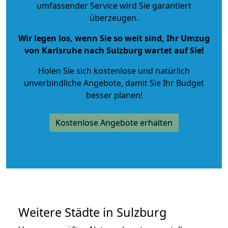
umfassender Service wird Sie garantiert
überzeugen.
Wir legen los, wenn Sie so weit sind, Ihr Umzug
von Karlsruhe nach Sulzburg wartet auf Sie!
Holen Sie sich kostenlose und natürlich
unverbindliche Angebote
, damit Sie Ihr Budget
besser planen!
Kostenlose Angebote erhalten
Weitere Städte in Sulzburg