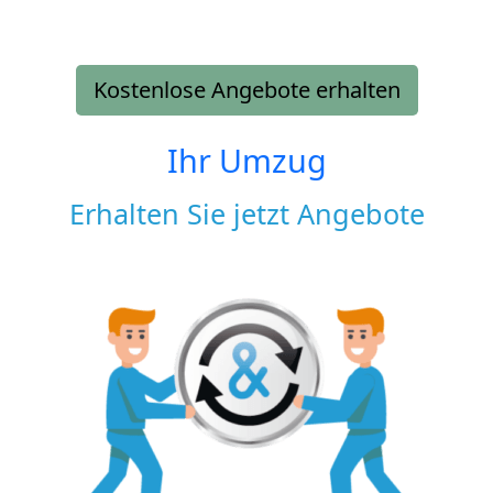
Kostenlose Angebote erhalten
Ihr Umzug
Erhalten Sie jetzt Angebote