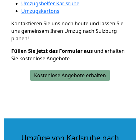
Umzugshelfer Karlsruhe
Umzugskartons
Kontaktieren Sie uns noch heute und lassen Sie
uns gemeinsam Ihren Umzug nach Sulzburg
planen!
Füllen Sie jetzt das Formular aus
und erhalten
Sie kostenlose Angebote.
Kostenlose Angebote erhalten
Umzüge von Karlsruhe nach