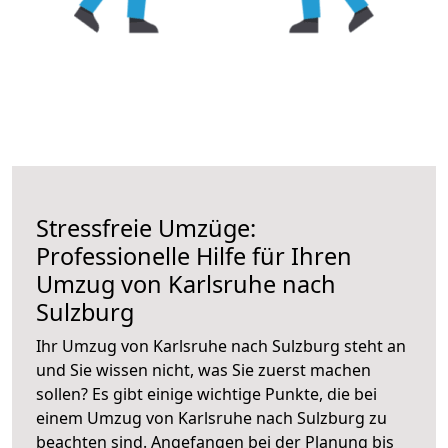
Stressfreie Umzüge:
Professionelle Hilfe für Ihren
Umzug von Karlsruhe nach
Sulzburg
Ihr Umzug von Karlsruhe nach Sulzburg steht an
und Sie wissen nicht, was Sie zuerst machen
sollen? Es gibt einige wichtige Punkte, die bei
einem Umzug von Karlsruhe nach Sulzburg zu
beachten sind.
Angefangen bei der Planung bis