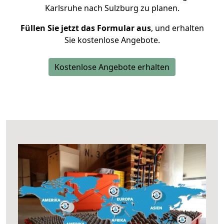
Karlsruhe nach Sulzburg zu planen.
Füllen Sie jetzt das Formular aus
, und erhalten
Sie kostenlose Angebote.
Kostenlose Angebote erhalten