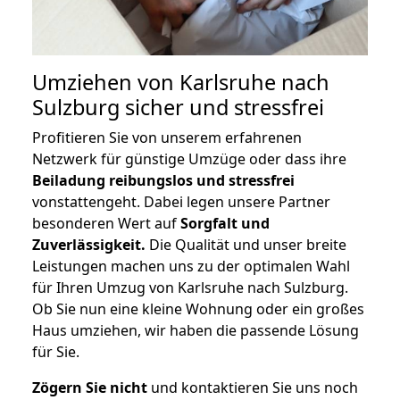
Umziehen von
Karlsruhe nach
Sulzburg
sicher und stressfrei
Profitieren Sie von unserem erfahrenen
Netzwerk für günstige Umzüge oder dass ihre
Beiladung reibungslos und stressfrei
vonstattengeht. Dabei legen unsere Partner
besonderen Wert auf
Sorgfalt und
Zuverlässigkeit.
Die Qualität und unser breite
Leistungen machen uns zu der optimalen Wahl
für Ihren Umzug von Karlsruhe nach Sulzburg.
Ob Sie nun eine kleine Wohnung oder ein großes
Haus umziehen, wir haben die passende Lösung
für Sie.
Zögern Sie nicht
und kontaktieren Sie uns noch