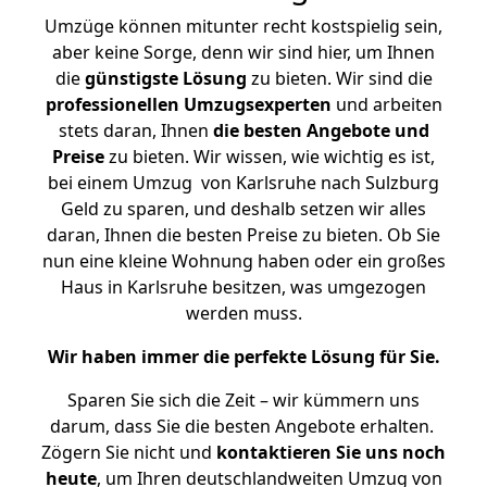
Umzüge können mitunter recht kostspielig sein,
aber keine Sorge, denn wir sind hier, um Ihnen
die
günstigste
Lösung
zu bieten. Wir sind die
professionellen Umzugsexperten
und arbeiten
stets daran, Ihnen
die besten Angebote und
Preise
zu bieten. Wir wissen, wie wichtig es ist,
bei einem Umzug von Karlsruhe nach Sulzburg
Geld zu sparen, und deshalb setzen wir alles
daran, Ihnen die besten Preise zu bieten. Ob Sie
nun eine kleine Wohnung haben oder ein großes
Haus in Karlsruhe besitzen, was umgezogen
werden muss.
Wir haben immer die perfekte Lösung für Sie.
Sparen Sie sich die Zeit – wir kümmern uns
darum, dass Sie die besten Angebote erhalten.
Zögern Sie nicht und
kontaktieren Sie uns noch
heute
, um Ihren deutschlandweiten Umzug von