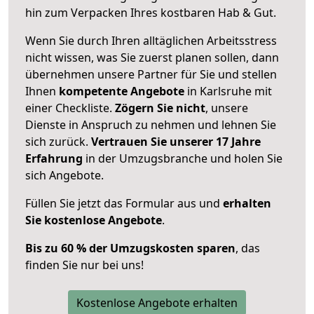
hin zum Verpacken Ihres kostbaren Hab & Gut.
Wenn Sie durch Ihren alltäglichen Arbeitsstress
nicht wissen, was Sie zuerst planen sollen, dann
übernehmen unsere Partner für Sie und stellen
Ihnen
kompetente Angebote
in Karlsruhe mit
einer Checkliste.
Zögern Sie nicht
, unsere
Dienste in Anspruch zu nehmen und lehnen Sie
sich zurück.
Vertrauen Sie unserer 17 Jahre
Erfahrung
in der Umzugsbranche und holen Sie
sich Angebote.
Füllen Sie jetzt das Formular aus und
erhalten
Sie kostenlose Angebote
.
Bis zu 60 % der Umzugskosten sparen
, das
finden Sie nur bei uns!
Kostenlose Angebote erhalten