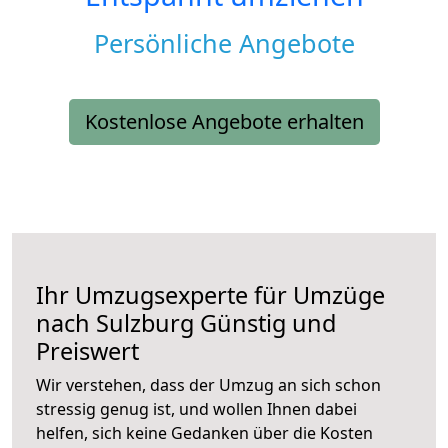
Persönliche Angebote
Kostenlose Angebote erhalten
Ihr Umzugsexperte für Umzüge
nach
Sulzburg
Günstig und
Preiswert
Wir verstehen, dass der Umzug an sich schon
stressig genug ist, und wollen Ihnen dabei
helfen, sich keine Gedanken über die Kosten