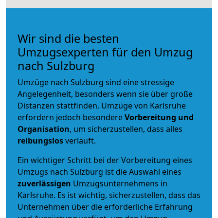
Wir sind die besten
Umzugsexperten für den Umzug
nach Sulzburg
Umzüge nach Sulzburg sind eine stressige
Angelegenheit, besonders wenn sie über große
Distanzen stattfinden. Umzüge von Karlsruhe
erfordern jedoch besondere
Vorbereitung und
Organisation
, um sicherzustellen, dass alles
reibungslos
verläuft.
Ein wichtiger Schritt bei der Vorbereitung eines
Umzugs nach Sulzburg ist die Auswahl eines
zuverlässigen
Umzugsunternehmens in
Karlsruhe. Es ist wichtig, sicherzustellen, dass das
Unternehmen über die erforderliche Erfahrung