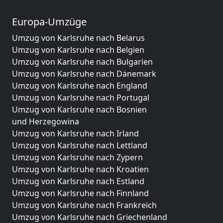
Europa-Umzüge
Umzug von Karlsruhe nach Belarus
Umzug von Karlsruhe nach Belgien
Umzug von Karlsruhe nach Bulgarien
Umzug von Karlsruhe nach Dänemark
Umzug von Karlsruhe nach England
Umzug von Karlsruhe nach Portugal
Umzug von Karlsruhe nach Bosnien
und Herzegowina
Umzug von Karlsruhe nach Irland
Umzug von Karlsruhe nach Lettland
Umzug von Karlsruhe nach Zypern
Umzug von Karlsruhe nach Kroatien
Umzug von Karlsruhe nach Estland
Umzug von Karlsruhe nach Finnland
Umzug von Karlsruhe nach Frankreich
Umzug von Karlsruhe nach Griechenland