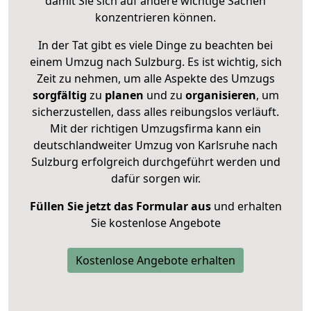
damit Sie sich auf andere wichtige Sachen
konzentrieren können.
In der Tat gibt es viele Dinge zu beachten bei
einem Umzug nach Sulzburg. Es ist wichtig, sich
Zeit zu nehmen, um alle Aspekte des Umzugs
sorgfältig
zu
planen
und zu
organisieren
, um
sicherzustellen, dass alles reibungslos verläuft.
Mit der richtigen Umzugsfirma kann ein
deutschlandweiter Umzug von Karlsruhe nach
Sulzburg erfolgreich durchgeführt werden und
dafür sorgen wir.
Füllen Sie jetzt das Formular aus
und erhalten
Sie kostenlose Angebote
Kostenlose Angebote erhalten