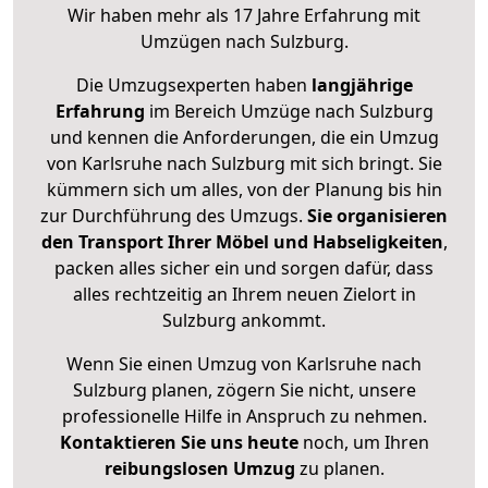
Wir haben mehr als 17 Jahre Erfahrung mit
Umzügen nach
Sulzburg
.
Die Umzugsexperten haben
langjährige
Erfahrung
im Bereich Umzüge nach Sulzburg
und kennen die Anforderungen, die ein Umzug
von Karlsruhe nach Sulzburg mit sich bringt. Sie
kümmern sich um alles, von der Planung bis hin
zur Durchführung des Umzugs.
Sie organisieren
den Transport Ihrer Möbel und Habseligkeiten
,
packen alles sicher ein und sorgen dafür, dass
alles rechtzeitig an Ihrem neuen Zielort in
Sulzburg ankommt.
Wenn Sie einen Umzug von Karlsruhe nach
Sulzburg planen, zögern Sie nicht, unsere
professionelle Hilfe in Anspruch zu nehmen.
Kontaktieren Sie uns heute
noch, um Ihren
reibungslosen Umzug
zu planen.