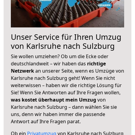
Unser Service für Ihren Umzug
von Karlsruhe nach Sulzburg
Sie wollen umziehen? Ob um die Ecke oder
deutschlandweit – wir haben das
richtige
Netzwerk
an unserer Seite, wenn es Umzüge von
Karlsruhe nach Sulzburg geht! Wenn Sie nicht
weiterwissen – haben wir die richtige Lösung für
Sie! Wenn Sie Antworten auf Ihre Fragen wollen,
was kostet überhaupt mein Umzug
von
Karlsruhe nach Sulzburg – dann wählen Sie sie
uns, denn wir haben immer die passende
Antwort auf Ihre Fragen parat.
Ob ein
Privatumzug
von Karlsruhe nach Sulzburg