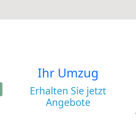
Ihr Umzug
Erhalten Sie jetzt
Angebote