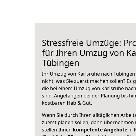
Stressfreie Umzüge: Pro
für Ihren Umzug von Ka
Tübingen
Ihr Umzug von Karlsruhe nach Tübingen 
nicht, was Sie zuerst machen sollen? Es g
die bei einem Umzug von Karlsruhe nac
sind.
Angefangen bei der Planung bis hi
kostbaren Hab & Gut.
Wenn Sie durch Ihren alltäglichen Arbeits
zuerst planen sollen, dann übernehmen 
stellen Ihnen
kompetente Angebote
in 