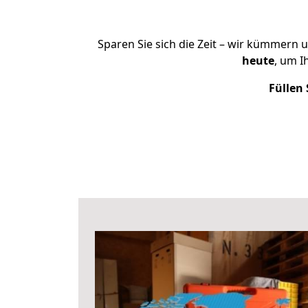
Sparen Sie sich die Zeit – wir kümmern 
heute
, um I
Füllen 