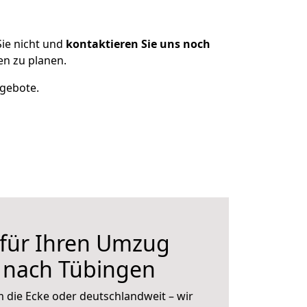
ie nicht und
kontaktieren Sie uns noch
n zu planen.
ngebote.
 für Ihren Umzug
 nach Tübingen
 die Ecke oder deutschlandweit – wir