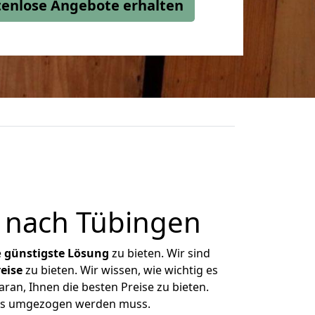
stenlose Angebote erhalten
 nach Tübingen
e
günstigste
Lösung
zu bieten. Wir sind
eise
zu bieten. Wir wissen, wie wichtig es
ran, Ihnen die besten Preise zu bieten.
 was umgezogen werden muss.