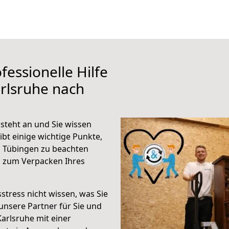
fessionelle Hilfe
rlsruhe nach
steht an und Sie wissen
ibt einige wichtige Punkte,
h Tübingen zu beachten
n zum Verpacken Ihres
stress nicht wissen, was Sie
unsere Partner für Sie und
Karlsruhe mit einer