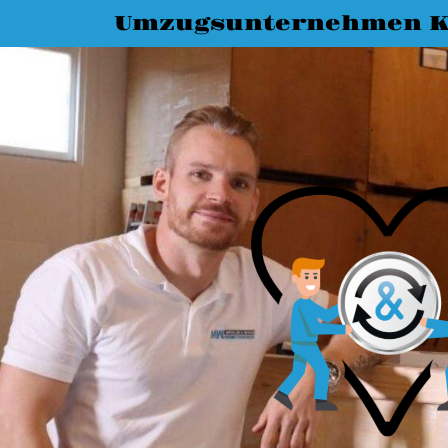
Umzugsunternehmen K