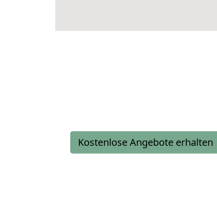
Kostenlose Angebote erhalten