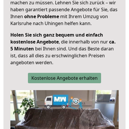
machen zu müssen. Lehnen Sie sich zurück – wir
haben garantiert passende Angebote für Sie, das
Ihnen
ohne Probleme
mit Ihrem Umzug von
Karlsruhe nach Uhingen helfen kann.
Holen Sie sich ganz bequem und einfach
kostenlose Angebote
, die innerhalb von nur
ca.
5 Minuten
bei Ihnen sind. Und das Beste daran
ist, dass all dies zu erschwinglichen Preisen
angeboten werden.
Kostenlose Angebote erhalten