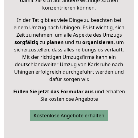
damit Sie sich auf andere wichtige Sachen
konzentrieren können.
In der Tat gibt es viele Dinge zu beachten bei
einem Umzug nach Uhingen. Es ist wichtig, sich
Zeit zu nehmen, um alle Aspekte des Umzugs
sorgfältig
zu
planen
und zu
organisieren
, um
sicherzustellen, dass alles reibungslos verläuft.
Mit der richtigen Umzugsfirma kann ein
deutschlandweiter Umzug von Karlsruhe nach
Uhingen erfolgreich durchgeführt werden und
dafür sorgen wir.
Füllen Sie jetzt das Formular aus
und erhalten
Sie kostenlose Angebote
Kostenlose Angebote erhalten