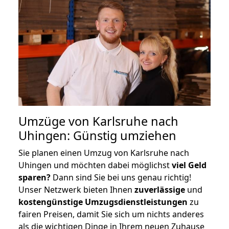
Umzüge von Karlsruhe nach
Uhingen: Günstig umziehen
Sie planen einen Umzug von Karlsruhe nach
Uhingen und möchten dabei möglichst
viel Geld
sparen?
Dann sind Sie bei uns genau richtig!
Unser Netzwerk bieten Ihnen
zuverlässige
und
kostengünstige Umzugsdienstleistungen
zu
fairen Preisen, damit Sie sich um nichts anderes
als die wichtigen Dinge in Ihrem neuen Zuhause