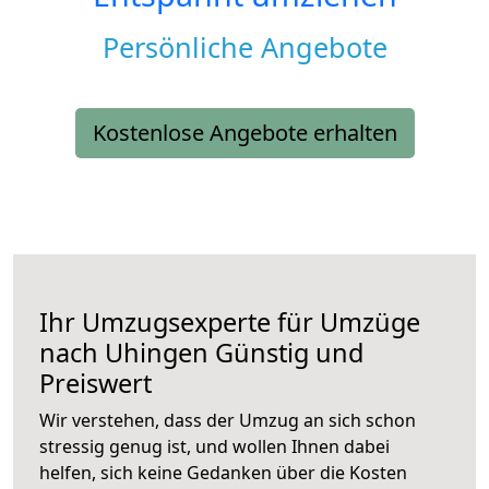
Persönliche Angebote
Kostenlose Angebote erhalten
Ihr Umzugsexperte für Umzüge
nach
Uhingen
Günstig und
Preiswert
Wir verstehen, dass der Umzug an sich schon
stressig genug ist, und wollen Ihnen dabei
helfen, sich keine Gedanken über die Kosten