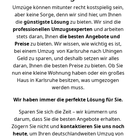
Umzüge können mitunter recht kostspielig sein,
aber keine Sorge, denn wir sind hier, um Ihnen
die
günstigste
Lösung
zu bieten. Wir sind die
professionellen Umzugsexperten
und arbeiten
stets daran, Ihnen
die besten Angebote und
Preise
zu bieten. Wir wissen, wie wichtig es ist,
bei einem Umzug von Karlsruhe nach Uhingen
Geld zu sparen, und deshalb setzen wir alles
daran, Ihnen die besten Preise zu bieten. Ob Sie
nun eine kleine Wohnung haben oder ein großes
Haus in Karlsruhe besitzen, was umgezogen
werden muss.
Wir haben immer die perfekte Lösung für Sie.
Sparen Sie sich die Zeit – wir kümmern uns
darum, dass Sie die besten Angebote erhalten.
Zögern Sie nicht und
kontaktieren Sie uns noch
heute
, um Ihren deutschlandweiten Umzug von