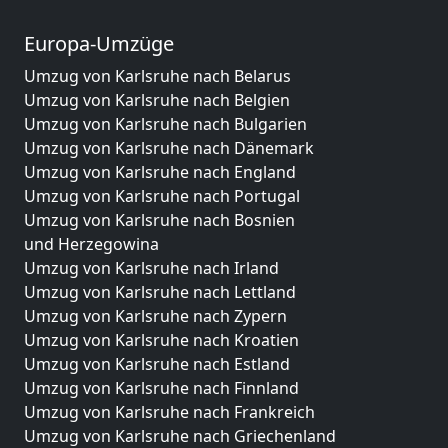
Europa-Umzüge
Umzug von Karlsruhe nach Belarus
Umzug von Karlsruhe nach Belgien
Umzug von Karlsruhe nach Bulgarien
Umzug von Karlsruhe nach Dänemark
Umzug von Karlsruhe nach England
Umzug von Karlsruhe nach Portugal
Umzug von Karlsruhe nach Bosnien
und Herzegowina
Umzug von Karlsruhe nach Irland
Umzug von Karlsruhe nach Lettland
Umzug von Karlsruhe nach Zypern
Umzug von Karlsruhe nach Kroatien
Umzug von Karlsruhe nach Estland
Umzug von Karlsruhe nach Finnland
Umzug von Karlsruhe nach Frankreich
Umzug von Karlsruhe nach Griechenland