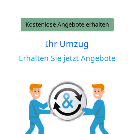
Kostenlose Angebote erhalten
Ihr Umzug
Erhalten Sie jetzt Angebote