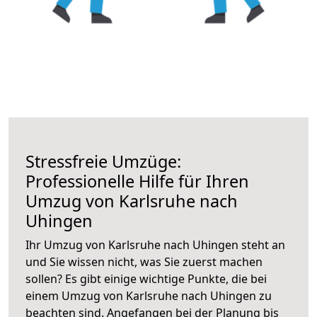
Stressfreie Umzüge:
Professionelle Hilfe für Ihren
Umzug von Karlsruhe nach
Uhingen
Ihr Umzug von Karlsruhe nach Uhingen steht an
und Sie wissen nicht, was Sie zuerst machen
sollen? Es gibt einige wichtige Punkte, die bei
einem Umzug von Karlsruhe nach Uhingen zu
beachten sind.
Angefangen bei der Planung bis