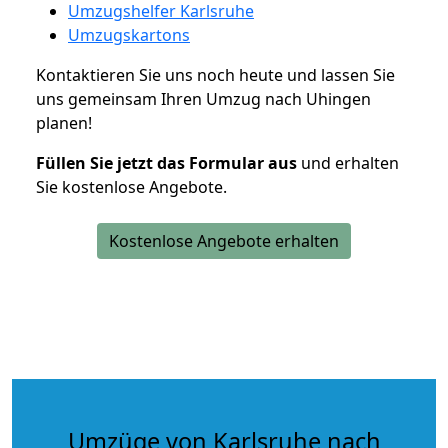
Umzugshelfer Karlsruhe
Umzugskartons
Kontaktieren Sie uns noch heute und lassen Sie
uns gemeinsam Ihren Umzug nach Uhingen
planen!
Füllen Sie jetzt das Formular aus
und erhalten
Sie kostenlose Angebote.
Kostenlose Angebote erhalten
Umzüge von Karlsruhe nach