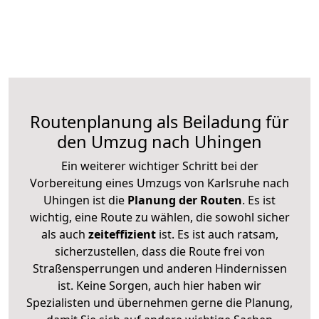
Routenplanung als Beiladung für
den Umzug nach Uhingen
Ein weiterer wichtiger Schritt bei der
Vorbereitung eines Umzugs von Karlsruhe nach
Uhingen ist die
Planung der Routen
. Es ist
wichtig, eine Route zu wählen, die sowohl sicher
als auch
zeiteffizient
ist. Es ist auch ratsam,
sicherzustellen, dass die Route frei von
Straßensperrungen und anderen Hindernissen
ist. Keine Sorgen, auch hier haben wir
Spezialisten und übernehmen gerne die Planung,