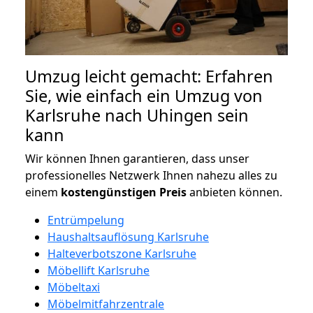
Umzug leicht gemacht: Erfahren
Sie, wie einfach ein Umzug von
Karlsruhe nach Uhingen sein
kann
Wir können Ihnen garantieren, dass unser
professionelles Netzwerk Ihnen nahezu alles zu
einem
kostengünstigen
Preis
anbieten können.
Entrümpelung
Haushaltsauflösung Karlsruhe
Halteverbotszone Karlsruhe
Möbellift Karlsruhe
Möbeltaxi
Möbelmitfahrzentrale