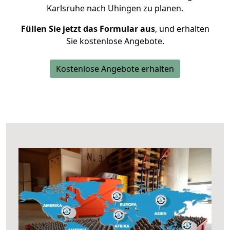
Karlsruhe nach Uhingen zu planen.
Füllen Sie jetzt das Formular aus
, und erhalten
Sie kostenlose Angebote.
Kostenlose Angebote erhalten