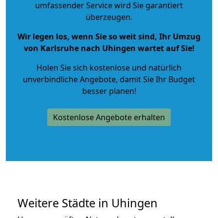
umfassender Service wird Sie garantiert
überzeugen.
Wir legen los, wenn Sie so weit sind, Ihr Umzug
von Karlsruhe nach Uhingen wartet auf Sie!
Holen Sie sich kostenlose und natürlich
unverbindliche Angebote
, damit Sie Ihr Budget
besser planen!
Kostenlose Angebote erhalten
Weitere Städte in Uhingen