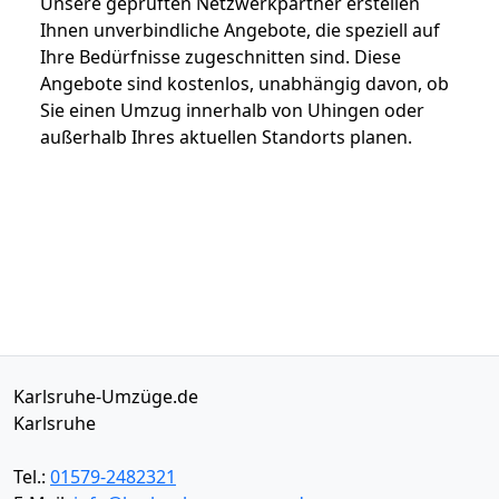
Unsere geprüften Netzwerkpartner erstellen
Ihnen unverbindliche Angebote, die speziell auf
Ihre Bedürfnisse zugeschnitten sind. Diese
Angebote sind kostenlos, unabhängig davon, ob
Sie einen Umzug innerhalb von Uhingen oder
außerhalb Ihres aktuellen Standorts planen.
Karlsruhe-Umzüge.de
Karlsruhe
Tel.:
01579-2482321