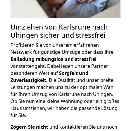
Umziehen von
Karlsruhe nach
Uhingen
sicher und stressfrei
Profitieren Sie von unserem erfahrenen
Netzwerk für günstige Umzüge oder dass ihre
Beiladung reibungslos und stressfrei
vonstattengeht. Dabei legen unsere Partner
besonderen Wert auf
Sorgfalt und
Zuverlässigkeit.
Die Qualität und unser breite
Leistungen machen uns zu der optimalen Wahl
für Ihren Umzug von Karlsruhe nach Uhingen.
Ob Sie nun eine kleine Wohnung oder ein großes
Haus umziehen, wir haben die passende Lösung
für Sie.
Zögern Sie nicht
und kontaktieren Sie uns noch