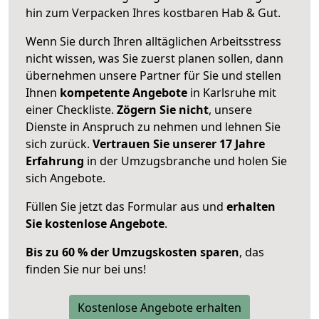
hin zum Verpacken Ihres kostbaren Hab & Gut.
Wenn Sie durch Ihren alltäglichen Arbeitsstress
nicht wissen, was Sie zuerst planen sollen, dann
übernehmen unsere Partner für Sie und stellen
Ihnen
kompetente Angebote
in Karlsruhe mit
einer Checkliste.
Zögern Sie nicht
, unsere
Dienste in Anspruch zu nehmen und lehnen Sie
sich zurück.
Vertrauen Sie unserer 17 Jahre
Erfahrung
in der Umzugsbranche und holen Sie
sich Angebote.
Füllen Sie jetzt das Formular aus und
erhalten
Sie kostenlose Angebote
.
Bis zu 60 % der Umzugskosten sparen
, das
finden Sie nur bei uns!
Kostenlose Angebote erhalten