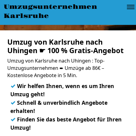
Umzugsunternehmen
Karlsruhe
Umzug von Karlsruhe nach
Uhingen ☛ 100 % Gratis-Angebot
Umzug von Karlsruhe nach Uhingen : Top-
Umzugsunternehmen ➨ Umzüge ab 86€ –
Kostenlose Angebote in 5 Min.
✓
Wir helfen Ihnen, wenn es um Ihren
Umzug geht!
✓
Schnell & unverbindlich Angebote
erhalten!
✓
Finden Sie das beste Angebot für Ihren
Umzug!