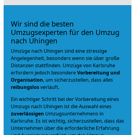
Wir sind die besten
Umzugsexperten für den Umzug
nach Uhingen
Umzüge nach Uhingen sind eine stressige
Angelegenheit, besonders wenn sie über große
Distanzen stattfinden. Umzüge von Karlsruhe
erfordern jedoch besondere
Vorbereitung und
Organisation
, um sicherzustellen, dass alles
reibungslos
verläuft.
Ein wichtiger Schritt bei der Vorbereitung eines
Umzugs nach Uhingen ist die Auswahl eines
zuverlässigen
Umzugsunternehmens in
Karlsruhe. Es ist wichtig, sicherzustellen, dass das
Unternehmen über die erforderliche Erfahrung