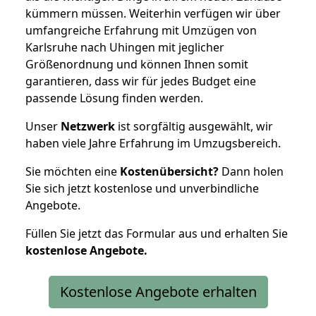
kümmern müssen. Weiterhin verfügen wir über
umfangreiche Erfahrung mit Umzügen von
Karlsruhe nach Uhingen mit jeglicher
Größenordnung und können Ihnen somit
garantieren, dass wir für jedes Budget eine
passende Lösung finden werden.
Unser
Netzwerk
ist sorgfältig ausgewählt, wir
haben viele Jahre Erfahrung im Umzugsbereich.
Sie möchten eine
Kostenübersicht?
Dann holen
Sie sich jetzt kostenlose und unverbindliche
Angebote.
Füllen Sie jetzt das Formular aus und erhalten Sie
kostenlose
Angebote.
Kostenlose Angebote erhalten