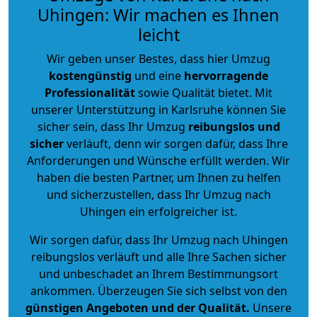
Uhingen: Wir machen es Ihnen
leicht
Wir geben unser Bestes, dass hier Umzug
kostengünstig
und eine
hervorragende
Professionalität
sowie Qualität bietet. Mit
unserer Unterstützung in Karlsruhe können Sie
sicher sein, dass Ihr Umzug
reibungslos und
sicher
verläuft, denn wir sorgen dafür, dass Ihre
Anforderungen und Wünsche erfüllt werden. Wir
haben die besten Partner, um Ihnen zu helfen
und sicherzustellen, dass Ihr Umzug nach
Uhingen ein erfolgreicher ist.
Wir sorgen dafür, dass Ihr Umzug nach Uhingen
reibungslos verläuft und alle Ihre Sachen sicher
und unbeschadet an Ihrem Bestimmungsort
ankommen. Überzeugen Sie sich selbst von den
günstigen Angeboten und der Qualität
.
Unsere