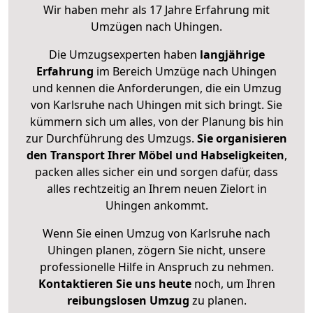
Wir haben mehr als 17 Jahre Erfahrung mit
Umzügen nach
Uhingen
.
Die Umzugsexperten haben
langjährige
Erfahrung
im Bereich Umzüge nach Uhingen
und kennen die Anforderungen, die ein Umzug
von Karlsruhe nach Uhingen mit sich bringt. Sie
kümmern sich um alles, von der Planung bis hin
zur Durchführung des Umzugs.
Sie organisieren
den Transport Ihrer Möbel und Habseligkeiten
,
packen alles sicher ein und sorgen dafür, dass
alles rechtzeitig an Ihrem neuen Zielort in
Uhingen ankommt.
Wenn Sie einen Umzug von Karlsruhe nach
Uhingen planen, zögern Sie nicht, unsere
professionelle Hilfe in Anspruch zu nehmen.
Kontaktieren Sie uns heute
noch, um Ihren
reibungslosen Umzug
zu planen.