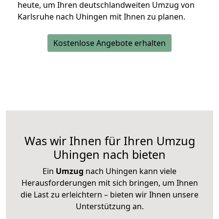
heute, um Ihren deutschlandweiten Umzug von
Karlsruhe nach Uhingen mit Ihnen zu planen.
Kostenlose Angebote erhalten
Was wir Ihnen für Ihren Umzug
Uhingen nach bieten
Ein
Umzug
nach Uhingen kann viele
Herausforderungen mit sich bringen, um Ihnen
die Last zu erleichtern – bieten wir Ihnen unsere
Unterstützung an.