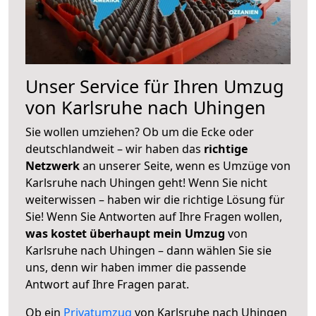
Unser Service für Ihren Umzug
von Karlsruhe nach Uhingen
Sie wollen umziehen? Ob um die Ecke oder
deutschlandweit – wir haben das
richtige
Netzwerk
an unserer Seite, wenn es Umzüge von
Karlsruhe nach Uhingen geht! Wenn Sie nicht
weiterwissen – haben wir die richtige Lösung für
Sie! Wenn Sie Antworten auf Ihre Fragen wollen,
was kostet überhaupt mein Umzug
von
Karlsruhe nach Uhingen – dann wählen Sie sie
uns, denn wir haben immer die passende
Antwort auf Ihre Fragen parat.
Ob ein
Privatumzug
von Karlsruhe nach Uhingen