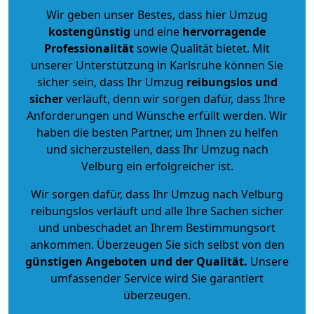
Wir geben unser Bestes, dass hier Umzug
kostengünstig
und eine
hervorragende
Professionalität
sowie Qualität bietet. Mit
unserer Unterstützung in Karlsruhe können Sie
sicher sein, dass Ihr Umzug
reibungslos und
sicher
verläuft, denn wir sorgen dafür, dass Ihre
Anforderungen und Wünsche erfüllt werden. Wir
haben die besten Partner, um Ihnen zu helfen
und sicherzustellen, dass Ihr Umzug nach
Velburg ein erfolgreicher ist.
Wir sorgen dafür, dass Ihr Umzug nach Velburg
reibungslos verläuft und alle Ihre Sachen sicher
und unbeschadet an Ihrem Bestimmungsort
ankommen. Überzeugen Sie sich selbst von den
günstigen Angeboten und der Qualität
.
Unsere
umfassender Service wird Sie garantiert
überzeugen.