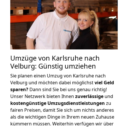
Umzüge von Karlsruhe nach
Velburg: Günstig umziehen
Sie planen einen Umzug von Karlsruhe nach
Velburg und möchten dabei möglichst
viel Geld
sparen?
Dann sind Sie bei uns genau richtig!
Unser Netzwerk bieten Ihnen
zuverlässige
und
kostengünstige Umzugsdienstleistungen
zu
fairen Preisen, damit Sie sich um nichts anderes
als die wichtigen Dinge in Ihrem neuen Zuhause
kümmern müssen. Weiterhin verfügen wir über