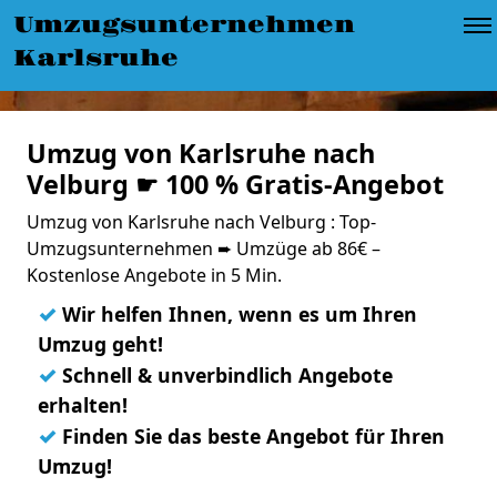
Umzugsunternehmen
Karlsruhe
Umzug von Karlsruhe nach
Velburg ☛ 100 % Gratis-Angebot
Umzug von Karlsruhe nach Velburg : Top-
Umzugsunternehmen ➨ Umzüge ab 86€ –
Kostenlose Angebote in 5 Min.
✓
Wir helfen Ihnen, wenn es um Ihren
Umzug geht!
✓
Schnell & unverbindlich Angebote
erhalten!
✓
Finden Sie das beste Angebot für Ihren
Umzug!