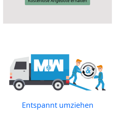
Kostenlose Angebote erhalten
Entspannt umziehen