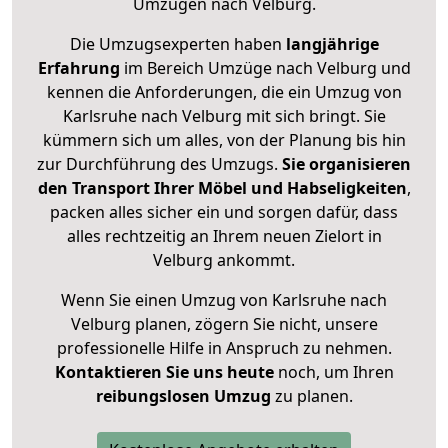
Umzügen nach
Velburg
.
Die Umzugsexperten haben
langjährige
Erfahrung
im Bereich Umzüge nach Velburg und
kennen die Anforderungen, die ein Umzug von
Karlsruhe nach Velburg mit sich bringt. Sie
kümmern sich um alles, von der Planung bis hin
zur Durchführung des Umzugs.
Sie organisieren
den Transport Ihrer Möbel und Habseligkeiten
,
packen alles sicher ein und sorgen dafür, dass
alles rechtzeitig an Ihrem neuen Zielort in
Velburg ankommt.
Wenn Sie einen Umzug von Karlsruhe nach
Velburg planen, zögern Sie nicht, unsere
professionelle Hilfe in Anspruch zu nehmen.
Kontaktieren Sie uns heute
noch, um Ihren
reibungslosen Umzug
zu planen.