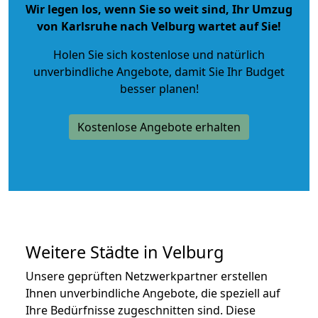
Wir legen los, wenn Sie so weit sind, Ihr Umzug
von Karlsruhe nach Velburg wartet auf Sie!
Holen Sie sich kostenlose und natürlich
unverbindliche Angebote
, damit Sie Ihr Budget
besser planen!
Kostenlose Angebote erhalten
Weitere Städte in Velburg
Unsere geprüften Netzwerkpartner erstellen
Ihnen unverbindliche Angebote, die speziell auf
Ihre Bedürfnisse zugeschnitten sind. Diese