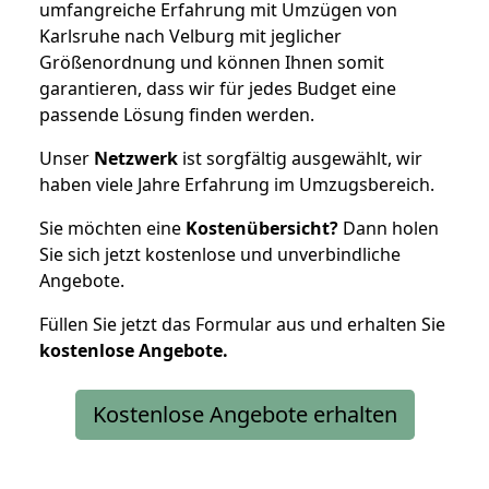
umfangreiche Erfahrung mit Umzügen von
Karlsruhe nach Velburg mit jeglicher
Größenordnung und können Ihnen somit
garantieren, dass wir für jedes Budget eine
passende Lösung finden werden.
Unser
Netzwerk
ist sorgfältig ausgewählt, wir
haben viele Jahre Erfahrung im Umzugsbereich.
Sie möchten eine
Kostenübersicht?
Dann holen
Sie sich jetzt kostenlose und unverbindliche
Angebote.
Füllen Sie jetzt das Formular aus und erhalten Sie
kostenlose
Angebote.
Kostenlose Angebote erhalten