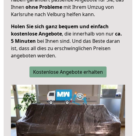
Ihnen
ohne Probleme
mit Ihrem Umzug von
Karlsruhe nach Velburg helfen kann.
Holen Sie sich ganz bequem und einfach
kostenlose Angebote
, die innerhalb von nur
ca.
5 Minuten
bei Ihnen sind. Und das Beste daran
ist, dass all dies zu erschwinglichen Preisen
angeboten werden.
Kostenlose Angebote erhalten