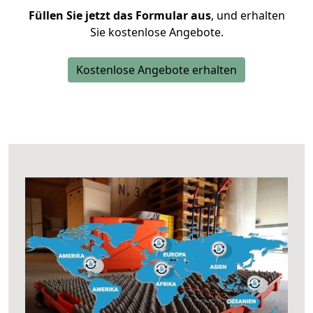
Füllen Sie jetzt das Formular aus
, und erhalten
Sie kostenlose Angebote.
Kostenlose Angebote erhalten