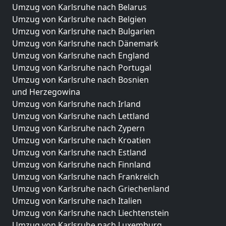
Umzug von Karlsruhe nach Belarus
Umzug von Karlsruhe nach Belgien
Umzug von Karlsruhe nach Bulgarien
Umzug von Karlsruhe nach Dänemark
Umzug von Karlsruhe nach England
Umzug von Karlsruhe nach Portugal
Umzug von Karlsruhe nach Bosnien
und Herzegowina
Umzug von Karlsruhe nach Irland
Umzug von Karlsruhe nach Lettland
Umzug von Karlsruhe nach Zypern
Umzug von Karlsruhe nach Kroatien
Umzug von Karlsruhe nach Estland
Umzug von Karlsruhe nach Finnland
Umzug von Karlsruhe nach Frankreich
Umzug von Karlsruhe nach Griechenland
Umzug von Karlsruhe nach Italien
Umzug von Karlsruhe nach Liechtenstein
Umzug von Karlsruhe nach Luxemburg