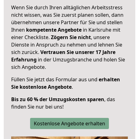
Wenn Sie durch Ihren alltäglichen Arbeitsstress
nicht wissen, was Sie zuerst planen sollen, dann
übernehmen unsere Partner für Sie und stellen
Ihnen
kompetente Angebote
in Karlsruhe mit
einer Checkliste.
Zögern Sie nicht
, unsere
Dienste in Anspruch zu nehmen und lehnen Sie
sich zurück.
Vertrauen Sie unserer 17 Jahre
Erfahrung
in der Umzugsbranche und holen Sie
sich Angebote.
Füllen Sie jetzt das Formular aus und
erhalten
Sie kostenlose Angebote
.
Bis zu 60 % der Umzugskosten sparen
, das
finden Sie nur bei uns!
Kostenlose Angebote erhalten