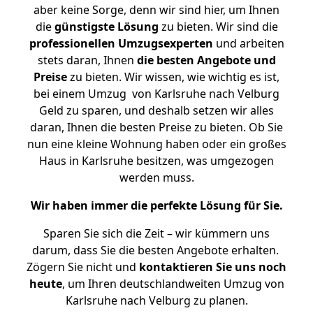
aber keine Sorge, denn wir sind hier, um Ihnen
die
günstigste
Lösung
zu bieten. Wir sind die
professionellen Umzugsexperten
und arbeiten
stets daran, Ihnen
die besten Angebote und
Preise
zu bieten. Wir wissen, wie wichtig es ist,
bei einem Umzug von Karlsruhe nach Velburg
Geld zu sparen, und deshalb setzen wir alles
daran, Ihnen die besten Preise zu bieten. Ob Sie
nun eine kleine Wohnung haben oder ein großes
Haus in Karlsruhe besitzen, was umgezogen
werden muss.
Wir haben immer die perfekte Lösung für Sie.
Sparen Sie sich die Zeit – wir kümmern uns
darum, dass Sie die besten Angebote erhalten.
Zögern Sie nicht und
kontaktieren Sie uns noch
heute
, um Ihren deutschlandweiten Umzug von
Karlsruhe nach Velburg zu planen.