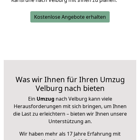
Karlsruhe nach Velburg mit Ihnen zu planen.
Kostenlose Angebote erhalten
Was wir Ihnen für Ihren Umzug
Velburg nach bieten
Ein
Umzug
nach Velburg kann viele
Herausforderungen mit sich bringen, um Ihnen
die Last zu erleichtern – bieten wir Ihnen unsere
Unterstützung an.
Wir haben mehr als 17 Jahre Erfahrung mit