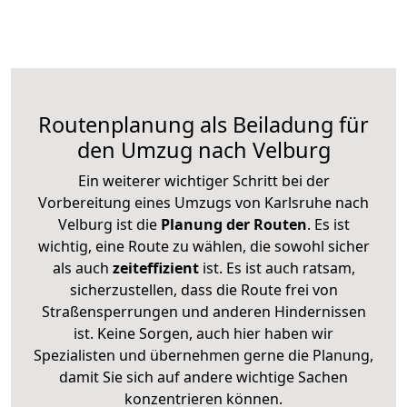
Routenplanung als Beiladung für
den Umzug nach Velburg
Ein weiterer wichtiger Schritt bei der
Vorbereitung eines Umzugs von Karlsruhe nach
Velburg ist die
Planung der Routen
. Es ist
wichtig, eine Route zu wählen, die sowohl sicher
als auch
zeiteffizient
ist. Es ist auch ratsam,
sicherzustellen, dass die Route frei von
Straßensperrungen und anderen Hindernissen
ist. Keine Sorgen, auch hier haben wir
Spezialisten und übernehmen gerne die Planung,
damit Sie sich auf andere wichtige Sachen
konzentrieren können.