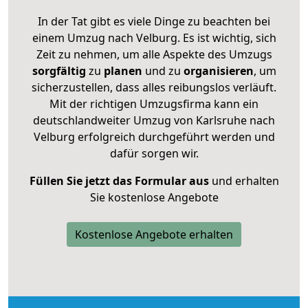
In der Tat gibt es viele Dinge zu beachten bei
einem Umzug nach Velburg. Es ist wichtig, sich
Zeit zu nehmen, um alle Aspekte des Umzugs
sorgfältig
zu
planen
und zu
organisieren
, um
sicherzustellen, dass alles reibungslos verläuft.
Mit der richtigen Umzugsfirma kann ein
deutschlandweiter Umzug von Karlsruhe nach
Velburg erfolgreich durchgeführt werden und
dafür sorgen wir.
Füllen Sie jetzt das Formular aus
und erhalten
Sie kostenlose Angebote
Kostenlose Angebote erhalten