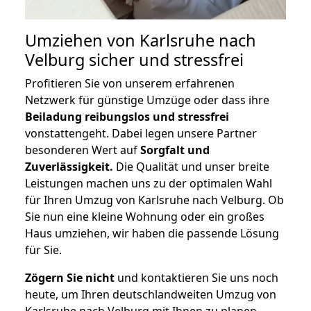
Umziehen von
Karlsruhe nach
Velburg
sicher und stressfrei
Profitieren Sie von unserem erfahrenen
Netzwerk für günstige Umzüge oder dass ihre
Beiladung reibungslos und stressfrei
vonstattengeht. Dabei legen unsere Partner
besonderen Wert auf
Sorgfalt und
Zuverlässigkeit.
Die Qualität und unser breite
Leistungen machen uns zu der optimalen Wahl
für Ihren Umzug von Karlsruhe nach Velburg. Ob
Sie nun eine kleine Wohnung oder ein großes
Haus umziehen, wir haben die passende Lösung
für Sie.
Zögern Sie nicht
und kontaktieren Sie uns noch
heute, um Ihren deutschlandweiten Umzug von