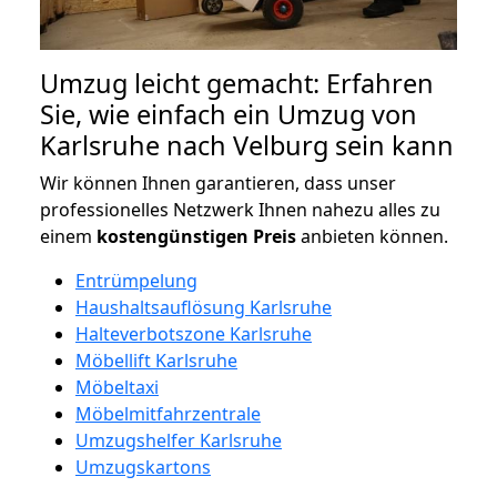
Umzug leicht gemacht: Erfahren
Sie, wie einfach ein Umzug von
Karlsruhe nach Velburg sein kann
Wir können Ihnen garantieren, dass unser
professionelles Netzwerk Ihnen nahezu alles zu
einem
kostengünstigen
Preis
anbieten können.
Entrümpelung
Haushaltsauflösung Karlsruhe
Halteverbotszone Karlsruhe
Möbellift Karlsruhe
Möbeltaxi
Möbelmitfahrzentrale
Umzugshelfer Karlsruhe
Umzugskartons