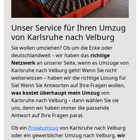
Unser Service für Ihren Umzug
von Karlsruhe nach Velburg
Sie wollen umziehen? Ob um die Ecke oder
deutschlandweit – wir haben das
richtige
Netzwerk
an unserer Seite, wenn es Umzüge von
Karlsruhe nach Velburg geht! Wenn Sie nicht
weiterwissen – haben wir die richtige Lösung für
Sie! Wenn Sie Antworten auf Ihre Fragen wollen,
was kostet überhaupt mein Umzug
von
Karlsruhe nach Velburg – dann wählen Sie sie
uns, denn wir haben immer die passende
Antwort auf Ihre Fragen parat.
Ob ein
Privatumzug
von Karlsruhe nach Velburg
oder ein gewerblicher Umzug nach Velburg,
wir