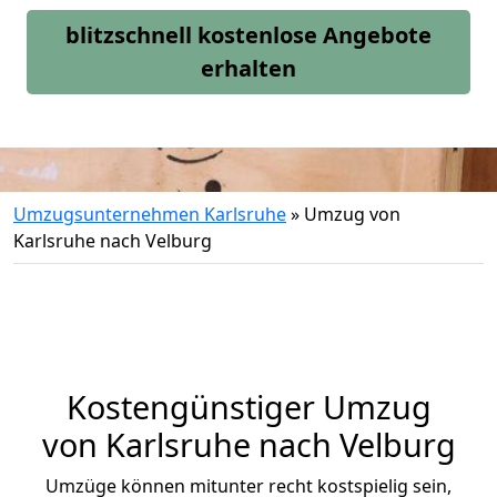
blitzschnell kostenlose Angebote
erhalten
Umzugsunternehmen Karlsruhe
»
Umzug von
Karlsruhe nach Velburg
Kostengünstiger Umzug
von Karlsruhe nach Velburg
Umzüge können mitunter recht kostspielig sein,