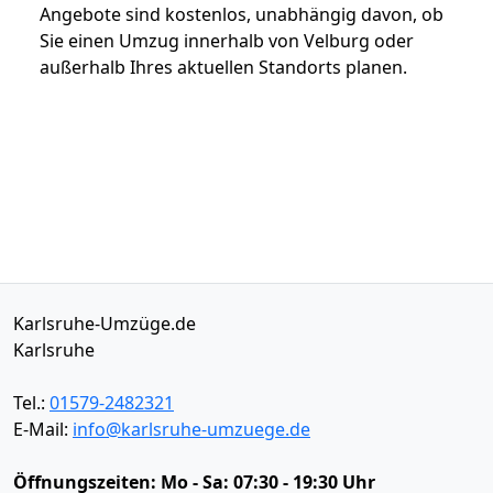
Angebote sind kostenlos, unabhängig davon, ob
Sie einen Umzug innerhalb von Velburg oder
außerhalb Ihres aktuellen Standorts planen.
Karlsruhe-Umzüge.de
Karlsruhe
Tel.:
01579-2482321
E-Mail:
info@karlsruhe-umzuege.de
Öffnungszeiten:
Mo - Sa: 07:30 - 19:30 Uhr