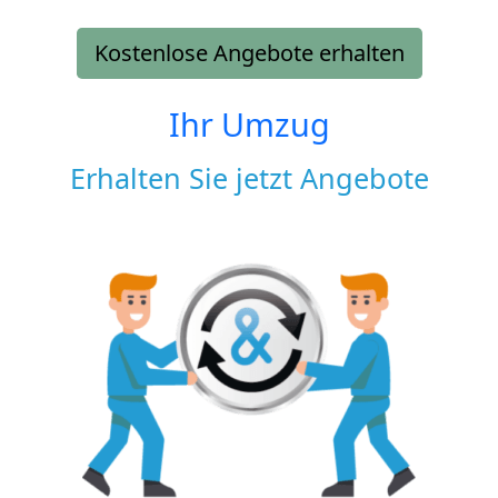
Kostenlose Angebote erhalten
Ihr Umzug
Erhalten Sie jetzt Angebote