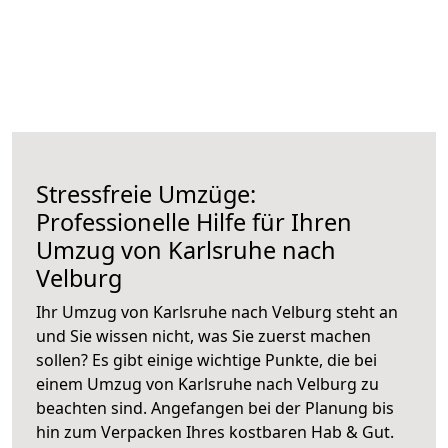
Stressfreie Umzüge:
Professionelle Hilfe für Ihren
Umzug von Karlsruhe nach
Velburg
Ihr Umzug von Karlsruhe nach Velburg steht an
und Sie wissen nicht, was Sie zuerst machen
sollen? Es gibt einige wichtige Punkte, die bei
einem Umzug von Karlsruhe nach Velburg zu
beachten sind.
Angefangen bei der Planung bis
hin zum Verpacken Ihres kostbaren Hab & Gut.