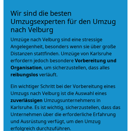
Wir sind die besten
Umzugsexperten für den Umzug
nach Velburg
Umzüge nach Velburg sind eine stressige
Angelegenheit, besonders wenn sie über große
Distanzen stattfinden. Umzüge von Karlsruhe
erfordern jedoch besondere
Vorbereitung und
Organisation
, um sicherzustellen, dass alles
reibungslos
verläuft.
Ein wichtiger Schritt bei der Vorbereitung eines
Umzugs nach Velburg ist die Auswahl eines
zuverlässigen
Umzugsunternehmens in
Karlsruhe. Es ist wichtig, sicherzustellen, dass das
Unternehmen über die erforderliche Erfahrung
und Ausrüstung verfügt, um den Umzug
erfolgreich durchzuführen.