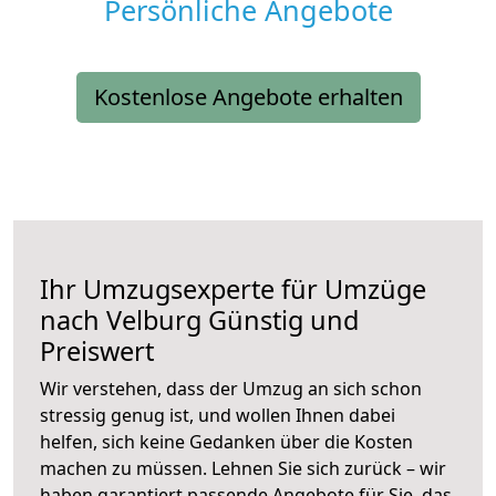
Persönliche Angebote
Kostenlose Angebote erhalten
Ihr Umzugsexperte für Umzüge
nach
Velburg
Günstig und
Preiswert
Wir verstehen, dass der Umzug an sich schon
stressig genug ist, und wollen Ihnen dabei
helfen, sich keine Gedanken über die Kosten
machen zu müssen. Lehnen Sie sich zurück – wir
haben garantiert passende Angebote für Sie, das