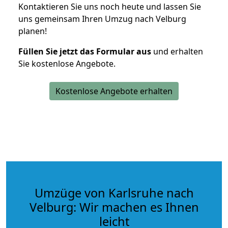
Kontaktieren Sie uns noch heute und lassen Sie
uns gemeinsam Ihren Umzug nach Velburg
planen!
Füllen Sie jetzt das Formular aus
und erhalten
Sie kostenlose Angebote.
Kostenlose Angebote erhalten
Umzüge von Karlsruhe nach
Velburg: Wir machen es Ihnen
leicht