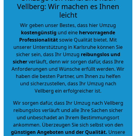
Vellberg: Wir machen es Ihnen
leicht
Wir geben unser Bestes, dass hier Umzug
kostengünstig
und eine
hervorragende
Professionalität
sowie Qualität bietet. Mit
unserer Unterstützung in Karlsruhe können Sie
sicher sein, dass Ihr Umzug
reibungslos und
sicher
verläuft, denn wir sorgen dafür, dass Ihre
Anforderungen und Wünsche erfüllt werden. Wir
haben die besten Partner, um Ihnen zu helfen
und sicherzustellen, dass Ihr Umzug nach
Vellberg ein erfolgreicher ist.
Wir sorgen dafür, dass Ihr Umzug nach Vellberg
reibungslos verläuft und alle Ihre Sachen sicher
und unbeschadet an Ihrem Bestimmungsort
ankommen. Überzeugen Sie sich selbst von den
günstigen Angeboten und der Qualität
.
Unsere