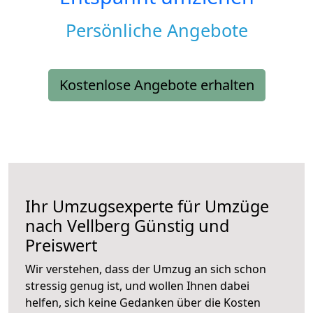
Persönliche Angebote
Kostenlose Angebote erhalten
Ihr Umzugsexperte für Umzüge
nach
Vellberg
Günstig und
Preiswert
Wir verstehen, dass der Umzug an sich schon
stressig genug ist, und wollen Ihnen dabei
helfen, sich keine Gedanken über die Kosten