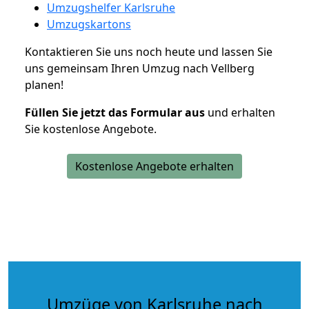
Umzugshelfer Karlsruhe
Umzugskartons
Kontaktieren Sie uns noch heute und lassen Sie
uns gemeinsam Ihren Umzug nach Vellberg
planen!
Füllen Sie jetzt das Formular aus
und erhalten
Sie kostenlose Angebote.
Kostenlose Angebote erhalten
Umzüge von Karlsruhe nach