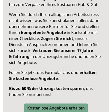
hin zum Verpacken Ihres kostbaren Hab & Gut.
Wenn Sie durch Ihren alltäglichen Arbeitsstress
nicht wissen, was Sie zuerst planen sollen, dann
übernehmen unsere Partner für Sie und stellen
Ihnen
kompetente Angebote
in Karlsruhe mit
einer Checkliste.
Zögern Sie nicht
, unsere
Dienste in Anspruch zu nehmen und lehnen Sie
sich zurück.
Vertrauen Sie unserer 17 Jahre
Erfahrung
in der Umzugsbranche und holen Sie
sich Angebote.
Füllen Sie jetzt das Formular aus und
erhalten
Sie kostenlose Angebote
.
Bis zu 60 % der Umzugskosten sparen
, das
finden Sie nur bei uns!
Kostenlose Angebote erhalten