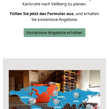
Karlsruhe nach Vellberg zu planen.
Füllen Sie jetzt das Formular aus
, und erhalten
Sie kostenlose Angebote.
Kostenlose Angebote erhalten