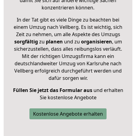
damit Sie sich auf andere wichtige Sachen
konzentrieren können.
In der Tat gibt es viele Dinge zu beachten bei
einem Umzug nach Vellberg. Es ist wichtig, sich
Zeit zu nehmen, um alle Aspekte des Umzugs
sorgfältig
zu
planen
und zu
organisieren
, um
sicherzustellen, dass alles reibungslos verläuft.
Mit der richtigen Umzugsfirma kann ein
deutschlandweiter Umzug von Karlsruhe nach
Vellberg erfolgreich durchgeführt werden und
dafür sorgen wir.
Füllen Sie jetzt das Formular aus
und erhalten
Sie kostenlose Angebote
Kostenlose Angebote erhalten