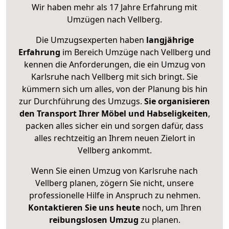
Wir haben mehr als 17 Jahre Erfahrung mit
Umzügen nach
Vellberg
.
Die Umzugsexperten haben
langjährige
Erfahrung
im Bereich Umzüge nach Vellberg und
kennen die Anforderungen, die ein Umzug von
Karlsruhe nach Vellberg mit sich bringt. Sie
kümmern sich um alles, von der Planung bis hin
zur Durchführung des Umzugs.
Sie organisieren
den Transport Ihrer Möbel und Habseligkeiten
,
packen alles sicher ein und sorgen dafür, dass
alles rechtzeitig an Ihrem neuen Zielort in
Vellberg ankommt.
Wenn Sie einen Umzug von Karlsruhe nach
Vellberg planen, zögern Sie nicht, unsere
professionelle Hilfe in Anspruch zu nehmen.
Kontaktieren Sie uns heute
noch, um Ihren
reibungslosen Umzug
zu planen.