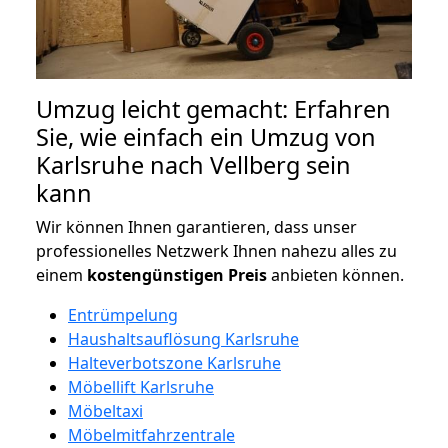
Umzug leicht gemacht: Erfahren
Sie, wie einfach ein Umzug von
Karlsruhe nach Vellberg sein
kann
Wir können Ihnen garantieren, dass unser
professionelles Netzwerk Ihnen nahezu alles zu
einem
kostengünstigen
Preis
anbieten können.
Entrümpelung
Haushaltsauflösung Karlsruhe
Halteverbotszone Karlsruhe
Möbellift Karlsruhe
Möbeltaxi
Möbelmitfahrzentrale