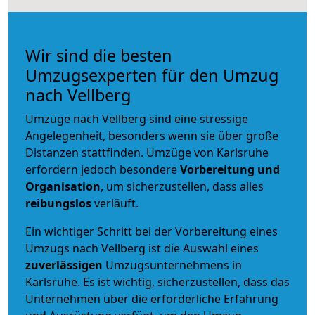
Wir sind die besten
Umzugsexperten für den Umzug
nach Vellberg
Umzüge nach Vellberg sind eine stressige
Angelegenheit, besonders wenn sie über große
Distanzen stattfinden. Umzüge von Karlsruhe
erfordern jedoch besondere
Vorbereitung und
Organisation
, um sicherzustellen, dass alles
reibungslos
verläuft.
Ein wichtiger Schritt bei der Vorbereitung eines
Umzugs nach Vellberg ist die Auswahl eines
zuverlässigen
Umzugsunternehmens in
Karlsruhe. Es ist wichtig, sicherzustellen, dass das
Unternehmen über die erforderliche Erfahrung