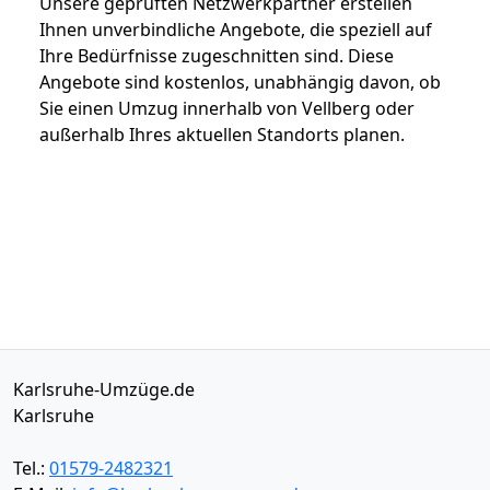
Unsere geprüften Netzwerkpartner erstellen
Ihnen unverbindliche Angebote, die speziell auf
Ihre Bedürfnisse zugeschnitten sind. Diese
Angebote sind kostenlos, unabhängig davon, ob
Sie einen Umzug innerhalb von Vellberg oder
außerhalb Ihres aktuellen Standorts planen.
Karlsruhe-Umzüge.de
Karlsruhe
Tel.:
01579-2482321