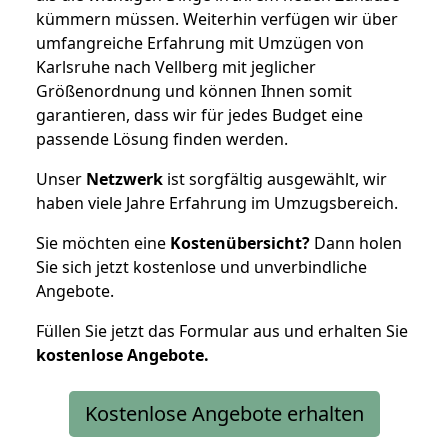
kümmern müssen. Weiterhin verfügen wir über
umfangreiche Erfahrung mit Umzügen von
Karlsruhe nach Vellberg mit jeglicher
Größenordnung und können Ihnen somit
garantieren, dass wir für jedes Budget eine
passende Lösung finden werden.
Unser
Netzwerk
ist sorgfältig ausgewählt, wir
haben viele Jahre Erfahrung im Umzugsbereich.
Sie möchten eine
Kostenübersicht?
Dann holen
Sie sich jetzt kostenlose und unverbindliche
Angebote.
Füllen Sie jetzt das Formular aus und erhalten Sie
kostenlose
Angebote.
Kostenlose Angebote erhalten