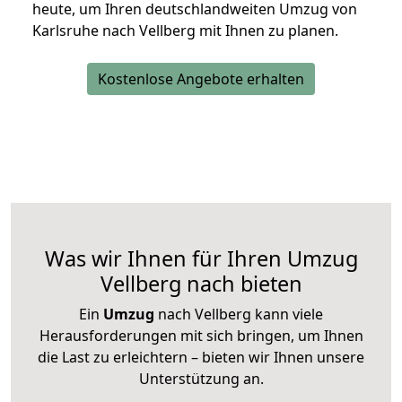
heute, um Ihren deutschlandweiten Umzug von
Karlsruhe nach Vellberg mit Ihnen zu planen.
Kostenlose Angebote erhalten
Was wir Ihnen für Ihren Umzug
Vellberg nach bieten
Ein
Umzug
nach Vellberg kann viele
Herausforderungen mit sich bringen, um Ihnen
die Last zu erleichtern – bieten wir Ihnen unsere
Unterstützung an.