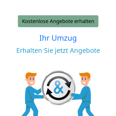
Kostenlose Angebote erhalten
Ihr Umzug
Erhalten Sie jetzt Angebote