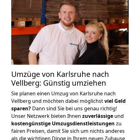
Umzüge von Karlsruhe nach
Vellberg: Günstig umziehen
Sie planen einen Umzug von Karlsruhe nach
Vellberg und möchten dabei möglichst
viel Geld
sparen?
Dann sind Sie bei uns genau richtig!
Unser Netzwerk bieten Ihnen
zuverlässige
und
kostengünstige Umzugsdienstleistungen
zu
fairen Preisen, damit Sie sich um nichts anderes
als die wichtigen Dinge in Ihrem neuen Zuhause