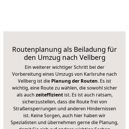
Routenplanung als Beiladung für
den Umzug nach Vellberg
Ein weiterer wichtiger Schritt bei der
Vorbereitung eines Umzugs von Karlsruhe nach
Vellberg ist die
Planung der Routen
. Es ist
wichtig, eine Route zu wählen, die sowohl sicher
als auch
zeiteffizient
ist. Es ist auch ratsam,
sicherzustellen, dass die Route frei von
Straßensperrungen und anderen Hindernissen
ist. Keine Sorgen, auch hier haben wir
Spezialisten und übernehmen gerne die Planung,