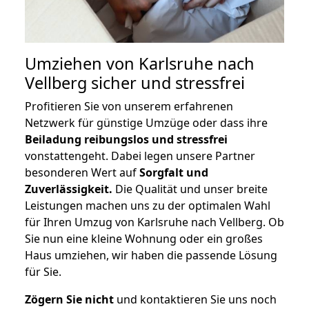
Umziehen von
Karlsruhe nach
Vellberg
sicher und stressfrei
Profitieren Sie von unserem erfahrenen
Netzwerk für günstige Umzüge oder dass ihre
Beiladung reibungslos und stressfrei
vonstattengeht. Dabei legen unsere Partner
besonderen Wert auf
Sorgfalt und
Zuverlässigkeit.
Die Qualität und unser breite
Leistungen machen uns zu der optimalen Wahl
für Ihren Umzug von Karlsruhe nach Vellberg. Ob
Sie nun eine kleine Wohnung oder ein großes
Haus umziehen, wir haben die passende Lösung
für Sie.
Zögern Sie nicht
und kontaktieren Sie uns noch