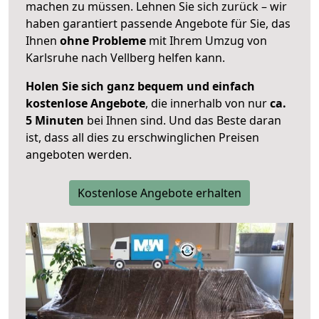
machen zu müssen. Lehnen Sie sich zurück – wir
haben garantiert passende Angebote für Sie, das
Ihnen
ohne Probleme
mit Ihrem Umzug von
Karlsruhe nach Vellberg helfen kann.
Holen Sie sich ganz bequem und einfach
kostenlose Angebote
, die innerhalb von nur
ca.
5 Minuten
bei Ihnen sind. Und das Beste daran
ist, dass all dies zu erschwinglichen Preisen
angeboten werden.
Kostenlose Angebote erhalten