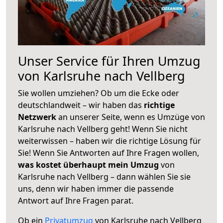
Unser Service für Ihren Umzug
von Karlsruhe nach Vellberg
Sie wollen umziehen? Ob um die Ecke oder
deutschlandweit – wir haben das
richtige
Netzwerk
an unserer Seite, wenn es Umzüge von
Karlsruhe nach Vellberg geht! Wenn Sie nicht
weiterwissen – haben wir die richtige Lösung für
Sie! Wenn Sie Antworten auf Ihre Fragen wollen,
was kostet überhaupt mein Umzug
von
Karlsruhe nach Vellberg – dann wählen Sie sie
uns, denn wir haben immer die passende
Antwort auf Ihre Fragen parat.
Ob ein
Privatumzug
von Karlsruhe nach Vellberg