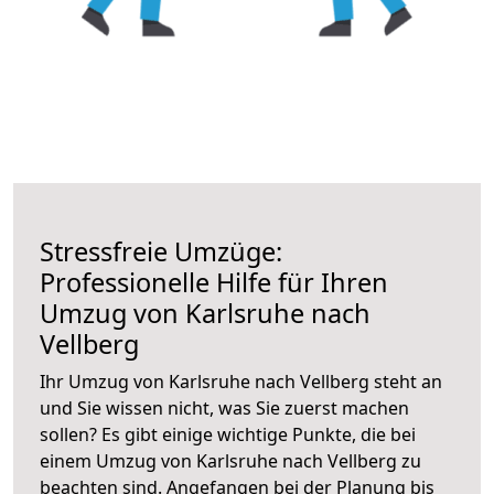
Stressfreie Umzüge:
Professionelle Hilfe für Ihren
Umzug von Karlsruhe nach
Vellberg
Ihr Umzug von Karlsruhe nach Vellberg steht an
und Sie wissen nicht, was Sie zuerst machen
sollen? Es gibt einige wichtige Punkte, die bei
einem Umzug von Karlsruhe nach Vellberg zu
beachten sind.
Angefangen bei der Planung bis