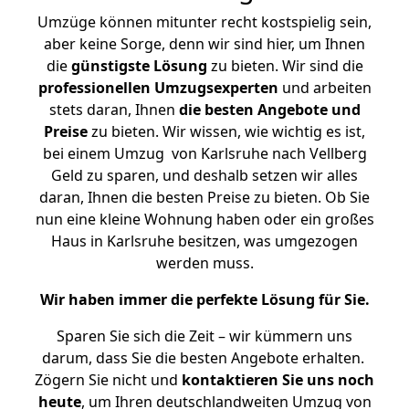
Umzüge können mitunter recht kostspielig sein,
aber keine Sorge, denn wir sind hier, um Ihnen
die
günstigste
Lösung
zu bieten. Wir sind die
professionellen Umzugsexperten
und arbeiten
stets daran, Ihnen
die besten Angebote und
Preise
zu bieten. Wir wissen, wie wichtig es ist,
bei einem Umzug von Karlsruhe nach Vellberg
Geld zu sparen, und deshalb setzen wir alles
daran, Ihnen die besten Preise zu bieten. Ob Sie
nun eine kleine Wohnung haben oder ein großes
Haus in Karlsruhe besitzen, was umgezogen
werden muss.
Wir haben immer die perfekte Lösung für Sie.
Sparen Sie sich die Zeit – wir kümmern uns
darum, dass Sie die besten Angebote erhalten.
Zögern Sie nicht und
kontaktieren Sie uns noch
heute
, um Ihren deutschlandweiten Umzug von