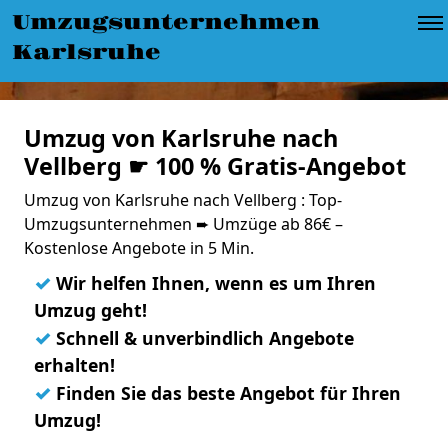
Umzugsunternehmen
Karlsruhe
Umzug von Karlsruhe nach
Vellberg ☛ 100 % Gratis-Angebot
Umzug von Karlsruhe nach Vellberg : Top-
Umzugsunternehmen ➨ Umzüge ab 86€ –
Kostenlose Angebote in 5 Min.
✓
Wir helfen Ihnen, wenn es um Ihren
Umzug geht!
✓
Schnell & unverbindlich Angebote
erhalten!
✓
Finden Sie das beste Angebot für Ihren
Umzug!