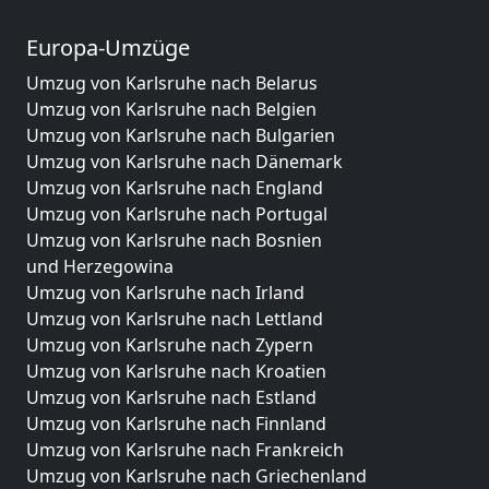
Europa-Umzüge
Umzug von Karlsruhe nach Belarus
Umzug von Karlsruhe nach Belgien
Umzug von Karlsruhe nach Bulgarien
Umzug von Karlsruhe nach Dänemark
Umzug von Karlsruhe nach England
Umzug von Karlsruhe nach Portugal
Umzug von Karlsruhe nach Bosnien
und Herzegowina
Umzug von Karlsruhe nach Irland
Umzug von Karlsruhe nach Lettland
Umzug von Karlsruhe nach Zypern
Umzug von Karlsruhe nach Kroatien
Umzug von Karlsruhe nach Estland
Umzug von Karlsruhe nach Finnland
Umzug von Karlsruhe nach Frankreich
Umzug von Karlsruhe nach Griechenland