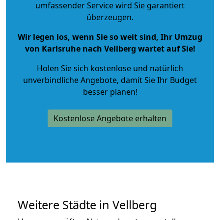
umfassender Service wird Sie garantiert
überzeugen.
Wir legen los, wenn Sie so weit sind, Ihr Umzug
von Karlsruhe nach Vellberg wartet auf Sie!
Holen Sie sich kostenlose und natürlich
unverbindliche Angebote
, damit Sie Ihr Budget
besser planen!
Kostenlose Angebote erhalten
Weitere Städte in Vellberg