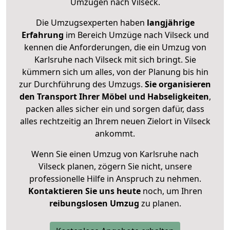
Umzügen nach
Vilseck
.
Die Umzugsexperten haben
langjährige
Erfahrung
im Bereich Umzüge nach Vilseck und
kennen die Anforderungen, die ein Umzug von
Karlsruhe nach Vilseck mit sich bringt. Sie
kümmern sich um alles, von der Planung bis hin
zur Durchführung des Umzugs.
Sie organisieren
den Transport Ihrer Möbel und Habseligkeiten
,
packen alles sicher ein und sorgen dafür, dass
alles rechtzeitig an Ihrem neuen Zielort in Vilseck
ankommt.
Wenn Sie einen Umzug von Karlsruhe nach
Vilseck planen, zögern Sie nicht, unsere
professionelle Hilfe in Anspruch zu nehmen.
Kontaktieren Sie uns heute
noch, um Ihren
reibungslosen Umzug
zu planen.