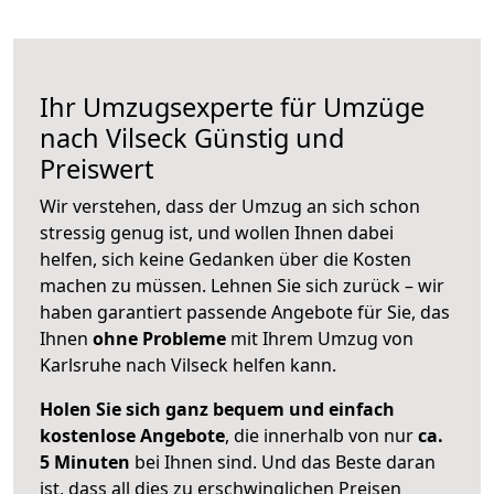
Ihr Umzugsexperte für Umzüge
nach
Vilseck
Günstig und
Preiswert
Wir verstehen, dass der Umzug an sich schon
stressig genug ist, und wollen Ihnen dabei
helfen, sich keine Gedanken über die Kosten
machen zu müssen. Lehnen Sie sich zurück – wir
haben garantiert passende Angebote für Sie, das
Ihnen
ohne Probleme
mit Ihrem Umzug von
Karlsruhe nach Vilseck helfen kann.
Holen Sie sich ganz bequem und einfach
kostenlose Angebote
, die innerhalb von nur
ca.
5 Minuten
bei Ihnen sind. Und das Beste daran
ist, dass all dies zu erschwinglichen Preisen