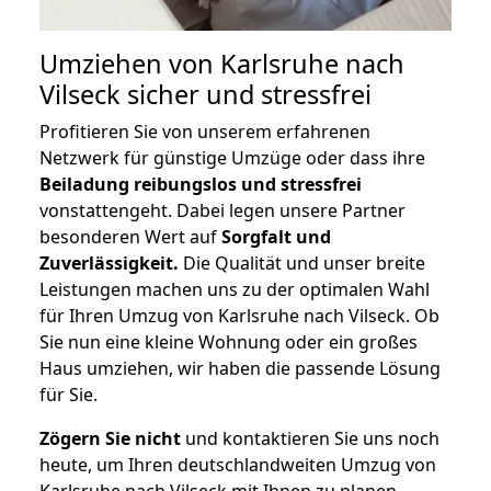
Umziehen von
Karlsruhe nach
Vilseck
sicher und stressfrei
Profitieren Sie von unserem erfahrenen
Netzwerk für günstige Umzüge oder dass ihre
Beiladung reibungslos und stressfrei
vonstattengeht. Dabei legen unsere Partner
besonderen Wert auf
Sorgfalt und
Zuverlässigkeit.
Die Qualität und unser breite
Leistungen machen uns zu der optimalen Wahl
für Ihren Umzug von Karlsruhe nach Vilseck. Ob
Sie nun eine kleine Wohnung oder ein großes
Haus umziehen, wir haben die passende Lösung
für Sie.
Zögern Sie nicht
und kontaktieren Sie uns noch
heute, um Ihren deutschlandweiten Umzug von