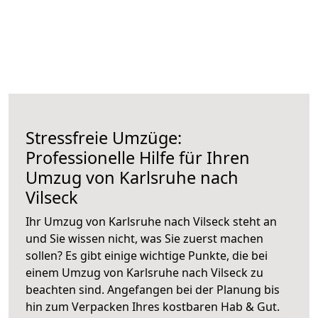
Stressfreie Umzüge:
Professionelle Hilfe für Ihren
Umzug von Karlsruhe nach
Vilseck
Ihr Umzug von Karlsruhe nach Vilseck steht an
und Sie wissen nicht, was Sie zuerst machen
sollen? Es gibt einige wichtige Punkte, die bei
einem Umzug von Karlsruhe nach Vilseck zu
beachten sind.
Angefangen bei der Planung bis
hin zum Verpacken Ihres kostbaren Hab & Gut.