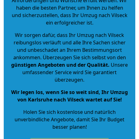
Anforderungen und Wünsche erfüllt werden. Wir
haben die besten Partner, um Ihnen zu helfen
und sicherzustellen, dass Ihr Umzug nach Vilseck
ein erfolgreicher ist.
Wir sorgen dafür, dass Ihr Umzug nach Vilseck
reibungslos verläuft und alle Ihre Sachen sicher
und unbeschadet an Ihrem Bestimmungsort
ankommen. Überzeugen Sie sich selbst von den
günstigen Angeboten und der Qualität
.
Unsere
umfassender Service wird Sie garantiert
überzeugen.
Wir legen los, wenn Sie so weit sind, Ihr Umzug
von Karlsruhe nach Vilseck wartet auf Sie!
Holen Sie sich kostenlose und natürlich
unverbindliche Angebote
, damit Sie Ihr Budget
besser planen!