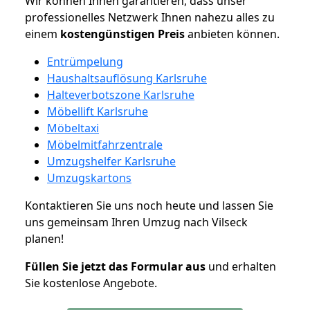
Wir können Ihnen garantieren, dass unser
professionelles Netzwerk Ihnen nahezu alles zu
einem
kostengünstigen
Preis
anbieten können.
Entrümpelung
Haushaltsauflösung Karlsruhe
Halteverbotszone Karlsruhe
Möbellift Karlsruhe
Möbeltaxi
Möbelmitfahrzentrale
Umzugshelfer Karlsruhe
Umzugskartons
Kontaktieren Sie uns noch heute und lassen Sie
uns gemeinsam Ihren Umzug nach Vilseck
planen!
Füllen Sie jetzt das Formular aus
und erhalten
Sie kostenlose Angebote.