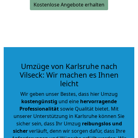
Kostenlose Angebote erhalten
Umzüge von Karlsruhe nach
Vilseck: Wir machen es Ihnen
leicht
Wir geben unser Bestes, dass hier Umzug
kostengünstig
und eine
hervorragende
Professionalität
sowie Qualität bietet. Mit
unserer Unterstützung in Karlsruhe können Sie
sicher sein, dass Ihr Umzug
reibungslos und
sicher
verläuft, denn wir sorgen dafür, dass Ihre