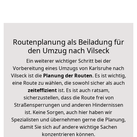
Routenplanung als Beiladung für
den Umzug nach Vilseck
Ein weiterer wichtiger Schritt bei der
Vorbereitung eines Umzugs von Karlsruhe nach
Vilseck ist die
Planung der Routen
. Es ist wichtig,
eine Route zu wählen, die sowohl sicher als auch
zeiteffizient
ist. Es ist auch ratsam,
sicherzustellen, dass die Route frei von
Straßensperrungen und anderen Hindernissen
ist. Keine Sorgen, auch hier haben wir
Spezialisten und übernehmen gerne die Planung,
damit Sie sich auf andere wichtige Sachen
konzentrieren können.