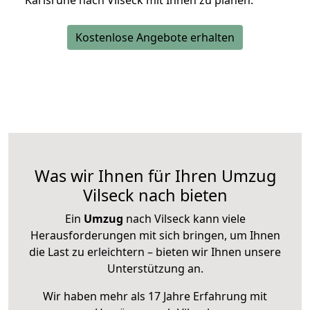
Karlsruhe nach Vilseck mit Ihnen zu planen.
Kostenlose Angebote erhalten
Was wir Ihnen für Ihren Umzug
Vilseck nach bieten
Ein
Umzug
nach Vilseck kann viele
Herausforderungen mit sich bringen, um Ihnen
die Last zu erleichtern – bieten wir Ihnen unsere
Unterstützung an.
Wir haben mehr als 17 Jahre Erfahrung mit