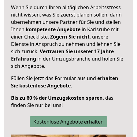
Wenn Sie durch Ihren alltäglichen Arbeitsstress
nicht wissen, was Sie zuerst planen sollen, dann
übernehmen unsere Partner für Sie und stellen
Ihnen
kompetente Angebote
in Karlsruhe mit
einer Checkliste.
Zögern Sie nicht
, unsere
Dienste in Anspruch zu nehmen und lehnen Sie
sich zurück.
Vertrauen Sie unserer 17 Jahre
Erfahrung
in der Umzugsbranche und holen Sie
sich Angebote.
Füllen Sie jetzt das Formular aus und
erhalten
Sie kostenlose Angebote
.
Bis zu 60 % der Umzugskosten sparen
, das
finden Sie nur bei uns!
Kostenlose Angebote erhalten