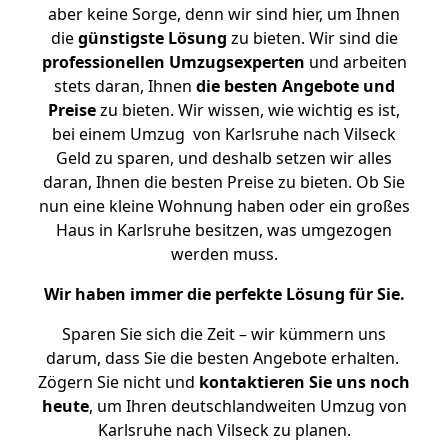
aber keine Sorge, denn wir sind hier, um Ihnen
die
günstigste
Lösung
zu bieten. Wir sind die
professionellen Umzugsexperten
und arbeiten
stets daran, Ihnen
die besten Angebote und
Preise
zu bieten. Wir wissen, wie wichtig es ist,
bei einem Umzug von Karlsruhe nach Vilseck
Geld zu sparen, und deshalb setzen wir alles
daran, Ihnen die besten Preise zu bieten. Ob Sie
nun eine kleine Wohnung haben oder ein großes
Haus in Karlsruhe besitzen, was umgezogen
werden muss.
Wir haben immer die perfekte Lösung für Sie.
Sparen Sie sich die Zeit – wir kümmern uns
darum, dass Sie die besten Angebote erhalten.
Zögern Sie nicht und
kontaktieren Sie uns noch
heute
, um Ihren deutschlandweiten Umzug von
Karlsruhe nach Vilseck zu planen.