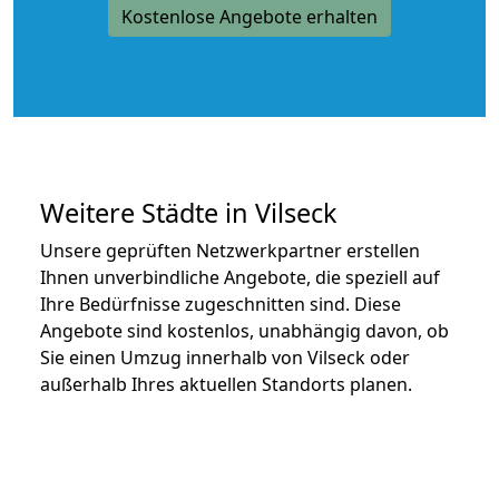
Kostenlose Angebote erhalten
Weitere Städte in Vilseck
Unsere geprüften Netzwerkpartner erstellen
Ihnen unverbindliche Angebote, die speziell auf
Ihre Bedürfnisse zugeschnitten sind. Diese
Angebote sind kostenlos, unabhängig davon, ob
Sie einen Umzug innerhalb von Vilseck oder
außerhalb Ihres aktuellen Standorts planen.