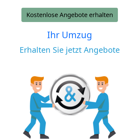
Kostenlose Angebote erhalten
Ihr Umzug
Erhalten Sie jetzt Angebote