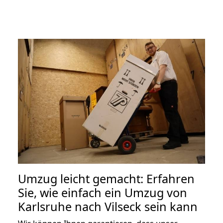
Umzug leicht gemacht: Erfahren
Sie, wie einfach ein Umzug von
Karlsruhe nach Vilseck sein kann