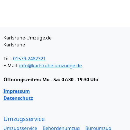
Karlsruhe-Umzüge.de
Karlsruhe
Tel.:
01579-2482321
E-Mail:
info@karlsruhe-umzuege.de
Öffnungszeiten:
Mo - Sa: 07:30 - 19:30 Uhr
Impressum
Datenschutz
Umzugsservice
Umzugsservice
Behördenumzug
Büroumzug