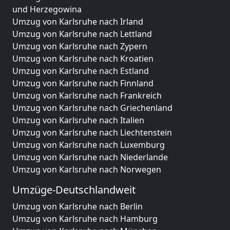
und Herzegowina
Umzug von Karlsruhe nach Irland
Umzug von Karlsruhe nach Lettland
Umzug von Karlsruhe nach Zypern
Umzug von Karlsruhe nach Kroatien
Umzug von Karlsruhe nach Estland
Umzug von Karlsruhe nach Finnland
Umzug von Karlsruhe nach Frankreich
Umzug von Karlsruhe nach Griechenland
Umzug von Karlsruhe nach Italien
Umzug von Karlsruhe nach Liechtenstein
Umzug von Karlsruhe nach Luxemburg
Umzug von Karlsruhe nach Niederlande
Umzug von Karlsruhe nach Norwegen
Umzüge-Deutschlandweit
Umzug von Karlsruhe nach Berlin
Umzug von Karlsruhe nach Hamburg