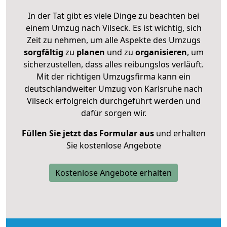
In der Tat gibt es viele Dinge zu beachten bei
einem Umzug nach Vilseck. Es ist wichtig, sich
Zeit zu nehmen, um alle Aspekte des Umzugs
sorgfältig
zu
planen
und zu
organisieren
, um
sicherzustellen, dass alles reibungslos verläuft.
Mit der richtigen Umzugsfirma kann ein
deutschlandweiter Umzug von Karlsruhe nach
Vilseck erfolgreich durchgeführt werden und
dafür sorgen wir.
Füllen Sie jetzt das Formular aus
und erhalten
Sie kostenlose Angebote
Kostenlose Angebote erhalten