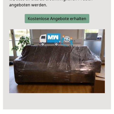
angeboten werden.
Kostenlose Angebote erhalten