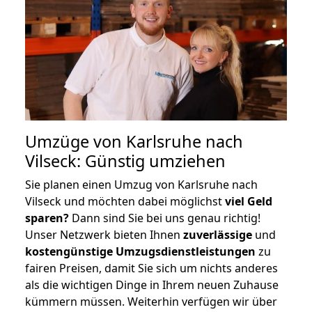
Umzüge von Karlsruhe nach
Vilseck: Günstig umziehen
Sie planen einen Umzug von Karlsruhe nach
Vilseck und möchten dabei möglichst
viel Geld
sparen?
Dann sind Sie bei uns genau richtig!
Unser Netzwerk bieten Ihnen
zuverlässige
und
kostengünstige Umzugsdienstleistungen
zu
fairen Preisen, damit Sie sich um nichts anderes
als die wichtigen Dinge in Ihrem neuen Zuhause
kümmern müssen. Weiterhin verfügen wir über