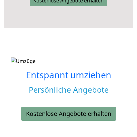
Kostenlose Angebote erhalten
Entspannt umziehen
Persönliche Angebote
Kostenlose Angebote erhalten