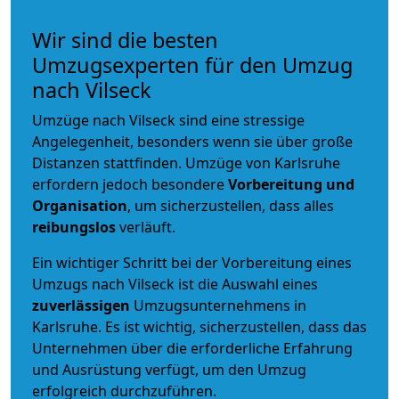
Wir sind die besten
Umzugsexperten für den Umzug
nach Vilseck
Umzüge nach Vilseck sind eine stressige
Angelegenheit, besonders wenn sie über große
Distanzen stattfinden. Umzüge von Karlsruhe
erfordern jedoch besondere
Vorbereitung und
Organisation
, um sicherzustellen, dass alles
reibungslos
verläuft.
Ein wichtiger Schritt bei der Vorbereitung eines
Umzugs nach Vilseck ist die Auswahl eines
zuverlässigen
Umzugsunternehmens in
Karlsruhe. Es ist wichtig, sicherzustellen, dass das
Unternehmen über die erforderliche Erfahrung
und Ausrüstung verfügt, um den Umzug
erfolgreich durchzuführen.