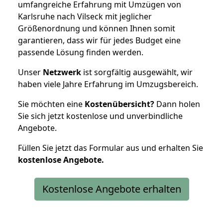
umfangreiche Erfahrung mit Umzügen von
Karlsruhe nach Vilseck mit jeglicher
Größenordnung und können Ihnen somit
garantieren, dass wir für jedes Budget eine
passende Lösung finden werden.
Unser
Netzwerk
ist sorgfältig ausgewählt, wir
haben viele Jahre Erfahrung im Umzugsbereich.
Sie möchten eine
Kostenübersicht?
Dann holen
Sie sich jetzt kostenlose und unverbindliche
Angebote.
Füllen Sie jetzt das Formular aus und erhalten Sie
kostenlose
Angebote.
Kostenlose Angebote erhalten