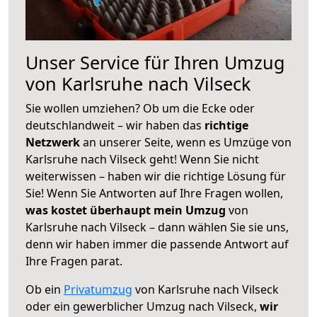
Unser Service für Ihren Umzug
von Karlsruhe nach Vilseck
Sie wollen umziehen? Ob um die Ecke oder
deutschlandweit – wir haben das
richtige
Netzwerk
an unserer Seite, wenn es Umzüge von
Karlsruhe nach Vilseck geht! Wenn Sie nicht
weiterwissen – haben wir die richtige Lösung für
Sie! Wenn Sie Antworten auf Ihre Fragen wollen,
was kostet überhaupt mein Umzug
von
Karlsruhe nach Vilseck – dann wählen Sie sie uns,
denn wir haben immer die passende Antwort auf
Ihre Fragen parat.
Ob ein
Privatumzug
von Karlsruhe nach Vilseck
oder ein gewerblicher Umzug nach Vilseck,
wir