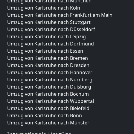
Umzug von Karlsruhe nach München
Umzug von Karlsruhe nach Köln
Umzug von Karlsruhe nach Frankfurt am Main
Umzug von Karlsruhe nach Stuttgart
Umzug von Karlsruhe nach Düsseldorf
Umzug von Karlsruhe nach Leipzig
Umzug von Karlsruhe nach Dortmund
Umzug von Karlsruhe nach Essen
Umzug von Karlsruhe nach Bremen
Umzug von Karlsruhe nach Dresden
Umzug von Karlsruhe nach Hannover
Umzug von Karlsruhe nach Nürnberg
Umzug von Karlsruhe nach Duisburg
Umzug von Karlsruhe nach Bochum
Umzug von Karlsruhe nach Wuppertal
Umzug von Karlsruhe nach Bielefeld
Umzug von Karlsruhe nach Bonn
Umzug von Karlsruhe nach Münster