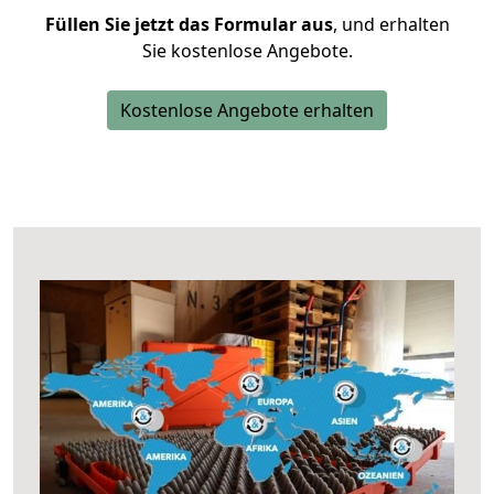
Füllen Sie jetzt das Formular aus
, und erhalten
Sie kostenlose Angebote.
Kostenlose Angebote erhalten