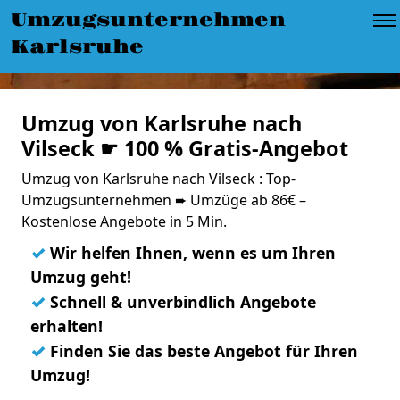
Umzugsunternehmen
Karlsruhe
Umzug von Karlsruhe nach
Vilseck ☛ 100 % Gratis-Angebot
Umzug von Karlsruhe nach Vilseck : Top-
Umzugsunternehmen ➨ Umzüge ab 86€ –
Kostenlose Angebote in 5 Min.
✓
Wir helfen Ihnen, wenn es um Ihren
Umzug geht!
✓
Schnell & unverbindlich Angebote
erhalten!
✓
Finden Sie das beste Angebot für Ihren
Umzug!