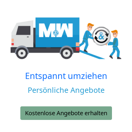
Entspannt umziehen
Persönliche Angebote
Kostenlose Angebote erhalten