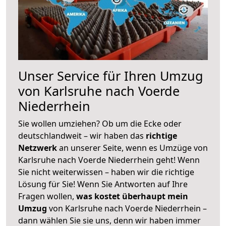
Unser Service für Ihren Umzug
von Karlsruhe nach Voerde
Niederrhein
Sie wollen umziehen? Ob um die Ecke oder
deutschlandweit – wir haben das
richtige
Netzwerk
an unserer Seite, wenn es Umzüge von
Karlsruhe nach Voerde Niederrhein geht! Wenn
Sie nicht weiterwissen – haben wir die richtige
Lösung für Sie! Wenn Sie Antworten auf Ihre
Fragen wollen,
was kostet überhaupt mein
Umzug
von Karlsruhe nach Voerde Niederrhein –
dann wählen Sie sie uns, denn wir haben immer