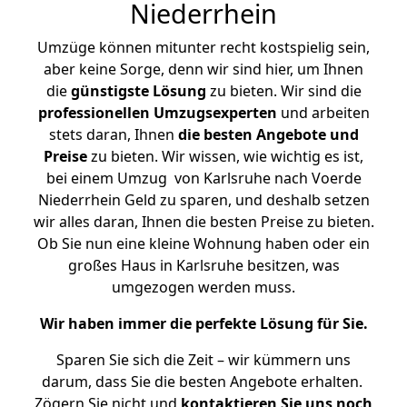
Niederrhein
Umzüge können mitunter recht kostspielig sein,
aber keine Sorge, denn wir sind hier, um Ihnen
die
günstigste
Lösung
zu bieten. Wir sind die
professionellen Umzugsexperten
und arbeiten
stets daran, Ihnen
die besten Angebote und
Preise
zu bieten. Wir wissen, wie wichtig es ist,
bei einem Umzug von Karlsruhe nach Voerde
Niederrhein Geld zu sparen, und deshalb setzen
wir alles daran, Ihnen die besten Preise zu bieten.
Ob Sie nun eine kleine Wohnung haben oder ein
großes Haus in Karlsruhe besitzen, was
umgezogen werden muss.
Wir haben immer die perfekte Lösung für Sie.
Sparen Sie sich die Zeit – wir kümmern uns
darum, dass Sie die besten Angebote erhalten.
Zögern Sie nicht und
kontaktieren Sie uns noch