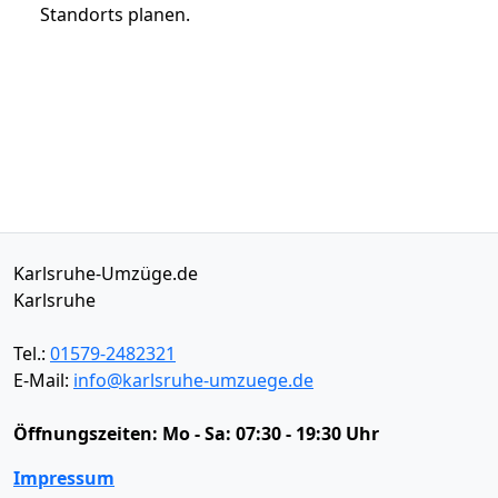
Standorts planen.
Karlsruhe-Umzüge.de
Karlsruhe
Tel.:
01579-2482321
E-Mail:
info@karlsruhe-umzuege.de
Öffnungszeiten:
Mo - Sa: 07:30 - 19:30 Uhr
Impressum