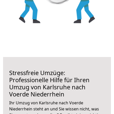
Stressfreie Umzüge:
Professionelle Hilfe für Ihren
Umzug von Karlsruhe nach
Voerde Niederrhein
Ihr Umzug von Karlsruhe nach Voerde
Niederrhein steht an und Sie wissen nicht, was