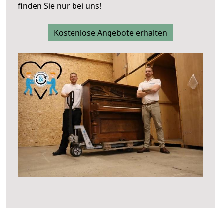
finden Sie nur bei uns!
Kostenlose Angebote erhalten