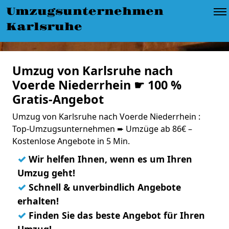
Umzugsunternehmen
Karlsruhe
Umzug von Karlsruhe nach
Voerde Niederrhein ☛ 100 %
Gratis-Angebot
Umzug von Karlsruhe nach Voerde Niederrhein :
Top-Umzugsunternehmen ➨ Umzüge ab 86€ –
Kostenlose Angebote in 5 Min.
✓
Wir helfen Ihnen, wenn es um Ihren
Umzug geht!
✓
Schnell & unverbindlich Angebote
erhalten!
✓
Finden Sie das beste Angebot für Ihren