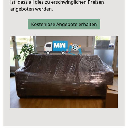
ist, dass all dies zu erschwinglichen Preisen
angeboten werden.
Kostenlose Angebote erhalten