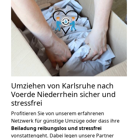
Umziehen von
Karlsruhe nach
Voerde Niederrhein
sicher und
stressfrei
Profitieren Sie von unserem erfahrenen
Netzwerk für günstige Umzüge oder dass ihre
Beiladung reibungslos und stressfrei
vonstattengeht. Dabei legen unsere Partner