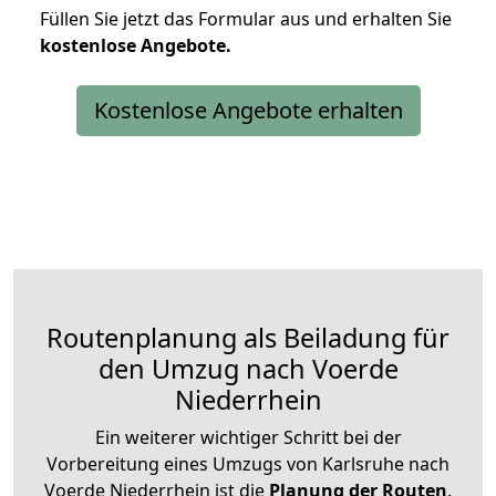
Füllen Sie jetzt das Formular aus und erhalten Sie
kostenlose
Angebote.
Kostenlose Angebote erhalten
Routenplanung als Beiladung für
den Umzug nach Voerde
Niederrhein
Ein weiterer wichtiger Schritt bei der
Vorbereitung eines Umzugs von Karlsruhe nach
Voerde Niederrhein ist die
Planung der Routen
.