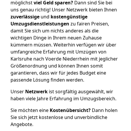
möglichst
viel Geld sparen?
Dann sind Sie bei
uns genau richtig! Unser Netzwerk bieten Ihnen
zuverlässige
und
kostengünstige
Umzugsdienstleistungen
zu fairen Preisen,
damit Sie sich um nichts anderes als die
wichtigen Dinge in Ihrem neuen Zuhause
kümmern müssen. Weiterhin verfügen wir über
umfangreiche Erfahrung mit Umzügen von
Karlsruhe nach Voerde Niederrhein mit jeglicher
Größenordnung und können Ihnen somit
garantieren, dass wir für jedes Budget eine
passende Lösung finden werden.
Unser
Netzwerk
ist sorgfältig ausgewählt, wir
haben viele Jahre Erfahrung im Umzugsbereich.
Sie möchten eine
Kostenübersicht?
Dann holen
Sie sich jetzt kostenlose und unverbindliche
Angebote.