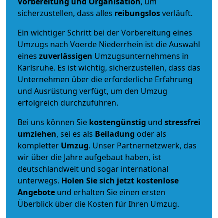
Vorbereitung und Organisation
, um
sicherzustellen, dass alles
reibungslos
verläuft.
Ein wichtiger Schritt bei der Vorbereitung eines
Umzugs nach Voerde Niederrhein ist die Auswahl
eines
zuverlässigen
Umzugsunternehmens in
Karlsruhe. Es ist wichtig, sicherzustellen, dass das
Unternehmen über die erforderliche Erfahrung
und Ausrüstung verfügt, um den Umzug
erfolgreich durchzuführen.
Bei uns können Sie
kostengünstig
und
stressfrei
umziehen
, sei es als
Beiladung
oder als
kompletter
Umzug
. Unser Partnernetzwerk, das
wir über die Jahre aufgebaut haben, ist
deutschlandweit und sogar international
unterwegs.
Holen Sie sich jetzt kostenlose
Angebote
und erhalten Sie einen ersten
Überblick über die Kosten für Ihren Umzug.