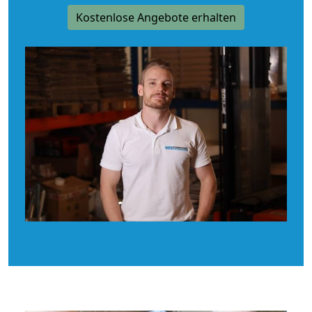
Kostenlose Angebote erhalten