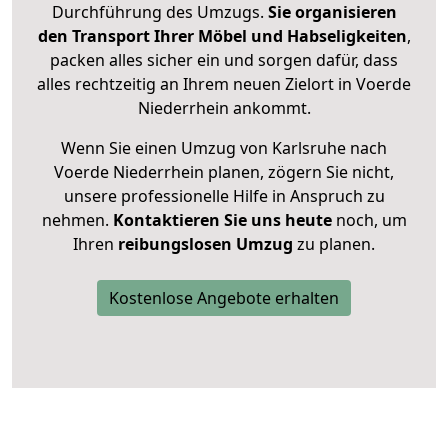
Durchführung des Umzugs.
Sie organisieren
den Transport Ihrer Möbel und Habseligkeiten
,
packen alles sicher ein und sorgen dafür, dass
alles rechtzeitig an Ihrem neuen Zielort in Voerde
Niederrhein ankommt.
Wenn Sie einen Umzug von Karlsruhe nach
Voerde Niederrhein planen, zögern Sie nicht,
unsere professionelle Hilfe in Anspruch zu
nehmen.
Kontaktieren Sie uns heute
noch, um
Ihren
reibungslosen Umzug
zu planen.
Kostenlose Angebote erhalten