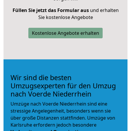
Füllen Sie jetzt das Formular aus
und erhalten
Sie kostenlose Angebote
Kostenlose Angebote erhalten
Wir sind die besten
Umzugsexperten für den Umzug
nach Voerde Niederrhein
Umzüge nach Voerde Niederrhein sind eine
stressige Angelegenheit, besonders wenn sie
über große Distanzen stattfinden. Umzüge von
Karlsruhe erfordern jedoch besondere