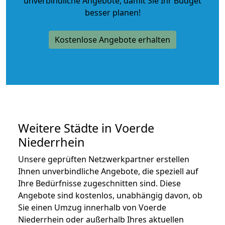
unverbindliche Angebote
, damit Sie Ihr Budget
besser planen!
Kostenlose Angebote erhalten
Weitere Städte in Voerde
Niederrhein
Unsere geprüften Netzwerkpartner erstellen
Ihnen unverbindliche Angebote, die speziell auf
Ihre Bedürfnisse zugeschnitten sind. Diese
Angebote sind kostenlos, unabhängig davon, ob
Sie einen Umzug innerhalb von Voerde
Niederrhein oder außerhalb Ihres aktuellen