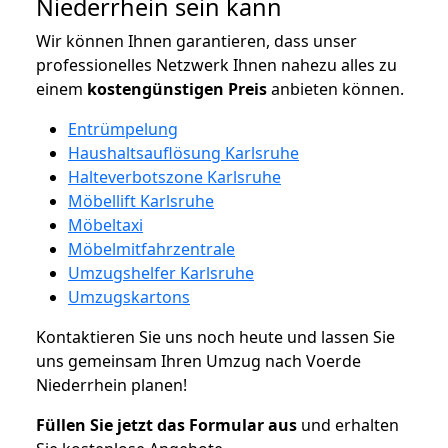
Niederrhein sein kann
Wir können Ihnen garantieren, dass unser
professionelles Netzwerk Ihnen nahezu alles zu
einem
kostengünstigen
Preis
anbieten können.
Entrümpelung
Haushaltsauflösung Karlsruhe
Halteverbotszone Karlsruhe
Möbellift Karlsruhe
Möbeltaxi
Möbelmitfahrzentrale
Umzugshelfer Karlsruhe
Umzugskartons
Kontaktieren Sie uns noch heute und lassen Sie
uns gemeinsam Ihren Umzug nach Voerde
Niederrhein planen!
Füllen Sie jetzt das Formular aus
und erhalten