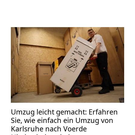
Umzug leicht gemacht: Erfahren
Sie, wie einfach ein Umzug von
Karlsruhe nach Voerde