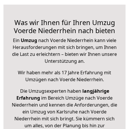
Was wir Ihnen für Ihren Umzug
Voerde Niederrhein nach bieten
Ein
Umzug
nach Voerde Niederrhein kann viele
Herausforderungen mit sich bringen, um Ihnen
die Last zu erleichtern – bieten wir Ihnen unsere
Unterstützung an.
Wir haben mehr als 17 Jahre Erfahrung mit
Umzügen nach
Voerde Niederrhein
.
Die Umzugsexperten haben
langjährige
Erfahrung
im Bereich Umzüge nach Voerde
Niederrhein und kennen die Anforderungen, die
ein Umzug von Karlsruhe nach Voerde
Niederrhein mit sich bringt. Sie kümmern sich
um alles, von der Planung bis hin zur