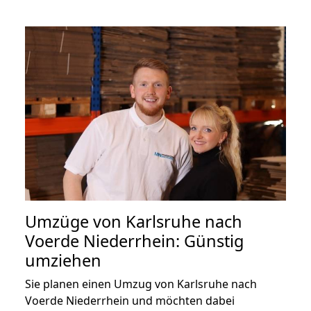
Umzüge von Karlsruhe nach
Voerde Niederrhein: Günstig
umziehen
Sie planen einen Umzug von Karlsruhe nach
Voerde Niederrhein und möchten dabei