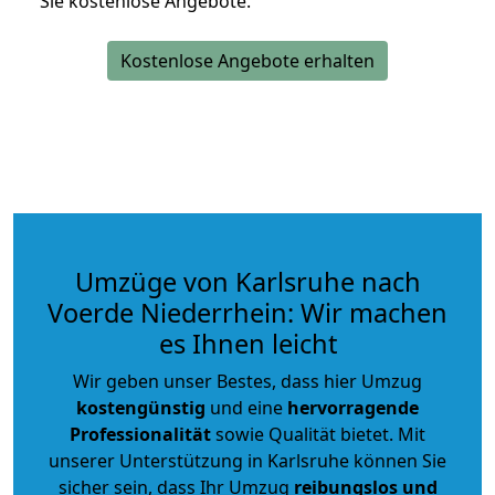
Sie kostenlose Angebote.
Kostenlose Angebote erhalten
Umzüge von Karlsruhe nach
Voerde Niederrhein: Wir machen
es Ihnen leicht
Wir geben unser Bestes, dass hier Umzug
kostengünstig
und eine
hervorragende
Professionalität
sowie Qualität bietet. Mit
unserer Unterstützung in Karlsruhe können Sie
sicher sein, dass Ihr Umzug
reibungslos und