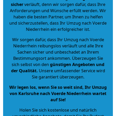
sicher
verläuft, denn wir sorgen dafür, dass Ihre
Anforderungen und Wünsche erfüllt werden. Wir
haben die besten Partner, um Ihnen zu helfen
und sicherzustellen, dass Ihr Umzug nach Voerde
Niederrhein ein erfolgreicher ist.
Wir sorgen dafür, dass Ihr Umzug nach Voerde
Niederrhein reibungslos verläuft und alle Ihre
Sachen sicher und unbeschadet an Ihrem
Bestimmungsort ankommen. Überzeugen Sie
sich selbst von den
günstigen Angeboten und
der Qualität
.
Unsere umfassender Service wird
Sie garantiert überzeugen.
Wir legen los, wenn Sie so weit sind, Ihr Umzug
von Karlsruhe nach Voerde Niederrhein wartet
auf Sie!
Holen Sie sich kostenlose und natürlich