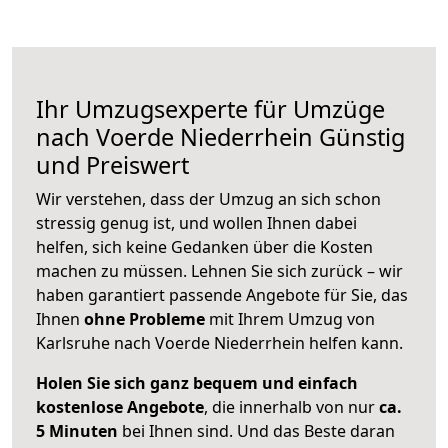
Ihr Umzugsexperte für Umzüge
nach
Voerde Niederrhein
Günstig
und Preiswert
Wir verstehen, dass der Umzug an sich schon
stressig genug ist, und wollen Ihnen dabei
helfen, sich keine Gedanken über die Kosten
machen zu müssen. Lehnen Sie sich zurück – wir
haben garantiert passende Angebote für Sie, das
Ihnen
ohne Probleme
mit Ihrem Umzug von
Karlsruhe nach Voerde Niederrhein helfen kann.
Holen Sie sich ganz bequem und einfach
kostenlose Angebote
, die innerhalb von nur
ca.
5 Minuten
bei Ihnen sind. Und das Beste daran