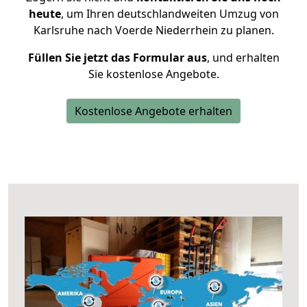
heute
, um Ihren deutschlandweiten Umzug von
Karlsruhe nach Voerde Niederrhein zu planen.
Füllen Sie jetzt das Formular aus
, und erhalten
Sie kostenlose Angebote.
Kostenlose Angebote erhalten