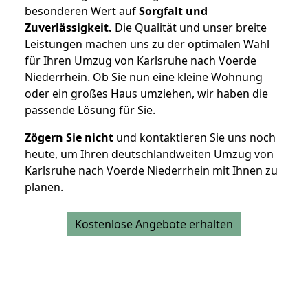
besonderen Wert auf
Sorgfalt und
Zuverlässigkeit.
Die Qualität und unser breite
Leistungen machen uns zu der optimalen Wahl
für Ihren Umzug von Karlsruhe nach Voerde
Niederrhein. Ob Sie nun eine kleine Wohnung
oder ein großes Haus umziehen, wir haben die
passende Lösung für Sie.
Zögern Sie nicht
und kontaktieren Sie uns noch
heute, um Ihren deutschlandweiten Umzug von
Karlsruhe nach Voerde Niederrhein mit Ihnen zu
planen.
Kostenlose Angebote erhalten