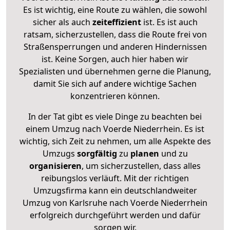
Es ist wichtig, eine Route zu wählen, die sowohl
sicher als auch
zeiteffizient
ist. Es ist auch
ratsam, sicherzustellen, dass die Route frei von
Straßensperrungen und anderen Hindernissen
ist. Keine Sorgen, auch hier haben wir
Spezialisten und übernehmen gerne die Planung,
damit Sie sich auf andere wichtige Sachen
konzentrieren können.
In der Tat gibt es viele Dinge zu beachten bei
einem Umzug nach Voerde Niederrhein. Es ist
wichtig, sich Zeit zu nehmen, um alle Aspekte des
Umzugs
sorgfältig
zu
planen
und zu
organisieren
, um sicherzustellen, dass alles
reibungslos verläuft. Mit der richtigen
Umzugsfirma kann ein deutschlandweiter
Umzug von Karlsruhe nach Voerde Niederrhein
erfolgreich durchgeführt werden und dafür
sorgen wir.