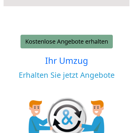
Kostenlose Angebote erhalten
Ihr Umzug
Erhalten Sie jetzt Angebote