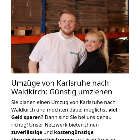
Umzüge von Karlsruhe nach
Waldkirch: Günstig umziehen
Sie planen einen Umzug von Karlsruhe nach
Waldkirch und möchten dabei möglichst
viel
Geld sparen?
Dann sind Sie bei uns genau
richtig! Unser Netzwerk bieten Ihnen
zuverlässige
und
kostengünstige
Umzugsdienstleistungen
zu fairen Preisen,