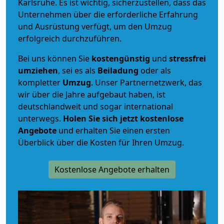
Karlsruhe. Es ist wichtig, sicherzustellen, dass das
Unternehmen über die erforderliche Erfahrung
und Ausrüstung verfügt, um den Umzug
erfolgreich durchzuführen.
Bei uns können Sie
kostengünstig
und
stressfrei
umziehen
, sei es als
Beiladung
oder als
kompletter
Umzug
. Unser Partnernetzwerk, das
wir über die Jahre aufgebaut haben, ist
deutschlandweit und sogar international
unterwegs.
Holen Sie sich jetzt kostenlose
Angebote
und erhalten Sie einen ersten
Überblick über die Kosten für Ihren Umzug.
Kostenlose Angebote erhalten