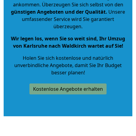
ankommen. Überzeugen Sie sich selbst von den
günstigen Angeboten und der Qualität
.
Unsere
umfassender Service wird Sie garantiert
überzeugen.
Wir legen los, wenn Sie so weit sind, Ihr Umzug
von Karlsruhe nach Waldkirch wartet auf Sie!
Holen Sie sich kostenlose und natürlich
unverbindliche Angebote
, damit Sie Ihr Budget
besser planen!
Kostenlose Angebote erhalten