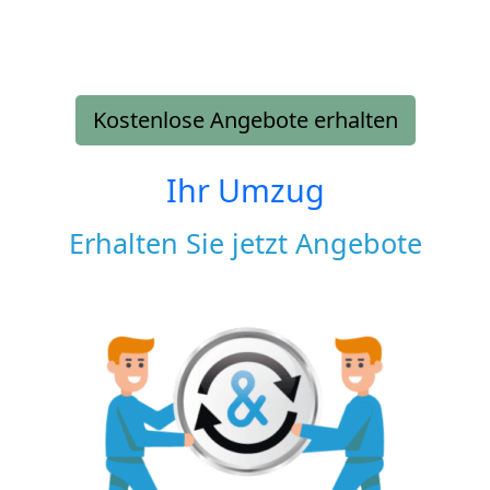
Kostenlose Angebote erhalten
Ihr Umzug
Erhalten Sie jetzt Angebote