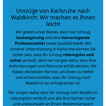
Umzüge von Karlsruhe nach
Waldkirch: Wir machen es Ihnen
leicht
Wir geben unser Bestes, dass hier Umzug
kostengünstig
und eine
hervorragende
Professionalität
sowie Qualität bietet. Mit
unserer Unterstützung in Karlsruhe können Sie
sicher sein, dass Ihr Umzug
reibungslos und
sicher
verläuft, denn wir sorgen dafür, dass Ihre
Anforderungen und Wünsche erfüllt werden. Wir
haben die besten Partner, um Ihnen zu helfen
und sicherzustellen, dass Ihr Umzug nach
Waldkirch ein erfolgreicher ist.
Wir sorgen dafür, dass Ihr Umzug nach Waldkirch
reibungslos verläuft und alle Ihre Sachen sicher
und unbeschadet an Ihrem Bestimmungsort