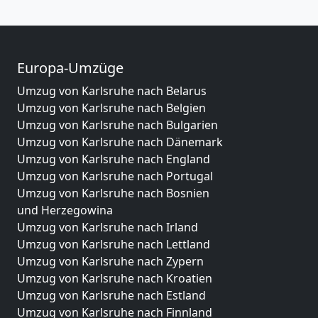
Europa-Umzüge
Umzug von Karlsruhe nach Belarus
Umzug von Karlsruhe nach Belgien
Umzug von Karlsruhe nach Bulgarien
Umzug von Karlsruhe nach Dänemark
Umzug von Karlsruhe nach England
Umzug von Karlsruhe nach Portugal
Umzug von Karlsruhe nach Bosnien
und Herzegowina
Umzug von Karlsruhe nach Irland
Umzug von Karlsruhe nach Lettland
Umzug von Karlsruhe nach Zypern
Umzug von Karlsruhe nach Kroatien
Umzug von Karlsruhe nach Estland
Umzug von Karlsruhe nach Finnland