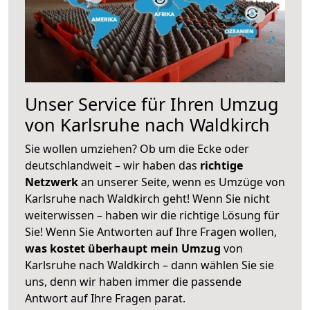
Unser Service für Ihren Umzug
von Karlsruhe nach Waldkirch
Sie wollen umziehen? Ob um die Ecke oder
deutschlandweit – wir haben das
richtige
Netzwerk
an unserer Seite, wenn es Umzüge von
Karlsruhe nach Waldkirch geht! Wenn Sie nicht
weiterwissen – haben wir die richtige Lösung für
Sie! Wenn Sie Antworten auf Ihre Fragen wollen,
was kostet überhaupt mein Umzug
von
Karlsruhe nach Waldkirch – dann wählen Sie sie
uns, denn wir haben immer die passende
Antwort auf Ihre Fragen parat.