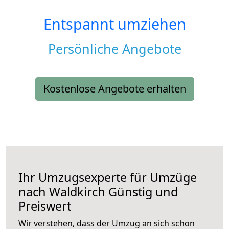
Entspannt umziehen
Persönliche Angebote
Kostenlose Angebote erhalten
Ihr Umzugsexperte für Umzüge
nach
Waldkirch
Günstig und
Preiswert
Wir verstehen, dass der Umzug an sich schon