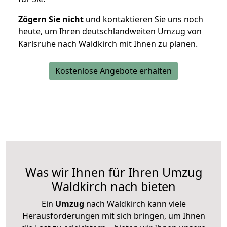
Zögern Sie nicht
und kontaktieren Sie uns noch
heute, um Ihren deutschlandweiten Umzug von
Karlsruhe nach Waldkirch mit Ihnen zu planen.
Kostenlose Angebote erhalten
Was wir Ihnen für Ihren Umzug
Waldkirch nach bieten
Ein
Umzug
nach Waldkirch kann viele
Herausforderungen mit sich bringen, um Ihnen