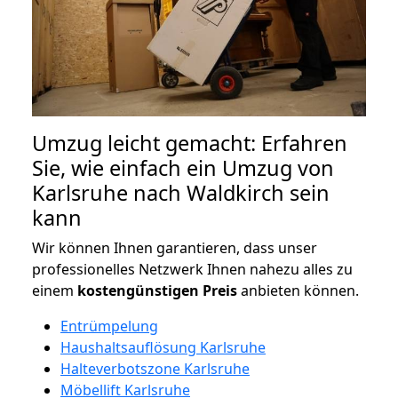
Umzug leicht gemacht: Erfahren
Sie, wie einfach ein Umzug von
Karlsruhe nach Waldkirch sein
kann
Wir können Ihnen garantieren, dass unser
professionelles Netzwerk Ihnen nahezu alles zu
einem
kostengünstigen
Preis
anbieten können.
Entrümpelung
Haushaltsauflösung Karlsruhe
Halteverbotszone Karlsruhe
Möbellift Karlsruhe