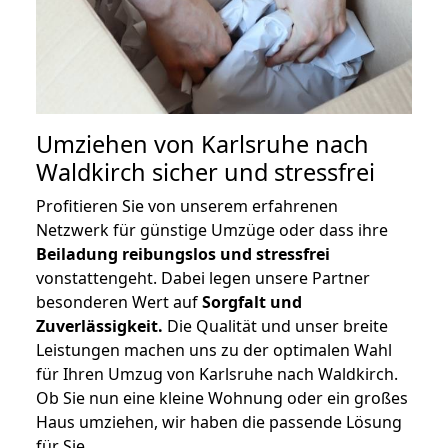
Umziehen von
Karlsruhe nach
Waldkirch
sicher und stressfrei
Profitieren Sie von unserem erfahrenen
Netzwerk für günstige Umzüge oder dass ihre
Beiladung reibungslos und stressfrei
vonstattengeht. Dabei legen unsere Partner
besonderen Wert auf
Sorgfalt und
Zuverlässigkeit.
Die Qualität und unser breite
Leistungen machen uns zu der optimalen Wahl
für Ihren Umzug von Karlsruhe nach Waldkirch.
Ob Sie nun eine kleine Wohnung oder ein großes
Haus umziehen, wir haben die passende Lösung
für Sie.