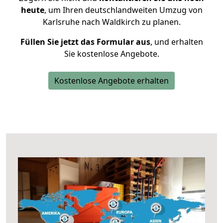
heute
, um Ihren deutschlandweiten Umzug von
Karlsruhe nach Waldkirch zu planen.
Füllen Sie jetzt das Formular aus
, und erhalten
Sie kostenlose Angebote.
Kostenlose Angebote erhalten