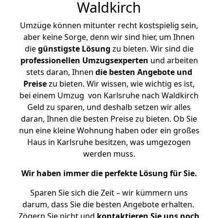
Waldkirch
Umzüge können mitunter recht kostspielig sein,
aber keine Sorge, denn wir sind hier, um Ihnen
die
günstigste
Lösung
zu bieten. Wir sind die
professionellen Umzugsexperten
und arbeiten
stets daran, Ihnen
die besten Angebote und
Preise
zu bieten. Wir wissen, wie wichtig es ist,
bei einem Umzug von Karlsruhe nach Waldkirch
Geld zu sparen, und deshalb setzen wir alles
daran, Ihnen die besten Preise zu bieten. Ob Sie
nun eine kleine Wohnung haben oder ein großes
Haus in Karlsruhe besitzen, was umgezogen
werden muss.
Wir haben immer die perfekte Lösung für Sie.
Sparen Sie sich die Zeit – wir kümmern uns
darum, dass Sie die besten Angebote erhalten.
Zögern Sie nicht und
kontaktieren Sie uns noch