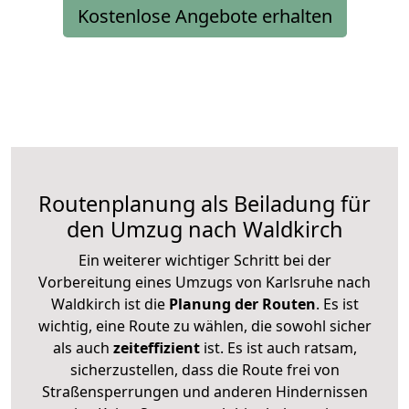
Kostenlose Angebote erhalten
Routenplanung als Beiladung für
den Umzug nach Waldkirch
Ein weiterer wichtiger Schritt bei der
Vorbereitung eines Umzugs von Karlsruhe nach
Waldkirch ist die
Planung der Routen
. Es ist
wichtig, eine Route zu wählen, die sowohl sicher
als auch
zeiteffizient
ist. Es ist auch ratsam,
sicherzustellen, dass die Route frei von
Straßensperrungen und anderen Hindernissen