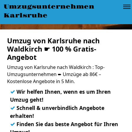
Umzugsunternehmen
Karlsruhe
Umzug von Karlsruhe nach
Waldkirch ☛ 100 % Gratis-
Angebot
Umzug von Karlsruhe nach Waldkirch : Top-
Umzugsunternehmen ➨ Umzüge ab 86€ –
Kostenlose Angebote in 5 Min.
✓
Wir helfen Ihnen, wenn es um Ihren
Umzug geht!
✓
Schnell & unverbindlich Angebote
erhalten!
✓
Finden Sie das beste Angebot für Ihren