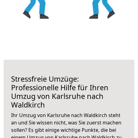
Stressfreie Umzüge:
Professionelle Hilfe für Ihren
Umzug von Karlsruhe nach
Waldkirch
Ihr Umzug von Karlsruhe nach Waldkirch steht
an und Sie wissen nicht, was Sie zuerst machen
sollen? Es gibt einige wichtige Punkte, die bei
einem Umzug von Karlsruhe nach Waldkirch zu