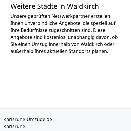
Weitere Städte in Waldkirch
Unsere geprüften Netzwerkpartner erstellen
Ihnen unverbindliche Angebote, die speziell auf
Ihre Bedürfnisse zugeschnitten sind. Diese
Angebote sind kostenlos, unabhängig davon, ob
Sie einen Umzug innerhalb von Waldkirch oder
außerhalb Ihres aktuellen Standorts planen.
Karlsruhe-Umzüge.de
Karlsruhe