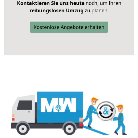
Kontaktieren Sie uns heute
noch, um Ihren
reibungslosen Umzug
zu planen.
Kostenlose Angebote erhalten