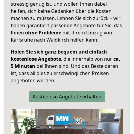
stressig genug ist, und wollen Ihnen dabei
helfen, sich keine Gedanken über die Kosten
machen zu müssen. Lehnen Sie sich zurück – wir
haben garantiert passende Angebote für Sie, das
Ihnen
ohne Probleme
mit Ihrem Umzug von
Karlsruhe nach Waldkirch helfen kann.
Holen Sie sich ganz bequem und einfach
kostenlose Angebote
, die innerhalb von nur
ca.
5 Minuten
bei Ihnen sind. Und das Beste daran
ist, dass all dies zu erschwinglichen Preisen
angeboten werden.
Kostenlose Angebote erhalten