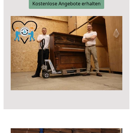
Kostenlose Angebote erhalten