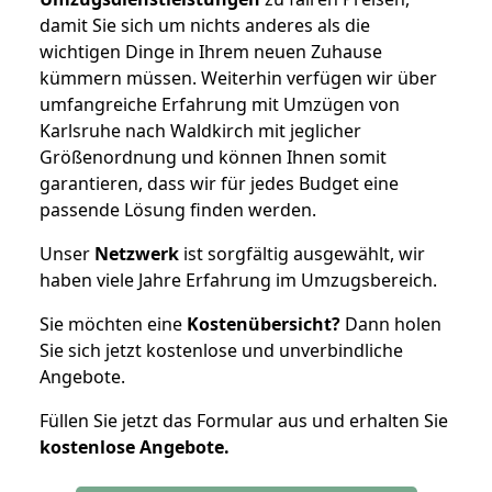
damit Sie sich um nichts anderes als die
wichtigen Dinge in Ihrem neuen Zuhause
kümmern müssen. Weiterhin verfügen wir über
umfangreiche Erfahrung mit Umzügen von
Karlsruhe nach Waldkirch mit jeglicher
Größenordnung und können Ihnen somit
garantieren, dass wir für jedes Budget eine
passende Lösung finden werden.
Unser
Netzwerk
ist sorgfältig ausgewählt, wir
haben viele Jahre Erfahrung im Umzugsbereich.
Sie möchten eine
Kostenübersicht?
Dann holen
Sie sich jetzt kostenlose und unverbindliche
Angebote.
Füllen Sie jetzt das Formular aus und erhalten Sie
kostenlose
Angebote.