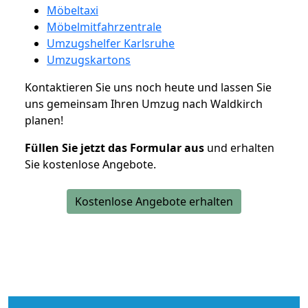
Möbeltaxi
Möbelmitfahrzentrale
Umzugshelfer Karlsruhe
Umzugskartons
Kontaktieren Sie uns noch heute und lassen Sie
uns gemeinsam Ihren Umzug nach Waldkirch
planen!
Füllen Sie jetzt das Formular aus
und erhalten
Sie kostenlose Angebote.
Kostenlose Angebote erhalten