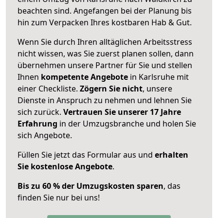
beachten sind.
Angefangen bei der Planung bis
hin zum Verpacken Ihres kostbaren Hab & Gut.
Wenn Sie durch Ihren alltäglichen Arbeitsstress
nicht wissen, was Sie zuerst planen sollen, dann
übernehmen unsere Partner für Sie und stellen
Ihnen
kompetente Angebote
in Karlsruhe mit
einer Checkliste.
Zögern Sie nicht
, unsere
Dienste in Anspruch zu nehmen und lehnen Sie
sich zurück.
Vertrauen Sie unserer 17 Jahre
Erfahrung
in der Umzugsbranche und holen Sie
sich Angebote.
Füllen Sie jetzt das Formular aus und
erhalten
Sie kostenlose Angebote
.
Bis zu 60 % der Umzugskosten sparen
, das
finden Sie nur bei uns!