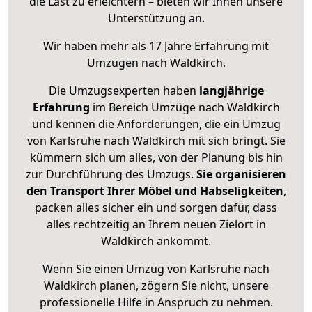
die Last zu erleichtern – bieten wir Ihnen unsere
Unterstützung an.
Wir haben mehr als 17 Jahre Erfahrung mit
Umzügen nach
Waldkirch
.
Die Umzugsexperten haben
langjährige
Erfahrung
im Bereich Umzüge nach Waldkirch
und kennen die Anforderungen, die ein Umzug
von Karlsruhe nach Waldkirch mit sich bringt. Sie
kümmern sich um alles, von der Planung bis hin
zur Durchführung des Umzugs.
Sie organisieren
den Transport Ihrer Möbel und Habseligkeiten
,
packen alles sicher ein und sorgen dafür, dass
alles rechtzeitig an Ihrem neuen Zielort in
Waldkirch ankommt.
Wenn Sie einen Umzug von Karlsruhe nach
Waldkirch planen, zögern Sie nicht, unsere
professionelle Hilfe in Anspruch zu nehmen.