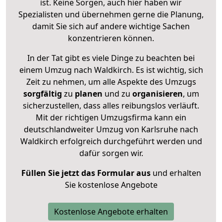
ist. Keine Sorgen, auch hier haben wir
Spezialisten und übernehmen gerne die Planung,
damit Sie sich auf andere wichtige Sachen
konzentrieren können.
In der Tat gibt es viele Dinge zu beachten bei
einem Umzug nach Waldkirch. Es ist wichtig, sich
Zeit zu nehmen, um alle Aspekte des Umzugs
sorgfältig
zu
planen
und zu
organisieren
, um
sicherzustellen, dass alles reibungslos verläuft.
Mit der richtigen Umzugsfirma kann ein
deutschlandweiter Umzug von Karlsruhe nach
Waldkirch erfolgreich durchgeführt werden und
dafür sorgen wir.
Füllen Sie jetzt das Formular aus
und erhalten
Sie kostenlose Angebote
Kostenlose Angebote erhalten