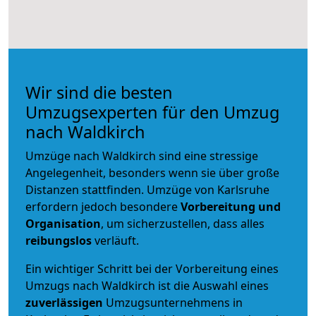
Wir sind die besten
Umzugsexperten für den Umzug
nach Waldkirch
Umzüge nach Waldkirch sind eine stressige
Angelegenheit, besonders wenn sie über große
Distanzen stattfinden. Umzüge von Karlsruhe
erfordern jedoch besondere
Vorbereitung und
Organisation
, um sicherzustellen, dass alles
reibungslos
verläuft.
Ein wichtiger Schritt bei der Vorbereitung eines
Umzugs nach Waldkirch ist die Auswahl eines
zuverlässigen
Umzugsunternehmens in