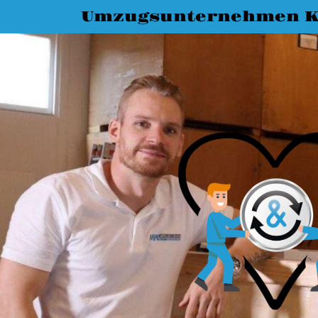
Umzugsunternehmen K