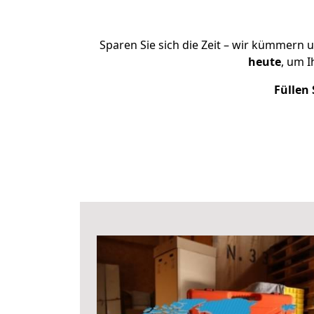
Sparen Sie sich die Zeit – wir kümmern 
heute
, um 
Füllen 