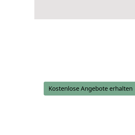
Kostenlose Angebote erhalten