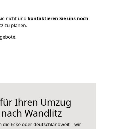
ie nicht und
kontaktieren Sie uns noch
z zu planen.
ngebote.
 für Ihren Umzug
 nach Wandlitz
 die Ecke oder deutschlandweit – wir