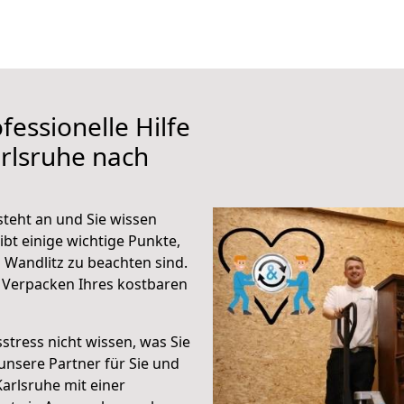
fessionelle Hilfe
rlsruhe nach
teht an und Sie wissen
ibt einige wichtige Punkte,
 Wandlitz zu beachten sind.
 Verpacken Ihres kostbaren
stress nicht wissen, was Sie
unsere Partner für Sie und
Karlsruhe mit einer