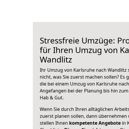
Stressfreie Umzüge: Pro
für Ihren Umzug von Ka
Wandlitz
Ihr Umzug von Karlsruhe nach Wandlitz s
nicht, was Sie zuerst machen sollen? Es g
die bei einem Umzug von Karlsruhe nach
Angefangen bei der Planung bis hin zum
Hab & Gut.
Wenn Sie durch Ihren alltäglichen Arbeits
zuerst planen sollen, dann übernehmen 
stellen Ihnen
kompetente Angebote
in 