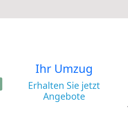
Ihr Umzug
Erhalten Sie jetzt
Angebote