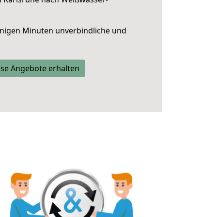
nigen Minuten unverbindliche und
se Angebote erhalten