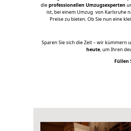
die
professionellen Umzugsexperten
un
ist, bei einem Umzug von Karlsruhe n
Preise zu bieten. Ob Sie nun eine 
Sparen Sie sich die Zeit – wir kümmern 
heute
, um Ihren de
Füllen 