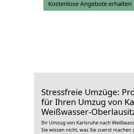
Kostenlose Angebote erhalten
Stressfreie Umzüge: Pro
für Ihren Umzug von Ka
Weißwasser-Oberlausit
Ihr Umzug von Karlsruhe nach Weißwasse
Sie wissen nicht, was Sie zuerst machen s