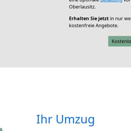
Oberlausitz.
Erhalten Sie jetzt
in nur we
kostenfreie Angebote.
Kostenlo
Ihr Umzug