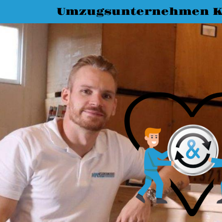
Umzugsunternehmen K