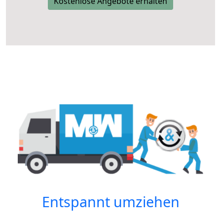
Kostenlose Angebote erhalten
Entspannt umziehen