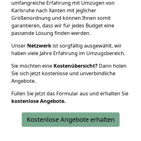
umfangreiche Erfahrung mit Umzügen von
Karlsruhe nach Xanten mit jeglicher
Größenordnung und können Ihnen somit
garantieren, dass wir für jedes Budget eine
passende Lösung finden werden.
Unser
Netzwerk
ist sorgfältig ausgewählt, wir
haben viele Jahre Erfahrung im Umzugsbereich.
Sie möchten eine
Kostenübersicht?
Dann holen
Sie sich jetzt kostenlose und unverbindliche
Angebote.
Füllen Sie jetzt das Formular aus und erhalten Sie
kostenlose
Angebote.
Kostenlose Angebote erhalten