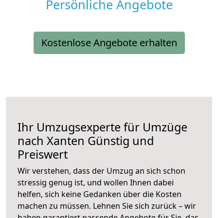
Persönliche Angebote
Kostenlose Angebote erhalten
Ihr Umzugsexperte für Umzüge
nach
Xanten
Günstig und
Preiswert
Wir verstehen, dass der Umzug an sich schon
stressig genug ist, und wollen Ihnen dabei
helfen, sich keine Gedanken über die Kosten
machen zu müssen. Lehnen Sie sich zurück – wir
haben garantiert passende Angebote für Sie, das