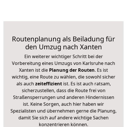
Routenplanung als Beiladung für
den Umzug nach Xanten
Ein weiterer wichtiger Schritt bei der
Vorbereitung eines Umzugs von Karlsruhe nach
Xanten ist die
Planung der Routen
. Es ist
wichtig, eine Route zu wählen, die sowohl sicher
als auch
zeiteffizient
ist. Es ist auch ratsam,
sicherzustellen, dass die Route frei von
Straßensperrungen und anderen Hindernissen
ist. Keine Sorgen, auch hier haben wir
Spezialisten und übernehmen gerne die Planung,
damit Sie sich auf andere wichtige Sachen
konzentrieren können.