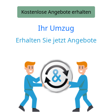
Kostenlose Angebote erhalten
Ihr Umzug
Erhalten Sie jetzt Angebote