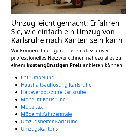
Umzug leicht gemacht: Erfahren
Sie, wie einfach ein Umzug von
Karlsruhe nach Xanten sein kann
Wir können Ihnen garantieren, dass unser
professionelles Netzwerk Ihnen nahezu alles zu
einem
kostengünstigen
Preis
anbieten können.
Entrümpelung
Haushaltsauflösung Karlsruhe
Halteverbotszone Karlsruhe
Möbellift Karlsruhe
Möbeltaxi
Möbelmitfahrzentrale
Umzugshelfer Karlsruhe
Umzugskartons