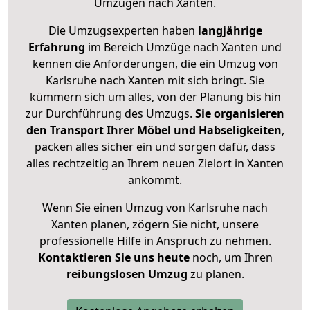
Umzügen nach
Xanten
.
Die Umzugsexperten haben
langjährige
Erfahrung
im Bereich Umzüge nach Xanten und
kennen die Anforderungen, die ein Umzug von
Karlsruhe nach Xanten mit sich bringt. Sie
kümmern sich um alles, von der Planung bis hin
zur Durchführung des Umzugs.
Sie organisieren
den Transport Ihrer Möbel und Habseligkeiten
,
packen alles sicher ein und sorgen dafür, dass
alles rechtzeitig an Ihrem neuen Zielort in Xanten
ankommt.
Wenn Sie einen Umzug von Karlsruhe nach
Xanten planen, zögern Sie nicht, unsere
professionelle Hilfe in Anspruch zu nehmen.
Kontaktieren Sie uns heute
noch, um Ihren
reibungslosen Umzug
zu planen.