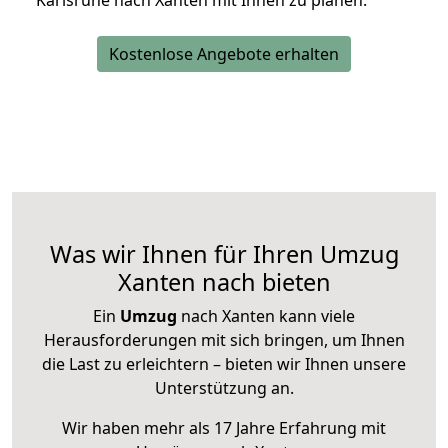
Karlsruhe nach Xanten mit Ihnen zu planen.
Kostenlose Angebote erhalten
Was wir Ihnen für Ihren Umzug
Xanten nach bieten
Ein
Umzug
nach Xanten kann viele
Herausforderungen mit sich bringen, um Ihnen
die Last zu erleichtern – bieten wir Ihnen unsere
Unterstützung an.
Wir haben mehr als 17 Jahre Erfahrung mit