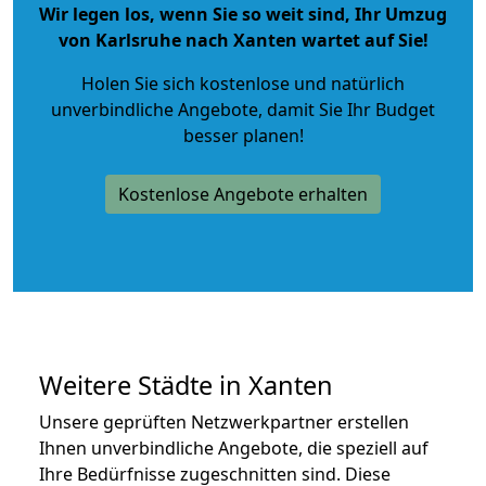
Wir legen los, wenn Sie so weit sind, Ihr Umzug
von Karlsruhe nach Xanten wartet auf Sie!
Holen Sie sich kostenlose und natürlich
unverbindliche Angebote
, damit Sie Ihr Budget
besser planen!
Kostenlose Angebote erhalten
Weitere Städte in Xanten
Unsere geprüften Netzwerkpartner erstellen
Ihnen unverbindliche Angebote, die speziell auf
Ihre Bedürfnisse zugeschnitten sind. Diese