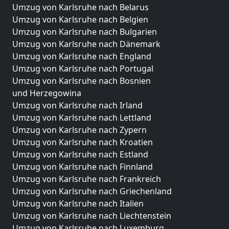
Umzug von Karlsruhe nach Belarus
Umzug von Karlsruhe nach Belgien
Umzug von Karlsruhe nach Bulgarien
Umzug von Karlsruhe nach Dänemark
Umzug von Karlsruhe nach England
Umzug von Karlsruhe nach Portugal
Umzug von Karlsruhe nach Bosnien
und Herzegowina
Umzug von Karlsruhe nach Irland
Umzug von Karlsruhe nach Lettland
Umzug von Karlsruhe nach Zypern
Umzug von Karlsruhe nach Kroatien
Umzug von Karlsruhe nach Estland
Umzug von Karlsruhe nach Finnland
Umzug von Karlsruhe nach Frankreich
Umzug von Karlsruhe nach Griechenland
Umzug von Karlsruhe nach Italien
Umzug von Karlsruhe nach Liechtenstein
Umzug von Karlsruhe nach Luxemburg