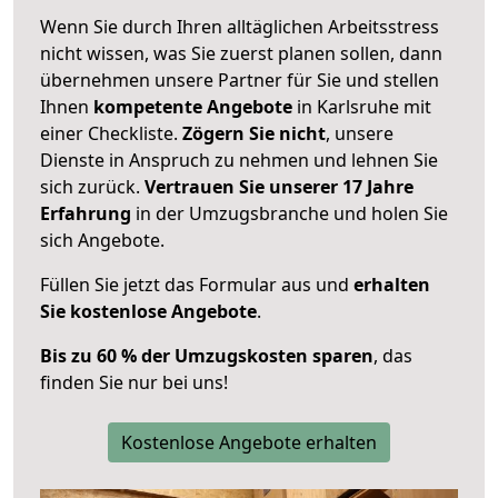
Wenn Sie durch Ihren alltäglichen Arbeitsstress
nicht wissen, was Sie zuerst planen sollen, dann
übernehmen unsere Partner für Sie und stellen
Ihnen
kompetente Angebote
in Karlsruhe mit
einer Checkliste.
Zögern Sie nicht
, unsere
Dienste in Anspruch zu nehmen und lehnen Sie
sich zurück.
Vertrauen Sie unserer 17 Jahre
Erfahrung
in der Umzugsbranche und holen Sie
sich Angebote.
Füllen Sie jetzt das Formular aus und
erhalten
Sie kostenlose Angebote
.
Bis zu 60 % der Umzugskosten sparen
, das
finden Sie nur bei uns!
Kostenlose Angebote erhalten