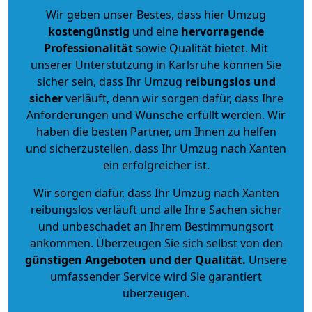
Wir geben unser Bestes, dass hier Umzug
kostengünstig
und eine
hervorragende
Professionalität
sowie Qualität bietet. Mit
unserer Unterstützung in Karlsruhe können Sie
sicher sein, dass Ihr Umzug
reibungslos und
sicher
verläuft, denn wir sorgen dafür, dass Ihre
Anforderungen und Wünsche erfüllt werden. Wir
haben die besten Partner, um Ihnen zu helfen
und sicherzustellen, dass Ihr Umzug nach Xanten
ein erfolgreicher ist.
Wir sorgen dafür, dass Ihr Umzug nach Xanten
reibungslos verläuft und alle Ihre Sachen sicher
und unbeschadet an Ihrem Bestimmungsort
ankommen. Überzeugen Sie sich selbst von den
günstigen Angeboten und der Qualität
.
Unsere
umfassender Service wird Sie garantiert
überzeugen.