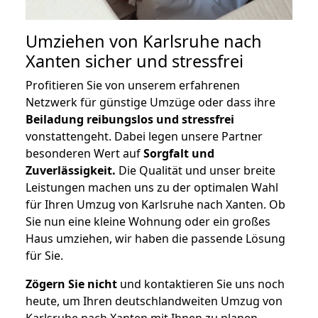
Umziehen von
Karlsruhe nach
Xanten
sicher und stressfrei
Profitieren Sie von unserem erfahrenen
Netzwerk für günstige Umzüge oder dass ihre
Beiladung reibungslos und stressfrei
vonstattengeht. Dabei legen unsere Partner
besonderen Wert auf
Sorgfalt und
Zuverlässigkeit.
Die Qualität und unser breite
Leistungen machen uns zu der optimalen Wahl
für Ihren Umzug von Karlsruhe nach Xanten. Ob
Sie nun eine kleine Wohnung oder ein großes
Haus umziehen, wir haben die passende Lösung
für Sie.
Zögern Sie nicht
und kontaktieren Sie uns noch
heute, um Ihren deutschlandweiten Umzug von