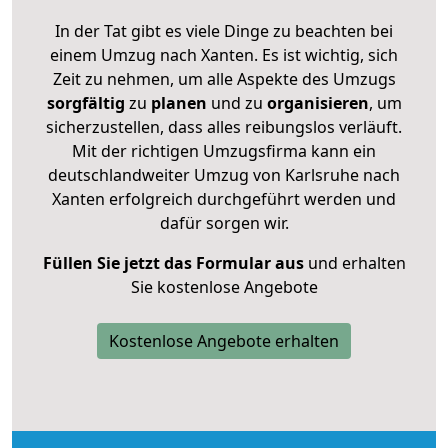
In der Tat gibt es viele Dinge zu beachten bei
einem Umzug nach Xanten. Es ist wichtig, sich
Zeit zu nehmen, um alle Aspekte des Umzugs
sorgfältig
zu
planen
und zu
organisieren
, um
sicherzustellen, dass alles reibungslos verläuft.
Mit der richtigen Umzugsfirma kann ein
deutschlandweiter Umzug von Karlsruhe nach
Xanten erfolgreich durchgeführt werden und
dafür sorgen wir.
Füllen Sie jetzt das Formular aus
und erhalten
Sie kostenlose Angebote
Kostenlose Angebote erhalten