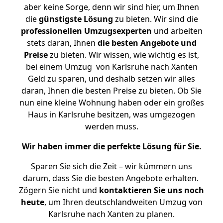
aber keine Sorge, denn wir sind hier, um Ihnen
die
günstigste
Lösung
zu bieten. Wir sind die
professionellen Umzugsexperten
und arbeiten
stets daran, Ihnen
die besten Angebote und
Preise
zu bieten. Wir wissen, wie wichtig es ist,
bei einem Umzug von Karlsruhe nach Xanten
Geld zu sparen, und deshalb setzen wir alles
daran, Ihnen die besten Preise zu bieten. Ob Sie
nun eine kleine Wohnung haben oder ein großes
Haus in Karlsruhe besitzen, was umgezogen
werden muss.
Wir haben immer die perfekte Lösung für Sie.
Sparen Sie sich die Zeit – wir kümmern uns
darum, dass Sie die besten Angebote erhalten.
Zögern Sie nicht und
kontaktieren Sie uns noch
heute
, um Ihren deutschlandweiten Umzug von
Karlsruhe nach Xanten zu planen.