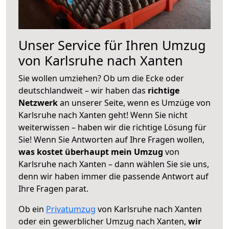
Unser Service für Ihren Umzug
von Karlsruhe nach Xanten
Sie wollen umziehen? Ob um die Ecke oder
deutschlandweit – wir haben das
richtige
Netzwerk
an unserer Seite, wenn es Umzüge von
Karlsruhe nach Xanten geht! Wenn Sie nicht
weiterwissen – haben wir die richtige Lösung für
Sie! Wenn Sie Antworten auf Ihre Fragen wollen,
was kostet überhaupt mein Umzug
von
Karlsruhe nach Xanten – dann wählen Sie sie uns,
denn wir haben immer die passende Antwort auf
Ihre Fragen parat.
Ob ein
Privatumzug
von Karlsruhe nach Xanten
oder ein gewerblicher Umzug nach Xanten,
wir