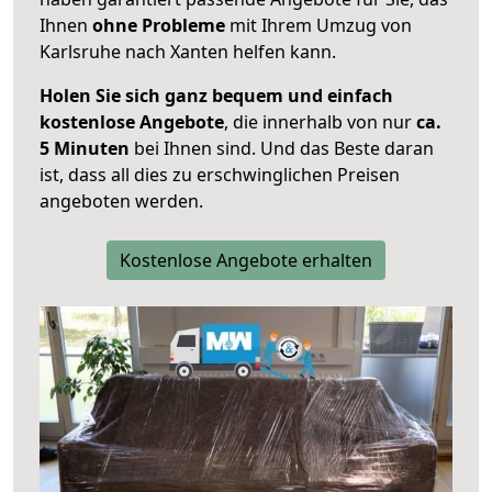
Ihnen
ohne Probleme
mit Ihrem Umzug von
Karlsruhe nach Xanten helfen kann.
Holen Sie sich ganz bequem und einfach
kostenlose Angebote
, die innerhalb von nur
ca.
5 Minuten
bei Ihnen sind. Und das Beste daran
ist, dass all dies zu erschwinglichen Preisen
angeboten werden.
Kostenlose Angebote erhalten