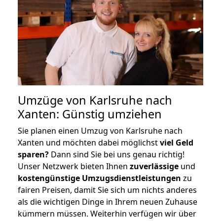
Umzüge von Karlsruhe nach
Xanten: Günstig umziehen
Sie planen einen Umzug von Karlsruhe nach
Xanten und möchten dabei möglichst
viel Geld
sparen?
Dann sind Sie bei uns genau richtig!
Unser Netzwerk bieten Ihnen
zuverlässige
und
kostengünstige Umzugsdienstleistungen
zu
fairen Preisen, damit Sie sich um nichts anderes
als die wichtigen Dinge in Ihrem neuen Zuhause
kümmern müssen. Weiterhin verfügen wir über