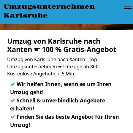
Umzugsunternehmen
Karlsruhe
Umzug von Karlsruhe nach
Xanten ☛ 100 % Gratis-Angebot
Umzug von Karlsruhe nach Xanten : Top-
Umzugsunternehmen ➨ Umzüge ab 86€ –
Kostenlose Angebote in 5 Min.
✓
Wir helfen Ihnen, wenn es um Ihren
Umzug geht!
✓
Schnell & unverbindlich Angebote
erhalten!
✓
Finden Sie das beste Angebot für Ihren
Umzug!