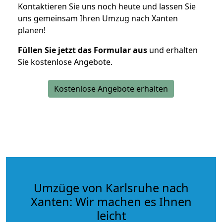
Kontaktieren Sie uns noch heute und lassen Sie
uns gemeinsam Ihren Umzug nach Xanten
planen!
Füllen Sie jetzt das Formular aus
und erhalten
Sie kostenlose Angebote.
Kostenlose Angebote erhalten
Umzüge von Karlsruhe nach
Xanten: Wir machen es Ihnen
leicht