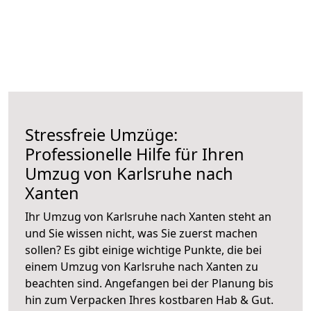
Stressfreie Umzüge:
Professionelle Hilfe für Ihren
Umzug von Karlsruhe nach
Xanten
Ihr Umzug von Karlsruhe nach Xanten steht an
und Sie wissen nicht, was Sie zuerst machen
sollen? Es gibt einige wichtige Punkte, die bei
einem Umzug von Karlsruhe nach Xanten zu
beachten sind.
Angefangen bei der Planung bis
hin zum Verpacken Ihres kostbaren Hab & Gut.