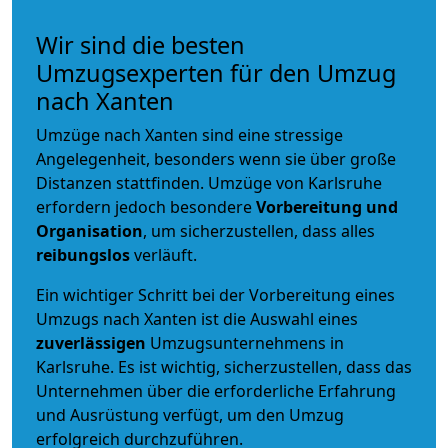
Wir sind die besten
Umzugsexperten für den Umzug
nach Xanten
Umzüge nach Xanten sind eine stressige
Angelegenheit, besonders wenn sie über große
Distanzen stattfinden. Umzüge von Karlsruhe
erfordern jedoch besondere
Vorbereitung und
Organisation
, um sicherzustellen, dass alles
reibungslos
verläuft.
Ein wichtiger Schritt bei der Vorbereitung eines
Umzugs nach Xanten ist die Auswahl eines
zuverlässigen
Umzugsunternehmens in
Karlsruhe. Es ist wichtig, sicherzustellen, dass das
Unternehmen über die erforderliche Erfahrung
und Ausrüstung verfügt, um den Umzug
erfolgreich durchzuführen.