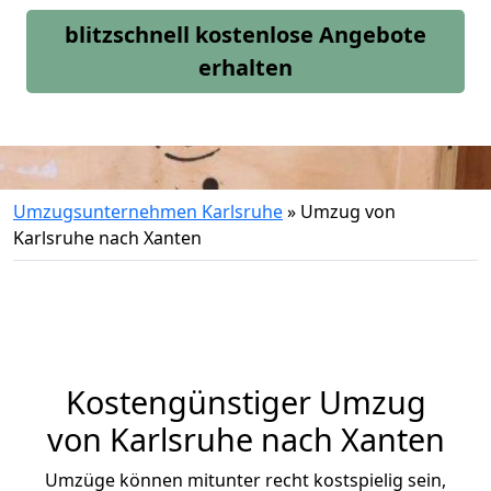
blitzschnell kostenlose Angebote
erhalten
Umzugsunternehmen Karlsruhe
»
Umzug von
Karlsruhe nach Xanten
Kostengünstiger Umzug
von Karlsruhe nach Xanten
Umzüge können mitunter recht kostspielig sein,