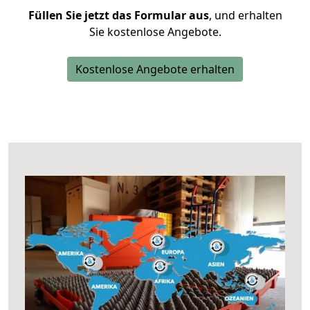
Füllen Sie jetzt das Formular aus
, und erhalten
Sie kostenlose Angebote.
Kostenlose Angebote erhalten