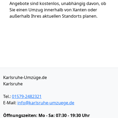
Angebote sind kostenlos, unabhängig davon, ob
Sie einen Umzug innerhalb von Xanten oder
außerhalb Ihres aktuellen Standorts planen.
Karlsruhe-Umzüge.de
Karlsruhe
Tel.:
01579-2482321
E-Mail:
info@karlsruhe-umzuege.de
Öffnungszeiten:
Mo - Sa: 07:30 - 19:30 Uhr