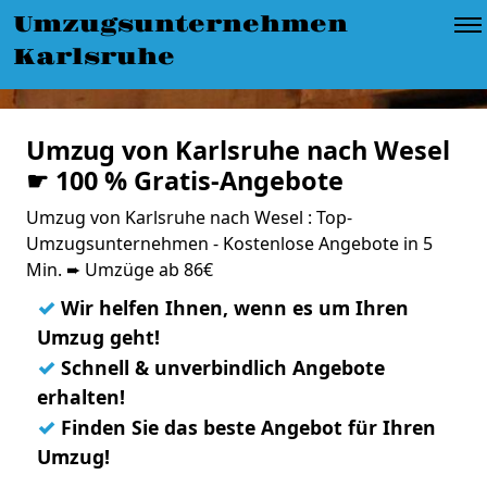
Umzugsunternehmen
Karlsruhe
Umzug von Karlsruhe nach Wesel
☛ 100 % Gratis-Angebote
Umzug von Karlsruhe nach Wesel : Top-
Umzugsunternehmen - Kostenlose Angebote in 5
Min. ➨ Umzüge ab 86€
✓
Wir helfen Ihnen, wenn es um Ihren
Umzug geht!
✓
Schnell & unverbindlich Angebote
erhalten!
✓
Finden Sie das beste Angebot für Ihren
Umzug!