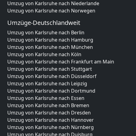
Umzug von Karlsruhe nach Niederlande
Umzug von Karlsruhe nach Norwegen
Umzüge-Deutschlandweit
Umzug von Karlsruhe nach Berlin
Umzug von Karlsruhe nach Hamburg
Umzug von Karlsruhe nach München
Umzug von Karlsruhe nach Köln
Umzug von Karlsruhe nach Frankfurt am Main
Umzug von Karlsruhe nach Stuttgart
Umzug von Karlsruhe nach Düsseldorf
Umzug von Karlsruhe nach Leipzig
Umzug von Karlsruhe nach Dortmund
Umzug von Karlsruhe nach Essen
Umzug von Karlsruhe nach Bremen
Umzug von Karlsruhe nach Dresden
Umzug von Karlsruhe nach Hannover
Umzug von Karlsruhe nach Nürnberg
Umzug von Karlsruhe nach Duisburg