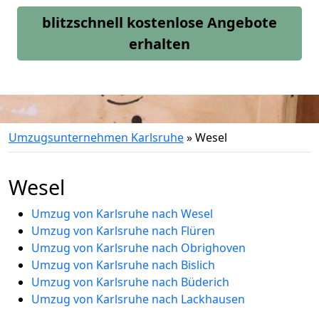
blitzschnell kostenlose Angebote
erhalten
Umzugsunternehmen Karlsruhe
»
Wesel
Wesel
Umzug von Karlsruhe nach Wesel
Umzug von Karlsruhe nach Flüren
Umzug von Karlsruhe nach Obrighoven
Umzug von Karlsruhe nach Bislich
Umzug von Karlsruhe nach Büderich
Umzug von Karlsruhe nach Lackhausen