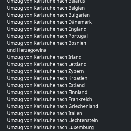
Umzug von Karlsruhe nach Belarus
Umzug von Karlsruhe nach Belgien
Umzug von Karlsruhe nach Bulgarien
Umzug von Karlsruhe nach Dänemark
Umzug von Karlsruhe nach England
Umzug von Karlsruhe nach Portugal
Umzug von Karlsruhe nach Bosnien
und Herzegowina
Umzug von Karlsruhe nach Irland
Umzug von Karlsruhe nach Lettland
Umzug von Karlsruhe nach Zypern
Umzug von Karlsruhe nach Kroatien
Umzug von Karlsruhe nach Estland
Umzug von Karlsruhe nach Finnland
Umzug von Karlsruhe nach Frankreich
Umzug von Karlsruhe nach Griechenland
Umzug von Karlsruhe nach Italien
Umzug von Karlsruhe nach Liechtenstein
Umzug von Karlsruhe nach Luxemburg