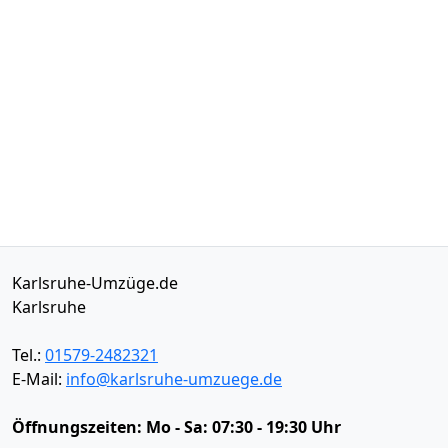
Karlsruhe-Umzüge.de
Karlsruhe
Tel.:
01579-2482321
E-Mail:
info@karlsruhe-umzuege.de
Öffnungszeiten:
Mo - Sa: 07:30 - 19:30 Uhr