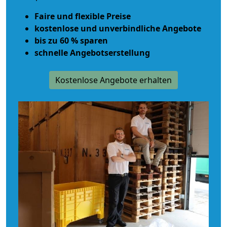
Faire und flexible Preise
kostenlose und unverbindliche Angebote
bis zu 60 % sparen
schnelle Angebotserstellung
Kostenlose Angebote erhalten