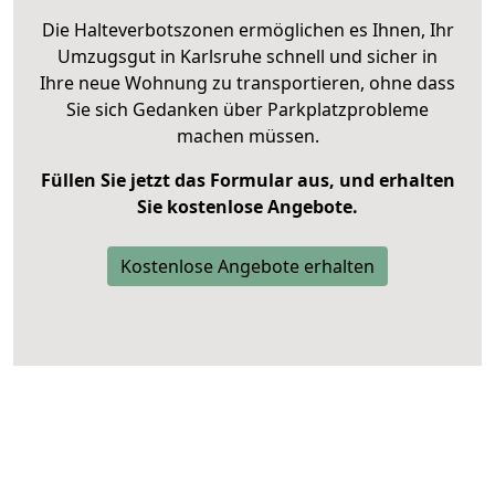
Die Halteverbotszonen ermöglichen es Ihnen, Ihr
Umzugsgut in Karlsruhe schnell und sicher in
Ihre neue Wohnung zu transportieren, ohne dass
Sie sich Gedanken über Parkplatzprobleme
machen müssen.
Füllen Sie jetzt das Formular aus, und erhalten
Sie kostenlose Angebote.
Kostenlose Angebote erhalten