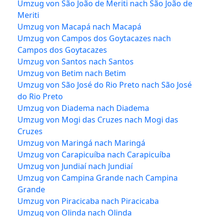
Umzug von São João de Meriti nach São João de
Meriti
Umzug von Macapá nach Macapá
Umzug von Campos dos Goytacazes nach
Campos dos Goytacazes
Umzug von Santos nach Santos
Umzug von Betim nach Betim
Umzug von São José do Rio Preto nach São José
do Rio Preto
Umzug von Diadema nach Diadema
Umzug von Mogi das Cruzes nach Mogi das
Cruzes
Umzug von Maringá nach Maringá
Umzug von Carapicuíba nach Carapicuíba
Umzug von Jundiaí nach Jundiaí
Umzug von Campina Grande nach Campina
Grande
Umzug von Piracicaba nach Piracicaba
Umzug von Olinda nach Olinda