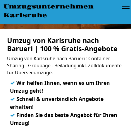
Umzugsunternehmen
Karlsruhe
Umzug von Karlsruhe nach
Barueri | 100 % Gratis-Angebote
Umzug von Karlsruhe nach Barueri : Container
Sharing - Groupage - Beiladung inkl. Zolldokumente
für Überseeumzüge.
✓
Wir helfen Ihnen, wenn es um Ihren
Umzug geht!
✓
Schnell & unverbindlich Angebote
erhalten!
✓
Finden Sie das beste Angebot für Ihren
Umzug!