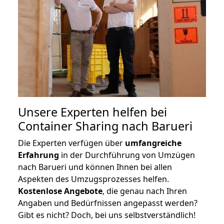
Unsere Experten helfen bei
Container Sharing nach Barueri
Die Experten verfügen über
umfangreiche
Erfahrung
in der Durchführung von Umzügen
nach Barueri und können Ihnen bei allen
Aspekten des Umzugsprozesses helfen.
K
ostenlose Angebote
, die genau nach Ihren
Angaben und Bedürfnissen angepasst werden?
Gibt es nicht? Doch, bei uns selbstverständlich!