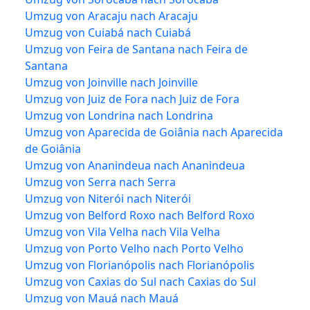
Umzug von Aracaju nach Aracaju
Umzug von Cuiabá nach Cuiabá
Umzug von Feira de Santana nach Feira de
Santana
Umzug von Joinville nach Joinville
Umzug von Juiz de Fora nach Juiz de Fora
Umzug von Londrina nach Londrina
Umzug von Aparecida de Goiânia nach Aparecida
de Goiânia
Umzug von Ananindeua nach Ananindeua
Umzug von Serra nach Serra
Umzug von Niterói nach Niterói
Umzug von Belford Roxo nach Belford Roxo
Umzug von Vila Velha nach Vila Velha
Umzug von Porto Velho nach Porto Velho
Umzug von Florianópolis nach Florianópolis
Umzug von Caxias do Sul nach Caxias do Sul
Umzug von Mauá nach Mauá