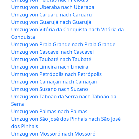
Umzug von Uberaba nach Uberaba
Umzug von Caruaru nach Caruaru
Umzug von Guarujá nach Guarujá
Umzug von Vitória da Conquista nach Vitória da
Conquista
Umzug von Praia Grande nach Praia Grande
Umzug von Cascavel nach Cascavel
Umzug von Taubaté nach Taubaté
Umzug von Limeira nach Limeira
Umzug von Petrópolis nach Petrópolis
Umzug von Camaçari nach Camaçari
Umzug von Suzano nach Suzano
Umzug von Taboão da Serra nach Taboão da
Serra
Umzug von Palmas nach Palmas
Umzug von São José dos Pinhais nach São José
dos Pinhais
Umzug von Mossoró nach Mossoró