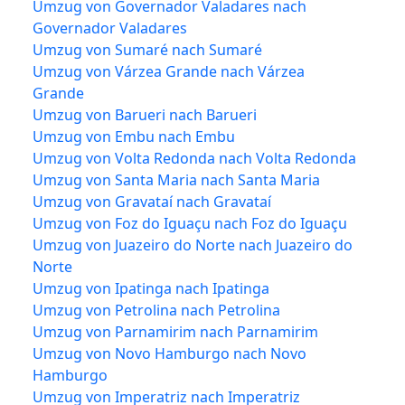
Umzug von Governador Valadares nach
Governador Valadares
Umzug von Sumaré nach Sumaré
Umzug von Várzea Grande nach Várzea
Grande
Umzug von Barueri nach Barueri
Umzug von Embu nach Embu
Umzug von Volta Redonda nach Volta Redonda
Umzug von Santa Maria nach Santa Maria
Umzug von Gravataí nach Gravataí
Umzug von Foz do Iguaçu nach Foz do Iguaçu
Umzug von Juazeiro do Norte nach Juazeiro do
Norte
Umzug von Ipatinga nach Ipatinga
Umzug von Petrolina nach Petrolina
Umzug von Parnamirim nach Parnamirim
Umzug von Novo Hamburgo nach Novo
Hamburgo
Umzug von Imperatriz nach Imperatriz