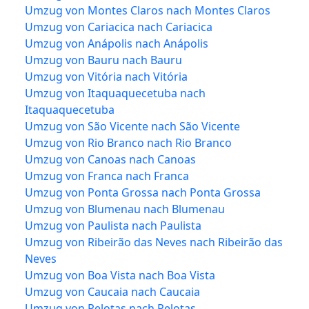
Umzug von Montes Claros nach Montes Claros
Umzug von Cariacica nach Cariacica
Umzug von Anápolis nach Anápolis
Umzug von Bauru nach Bauru
Umzug von Vitória nach Vitória
Umzug von Itaquaquecetuba nach
Itaquaquecetuba
Umzug von São Vicente nach São Vicente
Umzug von Rio Branco nach Rio Branco
Umzug von Canoas nach Canoas
Umzug von Franca nach Franca
Umzug von Ponta Grossa nach Ponta Grossa
Umzug von Blumenau nach Blumenau
Umzug von Paulista nach Paulista
Umzug von Ribeirão das Neves nach Ribeirão das
Neves
Umzug von Boa Vista nach Boa Vista
Umzug von Caucaia nach Caucaia
Umzug von Pelotas nach Pelotas