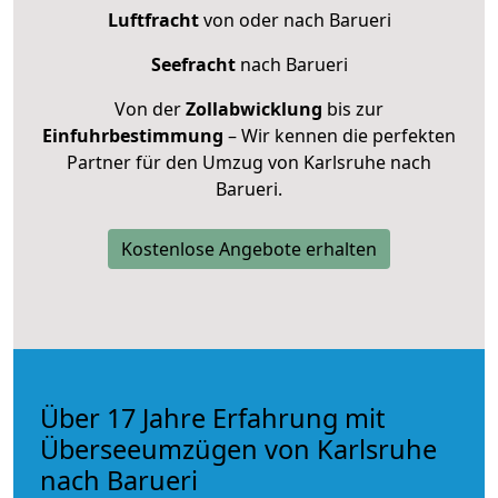
Luftfracht
von oder nach Barueri
Seefracht
nach Barueri
Von der
Zollabwicklung
bis zur
Einfuhrbestimmung
– Wir kennen die perfekten
Partner für den Umzug von Karlsruhe nach
Barueri.
Kostenlose Angebote erhalten
Über 17 Jahre Erfahrung mit
Überseeumzügen von Karlsruhe
nach Barueri