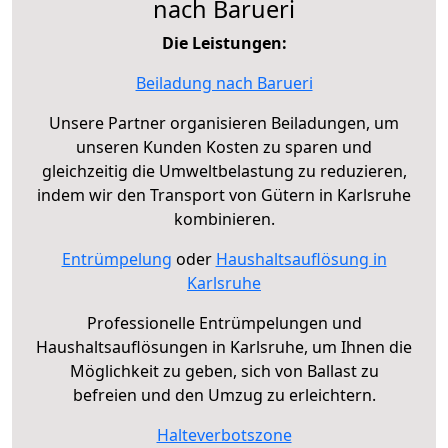
nach Barueri
Die Leistungen:
Beiladung nach Barueri
Unsere Partner organisieren Beiladungen, um
unseren Kunden Kosten zu sparen und
gleichzeitig die Umweltbelastung zu reduzieren,
indem wir den Transport von Gütern in Karlsruhe
kombinieren.
Entrümpelung
oder
Haushaltsauflösung in
Karlsruhe
Professionelle Entrümpelungen und
Haushaltsauflösungen in Karlsruhe, um Ihnen die
Möglichkeit zu geben, sich von Ballast zu
befreien und den Umzug zu erleichtern.
Halteverbotszone