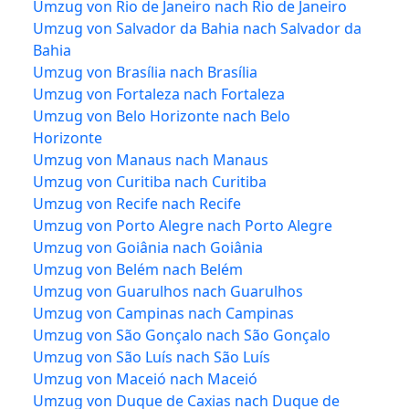
Umzug von Rio de Janeiro nach Rio de Janeiro
Umzug von Salvador da Bahia nach Salvador da
Bahia
Umzug von Brasília nach Brasília
Umzug von Fortaleza nach Fortaleza
Umzug von Belo Horizonte nach Belo
Horizonte
Umzug von Manaus nach Manaus
Umzug von Curitiba nach Curitiba
Umzug von Recife nach Recife
Umzug von Porto Alegre nach Porto Alegre
Umzug von Goiânia nach Goiânia
Umzug von Belém nach Belém
Umzug von Guarulhos nach Guarulhos
Umzug von Campinas nach Campinas
Umzug von São Gonçalo nach São Gonçalo
Umzug von São Luís nach São Luís
Umzug von Maceió nach Maceió
Umzug von Duque de Caxias nach Duque de