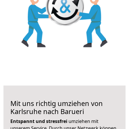
Mit uns richtig umziehen von
Karlsruhe nach Barueri
Entspannt und stressfrei
umziehen mit
unserem Service. Durch unser Netzwerk können