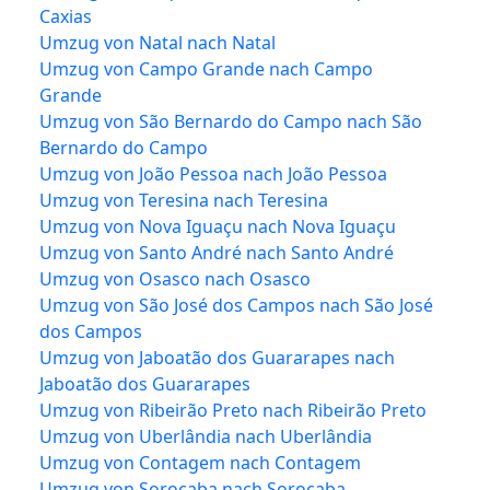
Caxias
Umzug von Natal nach Natal
Umzug von Campo Grande nach Campo
Grande
Umzug von São Bernardo do Campo nach São
Bernardo do Campo
Umzug von João Pessoa nach João Pessoa
Umzug von Teresina nach Teresina
Umzug von Nova Iguaçu nach Nova Iguaçu
Umzug von Santo André nach Santo André
Umzug von Osasco nach Osasco
Umzug von São José dos Campos nach São José
dos Campos
Umzug von Jaboatão dos Guararapes nach
Jaboatão dos Guararapes
Umzug von Ribeirão Preto nach Ribeirão Preto
Umzug von Uberlândia nach Uberlândia
Umzug von Contagem nach Contagem
Umzug von Sorocaba nach Sorocaba