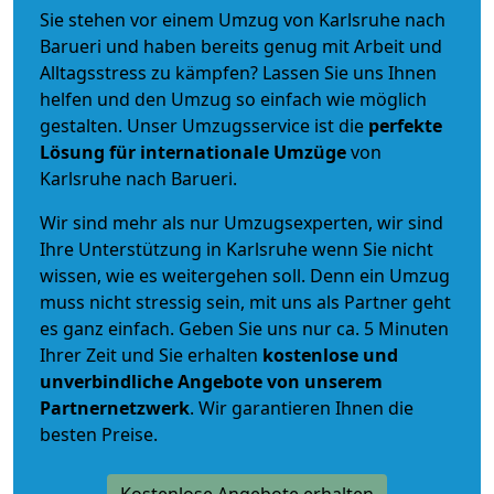
Sie stehen vor einem Umzug von Karlsruhe nach
Barueri und haben bereits genug mit Arbeit und
Alltagsstress zu kämpfen? Lassen Sie uns Ihnen
helfen und den Umzug so einfach wie möglich
gestalten. Unser Umzugsservice ist die
perfekte
Lösung für internationale Umzüge
von
Karlsruhe nach Barueri.
Wir sind mehr als nur Umzugsexperten, wir sind
Ihre Unterstützung in Karlsruhe wenn Sie nicht
wissen, wie es weitergehen soll. Denn ein Umzug
muss nicht stressig sein, mit uns als Partner geht
es ganz einfach. Geben Sie uns nur ca. 5 Minuten
Ihrer Zeit und Sie erhalten
kostenlose und
unverbindliche
Angebote von unserem
Partnernetzwerk
. Wir garantieren Ihnen die
besten Preise.
Kostenlose Angebote erhalten