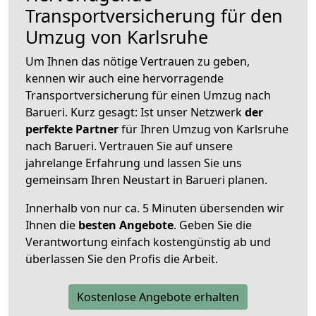
Transportversicherung für den
Umzug von Karlsruhe
Um Ihnen das nötige Vertrauen zu geben,
kennen wir auch eine hervorragende
Transportversicherung für einen Umzug nach
Barueri. Kurz gesagt: Ist unser Netzwerk
der
perfekte Partner
für Ihren Umzug von Karlsruhe
nach Barueri. Vertrauen Sie auf unsere
jahrelange Erfahrung und lassen Sie uns
gemeinsam Ihren Neustart in Barueri planen.
Innerhalb von
nur ca. 5 Minuten übersenden wir
Ihnen die
besten Angebote
. Geben Sie die
Verantwortung einfach kostengünstig ab und
überlassen Sie den Profis die Arbeit.
Kostenlose Angebote erhalten