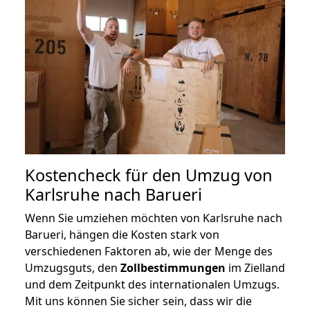
Kostencheck für den Umzug von
Karlsruhe nach Barueri
Wenn Sie umziehen möchten von Karlsruhe nach
Barueri, hängen die Kosten stark von
verschiedenen Faktoren ab, wie der Menge des
Umzugsguts, den
Zollbestimmungen
im Zielland
und dem Zeitpunkt des internationalen Umzugs.
Mit uns können Sie sicher sein, dass wir die