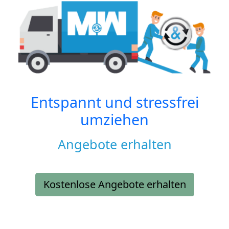
Entspannt und stressfrei
umziehen
Angebote erhalten
Kostenlose Angebote erhalten