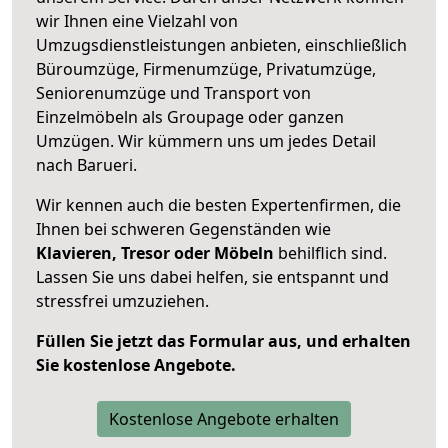
wir Ihnen eine Vielzahl von
Umzugsdienstleistungen anbieten, einschließlich
Büroumzüge, Firmenumzüge, Privatumzüge,
Seniorenumzüge und Transport von
Einzelmöbeln als Groupage oder ganzen
Umzügen. Wir kümmern uns um jedes Detail
nach Barueri.
Wir kennen auch die besten Expertenfirmen, die
Ihnen bei schweren Gegenständen wie
Klavieren, Tresor oder Möbeln
behilflich sind.
Lassen Sie uns dabei helfen, sie entspannt und
stressfrei umzuziehen.
Füllen Sie jetzt das Formular aus, und erhalten
Sie kostenlose Angebote.
Kostenlose Angebote erhalten