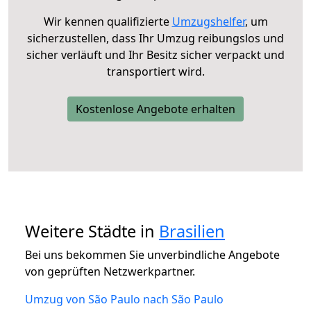
Wir kennen qualifizierte
Umzugshelfer
, um
sicherzustellen, dass Ihr Umzug reibungslos und
sicher verläuft und Ihr Besitz sicher verpackt und
transportiert wird.
Kostenlose Angebote erhalten
Weitere Städte in
Brasilien
Bei uns bekommen Sie unverbindliche Angebote
von geprüften Netzwerkpartner.
Umzug von São Paulo nach São Paulo