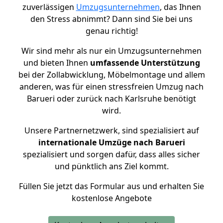
zuverlässigen
Umzugsunternehmen
, das Ihnen
den Stress abnimmt? Dann sind Sie bei uns
genau richtig!
Wir sind mehr als nur ein Umzugsunternehmen
und bieten Ihnen
umfassende Unterstützung
bei der Zollabwicklung, Möbelmontage und allem
anderen, was für einen stressfreien Umzug nach
Barueri oder zurück nach Karlsruhe benötigt
wird.
Unsere Partnernetzwerk, sind spezialisiert auf
internationale Umzüge nach Barueri
spezialisiert und sorgen dafür, dass alles sicher
und pünktlich ans Ziel kommt.
Füllen Sie jetzt das Formular aus und erhalten Sie
kostenlose Angebote