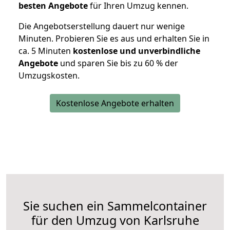
besten Angebote
für Ihren Umzug kennen.
Die Angebotserstellung dauert nur wenige
Minuten. Probieren Sie es aus und erhalten Sie in
ca. 5 Minuten
kostenlose und unverbindliche
Angebote
und sparen Sie bis zu 60 % der
Umzugskosten.
Kostenlose Angebote erhalten
Sie suchen ein Sammelcontainer
für den Umzug von Karlsruhe