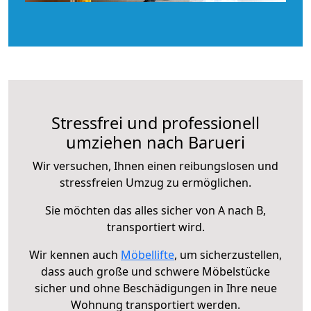
Stressfrei und professionell
umziehen nach Barueri
Wir versuchen, Ihnen einen reibungslosen und
stressfreien Umzug zu ermöglichen.
Sie möchten das alles sicher von A nach B,
transportiert wird.
Wir kennen auch
Möbellifte
, um sicherzustellen,
dass auch große und schwere Möbelstücke
sicher und ohne Beschädigungen in Ihre neue
Wohnung transportiert werden.