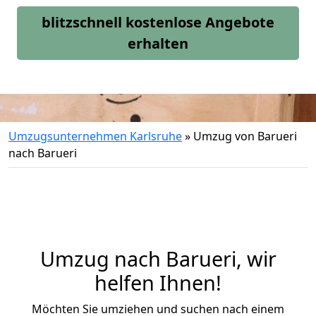
blitzschnell kostenlose Angebote
erhalten
Umzugsunternehmen Karlsruhe
»
Umzug von Barueri
nach Barueri
Umzug nach Barueri, wir
helfen Ihnen!
Möchten Sie umziehen und suchen nach einem