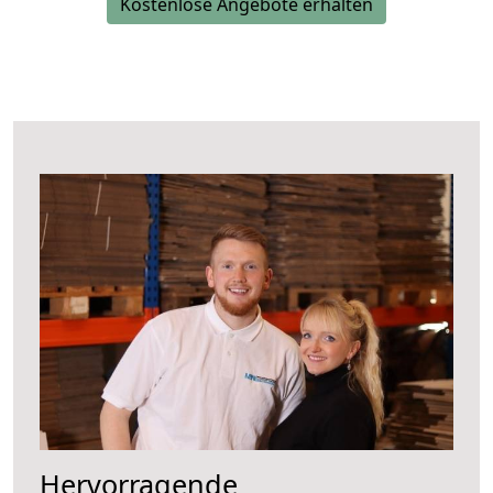
Kostenlose Angebote erhalten
Hervorragende