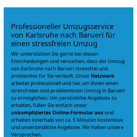
Professioneller Umzugsservice
von Karlsruhe nach Barueri für
einen stressfreien Umzug
Wir unterstützen Sie gerne bei diesen
Entscheidungen und versuchen, dass der Umzug
von Karlsruhe nach Barueri stressfrei und
problemlos für Sie verläuft. Unser
Netzwerk
arbeitet
professionell und fair
, um Ihnen einen
stressfreien und problemlosen Umzug
in Barueri
zu ermöglichen. Um persönliche Angebote zu
erhalten, füllen Sie einfach unser
unkompliziertes Online-Formular aus
und
erhalten innerhalb von ca. 5 Minuten kostenlose
und unverbindliche Angebote. Wir halten unsere
Versprechen.