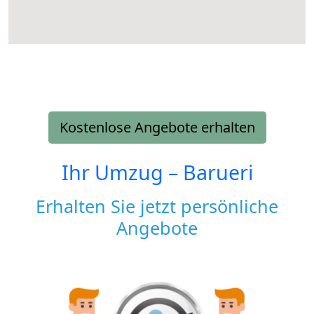
Kostenlose Angebote erhalten
Ihr Umzug –
Barueri
Erhalten Sie jetzt persönliche
Angebote