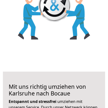
Mit uns richtig umziehen von
Karlsruhe nach Bocaue
Entspannt und stressfrei
umziehen mit
unserem Service. Durch unser Netzwerk können