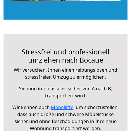
Stressfrei und professionell
umziehen nach Bocaue
Wir versuchen, Ihnen einen reibungslosen und
stressfreien Umzug zu ermöglichen.
Sie möchten das alles sicher von A nach B,
transportiert wird.
Wir kennen auch
Möbellifte
, um sicherzustellen,
dass auch große und schwere Möbelstücke
sicher und ohne Beschädigungen in Ihre neue
Wohnung transportiert werden.