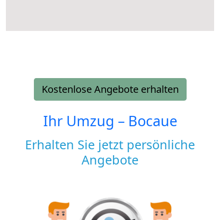
Kostenlose Angebote erhalten
Ihr Umzug –
Bocaue
Erhalten Sie jetzt persönliche
Angebote