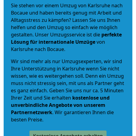
Sie stehen vor einem Umzug von Karlsruhe nach
Bocaue und haben bereits genug mit Arbeit und
Alltagsstress zu kämpfen? Lassen Sie uns Ihnen
helfen und den Umzug so einfach wie möglich
gestalten. Unser Umzugsservice ist die
perfekte
Lösung für internationale Umzüge
von
Karlsruhe nach Bocaue.
Wir sind mehr als nur Umzugsexperten, wir sind
Ihre Unterstützung in Karlsruhe wenn Sie nicht
wissen, wie es weitergehen soll. Denn ein Umzug
muss nicht stressig sein, mit uns als Partner geht
es ganz einfach. Geben Sie uns nur ca. 5 Minuten
Ihrer Zeit und Sie erhalten
kostenlose und
unverbindliche
Angebote von unserem
Partnernetzwerk
. Wir garantieren Ihnen die
besten Preise.
Kostenlose Angebote erhalten