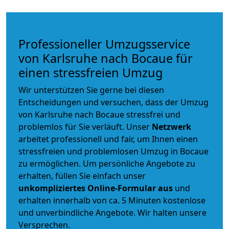
Professioneller Umzugsservice
von Karlsruhe nach Bocaue für
einen stressfreien Umzug
Wir unterstützen Sie gerne bei diesen
Entscheidungen und versuchen, dass der Umzug
von Karlsruhe nach Bocaue stressfrei und
problemlos für Sie verläuft. Unser
Netzwerk
arbeitet
professionell und fair
, um Ihnen einen
stressfreien und problemlosen Umzug
in Bocaue
zu ermöglichen. Um persönliche Angebote zu
erhalten, füllen Sie einfach unser
unkompliziertes Online-Formular aus
und
erhalten innerhalb von ca. 5 Minuten kostenlose
und unverbindliche Angebote. Wir halten unsere
Versprechen.