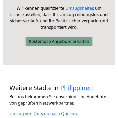
Wir kennen qualifizierte
Umzugshelfer
, um
sicherzustellen, dass Ihr Umzug reibungslos und
sicher verläuft und Ihr Besitz sicher verpackt und
transportiert wird.
Kostenlose Angebote erhalten
Weitere Städte in
Philippinen
Bei uns bekommen Sie unverbindliche Angebote
von geprüften Netzwerkpartner.
Umzug von Quezon nach Quezon