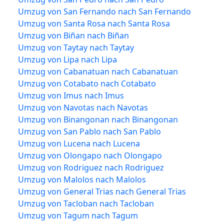
Umzug von San Fernando nach San Fernando
Umzug von Santa Rosa nach Santa Rosa
Umzug von Biñan nach Biñan
Umzug von Taytay nach Taytay
Umzug von Lipa nach Lipa
Umzug von Cabanatuan nach Cabanatuan
Umzug von Cotabato nach Cotabato
Umzug von Imus nach Imus
Umzug von Navotas nach Navotas
Umzug von Binangonan nach Binangonan
Umzug von San Pablo nach San Pablo
Umzug von Lucena nach Lucena
Umzug von Olongapo nach Olongapo
Umzug von Rodriguez nach Rodriguez
Umzug von Malolos nach Malolos
Umzug von General Trias nach General Trias
Umzug von Tacloban nach Tacloban
Umzug von Tagum nach Tagum