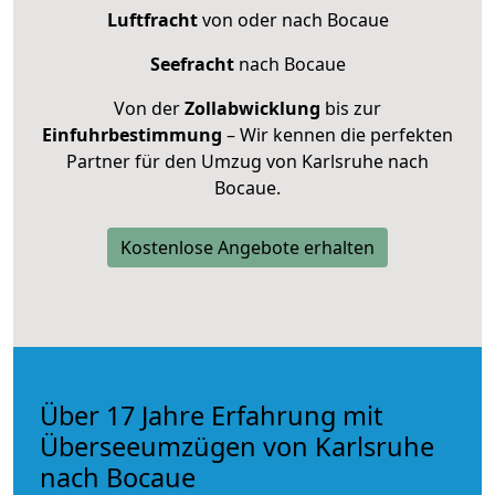
Luftfracht
von oder nach Bocaue
Seefracht
nach Bocaue
Von der
Zollabwicklung
bis zur
Einfuhrbestimmung
– Wir kennen die perfekten
Partner für den Umzug von Karlsruhe nach
Bocaue.
Kostenlose Angebote erhalten
Über 17 Jahre Erfahrung mit
Überseeumzügen von Karlsruhe
nach Bocaue