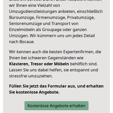
wir Ihnen eine Vielzahl von
Umzugsdienstleistungen anbieten, einschließlich
Büroumzüge, Firmenumzüge, Privatumzüge,
Seniorenumzüge und Transport von
Einzelmöbeln als Groupage oder ganzen
Umzügen. Wir kümmern uns um jedes Detail
nach Bocaue.
Wir kennen auch die besten Expertenfirmen, die
Ihnen bei schweren Gegenständen wie
Klavieren, Tresor oder Möbeln
behilflich sind.
Lassen Sie uns dabei helfen, sie entspannt und
stressfrei umzuziehen.
Füllen Sie jetzt das Formular aus, und erhalten
Sie kostenlose Angebote.
Kostenlose Angebote erhalten