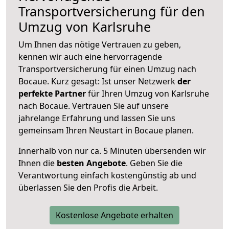
Transportversicherung für den
Umzug von Karlsruhe
Um Ihnen das nötige Vertrauen zu geben,
kennen wir auch eine hervorragende
Transportversicherung für einen Umzug nach
Bocaue. Kurz gesagt: Ist unser Netzwerk
der
perfekte Partner
für Ihren Umzug von Karlsruhe
nach Bocaue. Vertrauen Sie auf unsere
jahrelange Erfahrung und lassen Sie uns
gemeinsam Ihren Neustart in Bocaue planen.
Innerhalb von
nur ca. 5 Minuten übersenden wir
Ihnen die
besten Angebote
. Geben Sie die
Verantwortung einfach kostengünstig ab und
überlassen Sie den Profis die Arbeit.
Kostenlose Angebote erhalten