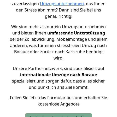
zuverlässigen
Umzugsunternehmen
, das Ihnen
den Stress abnimmt? Dann sind Sie bei uns
genau richtig!
Wir sind mehr als nur ein Umzugsunternehmen
und bieten Ihnen
umfassende Unterstützung
bei der Zollabwicklung, Möbelmontage und allem
anderen, was für einen stressfreien Umzug nach
Bocaue oder zurück nach Karlsruhe benötigt
wird.
Unsere Partnernetzwerk, sind spezialisiert auf
internationale Umzüge nach Bocaue
spezialisiert und sorgen dafür, dass alles sicher
und pünktlich ans Ziel kommt.
Füllen Sie jetzt das Formular aus und erhalten Sie
kostenlose Angebote