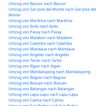
Umzug von Bacoor nach Bacoor
Umzug von San Jose del Monte nach San Jose del
Monte
Umzug von Marikina nach Marikina
Umzug von Iloilo nach Iloilo
Umzug von Pasay nach Pasay
Umzug von Malabon nach Malabon
Umzug von Calamba nach Calamba
Umzug von Mandaue nach Mandaue
Umzug von Angeles nach Angeles
Umzug von Tarlac nach Tarlac
Umzug von Iligan nach Iligan
Umzug von Mandaluyong nach Mandaluyong
Umzug von Baguio nach Baguio
Umzug von Butuan nach Butuan
Umzug von Batangas nach Batangas
Umzug von Lapu-Lapu nach Lapu-Lapu
Umzug von Cainta nach Cainta
Umzug von San Pedro nach San Pedro