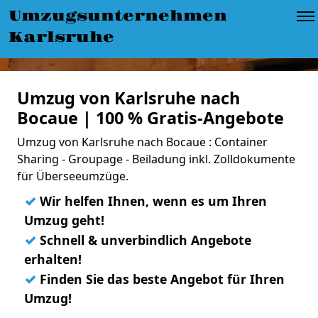
Umzugsunternehmen
Karlsruhe
Umzug von Karlsruhe nach
Bocaue | 100 % Gratis-Angebote
Umzug von Karlsruhe nach Bocaue : Container
Sharing - Groupage - Beiladung inkl. Zolldokumente
für Überseeumzüge.
✓
Wir helfen Ihnen, wenn es um Ihren
Umzug geht!
✓
Schnell & unverbindlich Angebote
erhalten!
✓
Finden Sie das beste Angebot für Ihren
Umzug!