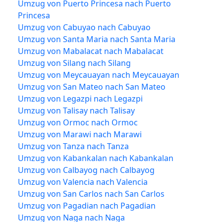
Umzug von Puerto Princesa nach Puerto
Princesa
Umzug von Cabuyao nach Cabuyao
Umzug von Santa Maria nach Santa Maria
Umzug von Mabalacat nach Mabalacat
Umzug von Silang nach Silang
Umzug von Meycauayan nach Meycauayan
Umzug von San Mateo nach San Mateo
Umzug von Legazpi nach Legazpi
Umzug von Talisay nach Talisay
Umzug von Ormoc nach Ormoc
Umzug von Marawi nach Marawi
Umzug von Tanza nach Tanza
Umzug von Kabankalan nach Kabankalan
Umzug von Calbayog nach Calbayog
Umzug von Valencia nach Valencia
Umzug von San Carlos nach San Carlos
Umzug von Pagadian nach Pagadian
Umzug von Naga nach Naga