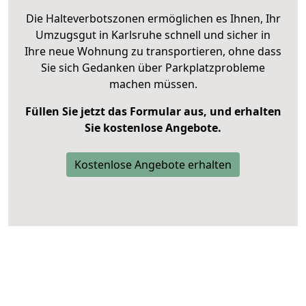
Die Halteverbotszonen ermöglichen es Ihnen, Ihr
Umzugsgut in Karlsruhe schnell und sicher in
Ihre neue Wohnung zu transportieren, ohne dass
Sie sich Gedanken über Parkplatzprobleme
machen müssen.
Füllen Sie jetzt das Formular aus, und erhalten
Sie kostenlose Angebote.
Kostenlose Angebote erhalten