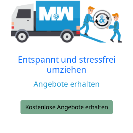
Entspannt und stressfrei
umziehen
Angebote erhalten
Kostenlose Angebote erhalten