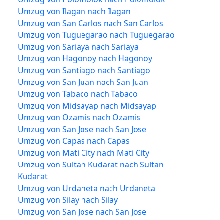
Umzug von Ilagan nach Ilagan
Umzug von San Carlos nach San Carlos
Umzug von Tuguegarao nach Tuguegarao
Umzug von Sariaya nach Sariaya
Umzug von Hagonoy nach Hagonoy
Umzug von Santiago nach Santiago
Umzug von San Juan nach San Juan
Umzug von Tabaco nach Tabaco
Umzug von Midsayap nach Midsayap
Umzug von Ozamis nach Ozamis
Umzug von San Jose nach San Jose
Umzug von Capas nach Capas
Umzug von Mati City nach Mati City
Umzug von Sultan Kudarat nach Sultan
Kudarat
Umzug von Urdaneta nach Urdaneta
Umzug von Silay nach Silay
Umzug von San Jose nach San Jose