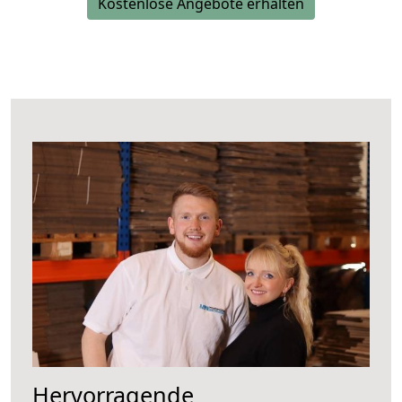
Kostenlose Angebote erhalten
Hervorragende