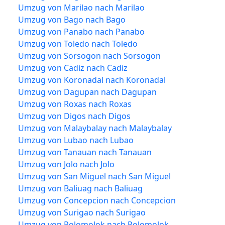
Umzug von Marilao nach Marilao
Umzug von Bago nach Bago
Umzug von Panabo nach Panabo
Umzug von Toledo nach Toledo
Umzug von Sorsogon nach Sorsogon
Umzug von Cadiz nach Cadiz
Umzug von Koronadal nach Koronadal
Umzug von Dagupan nach Dagupan
Umzug von Roxas nach Roxas
Umzug von Digos nach Digos
Umzug von Malaybalay nach Malaybalay
Umzug von Lubao nach Lubao
Umzug von Tanauan nach Tanauan
Umzug von Jolo nach Jolo
Umzug von San Miguel nach San Miguel
Umzug von Baliuag nach Baliuag
Umzug von Concepcion nach Concepcion
Umzug von Surigao nach Surigao
Umzug von Polomolok nach Polomolok