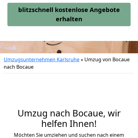
blitzschnell kostenlose Angebote
erhalten
Umzugsunternehmen Karlsruhe
»
Umzug von Bocaue
nach Bocaue
Umzug nach Bocaue, wir
helfen Ihnen!
Möchten Sie umziehen und suchen nach einem