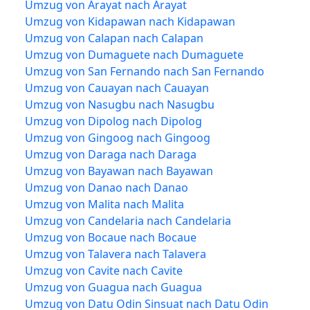
Umzug von Arayat nach Arayat
Umzug von Kidapawan nach Kidapawan
Umzug von Calapan nach Calapan
Umzug von Dumaguete nach Dumaguete
Umzug von San Fernando nach San Fernando
Umzug von Cauayan nach Cauayan
Umzug von Nasugbu nach Nasugbu
Umzug von Dipolog nach Dipolog
Umzug von Gingoog nach Gingoog
Umzug von Daraga nach Daraga
Umzug von Bayawan nach Bayawan
Umzug von Danao nach Danao
Umzug von Malita nach Malita
Umzug von Candelaria nach Candelaria
Umzug von Bocaue nach Bocaue
Umzug von Talavera nach Talavera
Umzug von Cavite nach Cavite
Umzug von Guagua nach Guagua
Umzug von Datu Odin Sinsuat nach Datu Odin