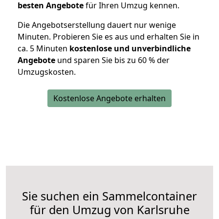
besten Angebote
für Ihren Umzug kennen.
Die Angebotserstellung dauert nur wenige
Minuten. Probieren Sie es aus und erhalten Sie in
ca. 5 Minuten
kostenlose und unverbindliche
Angebote
und sparen Sie bis zu 60 % der
Umzugskosten.
Kostenlose Angebote erhalten
Sie suchen ein Sammelcontainer
für den Umzug von Karlsruhe