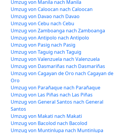
Umzug von Manila nach Manila
Umzug von Caloocan nach Caloocan
Umzug von Davao nach Davao
Umzug von Cebu nach Cebu
Umzug von Zamboanga nach Zamboanga
Umzug von Antipolo nach Antipolo
Umzug von Pasig nach Pasig
Umzug von Taguig nach Taguig
Umzug von Valenzuela nach Valenzuela
Umzug von Dasmariñas nach Dasmariñas
Umzug von Cagayan de Oro nach Cagayan de
Oro
Umzug von Parañaque nach Parañaque
Umzug von Las Piñas nach Las Piñas
Umzug von General Santos nach General
Santos
Umzug von Makati nach Makati
Umzug von Bacolod nach Bacolod
Umzug von Muntinlupa nach Muntinlupa