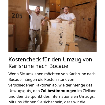
Kostencheck für den Umzug von
Karlsruhe nach Bocaue
Wenn Sie umziehen möchten von Karlsruhe nach
Bocaue, hängen die Kosten stark von
verschiedenen Faktoren ab, wie der Menge des
Umzugsguts, den
Zollbestimmungen
im Zielland
und dem Zeitpunkt des internationalen Umzugs.
Mit uns können Sie sicher sein, dass wir die