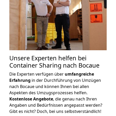
Unsere Experten helfen bei
Container Sharing nach Bocaue
Die Experten verfügen über
umfangreiche
Erfahrung
in der Durchführung von Umzügen
nach Bocaue und können Ihnen bei allen
Aspekten des Umzugsprozesses helfen.
K
ostenlose Angebote
, die genau nach Ihren
Angaben und Bedürfnissen angepasst werden?
Gibt es nicht? Doch, bei uns selbstverständlich!