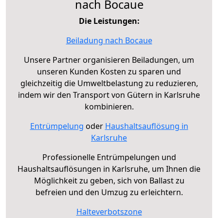
nach Bocaue
Die Leistungen:
Beiladung nach Bocaue
Unsere Partner organisieren Beiladungen, um
unseren Kunden Kosten zu sparen und
gleichzeitig die Umweltbelastung zu reduzieren,
indem wir den Transport von Gütern in Karlsruhe
kombinieren.
Entrümpelung
oder
Haushaltsauflösung in
Karlsruhe
Professionelle Entrümpelungen und
Haushaltsauflösungen in Karlsruhe, um Ihnen die
Möglichkeit zu geben, sich von Ballast zu
befreien und den Umzug zu erleichtern.
Halteverbotszone