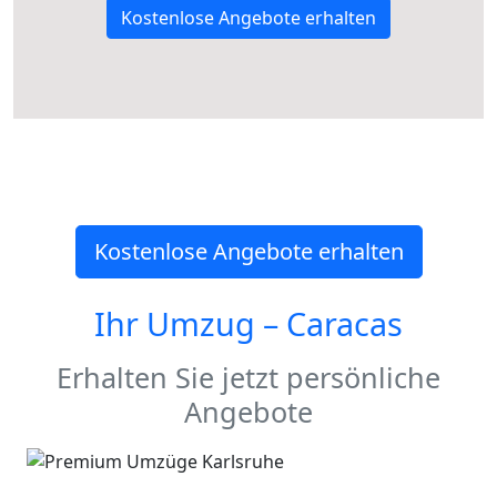
Kostenlose Angebote erhalten
Kostenlose Angebote erhalten
Ihr Umzug –
Caracas
Erhalten Sie jetzt persönliche
Angebote