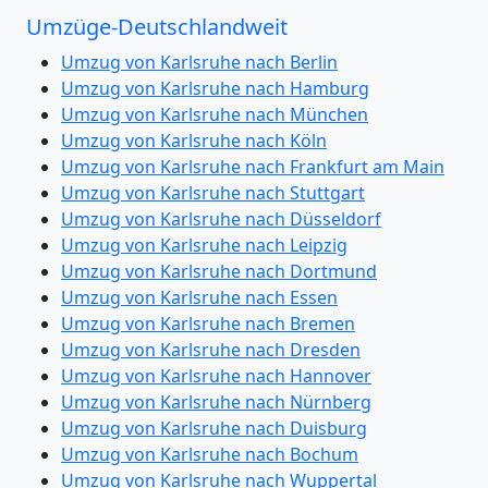
Umzüge-Deutschlandweit
Umzug von Karlsruhe nach Berlin
Umzug von Karlsruhe nach Hamburg
Umzug von Karlsruhe nach München
Umzug von Karlsruhe nach Köln
Umzug von Karlsruhe nach Frankfurt am Main
Umzug von Karlsruhe nach Stuttgart
Umzug von Karlsruhe nach Düsseldorf
Umzug von Karlsruhe nach Leipzig
Umzug von Karlsruhe nach Dortmund
Umzug von Karlsruhe nach Essen
Umzug von Karlsruhe nach Bremen
Umzug von Karlsruhe nach Dresden
Umzug von Karlsruhe nach Hannover
Umzug von Karlsruhe nach Nürnberg
Umzug von Karlsruhe nach Duisburg
Umzug von Karlsruhe nach Bochum
Umzug von Karlsruhe nach Wuppertal