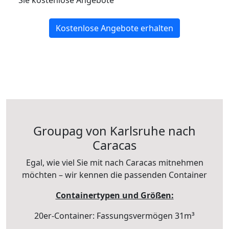
Sie kostenlose Angebote
Kostenlose Angebote erhalten
Groupag von Karlsruhe nach
Caracas
Egal, wie viel Sie mit nach Caracas mitnehmen
möchten – wir kennen die passenden Container
Containertypen und Größen:
20er-Container: Fassungsvermögen 31m³