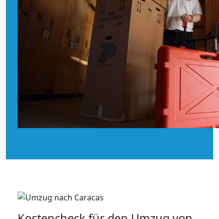
Kostencheck für den Umzug von