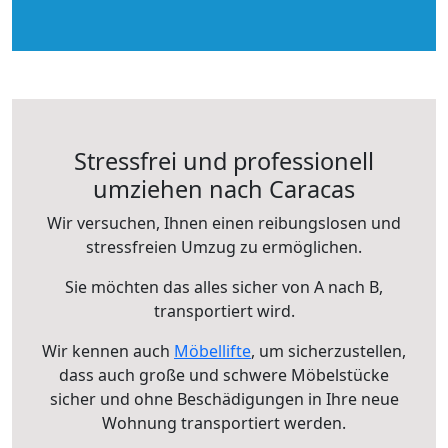
Stressfrei und professionell
umziehen nach Caracas
Wir versuchen, Ihnen einen reibungslosen und
stressfreien Umzug zu ermöglichen.
Sie möchten das alles sicher von A nach B,
transportiert wird.
Wir kennen auch
Möbellifte
, um sicherzustellen,
dass auch große und schwere Möbelstücke
sicher und ohne Beschädigungen in Ihre neue
Wohnung transportiert werden.