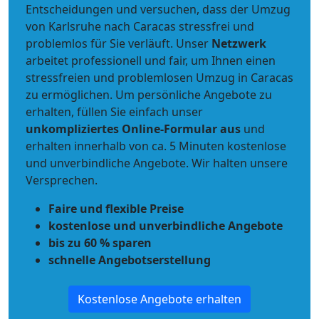
Entscheidungen und versuchen, dass der Umzug
von Karlsruhe nach Caracas stressfrei und
problemlos für Sie verläuft. Unser
Netzwerk
arbeitet
professionell und fair
, um Ihnen einen
stressfreien und problemlosen Umzug
in Caracas
zu ermöglichen. Um persönliche Angebote zu
erhalten, füllen Sie einfach unser
unkompliziertes Online-Formular aus
und
erhalten innerhalb von ca. 5 Minuten kostenlose
und unverbindliche Angebote. Wir halten unsere
Versprechen.
Faire und flexible Preise
kostenlose und unverbindliche Angebote
bis zu 60 % sparen
schnelle Angebotserstellung
Kostenlose Angebote erhalten