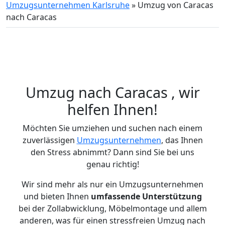
Umzugsunternehmen Karlsruhe
»
Umzug von Caracas
nach Caracas
Umzug nach Caracas , wir
helfen Ihnen!
Möchten Sie umziehen und suchen nach einem
zuverlässigen
Umzugsunternehmen
, das Ihnen
den Stress abnimmt? Dann sind Sie bei uns
genau richtig!
Wir sind mehr als nur ein Umzugsunternehmen
und bieten Ihnen
umfassende Unterstützung
bei der Zollabwicklung, Möbelmontage und allem
anderen, was für einen stressfreien Umzug nach