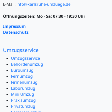
E-Mail:
info@karlsruhe-umzuege.de
Öffnungszeiten:
Mo - Sa: 07:30 - 19:30 Uhr
Impressum
Datenschutz
Umzugsservice
Umzugsservice
Behördenumzug
Büroumzug
Fernumzug
Firmenumzug
Laborumzug
Mini Umzug
Praxisumzug
Privatumzug