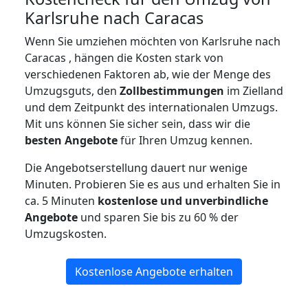
Karlsruhe nach Caracas
Wenn Sie umziehen möchten von Karlsruhe nach
Caracas , hängen die Kosten stark von
verschiedenen Faktoren ab, wie der Menge des
Umzugsguts, den
Zollbestimmungen
im Zielland
und dem Zeitpunkt des internationalen Umzugs.
Mit uns können Sie sicher sein, dass wir die
besten Angebote
für Ihren Umzug kennen.
Die Angebotserstellung dauert nur wenige
Minuten. Probieren Sie es aus und erhalten Sie in
ca. 5 Minuten
kostenlose und unverbindliche
Angebote
und sparen Sie bis zu 60 % der
Umzugskosten.
Kostenlose Angebote erhalten