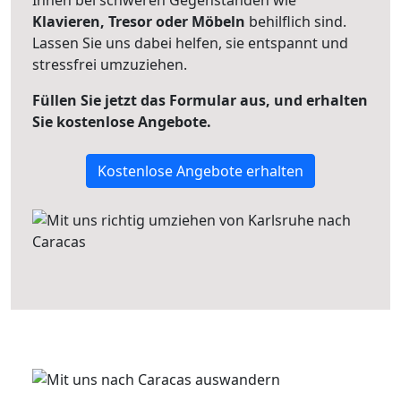
Ihnen bei schweren Gegenständen wie
Klavieren, Tresor oder Möbeln
behilflich sind.
Lassen Sie uns dabei helfen, sie entspannt und
stressfrei umzuziehen.
Füllen Sie jetzt das Formular aus, und erhalten
Sie kostenlose Angebote.
Kostenlose Angebote erhalten