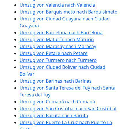
Umzug von Valencia nach Valencia
Umzug von Barquisimeto nach Barquisimeto
Umzug von Ciudad Guayana nach Ciudad
Guayana
Umzug von Barcelona nach Barcelona
Umzug von Maturín nach Maturín
Umzug von Maracay nach Maracay
Umzug von Petare nach Petare
Umzug von Turmero nach Turmero
Umzug von Ciudad Bolívar nach Ciudad
Bolívar
Umzug von Barinas nach Barinas
Umzug von Santa Teresa del Tuy nach Santa
Teresa del Tuy
Umzug von Cumaná nach Cumaná
Umzug von San Cristóbal nach San Cristóbal
Umzug von Baruta nach Baruta
Umzug von Puerto La Cruz nach Puerto La