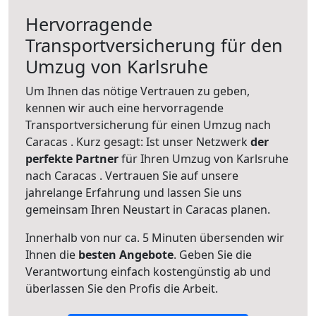
Hervorragende
Transportversicherung für den
Umzug von Karlsruhe
Um Ihnen das nötige Vertrauen zu geben,
kennen wir auch eine hervorragende
Transportversicherung für einen Umzug nach
Caracas . Kurz gesagt: Ist unser Netzwerk
der
perfekte Partner
für Ihren Umzug von Karlsruhe
nach Caracas . Vertrauen Sie auf unsere
jahrelange Erfahrung und lassen Sie uns
gemeinsam Ihren Neustart in Caracas planen.
Innerhalb von
nur ca. 5 Minuten übersenden wir
Ihnen die
besten Angebote
. Geben Sie die
Verantwortung einfach kostengünstig ab und
überlassen Sie den Profis die Arbeit.