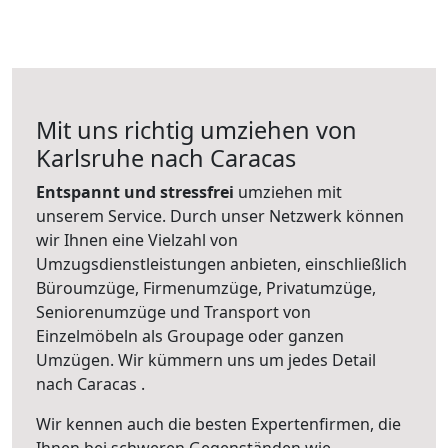
Mit uns richtig umziehen von
Karlsruhe nach Caracas
Entspannt und stressfrei
umziehen mit
unserem Service. Durch unser Netzwerk können
wir Ihnen eine Vielzahl von
Umzugsdienstleistungen anbieten, einschließlich
Büroumzüge, Firmenumzüge, Privatumzüge,
Seniorenumzüge und Transport von
Einzelmöbeln als Groupage oder ganzen
Umzügen. Wir kümmern uns um jedes Detail
nach Caracas .
Wir kennen auch die besten Expertenfirmen, die