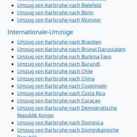
Umzug von Karlsruhe nach Bielefeld
Umzug von Karlsruhe nach Bonn
Umzug von Karlsruhe nach Münster
Internationale-Umzüge
Umzug von Karlsruhe nach Brasilien
Umzug von Karlsruhe nach Brunei Darussalam
Umzug von Karlsruhe nach Burkina Faso
Umzug von Karlsruhe nach Burundi
Umzug von Karlsruhe nach Chile
Umzug von Karlsruhe nach China
Umzug von Karlsruhe nach Cookinseln
Umzug von Karlsruhe nach Costa Rica
Umzug von Karlsruhe nach Curaçao
Umzug von Karlsruhe nach Demokratische
Republik Kongo
Umzug von Karlsruhe nach Dominica
Umzug von Karlsruhe nach Dominikanische