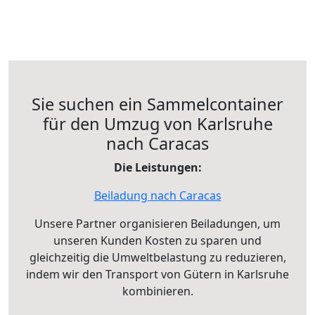
Sie suchen ein Sammelcontainer
für den Umzug von Karlsruhe
nach Caracas
Die Leistungen:
Beiladung nach Caracas
Unsere Partner organisieren Beiladungen, um
unseren Kunden Kosten zu sparen und
gleichzeitig die Umweltbelastung zu reduzieren,
indem wir den Transport von Gütern in Karlsruhe
kombinieren.