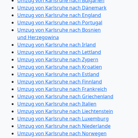
Umzug von Karlsruhe nach Bulgarien
Umzug von Karlsruhe nach Dänemark
Umzug von Karlsruhe nach England
Umzug von Karlsruhe nach Portugal
Umzug von Karlsruhe nach Bosnien
und Herzegowina
Umzug von Karlsruhe nach Irland
Umzug von Karlsruhe nach Lettland
Umzug von Karlsruhe nach Zypern
Umzug von Karlsruhe nach Kroatien
Umzug von Karlsruhe nach Estland
Umzug von Karlsruhe nach Finnland
Umzug von Karlsruhe nach Frankreich
Umzug von Karlsruhe nach Griechenland
Umzug von Karlsruhe nach Italien
Umzug von Karlsruhe nach Liechtenstein
Umzug von Karlsruhe nach Luxemburg
Umzug von Karlsruhe nach Niederlande
Umzug von Karlsruhe nach Norwegen