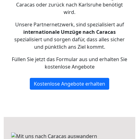
Caracas oder zurück nach Karlsruhe benötigt
wird.
Unsere Partnernetzwerk, sind spezialisiert auf
internationale Umzüge nach Caracas
spezialisiert und sorgen dafür, dass alles sicher
und pünktlich ans Ziel kommt.
Füllen Sie jetzt das Formular aus und erhalten Sie
kostenlose Angebote
Kostenlose Angebote erhalten