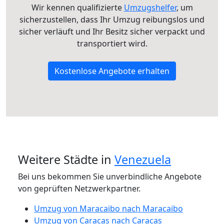
Wir kennen qualifizierte
Umzugshelfer
, um
sicherzustellen, dass Ihr Umzug reibungslos und
sicher verläuft und Ihr Besitz sicher verpackt und
transportiert wird.
Kostenlose Angebote erhalten
Weitere Städte in
Venezuela
Bei uns bekommen Sie unverbindliche Angebote
von geprüften Netzwerkpartner.
Umzug von Maracaibo nach Maracaibo
Umzug von Caracas nach Caracas