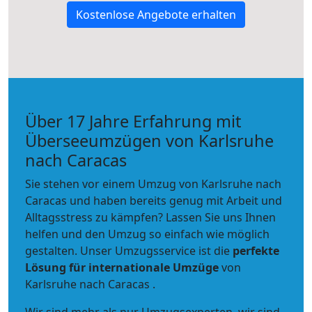
Kostenlose Angebote erhalten
Über 17 Jahre Erfahrung mit
Überseeumzügen von Karlsruhe
nach Caracas
Sie stehen vor einem Umzug von Karlsruhe nach
Caracas und haben bereits genug mit Arbeit und
Alltagsstress zu kämpfen? Lassen Sie uns Ihnen
helfen und den Umzug so einfach wie möglich
gestalten. Unser Umzugsservice ist die
perfekte
Lösung für internationale Umzüge
von
Karlsruhe nach Caracas .