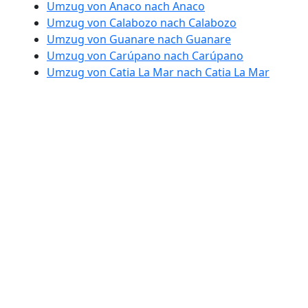
Umzug von Anaco nach Anaco
Umzug von Calabozo nach Calabozo
Umzug von Guanare nach Guanare
Umzug von Carúpano nach Carúpano
Umzug von Catia La Mar nach Catia La Mar