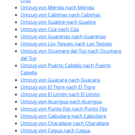
Cruz
Umzug von Mérida nach Mérida
Umzug von Cabimas nach Cabimas
Umzug von Guatire nach Guatire
Umzug von Cúa nach Cúa
Umzug von Guarenas nach Guarenas
Umzug von Los Teques nach Los Teques
Umzug von Ocumare del Tuy nach Ocumare
del Tuy
Umzug von Puerto Cabello nach Puerto
Cabello
Umzug von Guacara nach Guacara
Umzug von El Tigre nach El Tigre
Umzug von El Limón nach El Limón
Umzug von Acarigua nach Acarigua
Umzug von Punto Fijo nach Punto Fijo
Umzug von Cabudare nach Cabudare
Umzug von Charallave nach Charallave
Umzug von Cagua nach Cagua