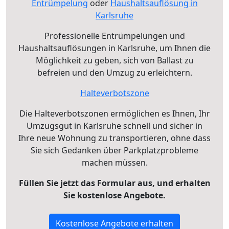
Entrümpelung
oder
Haushaltsauflösung in
Karlsruhe
Professionelle Entrümpelungen und
Haushaltsauflösungen in Karlsruhe, um Ihnen die
Möglichkeit zu geben, sich von Ballast zu
befreien und den Umzug zu erleichtern.
Halteverbotszone
Die Halteverbotszonen ermöglichen es Ihnen, Ihr
Umzugsgut in Karlsruhe schnell und sicher in
Ihre neue Wohnung zu transportieren, ohne dass
Sie sich Gedanken über Parkplatzprobleme
machen müssen.
Füllen Sie jetzt das Formular aus, und erhalten
Sie kostenlose Angebote.
Kostenlose Angebote erhalten