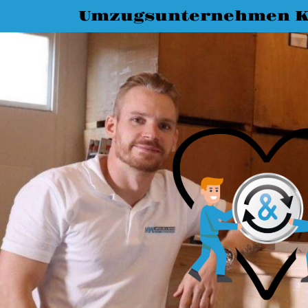
Umzugsunternehmen K