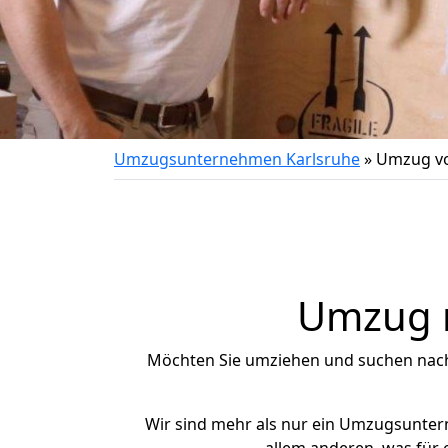
Umzugsunternehmen Karlsruhe
»
Umzug vo
Umzug n
Möchten Sie umziehen und suchen nac
Wir sind mehr als nur ein Umzugsunte