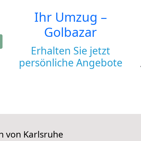
Ihr Umzug –
Golbazar
Erhalten Sie jetzt
persönliche Angebote
n von Karlsruhe