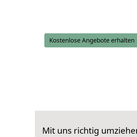
Kostenlose Angebote erhalten
Mit uns richtig umziehe