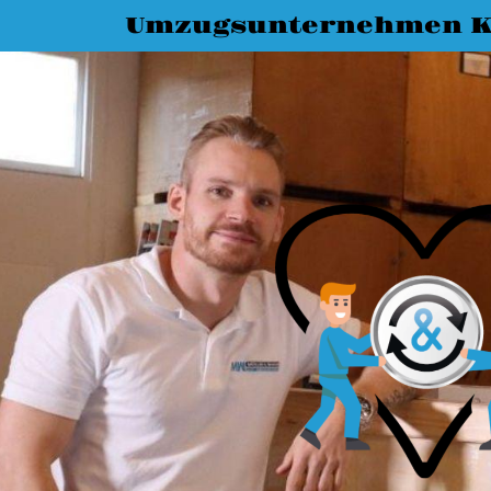
Umzugsunternehmen K