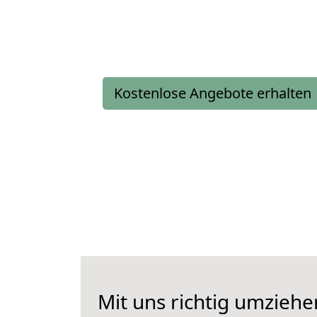
Kostenlose Angebote erhalten
Mit uns richtig umziehe