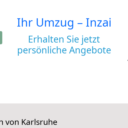
Ihr Umzug –
Inzai
Erhalten Sie jetzt
persönliche Angebote
n von Karlsruhe