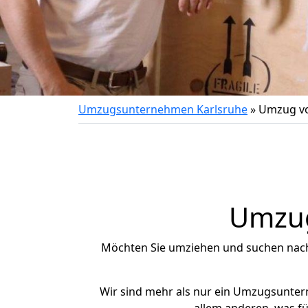
Umzugsunternehmen Karlsruhe
»
Umzug von
Umzug
Möchten Sie umziehen und suchen nac
Wir sind mehr als nur ein Umzugsunte