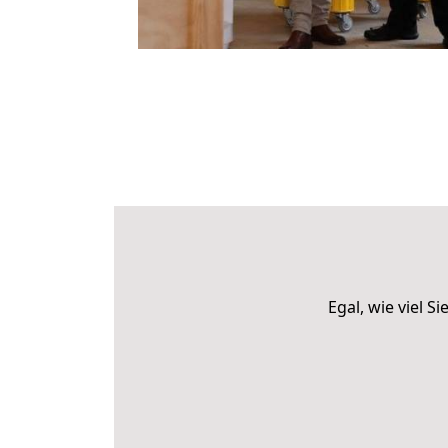
Egal, wie viel 