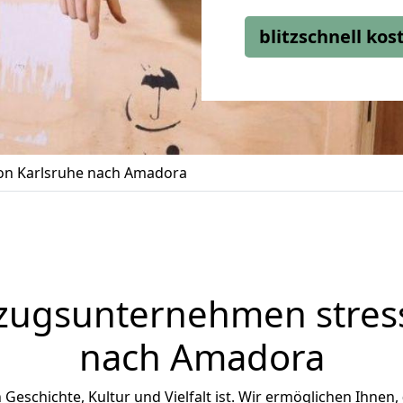
blitzschnell ko
n Karlsruhe nach Amadora
zugsunternehmen stress
nach Amadora
 Geschichte, Kultur und Vielfalt ist. Wir ermöglichen Ihnen,