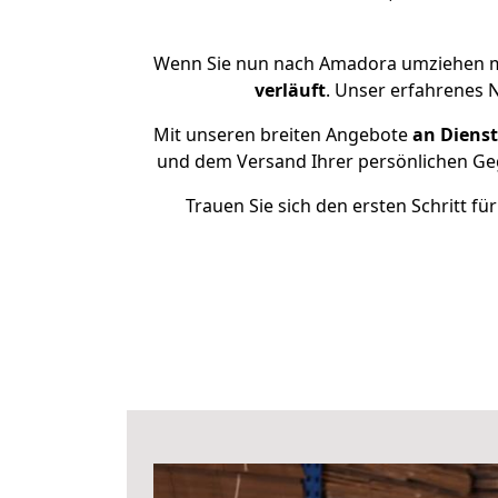
Wenn Sie nun nach Amadora umziehen mö
verläuft
. Unser erfahrenes 
Mit unseren breiten Angebote
an Dienst
und dem Versand Ihrer persönlichen Geg
Trauen Sie sich den ersten Schritt 