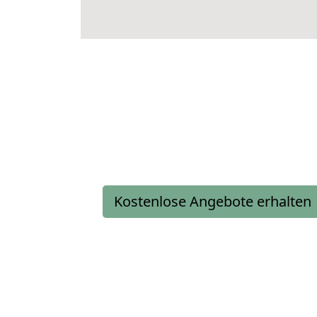
Kostenlose Angebote erhalten