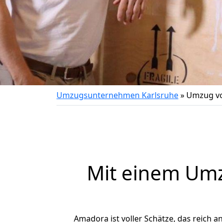
Umzugsunternehmen Karlsruhe
»
Umzug vo
Mit einem Um
Amadora ist voller Schätze, das reich an