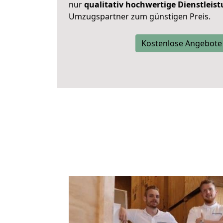
nur
qualitativ hochwertige Dienstleis
Umzugspartner zum günstigen Preis.
Kostenlose Angebote