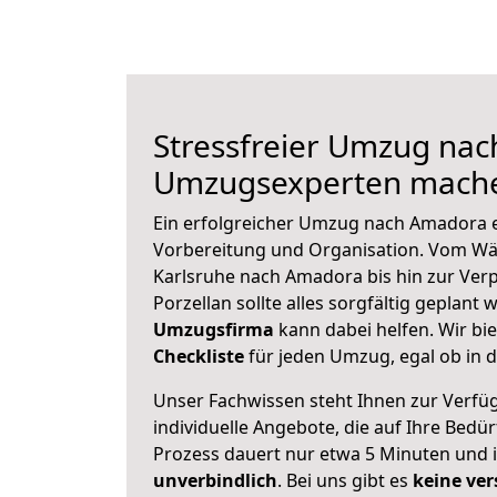
Stressfreier Umzug nac
Umzugsexperten mache
Ein erfolgreicher Umzug nach Amadora e
Vorbereitung und Organisation. Vom Wä
Karlsruhe nach Amadora bis hin zur Ver
Porzellan sollte alles sorgfältig geplant
Umzugsfirma
kann dabei helfen. Wir bi
Checkliste
für jeden Umzug, egal ob in d
Unser Fachwissen steht Ihnen zur Verfü
individuelle Angebote, die auf Ihre Bedü
Prozess dauert nur etwa 5 Minuten und 
unverbindlich
. Bei uns gibt es
keine ver