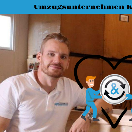
Umzugsunternehmen K