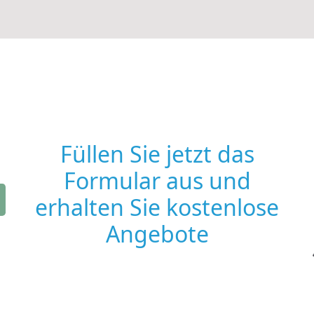
Füllen Sie jetzt das
Formular aus und
erhalten Sie kostenlose
Angebote