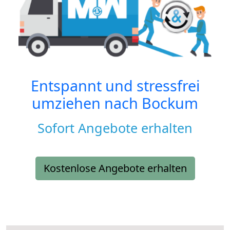
Entspannt und stressfrei
umziehen nach
Bockum
Sofort Angebote erhalten
Kostenlose Angebote erhalten