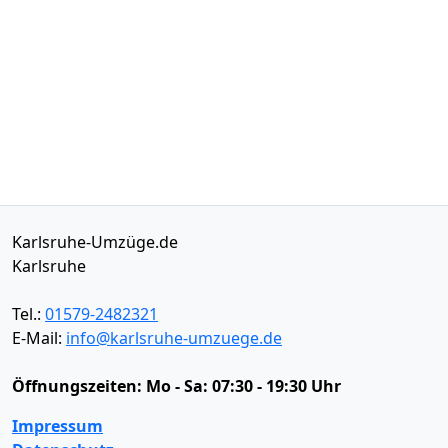
Karlsruhe-Umzüge.de
Karlsruhe
Tel.:
01579-2482321
E-Mail:
info@karlsruhe-umzuege.de
Öffnungszeiten:
Mo - Sa: 07:30 - 19:30 Uhr
Impressum