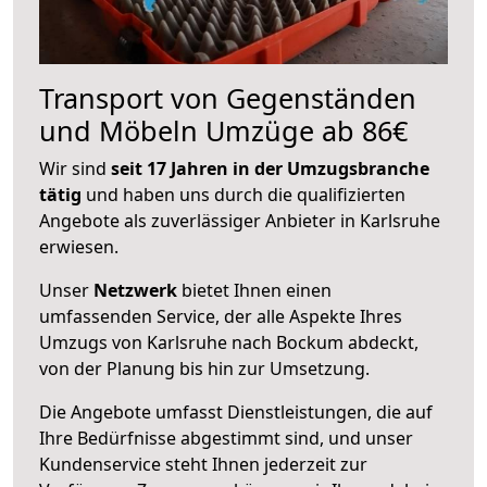
Transport von Gegenständen
und Möbeln Umzüge ab 86€
Wir sind
seit 17 Jahren in der Umzugsbranche
tätig
und haben uns durch die qualifizierten
Angebote als zuverlässiger Anbieter in Karlsruhe
erwiesen.
Unser
Netzwerk
bietet Ihnen einen
umfassenden Service, der alle Aspekte Ihres
Umzugs von Karlsruhe nach Bockum abdeckt,
von der Planung bis hin zur Umsetzung.
Die Angebote umfasst Dienstleistungen, die auf
Ihre Bedürfnisse abgestimmt sind, und unser
Kundenservice steht Ihnen jederzeit zur