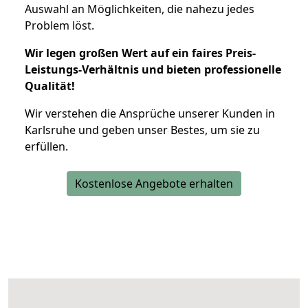
Auswahl an Möglichkeiten, die nahezu jedes
Problem löst.
Wir legen großen Wert auf ein faires Preis-
Leistungs-Verhältnis und bieten professionelle
Qualität!
Wir verstehen die Ansprüche unserer Kunden in
Karlsruhe und geben unser Bestes, um sie zu
erfüllen.
Kostenlose Angebote erhalten