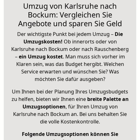
Umzug von Karlsruhe nach
Bockum: Vergleichen Sie
Angebote und sparen Sie Geld
Der wichtigste Punkt bei jedem Umzug –
Die
Umzugskosten!
Ob innerorts oder von
Karlsruhe nach Bockum oder nach Rauschenberg
–
ein Umzug kostet
.
Man muss sich vorher im
Klaren sein, was das Budget hergibt. Welchen
Service erwarten und wünschen Sie? Was
möchten Sie dafür ausgeben?
Um Ihnen bei der Planung Ihres Umzugsbudgets
zu helfen, bieten wir Ihnen eine
breite Palette an
Umzugsoptionen
, für Ihren Umzug von
Karlsruhe nach Bockum an. Bei uns behalten Sie
die volle Kostenkontrolle.
Folgende Umzugsoptionen können Sie