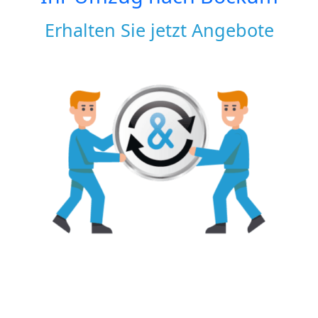
Erhalten Sie jetzt Angebote