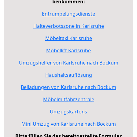
benkommen:
Entrümpelungsdienste
Halteverbotszone in Karlsruhe
Möbeltaxi Karlsruhe
Möbellift Karlsruhe
Umzugshelfer von Karlsruhe nach Bockum
Haushaltsauflösung
Beiladungen von Karlsruhe nach Bockum
Möbelmitfahrzentrale
Umzugskartons
Mini Umzug von Karlsruhe nach Bockum
Bitte füllen Sie das bereitgestellte Formular