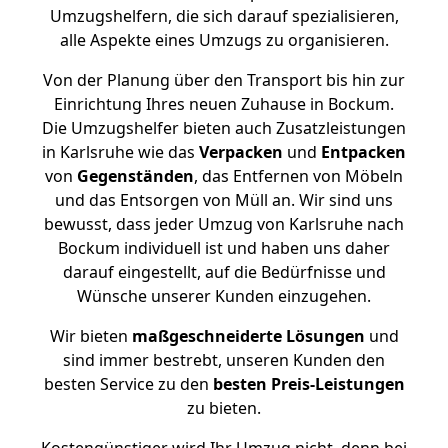
Umzugshelfern, die sich darauf spezialisieren,
alle Aspekte eines Umzugs zu organisieren.
Von der Planung über den Transport bis hin zur
Einrichtung Ihres neuen Zuhause in Bockum.
Die Umzugshelfer bieten auch Zusatzleistungen
in Karlsruhe wie das
Verpacken
und
Entpacken
von
Gegenständen
, das Entfernen von Möbeln
und das Entsorgen von Müll an. Wir sind uns
bewusst, dass jeder Umzug von Karlsruhe nach
Bockum individuell ist und haben uns daher
darauf eingestellt, auf die Bedürfnisse und
Wünsche unserer Kunden einzugehen.
Wir bieten
maßgeschneiderte Lösungen
und
sind immer bestrebt, unseren Kunden den
besten Service zu den
besten Preis-Leistungen
zu bieten.