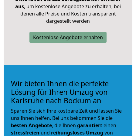
aus
, um kostenlose Angebote zu erhalten, bei
denen alle Preise und Kosten transparent
dargestellt werden
Kostenlose Angebote erhalten
Wir bieten Ihnen die perfekte
Lösung für Ihren Umzug von
Karlsruhe nach Bockum an
Sparen Sie sich Ihre kostbare Zeit und lassen Sie
uns Ihnen helfen. Bei uns bekommen Sie die
besten Angebote
, die Ihnen
garantiert
einen
stressfreien
und
reibungsloses
Umzug
von