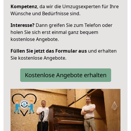
Kompetenz
, da wir die Umzugsexperten für Ihre
Wünsche und Bedürfnisse sind.
Interesse?
Dann greifen Sie zum Telefon oder
holen Sie sich erst einmal ganz bequem
kostenlose Angebote.
Füllen Sie jetzt das Formular aus
und erhalten
Sie kostenlose Angebote.
Kostenlose Angebote erhalten