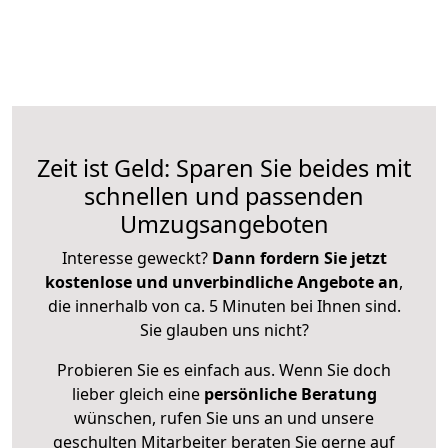
Zeit ist Geld: Sparen Sie beides mit
schnellen und passenden
Umzugsangeboten
Interesse geweckt?
Dann fordern Sie jetzt
kostenlose und unverbindliche Angebote an
,
die innerhalb von ca. 5 Minuten bei Ihnen sind.
Sie glauben uns nicht?
Probieren Sie es einfach aus. Wenn Sie doch
lieber gleich eine
persönliche Beratung
wünschen, rufen Sie uns an und unsere
geschulten Mitarbeiter beraten Sie gerne auf