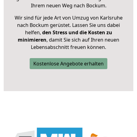
Ihrem neuen Weg nach Bockum.
Wir sind für jede Art von Umzug von Karlsruhe
nach Bockum gerüstet. Lassen Sie uns dabei
helfen,
den Stress und die Kosten zu
minimieren
, damit Sie sich auf Ihren neuen
Lebensabschnitt freuen können.
Kostenlose Angebote erhalten