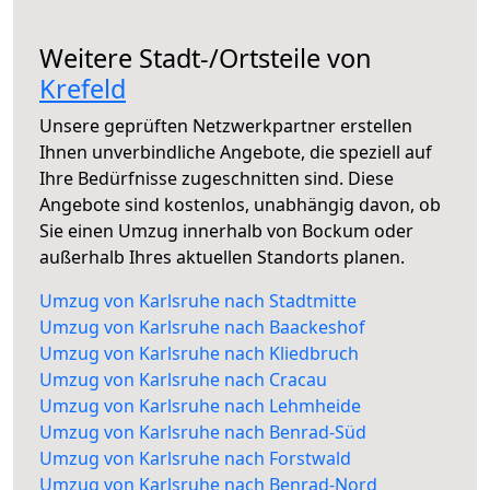
Weitere Stadt-/Ortsteile von
Krefeld
Unsere geprüften Netzwerkpartner erstellen
Ihnen unverbindliche Angebote, die speziell auf
Ihre Bedürfnisse zugeschnitten sind. Diese
Angebote sind kostenlos, unabhängig davon, ob
Sie einen Umzug innerhalb von Bockum oder
außerhalb Ihres aktuellen Standorts planen.
Umzug von Karlsruhe nach Stadtmitte
Umzug von Karlsruhe nach Baackeshof
Umzug von Karlsruhe nach Kliedbruch
Umzug von Karlsruhe nach Cracau
Umzug von Karlsruhe nach Lehmheide
Umzug von Karlsruhe nach Benrad-Süd
Umzug von Karlsruhe nach Forstwald
Umzug von Karlsruhe nach Benrad-Nord