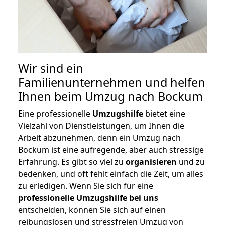
Wir sind ein
Familienunternehmen und helfen
Ihnen beim Umzug nach Bockum
Eine professionelle
Umzugshilfe
bietet eine
Vielzahl von Dienstleistungen, um Ihnen die
Arbeit abzunehmen, denn ein Umzug nach
Bockum ist eine aufregende, aber auch stressige
Erfahrung. Es gibt so viel zu
organisieren
und zu
bedenken, und oft fehlt einfach die Zeit, um alles
zu erledigen. Wenn Sie sich für eine
professionelle Umzugshilfe bei uns
entscheiden, können Sie sich auf einen
reibungslosen und stressfreien Umzug von