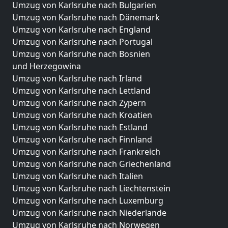
Umzug von Karlsruhe nach Bulgarien
Umzug von Karlsruhe nach Dänemark
Umzug von Karlsruhe nach England
Umzug von Karlsruhe nach Portugal
Umzug von Karlsruhe nach Bosnien
und Herzegowina
Umzug von Karlsruhe nach Irland
Umzug von Karlsruhe nach Lettland
Umzug von Karlsruhe nach Zypern
Umzug von Karlsruhe nach Kroatien
Umzug von Karlsruhe nach Estland
Umzug von Karlsruhe nach Finnland
Umzug von Karlsruhe nach Frankreich
Umzug von Karlsruhe nach Griechenland
Umzug von Karlsruhe nach Italien
Umzug von Karlsruhe nach Liechtenstein
Umzug von Karlsruhe nach Luxemburg
Umzug von Karlsruhe nach Niederlande
Umzug von Karlsruhe nach Norwegen