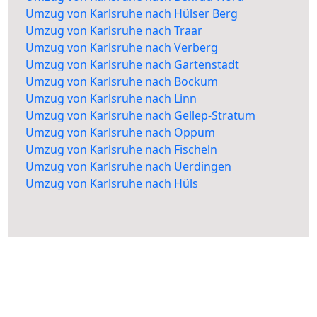
Umzug von Karlsruhe nach Hülser Berg
Umzug von Karlsruhe nach Traar
Umzug von Karlsruhe nach Verberg
Umzug von Karlsruhe nach Gartenstadt
Umzug von Karlsruhe nach Bockum
Umzug von Karlsruhe nach Linn
Umzug von Karlsruhe nach Gellep-Stratum
Umzug von Karlsruhe nach Oppum
Umzug von Karlsruhe nach Fischeln
Umzug von Karlsruhe nach Uerdingen
Umzug von Karlsruhe nach Hüls