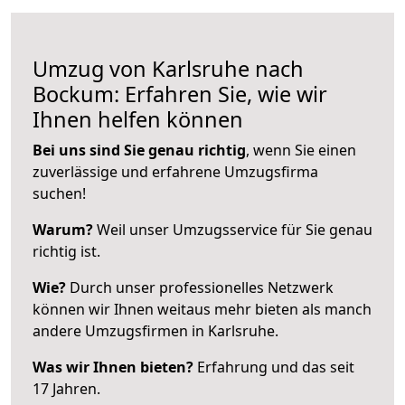
Umzug von Karlsruhe nach
Bockum: Erfahren Sie, wie wir
Ihnen helfen können
Bei uns sind Sie genau richtig
, wenn Sie einen
zuverlässige und erfahrene Umzugsfirma
suchen!
Warum?
Weil unser Umzugsservice für Sie genau
richtig ist.
Wie?
Durch unser professionelles Netzwerk
können wir Ihnen weitaus mehr bieten als manch
andere Umzugsfirmen in Karlsruhe.
Was wir Ihnen bieten?
Erfahrung und das seit
17 Jahren.