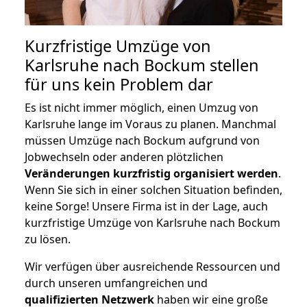
Kurzfristige Umzüge von
Karlsruhe nach Bockum stellen
für uns kein Problem dar
Es ist nicht immer möglich, einen Umzug von
Karlsruhe lange im Voraus zu planen. Manchmal
müssen Umzüge nach Bockum aufgrund von
Jobwechseln oder anderen plötzlichen
Veränderungen kurzfristig organisiert werden
.
Wenn Sie sich in einer solchen Situation befinden,
keine Sorge! Unsere Firma ist in der Lage, auch
kurzfristige Umzüge von Karlsruhe nach Bockum
zu lösen.
Wir verfügen über ausreichende Ressourcen und
durch unseren umfangreichen und
qualifizierten Netzwerk
haben wir eine große