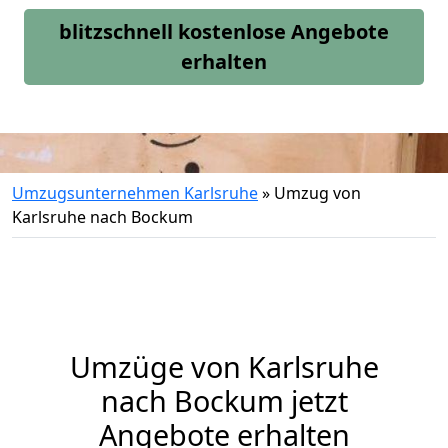
blitzschnell kostenlose Angebote
erhalten
Umzugsunternehmen Karlsruhe
»
Umzug von
Karlsruhe nach Bockum
Umzüge von Karlsruhe
nach Bockum jetzt
Angebote erhalten