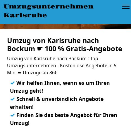
Umzugsunternehmen
Karlsruhe
Umzug von Karlsruhe nach
Bockum ☛ 100 % Gratis-Angebote
Umzug von Karlsruhe nach Bockum : Top-
Umzugsunternehmen - Kostenlose Angebote in 5
Min. ➨ Umzüge ab 86€
✓
Wir helfen Ihnen, wenn es um Ihren
Umzug geht!
✓
Schnell & unverbindlich Angebote
erhalten!
✓
Finden Sie das beste Angebot für Ihren
Umzug!