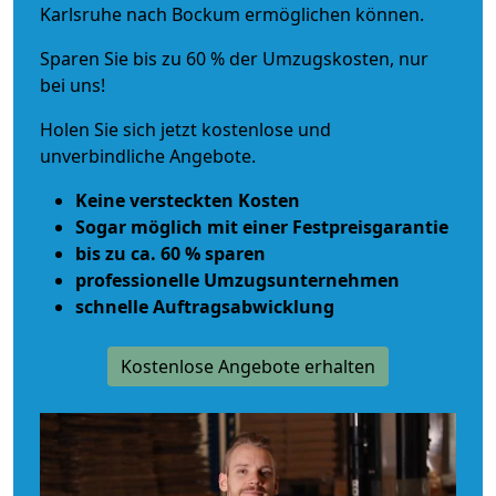
Karlsruhe nach Bockum ermöglichen können.
Sparen Sie bis zu 60 % der Umzugskosten, nur
bei uns!
Holen Sie sich jetzt kostenlose und
unverbindliche Angebote.
Keine versteckten Kosten
Sogar möglich mit einer Festpreisgarantie
bis zu ca. 60 % sparen
professionelle Umzugsunternehmen
schnelle Auftragsabwicklung
Kostenlose Angebote erhalten