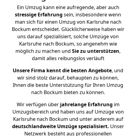
Ein Umzug kann eine aufregende, aber auch
stressige
Erfahrung
sein, insbesondere wenn
man sich für einen Umzug von Karlsruhe nach
Bockum entscheidet. Glücklicherweise haben wir
uns darauf spezialisiert, solche Umzüge von
Karlsruhe nach Bockum, so angenehm wie
möglich zu machen und
Sie zu unterstützen
,
damit alles reibungslos verläuft
Unsere Firma kennt die besten Angebote
, und
wir sind stolz darauf, behaupten zu können,
Ihnen die beste Unterstützung für Ihren Umzug
nach Bockum bieten zu können.
Wir verfügen über
jahrelange Erfahrung
im
Umzugsbereich und haben uns auf Umzüge von
Karlsruhe nach Bockum und unter anderem auf
deutschlandweite Umzüge spezialisiert.
Unser
Netzwerk besteht aus professionellen