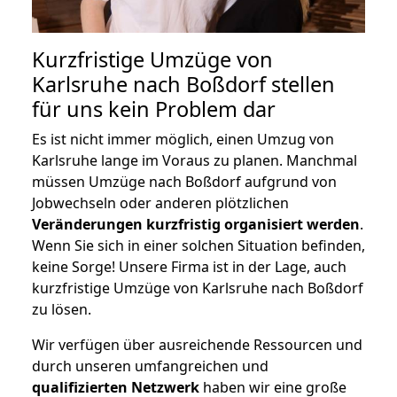
Kurzfristige Umzüge von
Karlsruhe nach Boßdorf stellen
für uns kein Problem dar
Es ist nicht immer möglich, einen Umzug von
Karlsruhe lange im Voraus zu planen. Manchmal
müssen Umzüge nach Boßdorf aufgrund von
Jobwechseln oder anderen plötzlichen
Veränderungen kurzfristig organisiert werden
.
Wenn Sie sich in einer solchen Situation befinden,
keine Sorge! Unsere Firma ist in der Lage, auch
kurzfristige Umzüge von Karlsruhe nach Boßdorf
zu lösen.
Wir verfügen über ausreichende Ressourcen und
durch unseren umfangreichen und
qualifizierten Netzwerk
haben wir eine große