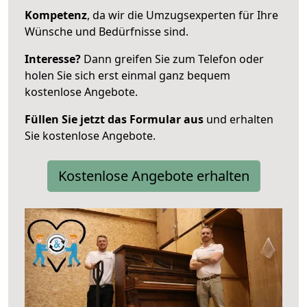
Kompetenz
, da wir die Umzugsexperten für Ihre
Wünsche und Bedürfnisse sind.
Interesse?
Dann greifen Sie zum Telefon oder
holen Sie sich erst einmal ganz bequem
kostenlose Angebote.
Füllen Sie jetzt das Formular aus
und erhalten
Sie kostenlose Angebote.
Kostenlose Angebote erhalten