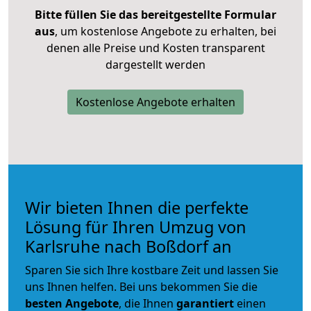
Bitte füllen Sie das bereitgestellte Formular
aus
, um kostenlose Angebote zu erhalten, bei
denen alle Preise und Kosten transparent
dargestellt werden
Kostenlose Angebote erhalten
Wir bieten Ihnen die perfekte
Lösung für Ihren Umzug von
Karlsruhe nach Boßdorf an
Sparen Sie sich Ihre kostbare Zeit und lassen Sie
uns Ihnen helfen. Bei uns bekommen Sie die
besten Angebote
, die Ihnen
garantiert
einen