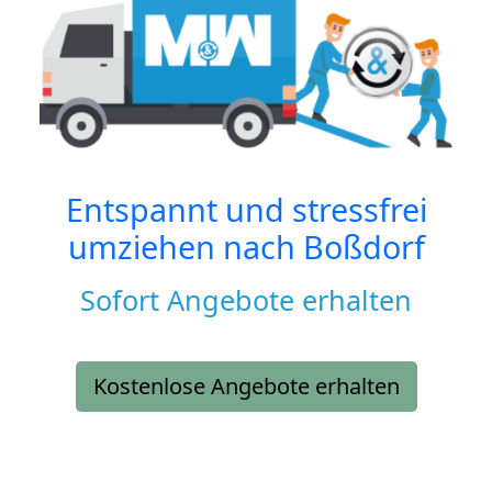
Entspannt und stressfrei
umziehen nach
Boßdorf
Sofort Angebote erhalten
Kostenlose Angebote erhalten