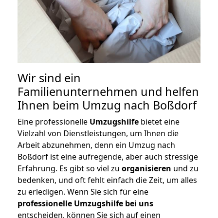
Wir sind ein
Familienunternehmen und helfen
Ihnen beim Umzug nach Boßdorf
Eine professionelle
Umzugshilfe
bietet eine
Vielzahl von Dienstleistungen, um Ihnen die
Arbeit abzunehmen, denn ein Umzug nach
Boßdorf ist eine aufregende, aber auch stressige
Erfahrung. Es gibt so viel zu
organisieren
und zu
bedenken, und oft fehlt einfach die Zeit, um alles
zu erledigen. Wenn Sie sich für eine
professionelle Umzugshilfe bei uns
entscheiden, können Sie sich auf einen