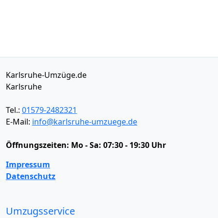
Karlsruhe-Umzüge.de
Karlsruhe
Tel.:
01579-2482321
E-Mail:
info@karlsruhe-umzuege.de
Öffnungszeiten:
Mo - Sa: 07:30 - 19:30 Uhr
Impressum
Datenschutz
Umzugsservice