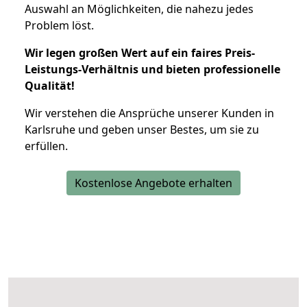
Auswahl an Möglichkeiten, die nahezu jedes
Problem löst.
Wir legen großen Wert auf ein faires Preis-
Leistungs-Verhältnis und bieten professionelle
Qualität!
Wir verstehen die Ansprüche unserer Kunden in
Karlsruhe und geben unser Bestes, um sie zu
erfüllen.
Kostenlose Angebote erhalten