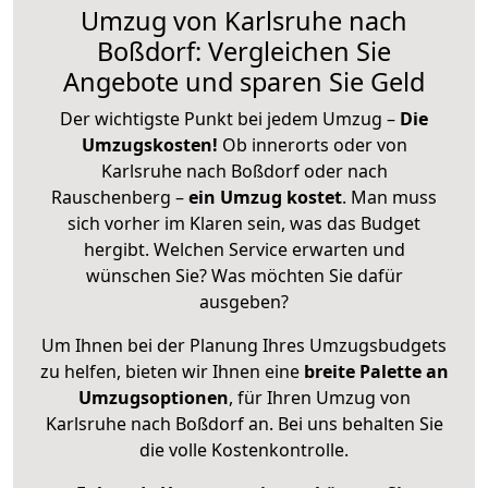
Umzug von Karlsruhe nach
Boßdorf: Vergleichen Sie
Angebote und sparen Sie Geld
Der wichtigste Punkt bei jedem Umzug –
Die
Umzugskosten!
Ob innerorts oder von
Karlsruhe nach Boßdorf oder nach
Rauschenberg –
ein Umzug kostet
.
Man muss
sich vorher im Klaren sein, was das Budget
hergibt. Welchen Service erwarten und
wünschen Sie? Was möchten Sie dafür
ausgeben?
Um Ihnen bei der Planung Ihres Umzugsbudgets
zu helfen, bieten wir Ihnen eine
breite Palette an
Umzugsoptionen
, für Ihren Umzug von
Karlsruhe nach Boßdorf an. Bei uns behalten Sie
die volle Kostenkontrolle.