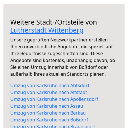
Weitere Stadt-/Ortsteile von
Lutherstadt Wittenberg
Unsere geprüften Netzwerkpartner erstellen
Ihnen unverbindliche Angebote, die speziell auf
Ihre Bedürfnisse zugeschnitten sind. Diese
Angebote sind kostenlos, unabhängig davon, ob
Sie einen Umzug innerhalb von Boßdorf oder
außerhalb Ihres aktuellen Standorts planen.
Umzug von Karlsruhe nach Abtsdorf
Umzug von Karlsruhe nach Altstadt
Umzug von Karlsruhe nach Apollensdorf
Umzug von Karlsruhe nach Assau
Umzug von Karlsruhe nach Berkau
Umzug von Karlsruhe nach Boßdorf
Umzug von Karlsruhe nach Braunsdorf