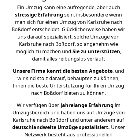
Ein Umzug kann eine aufregende, aber auch
stressige
Erfahrung
sein, insbesondere wenn
man sich für einen Umzug von Karlsruhe nach
Boßdorf entscheidet. Glücklicherweise haben wir
uns darauf spezialisiert, solche Umzüge von
Karlsruhe nach Boßdorf, so angenehm wie
möglich zu machen und
Sie zu unterstützen
,
damit alles reibungslos verläuft
Unsere Firma kennt die besten Angebote
, und
wir sind stolz darauf, behaupten zu können,
Ihnen die beste Unterstützung für Ihren Umzug
nach Boßdorf bieten zu können.
Wir verfügen über
jahrelange Erfahrung
im
Umzugsbereich und haben uns auf Umzüge von
Karlsruhe nach Boßdorf und unter anderem auf
deutschlandweite Umzüge spezialisiert.
Unser
Netzwerk besteht aus professionellen