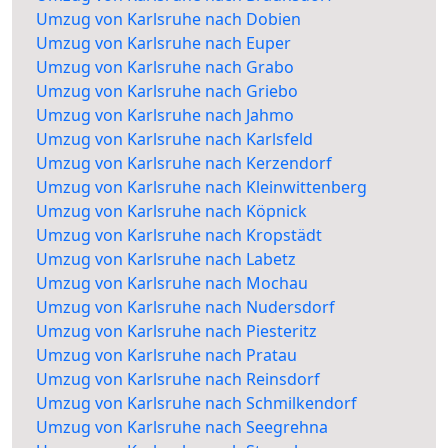
Umzug von Karlsruhe nach Dobien
Umzug von Karlsruhe nach Euper
Umzug von Karlsruhe nach Grabo
Umzug von Karlsruhe nach Griebo
Umzug von Karlsruhe nach Jahmo
Umzug von Karlsruhe nach Karlsfeld
Umzug von Karlsruhe nach Kerzendorf
Umzug von Karlsruhe nach Kleinwittenberg
Umzug von Karlsruhe nach Köpnick
Umzug von Karlsruhe nach Kropstädt
Umzug von Karlsruhe nach Labetz
Umzug von Karlsruhe nach Mochau
Umzug von Karlsruhe nach Nudersdorf
Umzug von Karlsruhe nach Piesteritz
Umzug von Karlsruhe nach Pratau
Umzug von Karlsruhe nach Reinsdorf
Umzug von Karlsruhe nach Schmilkendorf
Umzug von Karlsruhe nach Seegrehna