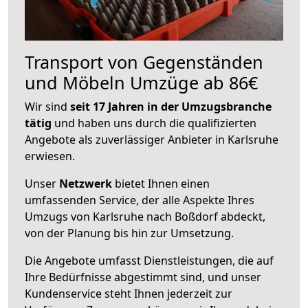
Transport von Gegenständen
und Möbeln Umzüge ab 86€
Wir sind
seit 17 Jahren in der Umzugsbranche
tätig
und haben uns durch die qualifizierten
Angebote als zuverlässiger Anbieter in Karlsruhe
erwiesen.
Unser
Netzwerk
bietet Ihnen einen
umfassenden Service, der alle Aspekte Ihres
Umzugs von Karlsruhe nach Boßdorf abdeckt,
von der Planung bis hin zur Umsetzung.
Die Angebote umfasst Dienstleistungen, die auf
Ihre Bedürfnisse abgestimmt sind, und unser
Kundenservice steht Ihnen jederzeit zur