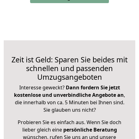
Zeit ist Geld: Sparen Sie beides mit
schnellen und passenden
Umzugsangeboten
Interesse geweckt?
Dann fordern Sie jetzt
kostenlose und unverbindliche Angebote an
,
die innerhalb von ca. 5 Minuten bei Ihnen sind.
Sie glauben uns nicht?
Probieren Sie es einfach aus. Wenn Sie doch
lieber gleich eine
persönliche Beratung
wünschen, rufen Sie uns an und unsere