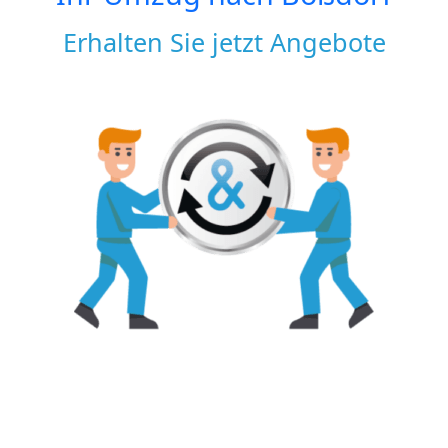
Erhalten Sie jetzt Angebote