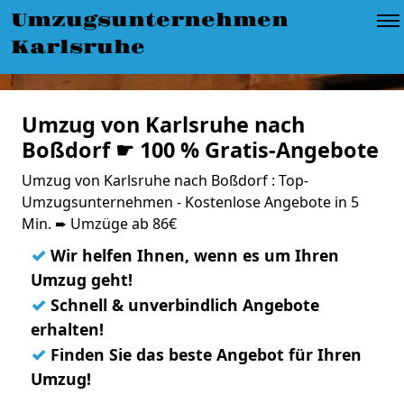
Umzugsunternehmen
Karlsruhe
Umzug von Karlsruhe nach
Boßdorf ☛ 100 % Gratis-Angebote
Umzug von Karlsruhe nach Boßdorf : Top-
Umzugsunternehmen - Kostenlose Angebote in 5
Min. ➨ Umzüge ab 86€
✓
Wir helfen Ihnen, wenn es um Ihren
Umzug geht!
✓
Schnell & unverbindlich Angebote
erhalten!
✓
Finden Sie das beste Angebot für Ihren
Umzug!