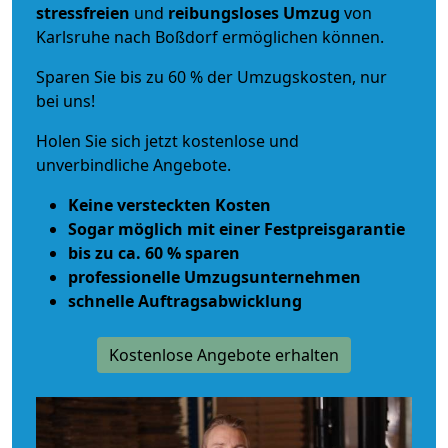
stressfreien
und
reibungsloses
Umzug
von
Karlsruhe nach Boßdorf ermöglichen können.
Sparen Sie bis zu 60 % der Umzugskosten, nur
bei uns!
Holen Sie sich jetzt kostenlose und
unverbindliche Angebote.
Keine versteckten Kosten
Sogar möglich mit einer Festpreisgarantie
bis zu ca. 60 % sparen
professionelle Umzugsunternehmen
schnelle Auftragsabwicklung
Kostenlose Angebote erhalten