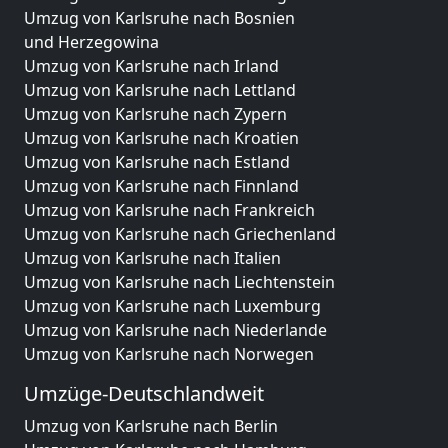
Umzug von Karlsruhe nach Bosnien
und Herzegowina
Umzug von Karlsruhe nach Irland
Umzug von Karlsruhe nach Lettland
Umzug von Karlsruhe nach Zypern
Umzug von Karlsruhe nach Kroatien
Umzug von Karlsruhe nach Estland
Umzug von Karlsruhe nach Finnland
Umzug von Karlsruhe nach Frankreich
Umzug von Karlsruhe nach Griechenland
Umzug von Karlsruhe nach Italien
Umzug von Karlsruhe nach Liechtenstein
Umzug von Karlsruhe nach Luxemburg
Umzug von Karlsruhe nach Niederlande
Umzug von Karlsruhe nach Norwegen
Umzüge-Deutschlandweit
Umzug von Karlsruhe nach Berlin