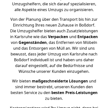
Umzugshelfern, die sich darauf spezialisieren,
alle Aspekte eines Umzugs zu organisieren.
Von der Planung über den Transport bis hin zur
Einrichtung Ihres neuen Zuhause in Boßdorf.
Die Umzugshelfer bieten auch Zusatzleistungen
in Karlsruhe wie das
Verpacken
und
Entpacken
von
Gegenständen
, das Entfernen von Möbeln
und das Entsorgen von Müll an. Wir sind uns
bewusst, dass jeder Umzug von Karlsruhe nach
Boßdorf individuell ist und haben uns daher
darauf eingestellt, auf die Bedürfnisse und
Wünsche unserer Kunden einzugehen.
Wir bieten
maßgeschneiderte Lösungen
und
sind immer bestrebt, unseren Kunden den
besten Service zu den
besten Preis-Leistungen
zu bieten.