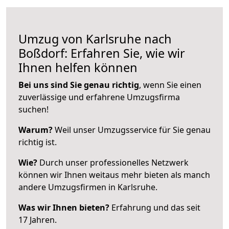
Umzug von Karlsruhe nach
Boßdorf: Erfahren Sie, wie wir
Ihnen helfen können
Bei uns sind Sie genau richtig
, wenn Sie einen
zuverlässige und erfahrene Umzugsfirma
suchen!
Warum?
Weil unser Umzugsservice für Sie genau
richtig ist.
Wie?
Durch unser professionelles Netzwerk
können wir Ihnen weitaus mehr bieten als manch
andere Umzugsfirmen in Karlsruhe.
Was wir Ihnen bieten?
Erfahrung und das seit
17 Jahren.