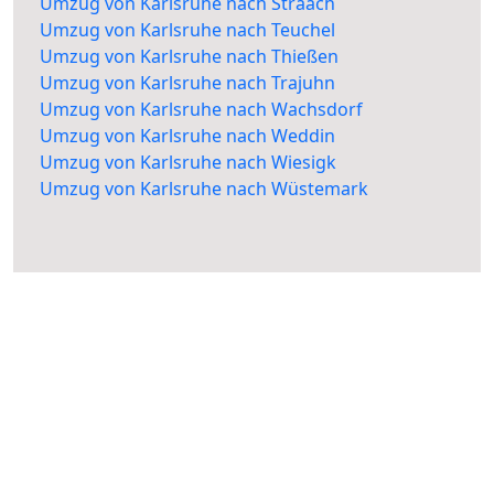
Umzug von Karlsruhe nach Straach
Umzug von Karlsruhe nach Teuchel
Umzug von Karlsruhe nach Thießen
Umzug von Karlsruhe nach Trajuhn
Umzug von Karlsruhe nach Wachsdorf
Umzug von Karlsruhe nach Weddin
Umzug von Karlsruhe nach Wiesigk
Umzug von Karlsruhe nach Wüstemark