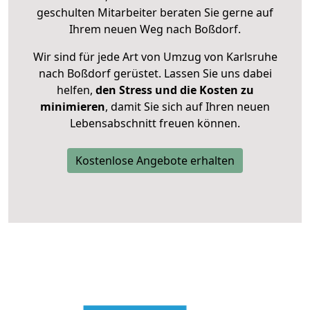
geschulten Mitarbeiter beraten Sie gerne auf
Ihrem neuen Weg nach Boßdorf.
Wir sind für jede Art von Umzug von Karlsruhe
nach Boßdorf gerüstet. Lassen Sie uns dabei
helfen,
den Stress und die Kosten zu
minimieren
, damit Sie sich auf Ihren neuen
Lebensabschnitt freuen können.
Kostenlose Angebote erhalten