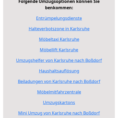
Folgende Umzugsoptionen können Sie
benkommen:
Entrümpelungsdienste
Halteverbotszone in Karlsruhe
Möbeltaxi Karlsruhe
Möbellift Karlsruhe
Umzugshelfer von Karlsruhe nach Boßdorf
Haushaltsauflösung
Beiladungen von Karlsruhe nach Boßdorf
Möbelmitfahrzentrale
Umzugskartons
Mini Umzug von Karlsruhe nach Boßdorf