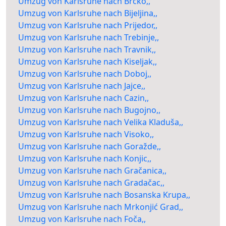
Umzug von Karlsruhe nach Brčko,,
Umzug von Karlsruhe nach Bijeljina,,
Umzug von Karlsruhe nach Prijedor,,
Umzug von Karlsruhe nach Trebinje,,
Umzug von Karlsruhe nach Travnik,,
Umzug von Karlsruhe nach Kiseljak,,
Umzug von Karlsruhe nach Doboj,,
Umzug von Karlsruhe nach Jajce,,
Umzug von Karlsruhe nach Cazin,,
Umzug von Karlsruhe nach Bugojno,,
Umzug von Karlsruhe nach Velika Kladuša,,
Umzug von Karlsruhe nach Visoko,,
Umzug von Karlsruhe nach Goražde,,
Umzug von Karlsruhe nach Konjic,,
Umzug von Karlsruhe nach Gračanica,,
Umzug von Karlsruhe nach Gradačac,,
Umzug von Karlsruhe nach Bosanska Krupa,,
Umzug von Karlsruhe nach Mrkonjić Grad,,
Umzug von Karlsruhe nach Foča,,