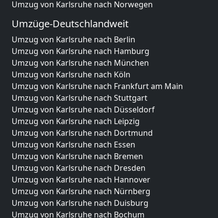
Umzug von Karlsruhe nach Norwegen
Umzüge-Deutschlandweit
Umzug von Karlsruhe nach Berlin
Umzug von Karlsruhe nach Hamburg
Umzug von Karlsruhe nach München
Umzug von Karlsruhe nach Köln
Umzug von Karlsruhe nach Frankfurt am Main
Umzug von Karlsruhe nach Stuttgart
Umzug von Karlsruhe nach Düsseldorf
Umzug von Karlsruhe nach Leipzig
Umzug von Karlsruhe nach Dortmund
Umzug von Karlsruhe nach Essen
Umzug von Karlsruhe nach Bremen
Umzug von Karlsruhe nach Dresden
Umzug von Karlsruhe nach Hannover
Umzug von Karlsruhe nach Nürnberg
Umzug von Karlsruhe nach Duisburg
Umzug von Karlsruhe nach Bochum