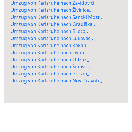
Umzug von Karlsruhe nach Zavidovići,,
Umzug von Karlsruhe nach Živinice,,
Umzug von Karlsruhe nach Sanski Most,,
Umzug von Karlsruhe nach Gradiška,,
Umzug von Karlsruhe nach Bileća,,
Umzug von Karlsruhe nach Lukavac,,
Umzug von Karlsruhe nach Kakanj,,
Umzug von Karlsruhe nach Livno,,
Umzug von Karlsruhe nach Odžak,,
Umzug von Karlsruhe nach Šipovo,,
Umzug von Karlsruhe nach Prozor,,
Umzug von Karlsruhe nach Novi Travnik,,