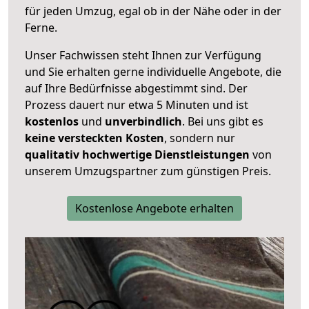
für jeden Umzug, egal ob in der Nähe oder in der
Ferne.
Unser Fachwissen steht Ihnen zur Verfügung
und Sie erhalten gerne individuelle Angebote, die
auf Ihre Bedürfnisse abgestimmt sind. Der
Prozess dauert nur etwa 5 Minuten und ist
kostenlos
und
unverbindlich
. Bei uns gibt es
keine versteckten Kosten
, sondern nur
qualitativ hochwertige Dienstleistungen
von
unserem Umzugspartner zum günstigen Preis.
Kostenlose Angebote erhalten