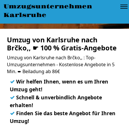
Umzugsunternehmen
Karlsruhe
Umzug von Karlsruhe nach
Brčko,, ☛ 100 % Gratis-Angebote
Umzug von Karlsruhe nach Brčko,, : Top-
Umzugsunternehmen - Kostenlose Angebote in 5
Min. ➨ Beiladung ab 86€
✓
Wir helfen Ihnen, wenn es um Ihren
Umzug geht!
✓
Schnell & unverbindlich Angebote
erhalten!
✓
Finden Sie das beste Angebot für Ihren
Umzug!