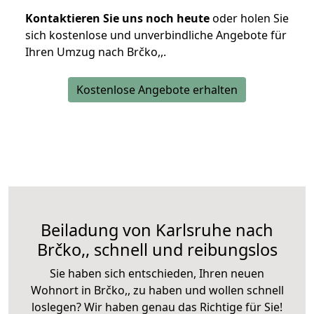
Kontaktieren Sie uns noch heute
oder holen Sie
sich kostenlose und unverbindliche Angebote für
Ihren Umzug nach Brčko,,.
Kostenlose Angebote erhalten
Beiladung von Karlsruhe nach
Brčko,, schnell und reibungslos
Sie haben sich entschieden, Ihren neuen
Wohnort in Brčko,, zu haben und wollen schnell
loslegen? Wir haben genau das Richtige für Sie!