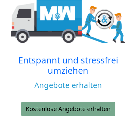
Entspannt und stressfrei
umziehen
Angebote erhalten
Kostenlose Angebote erhalten