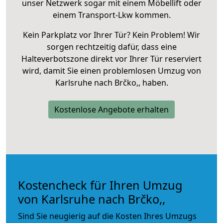
unser Netzwerk sogar mit einem Möbellift oder
einem Transport-Lkw kommen.
Kein Parkplatz vor Ihrer Tür? Kein Problem! Wir
sorgen rechtzeitig dafür, dass eine
Halteverbotszone direkt vor Ihrer Tür reserviert
wird, damit Sie einen problemlosen Umzug von
Karlsruhe nach Brčko,, haben.
Kostenlose Angebote erhalten
Kostencheck für Ihren Umzug
von Karlsruhe nach Brčko,,
Sind Sie neugierig auf die Kosten Ihres Umzugs