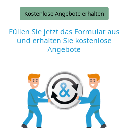
Kostenlose Angebote erhalten
Füllen Sie jetzt das Formular aus
und erhalten Sie kostenlose
Angebote