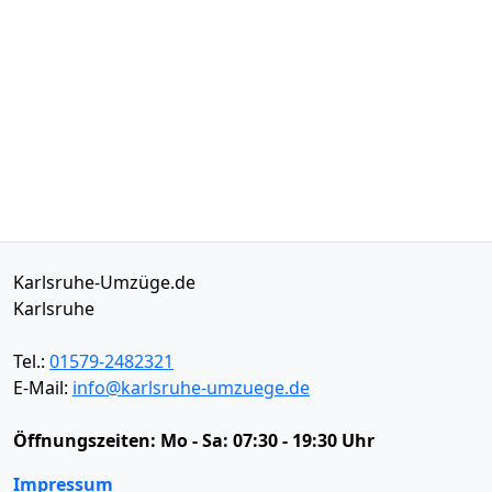
Karlsruhe-Umzüge.de
Karlsruhe
Tel.:
01579-2482321
E-Mail:
info@karlsruhe-umzuege.de
Öffnungszeiten:
Mo - Sa: 07:30 - 19:30 Uhr
Impressum