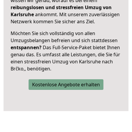
wissen wir genau, worauf es bei einem
reibungslosen und stressfreien Umzug von
Karlsruhe
ankommt. Mit unserem zuverlässigen
Netzwerk kommen Sie sicher ans Ziel.
Möchten Sie sich vollständig von allen
Umzugsbelangen befreien und sich stattdessen
entspannen?
Das Full-Service-Paket bietet Ihnen
genau das. Es umfasst alle Leistungen, die Sie für
einen stressfreien Umzug von Karlsruhe nach
Brčko,, benötigen.
Kostenlose Angebote erhalten