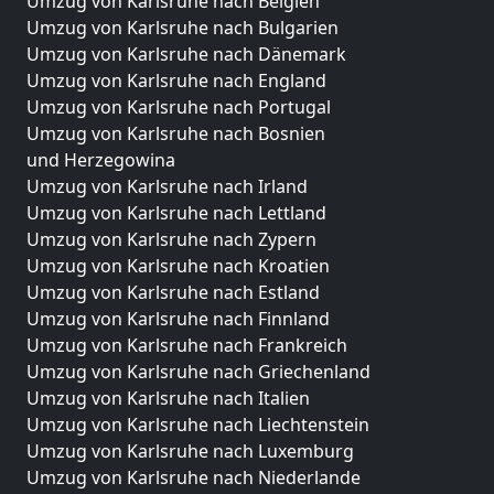
Umzug von Karlsruhe nach Belgien
Umzug von Karlsruhe nach Bulgarien
Umzug von Karlsruhe nach Dänemark
Umzug von Karlsruhe nach England
Umzug von Karlsruhe nach Portugal
Umzug von Karlsruhe nach Bosnien
und Herzegowina
Umzug von Karlsruhe nach Irland
Umzug von Karlsruhe nach Lettland
Umzug von Karlsruhe nach Zypern
Umzug von Karlsruhe nach Kroatien
Umzug von Karlsruhe nach Estland
Umzug von Karlsruhe nach Finnland
Umzug von Karlsruhe nach Frankreich
Umzug von Karlsruhe nach Griechenland
Umzug von Karlsruhe nach Italien
Umzug von Karlsruhe nach Liechtenstein
Umzug von Karlsruhe nach Luxemburg
Umzug von Karlsruhe nach Niederlande