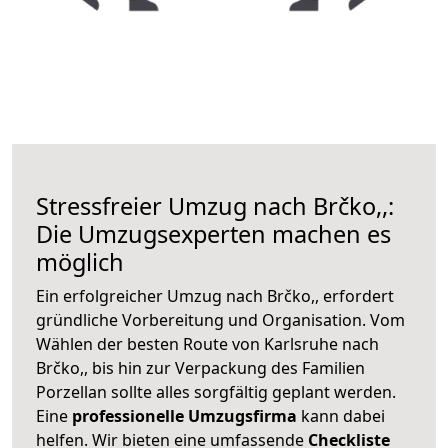
Stressfreier Umzug nach Brčko,,:
Die Umzugsexperten machen es
möglich
Ein erfolgreicher Umzug nach Brčko,, erfordert
gründliche Vorbereitung und Organisation. Vom
Wählen der besten Route von Karlsruhe nach
Brčko,, bis hin zur Verpackung des Familien
Porzellan sollte alles sorgfältig geplant werden.
Eine
professionelle Umzugsfirma
kann dabei
helfen. Wir bieten eine umfassende
Checkliste