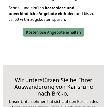
Schnell und einfach
kostenlose und
unverbindliche Angebote einholen
und bis zu
ca. 6
0 % Umzugskosten sparen.
Kostenlose Angebote erhalten
Wir unterstützen Sie bei Ihrer
Auswanderung von Karlsruhe
nach Brčko,,
Unser Unternehmen hat sich auf den Bereich des