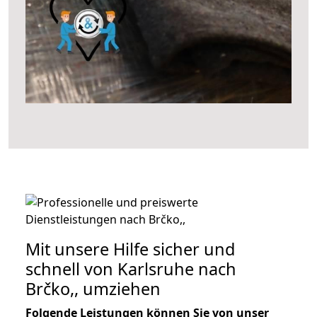
Mit unsere Hilfe sicher und
schnell von Karlsruhe nach
Brčko,, umziehen
Folgende Leistungen können Sie von unser