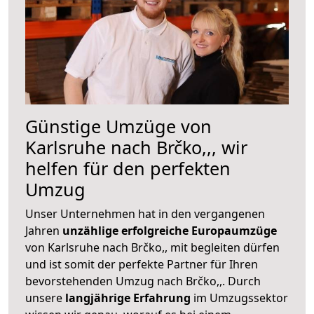
Günstige Umzüge von
Karlsruhe nach Brčko,,, wir
helfen für den perfekten
Umzug
Unser Unternehmen hat in den vergangenen
Jahren
unzählige erfolgreiche Europaumzüge
von Karlsruhe nach Brčko,, mit begleiten dürfen
und ist somit der perfekte Partner für Ihren
bevorstehenden Umzug nach Brčko,,. Durch
unsere
langjährige Erfahrung
im Umzugssektor