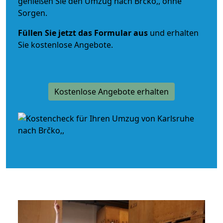
genießen Sie den Umzug nach Brčko,, ohne
Sorgen.
Füllen Sie jetzt das Formular aus
und erhalten
Sie kostenlose Angebote.
Kostenlose Angebote erhalten