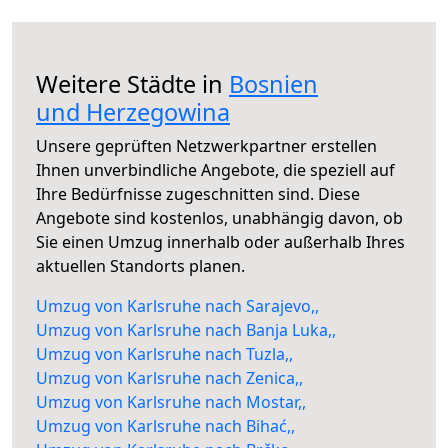
Weitere Städte in
Bosnien
und Herzegowina
Unsere geprüften Netzwerkpartner erstellen
Ihnen unverbindliche Angebote, die speziell auf
Ihre Bedürfnisse zugeschnitten sind. Diese
Angebote sind kostenlos, unabhängig davon, ob
Sie einen Umzug innerhalb oder außerhalb Ihres
aktuellen Standorts planen.
Umzug von Karlsruhe nach Sarajevo,,
Umzug von Karlsruhe nach Banja Luka,,
Umzug von Karlsruhe nach Tuzla,,
Umzug von Karlsruhe nach Zenica,,
Umzug von Karlsruhe nach Mostar,,
Umzug von Karlsruhe nach Bihać,,