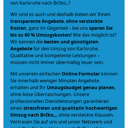
von Karlsruhe nach Brčko,,?
Wir sind es auch und deshalb bieten wir Ihnen
transparente Angebote
,
ohne versteckte
Kosten
, ganz im Gegenteil – bei uns
sparen Sie
bis zu 60 % Umzugskosten!
Wie das möglich ist?
Wir kennen die
besten und günstigsten
Angebote
für den Umzug von Karlsruhe.
Qualitative und kompetente Leistungen –
müssen nicht immer übermäßig teuer sein.
Mit unserem einfachen
Online-Formular
können
Sie innerhalb weniger Minuten Angebote
erhalten und Ihr
Umzugsbudget
genau
planen
,
ohne böse Überraschungen. Unsere
professionellen Dienstleistungen garantieren
einen
stressfreien und qualitativ hochwertigen
Umzug nach Brčko,,
, ohne versteckte Klauseln.
Vertrauen Sie auf uns und unser Netzwerk und