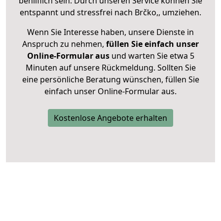
behilflich sein. Durch unseren Service können Sie
entspannt und stressfrei nach Brčko,, umziehen.
Wenn Sie Interesse haben, unsere Dienste in
Anspruch zu nehmen,
füllen Sie einfach unser
Online-Formular aus
und warten Sie etwa 5
Minuten auf unsere Rückmeldung. Sollten Sie
eine persönliche Beratung wünschen, füllen Sie
einfach unser Online-Formular aus.
Kostenlose Angebote erhalten