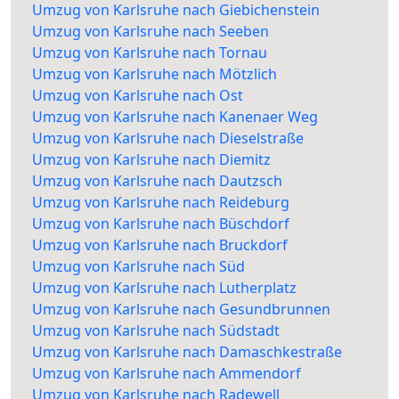
Umzug von Karlsruhe nach Giebichenstein
Umzug von Karlsruhe nach Seeben
Umzug von Karlsruhe nach Tornau
Umzug von Karlsruhe nach Mötzlich
Umzug von Karlsruhe nach Ost
Umzug von Karlsruhe nach Kanenaer Weg
Umzug von Karlsruhe nach Dieselstraße
Umzug von Karlsruhe nach Diemitz
Umzug von Karlsruhe nach Dautzsch
Umzug von Karlsruhe nach Reideburg
Umzug von Karlsruhe nach Büschdorf
Umzug von Karlsruhe nach Bruckdorf
Umzug von Karlsruhe nach Süd
Umzug von Karlsruhe nach Lutherplatz
Umzug von Karlsruhe nach Gesundbrunnen
Umzug von Karlsruhe nach Südstadt
Umzug von Karlsruhe nach Damaschkestraße
Umzug von Karlsruhe nach Ammendorf
Umzug von Karlsruhe nach Radewell