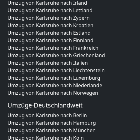
Umzug von Karlsruhe nach Irland
Umzug von Karlsruhe nach Lettland
Umzug von Karlsruhe nach Zypern
Umzug von Karlsruhe nach Kroatien
Umzug von Karlsruhe nach Estland
Umzug von Karlsruhe nach Finnland
Umzug von Karlsruhe nach Frankreich
Umzug von Karlsruhe nach Griechenland
Umzug von Karlsruhe nach Italien
Umzug von Karlsruhe nach Liechtenstein
Umzug von Karlsruhe nach Luxemburg
Umzug von Karlsruhe nach Niederlande
Umzug von Karlsruhe nach Norwegen
Umzüge-Deutschlandweit
Umzug von Karlsruhe nach Berlin
Umzug von Karlsruhe nach Hamburg
Umzug von Karlsruhe nach München
Umzug von Karlsruhe nach Köln