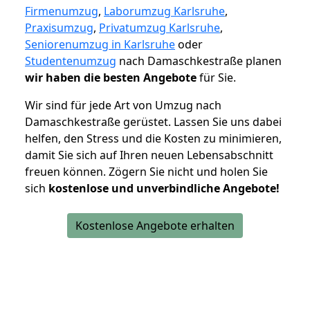
Firmenumzug
,
Laborumzug Karlsruhe
,
Praxisumzug
,
Privatumzug Karlsruhe
,
Seniorenumzug in Karlsruhe
oder
Studentenumzug
nach Damaschkestraße planen
wir haben die besten Angebote
für Sie.
Wir sind für jede Art von Umzug nach
Damaschkestraße gerüstet. Lassen Sie uns dabei
helfen, den Stress und die Kosten zu minimieren,
damit Sie sich auf Ihren neuen Lebensabschnitt
freuen können.
Zögern Sie nicht und holen Sie
sich
kostenlose und unverbindliche Angebote!
Kostenlose Angebote erhalten