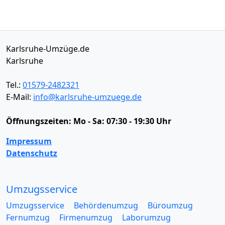
Karlsruhe-Umzüge.de
Karlsruhe
Tel.:
01579-2482321
E-Mail:
info@karlsruhe-umzuege.de
Öffnungszeiten:
Mo - Sa: 07:30 - 19:30 Uhr
Impressum
Datenschutz
Umzugsservice
Umzugsservice
Behördenumzug
Büroumzug
Fernumzug
Firmenumzug
Laborumzug