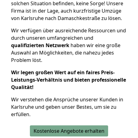
solchen Situation befinden, keine Sorge! Unsere
Firma ist in der Lage, auch kurzfristige Umzüge
von Karlsruhe nach Damaschkestraße zu lösen.
Wir verfügen über ausreichende Ressourcen und
durch unseren umfangreichen und
qualifizierten Netzwerk
haben wir eine große
Auswahl an Möglichkeiten, die nahezu jedes
Problem löst.
Wir legen großen Wert auf ein faires Preis-
Leistungs-Verhältnis und bieten professionelle
Qualität!
Wir verstehen die Ansprüche unserer Kunden in
Karlsruhe und geben unser Bestes, um sie zu
erfüllen.
Kostenlose Angebote erhalten