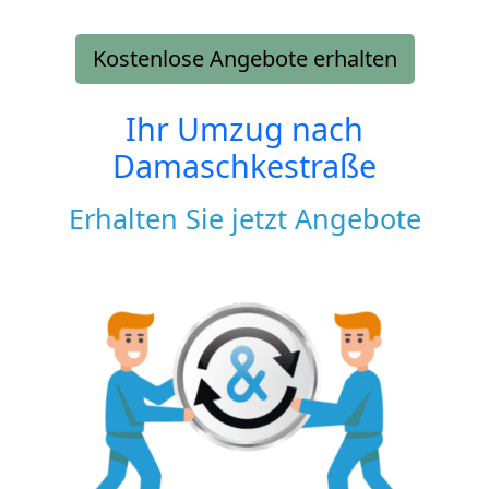
Kostenlose Angebote erhalten
Ihr Umzug nach
Damaschkestraße
Erhalten Sie jetzt Angebote