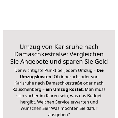
Umzug von Karlsruhe nach
Damaschkestraße: Vergleichen
Sie Angebote und sparen Sie Geld
Der wichtigste Punkt bei jedem Umzug –
Die
Umzugskosten!
Ob innerorts oder von
Karlsruhe nach Damaschkestraße oder nach
Rauschenberg –
ein Umzug kostet
.
Man muss
sich vorher im Klaren sein, was das Budget
hergibt. Welchen Service erwarten und
wünschen Sie? Was möchten Sie dafür
ausgeben?