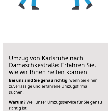
Umzug von Karlsruhe nach
Damaschkestraße: Erfahren Sie,
wie wir Ihnen helfen können
Bei uns sind Sie genau richtig
, wenn Sie einen
zuverlässige und erfahrene Umzugsfirma
suchen!
Warum?
Weil unser Umzugsservice für Sie genau
richtig ist.