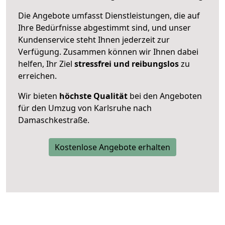
Die Angebote umfasst Dienstleistungen, die auf
Ihre Bedürfnisse abgestimmt sind, und unser
Kundenservice steht Ihnen jederzeit zur
Verfügung. Zusammen können wir Ihnen dabei
helfen, Ihr Ziel
stressfrei und reibungslos
zu
erreichen.
Wir bieten
höchste Qualität
bei den Angeboten
für den Umzug von Karlsruhe nach
Damaschkestraße.
Kostenlose Angebote erhalten