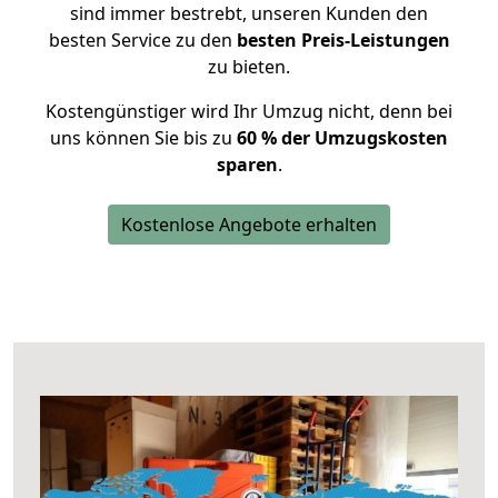
sind immer bestrebt, unseren Kunden den
besten Service zu den
besten Preis-Leistungen
zu bieten.
Kostengünstiger wird Ihr Umzug nicht, denn bei
uns können Sie bis zu
60 % der Umzugskosten
sparen
.
Kostenlose Angebote erhalten