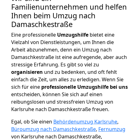
Familienunternehmen und helfen
Ihnen beim Umzug nach
Damaschkestraße
Eine professionelle
Umzugshilfe
bietet eine
Vielzahl von Dienstleistungen, um Ihnen die
Arbeit abzunehmen, denn ein Umzug nach
Damaschkestraße ist eine aufregende, aber auch
stressige Erfahrung. Es gibt so viel zu
organisieren
und zu bedenken, und oft fehlt
einfach die Zeit, um alles zu erledigen. Wenn Sie
sich für eine
professionelle Umzugshilfe bei uns
entscheiden, können Sie sich auf einen
reibungslosen und stressfreien Umzug von
Karlsruhe nach Damaschkestraße freuen.
Egal, ob Sie einen
Behördenumzug Karlsruhe
,
Büroumzug nach Damaschkestraße
,
Fernumzug
von Karlsruhe nach Damaschkestraße,