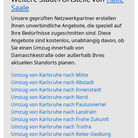
Saale
Unsere geprüften Netzwerkpartner erstellen
Ihnen unverbindliche Angebote, die speziell auf
Ihre Bedürfnisse zugeschnitten sind. Diese
Angebote sind kostenlos, unabhängig davon, ob
Sie einen Umzug innerhalb von
Damaschkestraße oder außerhalb Ihres
aktuellen Standorts planen.
Umzug von Karlsruhe nach Mitte
Umzug von Karlsruhe nach Altstadt
Umzug von Karlsruhe nach Innenstadt
Umzug von Karlsruhe nach Nord
Umzug von Karlsruhe nach Paulusviertel
Umzug von Karlsruhe nach Landrain
Umzug von Karlsruhe nach Frohe Zukunft
Umzug von Karlsruhe nach Trotha
Umzug von Karlsruhe nach Keller-Siedlung