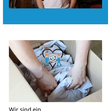
Wir sind ein