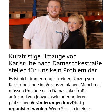
Kurzfristige Umzüge von
Karlsruhe nach Damaschkestraße
stellen für uns kein Problem dar
Es ist nicht immer möglich, einen Umzug von
Karlsruhe lange im Voraus zu planen. Manchmal
müssen Umzüge nach Damaschkestraße
aufgrund von Jobwechseln oder anderen
plötzlichen
Veränderungen kurzfristig
organisiert werden
. Wenn Sie sich in einer