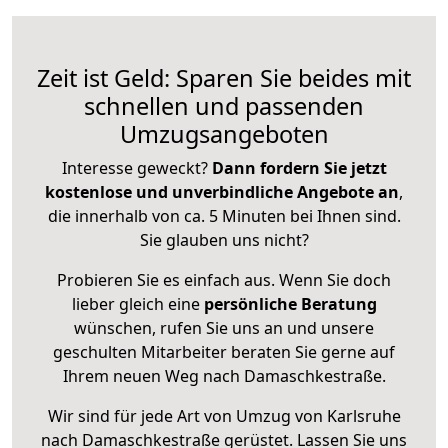
Zeit ist Geld: Sparen Sie beides mit
schnellen und passenden
Umzugsangeboten
Interesse geweckt?
Dann fordern Sie jetzt
kostenlose und unverbindliche Angebote an
,
die innerhalb von ca. 5 Minuten bei Ihnen sind.
Sie glauben uns nicht?
Probieren Sie es einfach aus. Wenn Sie doch
lieber gleich eine
persönliche Beratung
wünschen, rufen Sie uns an und unsere
geschulten Mitarbeiter beraten Sie gerne auf
Ihrem neuen Weg nach Damaschkestraße.
Wir sind für jede Art von Umzug von Karlsruhe
nach Damaschkestraße gerüstet. Lassen Sie uns