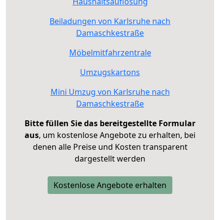
Haushaltsauflösung
Beiladungen von Karlsruhe nach
Damaschkestraße
Möbelmitfahrzentrale
Umzugskartons
Mini Umzug von Karlsruhe nach
Damaschkestraße
Bitte füllen Sie das bereitgestellte Formular
aus
, um kostenlose Angebote zu erhalten, bei
denen alle Preise und Kosten transparent
dargestellt werden
Kostenlose Angebote erhalten