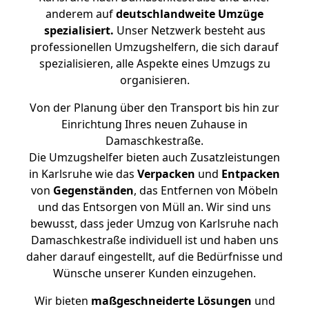
anderem auf
deutschlandweite Umzüge
spezialisiert.
Unser Netzwerk besteht aus
professionellen Umzugshelfern, die sich darauf
spezialisieren, alle Aspekte eines Umzugs zu
organisieren.
Von der Planung über den Transport bis hin zur
Einrichtung Ihres neuen Zuhause in
Damaschkestraße.
Die Umzugshelfer bieten auch Zusatzleistungen
in Karlsruhe wie das
Verpacken
und
Entpacken
von
Gegenständen
, das Entfernen von Möbeln
und das Entsorgen von Müll an. Wir sind uns
bewusst, dass jeder Umzug von Karlsruhe nach
Damaschkestraße individuell ist und haben uns
daher darauf eingestellt, auf die Bedürfnisse und
Wünsche unserer Kunden einzugehen.
Wir bieten
maßgeschneiderte Lösungen
und