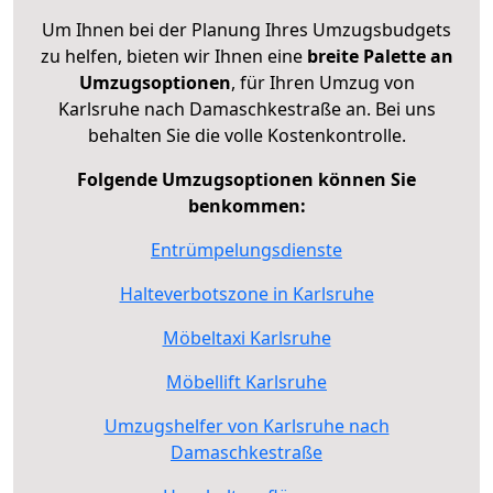
Um Ihnen bei der Planung Ihres Umzugsbudgets
zu helfen, bieten wir Ihnen eine
breite Palette an
Umzugsoptionen
, für Ihren Umzug von
Karlsruhe nach Damaschkestraße an. Bei uns
behalten Sie die volle Kostenkontrolle.
Folgende Umzugsoptionen können Sie
benkommen:
Entrümpelungsdienste
Halteverbotszone in Karlsruhe
Möbeltaxi Karlsruhe
Möbellift Karlsruhe
Umzugshelfer von Karlsruhe nach
Damaschkestraße