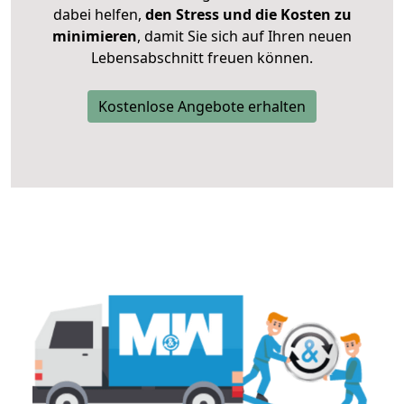
dabei helfen,
den Stress und die Kosten zu
minimieren
, damit Sie sich auf Ihren neuen
Lebensabschnitt freuen können.
Kostenlose Angebote erhalten