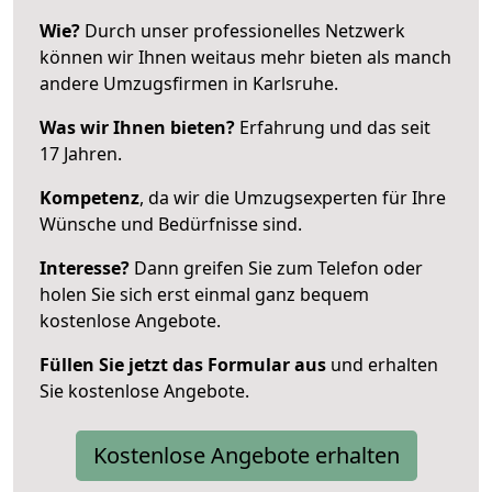
Wie?
Durch unser professionelles Netzwerk
können wir Ihnen weitaus mehr bieten als manch
andere Umzugsfirmen in Karlsruhe.
Was wir Ihnen bieten?
Erfahrung und das seit
17 Jahren.
Kompetenz
, da wir die Umzugsexperten für Ihre
Wünsche und Bedürfnisse sind.
Interesse?
Dann greifen Sie zum Telefon oder
holen Sie sich erst einmal ganz bequem
kostenlose Angebote.
Füllen Sie jetzt das Formular aus
und erhalten
Sie kostenlose Angebote.
Kostenlose Angebote erhalten