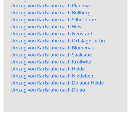
Umzug von Karlsruhe nach Planena
Umzug von Karlsruhe nach Böllberg
Umzug von Karlsruhe nach Silberhöhe
Umzug von Karlsruhe nach West
Umzug von Karlsruhe nach Neustadt
Umzug von Karlsruhe nach Ortslage Lettin
Umzug von Karlsruhe nach Blumenau
Umzug von Karlsruhe nach Saaleaue
Umzug von Karlsruhe nach Kröllwitz
Umzug von Karlsruhe nach Heide
Umzug von Karlsruhe nach Nietleben
Umzug von Karlsruhe nach Dölauer Heide
Umzug von Karlsruhe nach Dölau