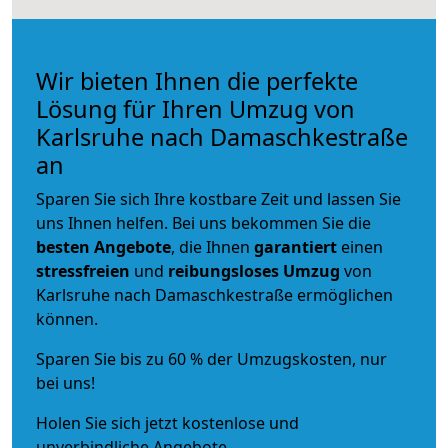
Wir bieten Ihnen die perfekte
Lösung für Ihren Umzug von
Karlsruhe nach Damaschkestraße
an
Sparen Sie sich Ihre kostbare Zeit und lassen Sie
uns Ihnen helfen. Bei uns bekommen Sie die
besten Angebote
, die Ihnen
garantiert
einen
stressfreien
und
reibungsloses
Umzug
von
Karlsruhe nach Damaschkestraße ermöglichen
können.
Sparen Sie bis zu 60 % der Umzugskosten, nur
bei uns!
Holen Sie sich jetzt kostenlose und
unverbindliche Angebote.