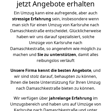
jetzt Angebote erhalten
Ein Umzug kann eine aufregende, aber auch
stressige
Erfahrung
sein, insbesondere wenn
man sich für einen Umzug von Karlsruhe nach
Damaschkestraße entscheidet. Glücklicherweise
haben wir uns darauf spezialisiert, solche
Umzüge von Karlsruhe nach
Damaschkestraße, so angenehm wie möglich zu
machen und
Sie zu unterstützen
, damit alles
reibungslos verläuft
Unsere Firma kennt die besten Angebote
, und
wir sind stolz darauf, behaupten zu können,
Ihnen die beste Unterstützung für Ihren Umzug
nach Damaschkestraße bieten zu können.
Wir verfügen über
jahrelange Erfahrung
im
Umzugsbereich und haben uns auf Umzüge von
Karlsruhe nach Damaschkestraße und unter