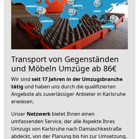
Transport von Gegenständen
und Möbeln Umzüge ab 86€
Wir sind
seit 17 Jahren in der Umzugsbranche
tätig
und haben uns durch die qualifizierten
Angebote als zuverlässiger Anbieter in Karlsruhe
erwiesen.
Unser
Netzwerk
bietet Ihnen einen
umfassenden Service, der alle Aspekte Ihres
Umzugs von Karlsruhe nach Damaschkestraße
abdeckt, von der Planung bis hin zur Umsetzung.