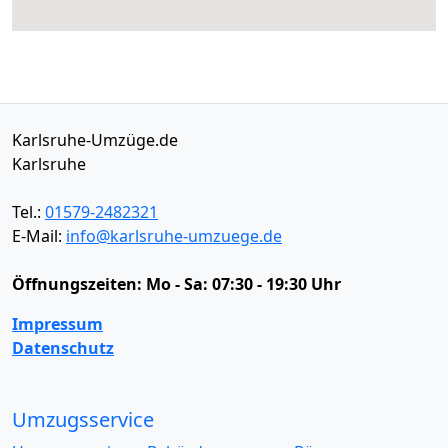
Karlsruhe-Umzüge.de
Karlsruhe
Tel.:
01579-2482321
E-Mail:
info@karlsruhe-umzuege.de
Öffnungszeiten:
Mo - Sa: 07:30 - 19:30 Uhr
Impressum
Datenschutz
Umzugsservice