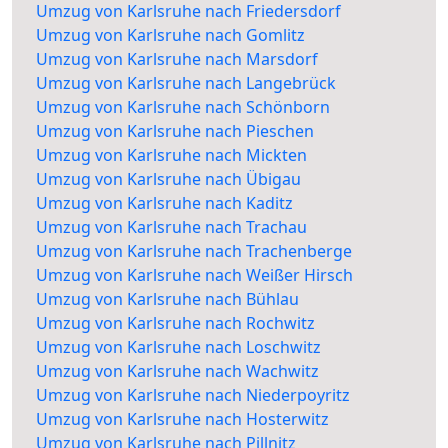
Umzug von Karlsruhe nach Friedersdorf
Umzug von Karlsruhe nach Gomlitz
Umzug von Karlsruhe nach Marsdorf
Umzug von Karlsruhe nach Langebrück
Umzug von Karlsruhe nach Schönborn
Umzug von Karlsruhe nach Pieschen
Umzug von Karlsruhe nach Mickten
Umzug von Karlsruhe nach Übigau
Umzug von Karlsruhe nach Kaditz
Umzug von Karlsruhe nach Trachau
Umzug von Karlsruhe nach Trachenberge
Umzug von Karlsruhe nach Weißer Hirsch
Umzug von Karlsruhe nach Bühlau
Umzug von Karlsruhe nach Rochwitz
Umzug von Karlsruhe nach Loschwitz
Umzug von Karlsruhe nach Wachwitz
Umzug von Karlsruhe nach Niederpoyritz
Umzug von Karlsruhe nach Hosterwitz
Umzug von Karlsruhe nach Pillnitz