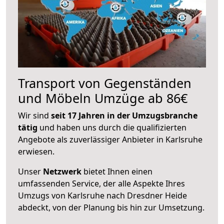
Transport von Gegenständen
und Möbeln Umzüge ab 86€
Wir sind
seit 17 Jahren in der Umzugsbranche
tätig
und haben uns durch die qualifizierten
Angebote als zuverlässiger Anbieter in Karlsruhe
erwiesen.
Unser
Netzwerk
bietet Ihnen einen
umfassenden Service, der alle Aspekte Ihres
Umzugs von Karlsruhe nach Dresdner Heide
abdeckt, von der Planung bis hin zur Umsetzung.