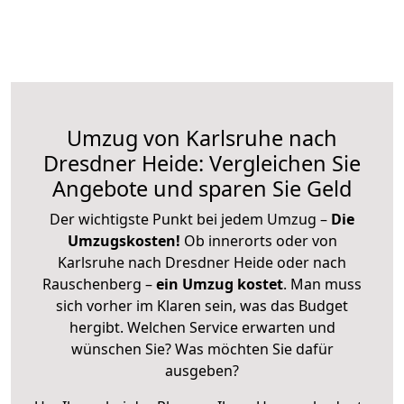
Umzug von Karlsruhe nach
Dresdner Heide: Vergleichen Sie
Angebote und sparen Sie Geld
Der wichtigste Punkt bei jedem Umzug –
Die
Umzugskosten!
Ob innerorts oder von
Karlsruhe nach Dresdner Heide oder nach
Rauschenberg –
ein Umzug kostet
.
Man muss
sich vorher im Klaren sein, was das Budget
hergibt. Welchen Service erwarten und
wünschen Sie? Was möchten Sie dafür
ausgeben?