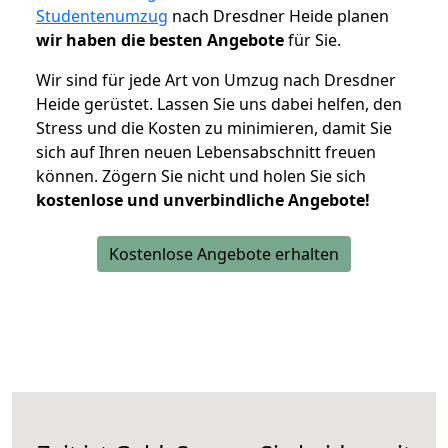
Studentenumzug
nach Dresdner Heide planen
wir haben die besten Angebote
für Sie.
Wir sind für jede Art von Umzug nach Dresdner
Heide gerüstet. Lassen Sie uns dabei helfen, den
Stress und die Kosten zu minimieren, damit Sie
sich auf Ihren neuen Lebensabschnitt freuen
können.
Zögern Sie nicht und holen Sie sich
kostenlose und unverbindliche Angebote!
Kostenlose Angebote erhalten