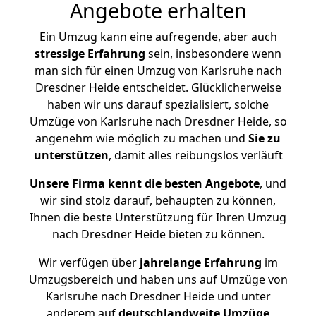
Angebote erhalten
Ein Umzug kann eine aufregende, aber auch
stressige
Erfahrung
sein, insbesondere wenn
man sich für einen Umzug von Karlsruhe nach
Dresdner Heide entscheidet. Glücklicherweise
haben wir uns darauf spezialisiert, solche
Umzüge von Karlsruhe nach Dresdner Heide, so
angenehm wie möglich zu machen und
Sie zu
unterstützen
, damit alles reibungslos verläuft
Unsere Firma kennt die besten Angebote
, und
wir sind stolz darauf, behaupten zu können,
Ihnen die beste Unterstützung für Ihren Umzug
nach Dresdner Heide bieten zu können.
Wir verfügen über
jahrelange Erfahrung
im
Umzugsbereich und haben uns auf Umzüge von
Karlsruhe nach Dresdner Heide und unter
anderem auf
deutschlandweite Umzüge