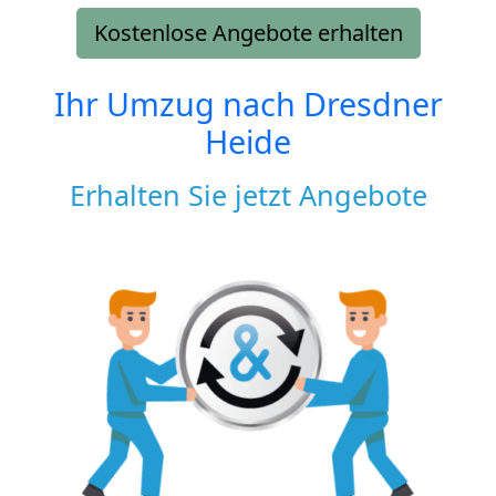
Kostenlose Angebote erhalten
Ihr Umzug nach
Dresdner
Heide
Erhalten Sie jetzt Angebote