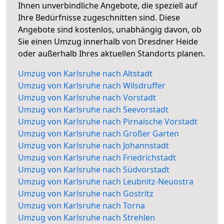
Ihnen unverbindliche Angebote, die speziell auf
Ihre Bedürfnisse zugeschnitten sind. Diese
Angebote sind kostenlos, unabhängig davon, ob
Sie einen Umzug innerhalb von Dresdner Heide
oder außerhalb Ihres aktuellen Standorts planen.
Umzug von Karlsruhe nach Altstadt
Umzug von Karlsruhe nach Wilsdruffer
Umzug von Karlsruhe nach Vorstadt
Umzug von Karlsruhe nach Seevorstadt
Umzug von Karlsruhe nach Pirnaische Vorstadt
Umzug von Karlsruhe nach Großer Garten
Umzug von Karlsruhe nach Johannstadt
Umzug von Karlsruhe nach Friedrichstadt
Umzug von Karlsruhe nach Südvorstadt
Umzug von Karlsruhe nach Leubnitz-Neuostra
Umzug von Karlsruhe nach Gostritz
Umzug von Karlsruhe nach Torna
Umzug von Karlsruhe nach Strehlen