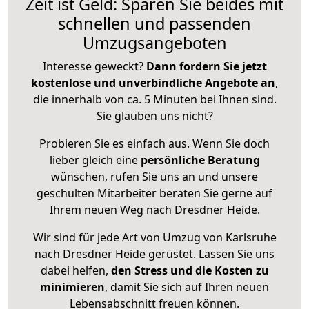
Zeit ist Geld: Sparen Sie beides mit
schnellen und passenden
Umzugsangeboten
Interesse geweckt?
Dann fordern Sie jetzt
kostenlose und unverbindliche Angebote an
,
die innerhalb von ca. 5 Minuten bei Ihnen sind.
Sie glauben uns nicht?
Probieren Sie es einfach aus. Wenn Sie doch
lieber gleich eine
persönliche Beratung
wünschen, rufen Sie uns an und unsere
geschulten Mitarbeiter beraten Sie gerne auf
Ihrem neuen Weg nach Dresdner Heide.
Wir sind für jede Art von Umzug von Karlsruhe
nach Dresdner Heide gerüstet. Lassen Sie uns
dabei helfen,
den Stress und die Kosten zu
minimieren
, damit Sie sich auf Ihren neuen
Lebensabschnitt freuen können.