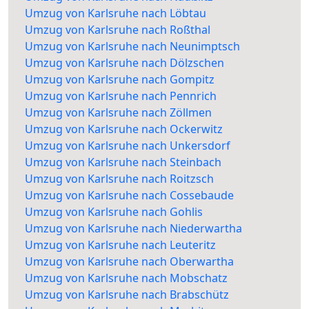
Umzug von Karlsruhe nach Löbtau
Umzug von Karlsruhe nach Roßthal
Umzug von Karlsruhe nach Neunimptsch
Umzug von Karlsruhe nach Dölzschen
Umzug von Karlsruhe nach Gompitz
Umzug von Karlsruhe nach Pennrich
Umzug von Karlsruhe nach Zöllmen
Umzug von Karlsruhe nach Ockerwitz
Umzug von Karlsruhe nach Unkersdorf
Umzug von Karlsruhe nach Steinbach
Umzug von Karlsruhe nach Roitzsch
Umzug von Karlsruhe nach Cossebaude
Umzug von Karlsruhe nach Gohlis
Umzug von Karlsruhe nach Niederwartha
Umzug von Karlsruhe nach Leuteritz
Umzug von Karlsruhe nach Oberwartha
Umzug von Karlsruhe nach Mobschatz
Umzug von Karlsruhe nach Brabschütz