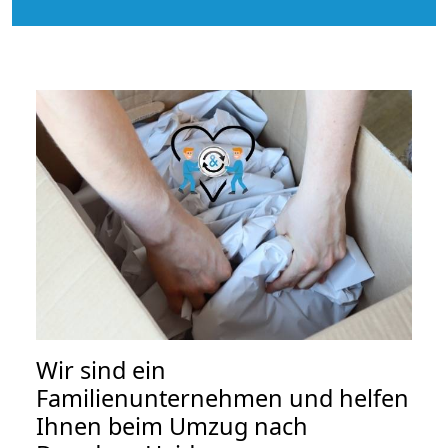
Wir sind ein
Familienunternehmen und helfen
Ihnen beim Umzug nach