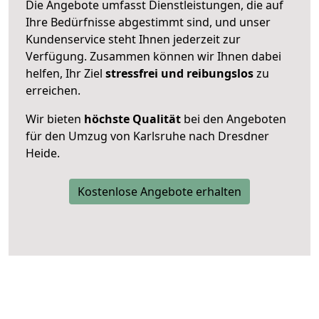
Die Angebote umfasst Dienstleistungen, die auf
Ihre Bedürfnisse abgestimmt sind, und unser
Kundenservice steht Ihnen jederzeit zur
Verfügung. Zusammen können wir Ihnen dabei
helfen, Ihr Ziel
stressfrei und reibungslos
zu
erreichen.
Wir bieten
höchste Qualität
bei den Angeboten
für den Umzug von Karlsruhe nach Dresdner
Heide.
Kostenlose Angebote erhalten