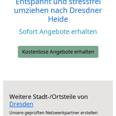
Entspannt und stressfrei
umziehen nach
Dresdner
Heide
Sofort Angebote erhalten
Kostenlose Angebote erhalten
Weitere Stadt-/Ortsteile von
Dresden
Unsere geprüften Netzwerkpartner erstellen