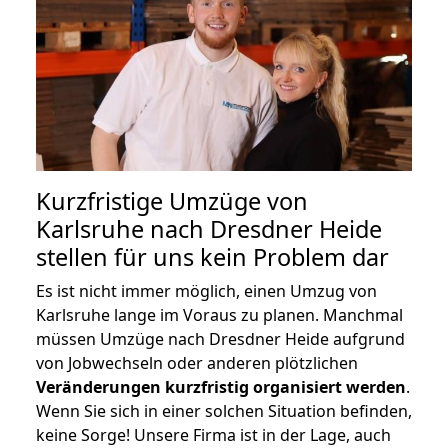
Kurzfristige Umzüge von
Karlsruhe nach Dresdner Heide
stellen für uns kein Problem dar
Es ist nicht immer möglich, einen Umzug von
Karlsruhe lange im Voraus zu planen. Manchmal
müssen Umzüge nach Dresdner Heide aufgrund
von Jobwechseln oder anderen plötzlichen
Veränderungen kurzfristig organisiert werden
.
Wenn Sie sich in einer solchen Situation befinden,
keine Sorge! Unsere Firma ist in der Lage, auch