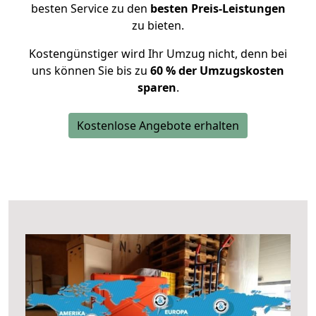
besten Service zu den
besten Preis-Leistungen
zu bieten.
Kostengünstiger wird Ihr Umzug nicht, denn bei
uns können Sie bis zu
60 % der Umzugskosten
sparen
.
Kostenlose Angebote erhalten