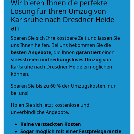
Wir bieten Ihnen die perfekte
Lösung für Ihren Umzug von
Karlsruhe nach Dresdner Heide
an
Sparen Sie sich Ihre kostbare Zeit und lassen Sie
uns Ihnen helfen. Bei uns bekommen Sie die
besten Angebote
, die Ihnen
garantiert
einen
stressfreien
und
reibungsloses
Umzug
von
Karlsruhe nach Dresdner Heide ermöglichen
können.
Sparen Sie bis zu 60 % der Umzugskosten, nur
bei uns!
Holen Sie sich jetzt kostenlose und
unverbindliche Angebote.
Keine versteckten Kosten
Sogar möglich mit einer Festpreisgarantie