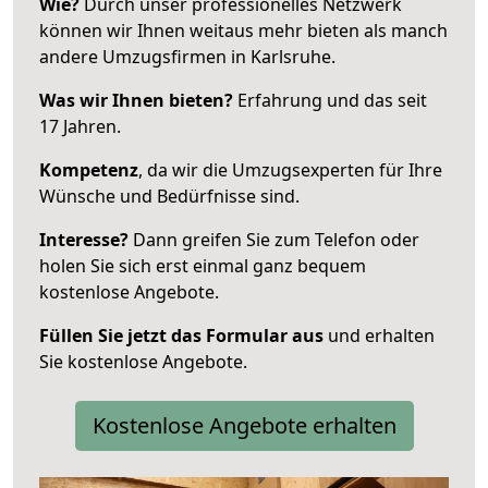
Wie?
Durch unser professionelles Netzwerk
können wir Ihnen weitaus mehr bieten als manch
andere Umzugsfirmen in Karlsruhe.
Was wir Ihnen bieten?
Erfahrung und das seit
17 Jahren.
Kompetenz
, da wir die Umzugsexperten für Ihre
Wünsche und Bedürfnisse sind.
Interesse?
Dann greifen Sie zum Telefon oder
holen Sie sich erst einmal ganz bequem
kostenlose Angebote.
Füllen Sie jetzt das Formular aus
und erhalten
Sie kostenlose Angebote.
Kostenlose Angebote erhalten