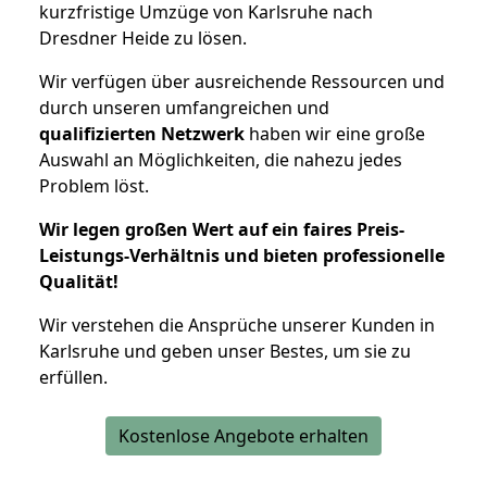
kurzfristige Umzüge von Karlsruhe nach
Dresdner Heide zu lösen.
Wir verfügen über ausreichende Ressourcen und
durch unseren umfangreichen und
qualifizierten Netzwerk
haben wir eine große
Auswahl an Möglichkeiten, die nahezu jedes
Problem löst.
Wir legen großen Wert auf ein faires Preis-
Leistungs-Verhältnis und bieten professionelle
Qualität!
Wir verstehen die Ansprüche unserer Kunden in
Karlsruhe und geben unser Bestes, um sie zu
erfüllen.
Kostenlose Angebote erhalten