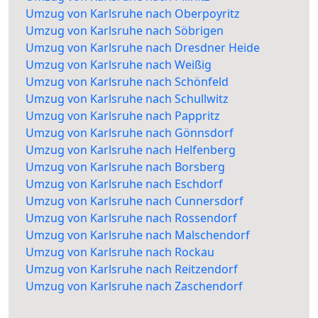
Umzug von Karlsruhe nach Oberpoyritz
Umzug von Karlsruhe nach Söbrigen
Umzug von Karlsruhe nach Dresdner Heide
Umzug von Karlsruhe nach Weißig
Umzug von Karlsruhe nach Schönfeld
Umzug von Karlsruhe nach Schullwitz
Umzug von Karlsruhe nach Pappritz
Umzug von Karlsruhe nach Gönnsdorf
Umzug von Karlsruhe nach Helfenberg
Umzug von Karlsruhe nach Borsberg
Umzug von Karlsruhe nach Eschdorf
Umzug von Karlsruhe nach Cunnersdorf
Umzug von Karlsruhe nach Rossendorf
Umzug von Karlsruhe nach Malschendorf
Umzug von Karlsruhe nach Rockau
Umzug von Karlsruhe nach Reitzendorf
Umzug von Karlsruhe nach Zaschendorf