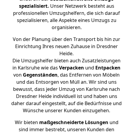
spezialisiert.
Unser Netzwerk besteht aus
professionellen Umzugshelfern, die sich darauf
spezialisieren, alle Aspekte eines Umzugs zu
organisieren.
Von der Planung über den Transport bis hin zur
Einrichtung Ihres neuen Zuhause in Dresdner
Heide.
Die Umzugshelfer bieten auch Zusatzleistungen
in Karlsruhe wie das
Verpacken
und
Entpacken
von
Gegenständen
, das Entfernen von Möbeln
und das Entsorgen von Müll an. Wir sind uns
bewusst, dass jeder Umzug von Karlsruhe nach
Dresdner Heide individuell ist und haben uns
daher darauf eingestellt, auf die Bedürfnisse und
Wünsche unserer Kunden einzugehen.
Wir bieten
maßgeschneiderte Lösungen
und
sind immer bestrebt, unseren Kunden den