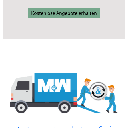
Kostenlose Angebote erhalten