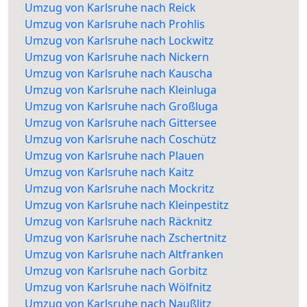
Umzug von Karlsruhe nach Reick
Umzug von Karlsruhe nach Prohlis
Umzug von Karlsruhe nach Lockwitz
Umzug von Karlsruhe nach Nickern
Umzug von Karlsruhe nach Kauscha
Umzug von Karlsruhe nach Kleinluga
Umzug von Karlsruhe nach Großluga
Umzug von Karlsruhe nach Gittersee
Umzug von Karlsruhe nach Coschütz
Umzug von Karlsruhe nach Plauen
Umzug von Karlsruhe nach Kaitz
Umzug von Karlsruhe nach Mockritz
Umzug von Karlsruhe nach Kleinpestitz
Umzug von Karlsruhe nach Räcknitz
Umzug von Karlsruhe nach Zschertnitz
Umzug von Karlsruhe nach Altfranken
Umzug von Karlsruhe nach Gorbitz
Umzug von Karlsruhe nach Wölfnitz
Umzug von Karlsruhe nach Naußlitz