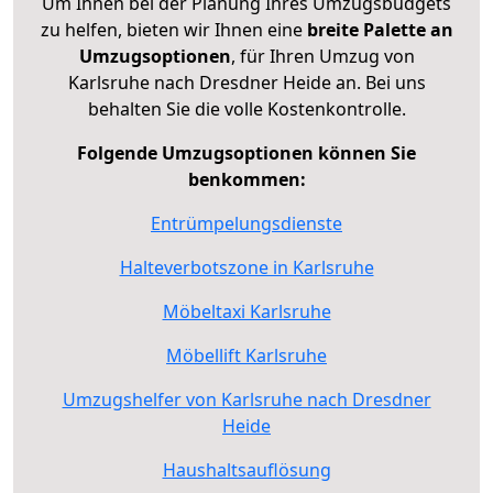
Um Ihnen bei der Planung Ihres Umzugsbudgets
zu helfen, bieten wir Ihnen eine
breite Palette an
Umzugsoptionen
, für Ihren Umzug von
Karlsruhe nach Dresdner Heide an. Bei uns
behalten Sie die volle Kostenkontrolle.
Folgende Umzugsoptionen können Sie
benkommen:
Entrümpelungsdienste
Halteverbotszone in Karlsruhe
Möbeltaxi Karlsruhe
Möbellift Karlsruhe
Umzugshelfer von Karlsruhe nach Dresdner
Heide
Haushaltsauflösung