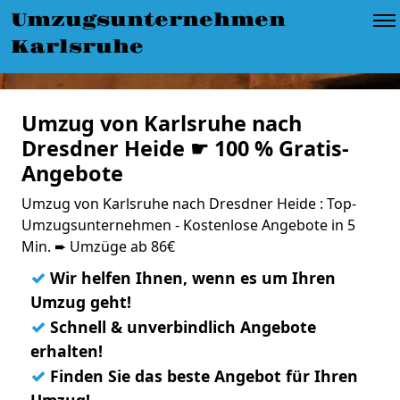
Umzugsunternehmen
Karlsruhe
Umzug von Karlsruhe nach
Dresdner Heide ☛ 100 % Gratis-
Angebote
Umzug von Karlsruhe nach Dresdner Heide : Top-
Umzugsunternehmen - Kostenlose Angebote in 5
Min. ➨ Umzüge ab 86€
✓
Wir helfen Ihnen, wenn es um Ihren
Umzug geht!
✓
Schnell & unverbindlich Angebote
erhalten!
✓
Finden Sie das beste Angebot für Ihren