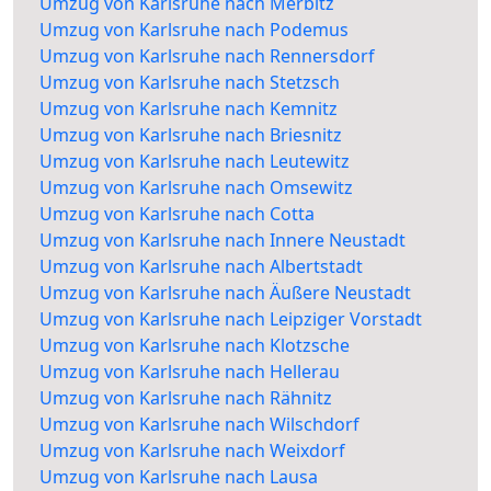
Umzug von Karlsruhe nach Merbitz
Umzug von Karlsruhe nach Podemus
Umzug von Karlsruhe nach Rennersdorf
Umzug von Karlsruhe nach Stetzsch
Umzug von Karlsruhe nach Kemnitz
Umzug von Karlsruhe nach Briesnitz
Umzug von Karlsruhe nach Leutewitz
Umzug von Karlsruhe nach Omsewitz
Umzug von Karlsruhe nach Cotta
Umzug von Karlsruhe nach Innere Neustadt
Umzug von Karlsruhe nach Albertstadt
Umzug von Karlsruhe nach Äußere Neustadt
Umzug von Karlsruhe nach Leipziger Vorstadt
Umzug von Karlsruhe nach Klotzsche
Umzug von Karlsruhe nach Hellerau
Umzug von Karlsruhe nach Rähnitz
Umzug von Karlsruhe nach Wilschdorf
Umzug von Karlsruhe nach Weixdorf
Umzug von Karlsruhe nach Lausa