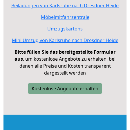
Beiladungen von Karlsruhe nach Dresdner Heide
Möbelmitfahrzentrale
Umzugskartons
Mini Umzug von Karlsruhe nach Dresdner Heide
Bitte füllen Sie das bereitgestellte Formular
aus
, um kostenlose Angebote zu erhalten, bei
denen alle Preise und Kosten transparent
dargestellt werden
Kostenlose Angebote erhalten