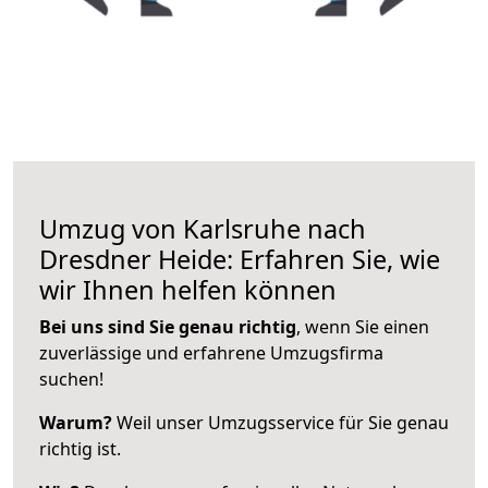
Umzug von Karlsruhe nach
Dresdner Heide: Erfahren Sie, wie
wir Ihnen helfen können
Bei uns sind Sie genau richtig
, wenn Sie einen
zuverlässige und erfahrene Umzugsfirma
suchen!
Warum?
Weil unser Umzugsservice für Sie genau
richtig ist.