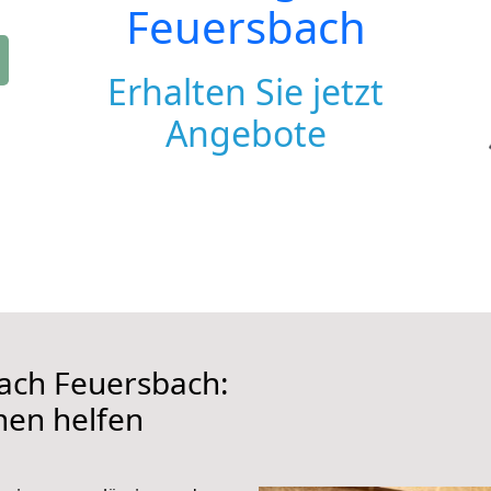
Feuersbach
Erhalten Sie jetzt
Angebote
ach Feuersbach:
hnen helfen