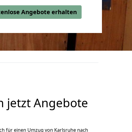
stenlose Angebote erhalten
 jetzt Angebote
ch für einen Umzug von Karlsruhe nach