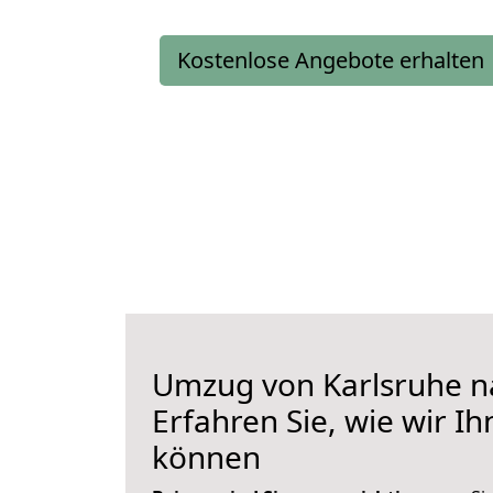
Kostenlose Angebote erhalten
Umzug von Karlsruhe n
Erfahren Sie, wie wir I
können