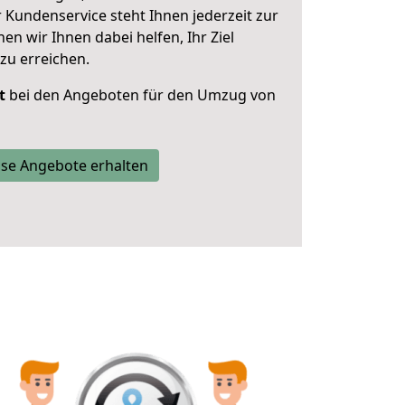
 Kundenservice steht Ihnen jederzeit zur
 wir Ihnen dabei helfen, Ihr Ziel
zu erreichen.
t
bei den Angeboten für den Umzug von
se Angebote erhalten