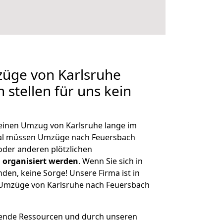
züge von Karlsruhe
stellen für uns kein
, einen Umzug von Karlsruhe lange im
al müssen Umzüge nach Feuersbach
der anderen plötzlichen
 organisiert werden
. Wenn Sie sich in
nden, keine Sorge! Unsere Firma ist in
e Umzüge von Karlsruhe nach Feuersbach
hende Ressourcen und durch unseren