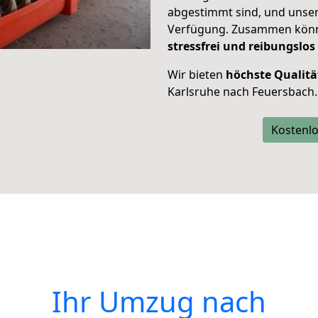
abgestimmt sind, und unser
Verfügung. Zusammen können
stressfrei und reibungslos
Wir bieten
höchste Qualitä
Karlsruhe nach Feuersbach.
Kostenlo
Ihr Umzug nach