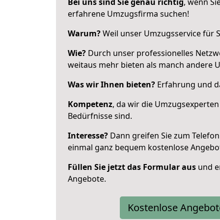
Bei uns sind Sie genau richtig
, wenn Si
erfahrene Umzugsfirma suchen!
Warum?
Weil unser Umzugsservice für Si
Wie?
Durch unser professionelles Netzw
weitaus mehr bieten als manch andere U
Was wir Ihnen bieten?
Erfahrung und da
Kompetenz
, da wir die Umzugsexperten
Bedürfnisse sind.
Interesse?
Dann greifen Sie zum Telefon 
einmal ganz bequem kostenlose Angebo
Füllen Sie jetzt das Formular aus
und er
Angebote.
Kostenlose Angebot