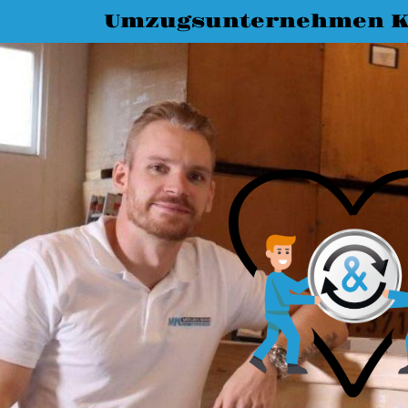
Umzugsunternehmen K