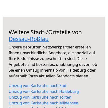
Weitere Stadt-/Ortsteile von
Dessau-Roßlau
Unsere geprüften Netzwerkpartner erstellen
Ihnen unverbindliche Angebote, die speziell auf
Ihre Bedürfnisse zugeschnitten sind. Diese
Angebote sind kostenlos, unabhängig davon, ob
Sie einen Umzug innerhalb von Haideburg oder
außerhalb Ihres aktuellen Standorts planen.
Umzug von Karlsruhe nach Süd
Umzug von Karlsruhe nach Haideburg
Umzug von Karlsruhe nach Törten
Umzug von Karlsruhe nach Mildensee