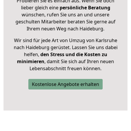
Probieren Sie es einfach aus. Wenn Sie doch
lieber gleich eine
persönliche Beratung
wünschen, rufen Sie uns an und unsere
geschulten Mitarbeiter beraten Sie gerne auf
Ihrem neuen Weg nach Haideburg.
Wir sind für jede Art von Umzug von Karlsruhe
nach Haideburg gerüstet. Lassen Sie uns dabei
helfen,
den Stress und die Kosten zu
minimieren
, damit Sie sich auf Ihren neuen
Lebensabschnitt freuen können.
Kostenlose Angebote erhalten