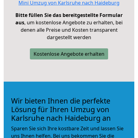
Mini Umzug von Karlsruhe nach Haideburg
Bitte füllen Sie das bereitgestellte Formular
aus
, um kostenlose Angebote zu erhalten, bei
denen alle Preise und Kosten transparent
dargestellt werden
Kostenlose Angebote erhalten
Wir bieten Ihnen die perfekte
Lösung für Ihren Umzug von
Karlsruhe nach Haideburg an
Sparen Sie sich Ihre kostbare Zeit und lassen Sie
uns Ihnen helfen. Bei uns bekommen Sie die