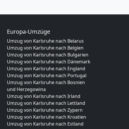
Europa-Umzüge
Umzug von Karlsruhe nach Belarus
Umzug von Karlsruhe nach Belgien
Umzug von Karlsruhe nach Bulgarien
Umzug von Karlsruhe nach Dänemark
Umzug von Karlsruhe nach England
Umzug von Karlsruhe nach Portugal
Umzug von Karlsruhe nach Bosnien
und Herzegowina
Umzug von Karlsruhe nach Irland
Umzug von Karlsruhe nach Lettland
Umzug von Karlsruhe nach Zypern
Umzug von Karlsruhe nach Kroatien
Umzug von Karlsruhe nach Estland