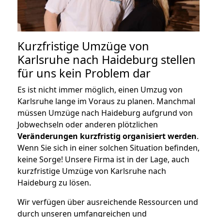
Kurzfristige Umzüge von
Karlsruhe nach Haideburg stellen
für uns kein Problem dar
Es ist nicht immer möglich, einen Umzug von
Karlsruhe lange im Voraus zu planen. Manchmal
müssen Umzüge nach Haideburg aufgrund von
Jobwechseln oder anderen plötzlichen
Veränderungen kurzfristig organisiert werden
.
Wenn Sie sich in einer solchen Situation befinden,
keine Sorge! Unsere Firma ist in der Lage, auch
kurzfristige Umzüge von Karlsruhe nach
Haideburg zu lösen.
Wir verfügen über ausreichende Ressourcen und
durch unseren umfangreichen und