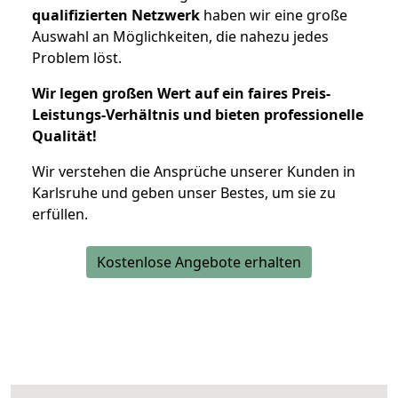
qualifizierten Netzwerk
haben wir eine große
Auswahl an Möglichkeiten, die nahezu jedes
Problem löst.
Wir legen großen Wert auf ein faires Preis-
Leistungs-Verhältnis und bieten professionelle
Qualität!
Wir verstehen die Ansprüche unserer Kunden in
Karlsruhe und geben unser Bestes, um sie zu
erfüllen.
Kostenlose Angebote erhalten