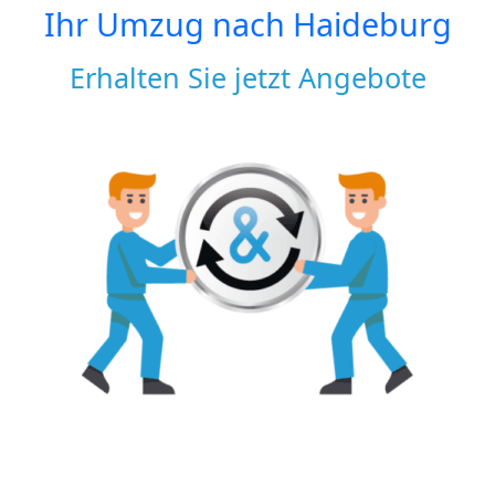
Ihr Umzug nach
Haideburg
Erhalten Sie jetzt Angebote