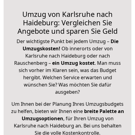
Umzug von Karlsruhe nach
Haideburg: Vergleichen Sie
Angebote und sparen Sie Geld
Der wichtigste Punkt bei jedem Umzug –
Die
Umzugskosten!
Ob innerorts oder von
Karlsruhe nach Haideburg oder nach
Rauschenberg –
ein Umzug kostet
.
Man muss
sich vorher im Klaren sein, was das Budget
hergibt. Welchen Service erwarten und
wünschen Sie? Was möchten Sie dafür
ausgeben?
Um Ihnen bei der Planung Ihres Umzugsbudgets
zu helfen, bieten wir Ihnen eine
breite Palette an
Umzugsoptionen
, für Ihren Umzug von
Karlsruhe nach Haideburg an. Bei uns behalten
Sie die volle Kostenkontrolle.