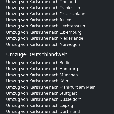
Umzug von Karlsruhe nach Finnland
Umzug von Karlsruhe nach Frankreich
Umzug von Karlsruhe nach Griechenland
Umzug von Karlsruhe nach Italien
Umzug von Karlsruhe nach Liechtenstein
Umzug von Karlsruhe nach Luxemburg
Umzug von Karlsruhe nach Niederlande
Umzug von Karlsruhe nach Norwegen
Umzüge-Deutschlandweit
Umzug von Karlsruhe nach Berlin
Umzug von Karlsruhe nach Hamburg
Umzug von Karlsruhe nach München
Umzug von Karlsruhe nach Köln
Umzug von Karlsruhe nach Frankfurt am Main
Umzug von Karlsruhe nach Stuttgart
Umzug von Karlsruhe nach Düsseldorf
Umzug von Karlsruhe nach Leipzig
Umzug von Karlsruhe nach Dortmund