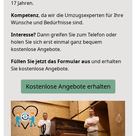
17 Jahren.
Kompetenz
, da wir die Umzugsexperten für Ihre
Wünsche und Bedürfnisse sind.
Interesse?
Dann greifen Sie zum Telefon oder
holen Sie sich erst einmal ganz bequem
kostenlose Angebote.
Füllen Sie jetzt das Formular aus
und erhalten
Sie kostenlose Angebote.
Kostenlose Angebote erhalten