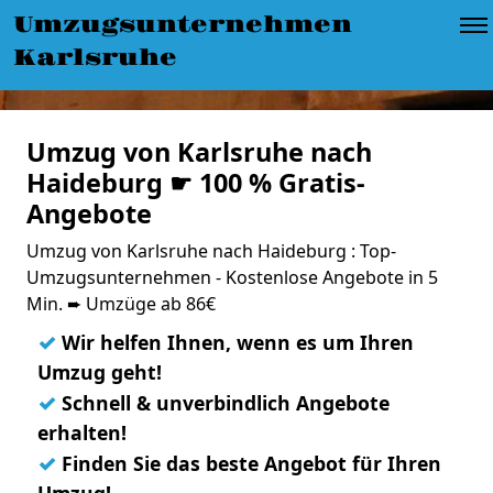
Umzugsunternehmen
Karlsruhe
Umzug von Karlsruhe nach
Haideburg ☛ 100 % Gratis-
Angebote
Umzug von Karlsruhe nach Haideburg : Top-
Umzugsunternehmen - Kostenlose Angebote in 5
Min. ➨ Umzüge ab 86€
✓
Wir helfen Ihnen, wenn es um Ihren
Umzug geht!
✓
Schnell & unverbindlich Angebote
erhalten!
✓
Finden Sie das beste Angebot für Ihren