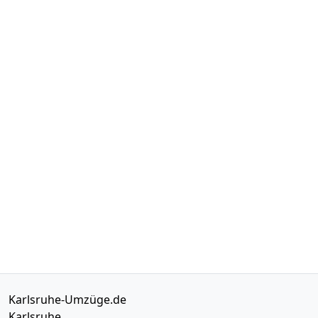
Karlsruhe-Umzüge.de
Karlsruhe