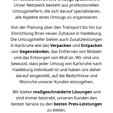
Unser Netzwerk besteht aus professionellen
Umzugshelfern, die sich darauf spezialisieren,
alle Aspekte eines Umzugs zu organisieren.
Von der Planung über den Transport bis hin zur
Einrichtung Ihres neuen Zuhause in Haideburg.
Die Umzugshelfer bieten auch Zusatzleistungen
in Karlsruhe wie das
Verpacken
und
Entpacken
von
Gegenständen
, das Entfernen von Möbeln
und das Entsorgen von Müll an. Wir sind uns
bewusst, dass jeder Umzug von Karlsruhe nach
Haideburg individuell ist und haben uns daher
darauf eingestellt, auf die Bedürfnisse und
Wünsche unserer Kunden einzugehen.
Wir bieten
maßgeschneiderte Lösungen
und
sind immer bestrebt, unseren Kunden den
besten Service zu den
besten Preis-Leistungen
zu bieten.