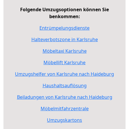
Folgende Umzugsoptionen können Sie
benkommen:
Entrümpelungsdienste
Halteverbotszone in Karlsruhe
Möbeltaxi Karlsruhe
Möbellift Karlsruhe
Umzugshelfer von Karlsruhe nach Haideburg
Haushaltsauflösung
Beiladungen von Karlsruhe nach Haideburg
Möbelmitfahrzentrale
Umzugskartons