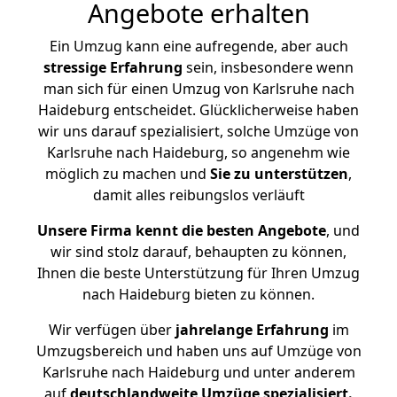
Angebote erhalten
Ein Umzug kann eine aufregende, aber auch
stressige
Erfahrung
sein, insbesondere wenn
man sich für einen Umzug von Karlsruhe nach
Haideburg entscheidet. Glücklicherweise haben
wir uns darauf spezialisiert, solche Umzüge von
Karlsruhe nach Haideburg, so angenehm wie
möglich zu machen und
Sie zu unterstützen
,
damit alles reibungslos verläuft
Unsere Firma kennt die besten Angebote
, und
wir sind stolz darauf, behaupten zu können,
Ihnen die beste Unterstützung für Ihren Umzug
nach Haideburg bieten zu können.
Wir verfügen über
jahrelange Erfahrung
im
Umzugsbereich und haben uns auf Umzüge von
Karlsruhe nach Haideburg und unter anderem
auf
deutschlandweite Umzüge spezialisiert.