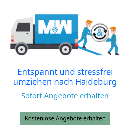
Entspannt und stressfrei
umziehen nach
Haideburg
Sofort Angebote erhalten
Kostenlose Angebote erhalten