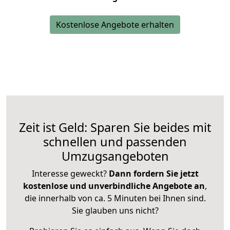
Kostenlose Angebote erhalten
Zeit ist Geld: Sparen Sie beides mit
schnellen und passenden
Umzugsangeboten
Interesse geweckt?
Dann fordern Sie jetzt
kostenlose und unverbindliche Angebote an
,
die innerhalb von ca. 5 Minuten bei Ihnen sind.
Sie glauben uns nicht?