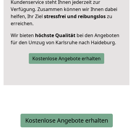
Kundenservice steht Ihnen jederzeit zur
Verfügung. Zusammen können wir Ihnen dabei
helfen, Ihr Ziel
stressfrei und reibungslos
zu
erreichen.
Wir bieten
höchste Qualität
bei den Angeboten
für den Umzug von Karlsruhe nach Haideburg.
Kostenlose Angebote erhalten
Kostenlose Angebote erhalten