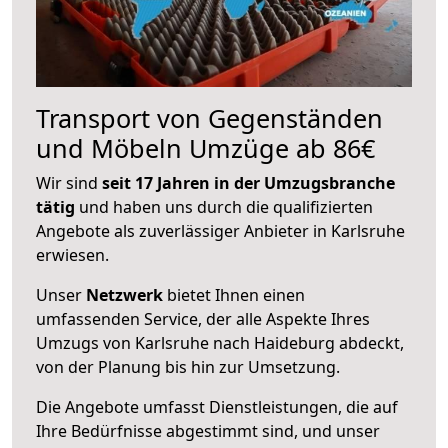
Transport von Gegenständen
und Möbeln Umzüge ab 86€
Wir sind
seit 17 Jahren in der Umzugsbranche
tätig
und haben uns durch die qualifizierten
Angebote als zuverlässiger Anbieter in Karlsruhe
erwiesen.
Unser
Netzwerk
bietet Ihnen einen
umfassenden Service, der alle Aspekte Ihres
Umzugs von Karlsruhe nach Haideburg abdeckt,
von der Planung bis hin zur Umsetzung.
Die Angebote umfasst Dienstleistungen, die auf
Ihre Bedürfnisse abgestimmt sind, und unser