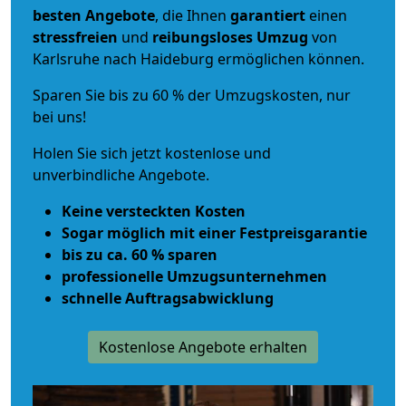
besten Angebote
, die Ihnen
garantiert
einen
stressfreien
und
reibungsloses
Umzug
von
Karlsruhe nach Haideburg ermöglichen können.
Sparen Sie bis zu 60 % der Umzugskosten, nur
bei uns!
Holen Sie sich jetzt kostenlose und
unverbindliche Angebote.
Keine versteckten Kosten
Sogar möglich mit einer Festpreisgarantie
bis zu ca. 60 % sparen
professionelle Umzugsunternehmen
schnelle Auftragsabwicklung
Kostenlose Angebote erhalten