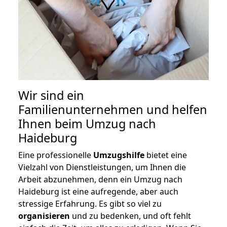
Wir sind ein
Familienunternehmen und helfen
Ihnen beim Umzug nach
Haideburg
Eine professionelle
Umzugshilfe
bietet eine
Vielzahl von Dienstleistungen, um Ihnen die
Arbeit abzunehmen, denn ein Umzug nach
Haideburg ist eine aufregende, aber auch
stressige Erfahrung. Es gibt so viel zu
organisieren
und zu bedenken, und oft fehlt