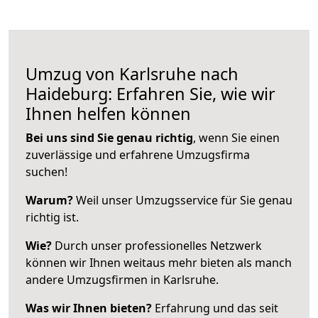
Umzug von Karlsruhe nach
Haideburg: Erfahren Sie, wie wir
Ihnen helfen können
Bei uns sind Sie genau richtig
, wenn Sie einen
zuverlässige und erfahrene Umzugsfirma
suchen!
Warum?
Weil unser Umzugsservice für Sie genau
richtig ist.
Wie?
Durch unser professionelles Netzwerk
können wir Ihnen weitaus mehr bieten als manch
andere Umzugsfirmen in Karlsruhe.
Was wir Ihnen bieten?
Erfahrung und das seit