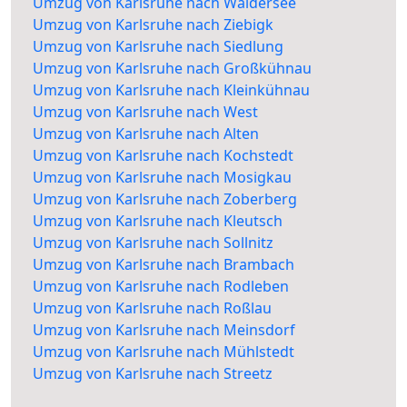
Umzug von Karlsruhe nach Waldersee
Umzug von Karlsruhe nach Ziebigk
Umzug von Karlsruhe nach Siedlung
Umzug von Karlsruhe nach Großkühnau
Umzug von Karlsruhe nach Kleinkühnau
Umzug von Karlsruhe nach West
Umzug von Karlsruhe nach Alten
Umzug von Karlsruhe nach Kochstedt
Umzug von Karlsruhe nach Mosigkau
Umzug von Karlsruhe nach Zoberberg
Umzug von Karlsruhe nach Kleutsch
Umzug von Karlsruhe nach Sollnitz
Umzug von Karlsruhe nach Brambach
Umzug von Karlsruhe nach Rodleben
Umzug von Karlsruhe nach Roßlau
Umzug von Karlsruhe nach Meinsdorf
Umzug von Karlsruhe nach Mühlstedt
Umzug von Karlsruhe nach Streetz