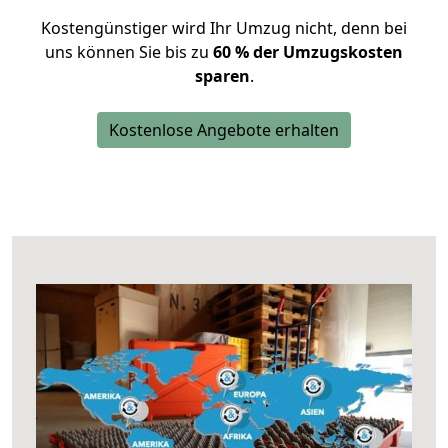
Kostengünstiger wird Ihr Umzug nicht, denn bei
uns können Sie bis zu
60 % der Umzugskosten
sparen
.
Kostenlose Angebote erhalten