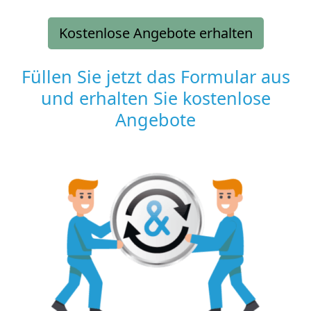
Kostenlose Angebote erhalten
Füllen Sie jetzt das Formular aus
und erhalten Sie kostenlose
Angebote