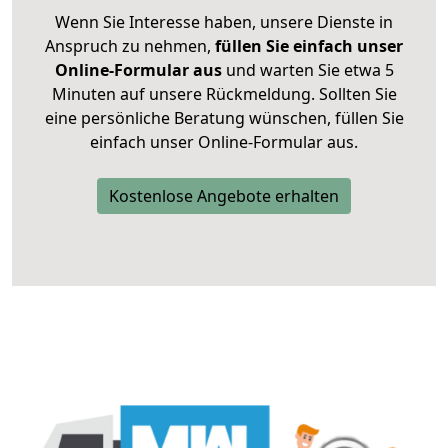
Wenn Sie Interesse haben, unsere Dienste in
Anspruch zu nehmen,
füllen Sie einfach unser
Online-Formular aus
und warten Sie etwa 5
Minuten auf unsere Rückmeldung. Sollten Sie
eine persönliche Beratung wünschen, füllen Sie
einfach unser Online-Formular aus.
Kostenlose Angebote erhalten