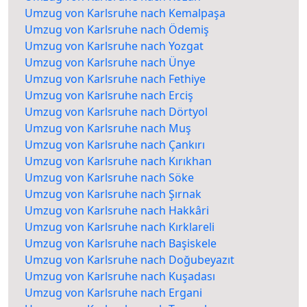
Umzug von Karlsruhe nach Kemalpaşa
Umzug von Karlsruhe nach Ödemiş
Umzug von Karlsruhe nach Yozgat
Umzug von Karlsruhe nach Ünye
Umzug von Karlsruhe nach Fethiye
Umzug von Karlsruhe nach Erciş
Umzug von Karlsruhe nach Dörtyol
Umzug von Karlsruhe nach Muş
Umzug von Karlsruhe nach Çankırı
Umzug von Karlsruhe nach Kırıkhan
Umzug von Karlsruhe nach Söke
Umzug von Karlsruhe nach Şırnak
Umzug von Karlsruhe nach Hakkâri
Umzug von Karlsruhe nach Kırklareli
Umzug von Karlsruhe nach Başiskele
Umzug von Karlsruhe nach Doğubeyazıt
Umzug von Karlsruhe nach Kuşadası
Umzug von Karlsruhe nach Ergani