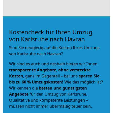
Kostencheck für Ihren Umzug
von Karlsruhe nach Havran
Sind Sie neugierig auf die Kosten Ihres Umzugs
von Karlsruhe nach Havran?
Wir sind es auch und deshalb bieten wir Ihnen
transparente Angebote
,
ohne versteckte
Kosten
, ganz im Gegenteil – bei uns
sparen Sie
bis zu 60 % Umzugskosten!
Wie das möglich ist?
Wir kennen die
besten und günstigsten
Angebote
für den Umzug von Karlsruhe.
Qualitative und kompetente Leistungen –
müssen nicht immer übermäßig teuer sein.