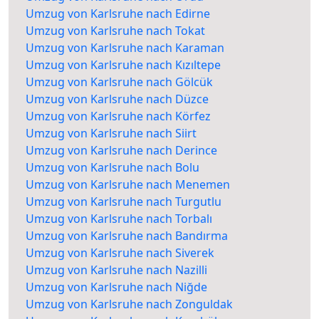
Umzug von Karlsruhe nach Edirne
Umzug von Karlsruhe nach Tokat
Umzug von Karlsruhe nach Karaman
Umzug von Karlsruhe nach Kızıltepe
Umzug von Karlsruhe nach Gölcük
Umzug von Karlsruhe nach Düzce
Umzug von Karlsruhe nach Körfez
Umzug von Karlsruhe nach Siirt
Umzug von Karlsruhe nach Derince
Umzug von Karlsruhe nach Bolu
Umzug von Karlsruhe nach Menemen
Umzug von Karlsruhe nach Turgutlu
Umzug von Karlsruhe nach Torbalı
Umzug von Karlsruhe nach Bandırma
Umzug von Karlsruhe nach Siverek
Umzug von Karlsruhe nach Nazilli
Umzug von Karlsruhe nach Niğde
Umzug von Karlsruhe nach Zonguldak