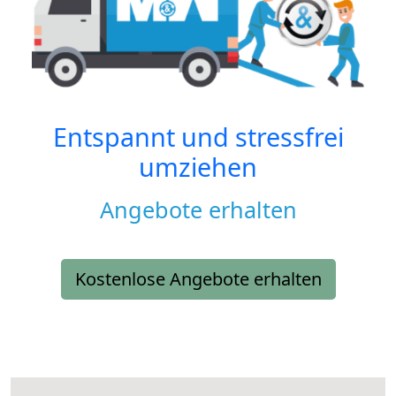
Entspannt und stressfrei
umziehen
Angebote erhalten
Kostenlose Angebote erhalten