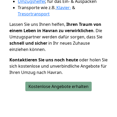
Umzugshelfer
, für das Ein- & Auspacken
Transporte wie z.B.
Klavier-
&
Tresortransport
Lassen Sie uns Ihnen helfen,
Ihren Traum von
einem Leben in Havran zu verwirklichen
. Die
Umzugspartner werden dafür sorgen, dass Sie
schnell und sicher
in Ihr neues Zuhause
einziehen können.
Kontaktieren Sie uns noch heute
oder holen Sie
sich kostenlose und unverbindliche Angebote für
Ihren Umzug nach Havran.
Kostenlose Angebote erhalten