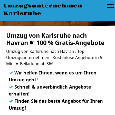
Umzugsunternehmen
Karlsruhe
Umzug von Karlsruhe nach
Havran ☛ 100 % Gratis-Angebote
Umzug von Karlsruhe nach Havran : Top-
Umzugsunternehmen - Kostenlose Angebote in 5
Min. ➨ Beiladung ab 86€
✓
Wir helfen Ihnen, wenn es um Ihren
Umzug geht!
✓
Schnell & unverbindlich Angebote
erhalten!
✓
Finden Sie das beste Angebot für Ihren
Umzug!