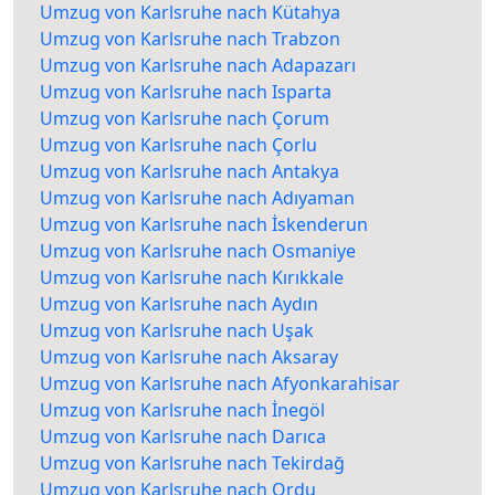
Umzug von Karlsruhe nach Kütahya
Umzug von Karlsruhe nach Trabzon
Umzug von Karlsruhe nach Adapazarı
Umzug von Karlsruhe nach Isparta
Umzug von Karlsruhe nach Çorum
Umzug von Karlsruhe nach Çorlu
Umzug von Karlsruhe nach Antakya
Umzug von Karlsruhe nach Adıyaman
Umzug von Karlsruhe nach İskenderun
Umzug von Karlsruhe nach Osmaniye
Umzug von Karlsruhe nach Kırıkkale
Umzug von Karlsruhe nach Aydın
Umzug von Karlsruhe nach Uşak
Umzug von Karlsruhe nach Aksaray
Umzug von Karlsruhe nach Afyonkarahisar
Umzug von Karlsruhe nach İnegöl
Umzug von Karlsruhe nach Darıca
Umzug von Karlsruhe nach Tekirdağ
Umzug von Karlsruhe nach Ordu