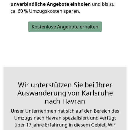
unverbindliche Angebote einholen
und bis zu
ca. 6
0 % Umzugskosten sparen.
Kostenlose Angebote erhalten
Wir unterstützen Sie bei Ihrer
Auswanderung von Karlsruhe
nach Havran
Unser Unternehmen hat sich auf den Bereich des
Umzugs nach Havran spezialisiert und verfügt
über 17 Jahre Erfahrung in diesem Gebiet. Wir