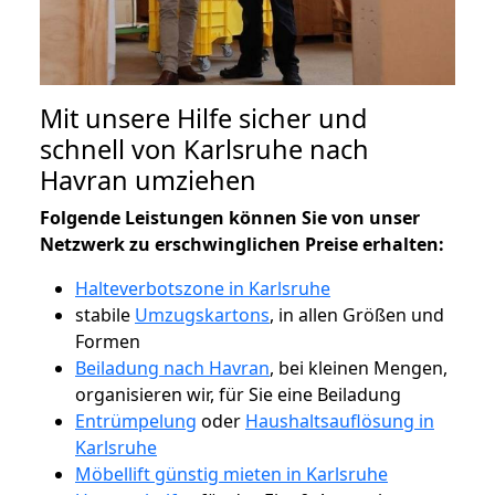
Mit unsere Hilfe sicher und
schnell von Karlsruhe nach
Havran umziehen
Folgende Leistungen können Sie von unser
Netzwerk zu erschwinglichen Preise erhalten:
Halteverbotszone in Karlsruhe
stabile
Umzugskartons
, in allen Größen und
Formen
Beiladung nach Havran
, bei kleinen Mengen,
organisieren wir, für Sie eine Beiladung
Entrümpelung
oder
Haushaltsauflösung in
Karlsruhe
Möbellift günstig mieten in Karlsruhe