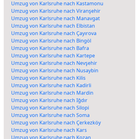
Umzug von Karlsruhe nach Kastamonu
Umzug von Karlsruhe nach Viranşehir
Umzug von Karlsruhe nach Manavgat
Umzug von Karlsruhe nach Elbistan
Umzug von Karlsruhe nach Çayırova
Umzug von Karlsruhe nach Bingöl
Umzug von Karlsruhe nach Bafra
Umzug von Karlsruhe nach Kartepe
Umzug von Karlsruhe nach Nevşehir
Umzug von Karlsruhe nach Nusaybin
Umzug von Karlsruhe nach Kilis
Umzug von Karlsruhe nach Kadirli
Umzug von Karlsruhe nach Mardin
Umzug von Karlsruhe nach Iğdır
Umzug von Karlsruhe nach Silopi
Umzug von Karlsruhe nach Soma
Umzug von Karlsruhe nach Çerkezköy
Umzug von Karlsruhe nach Kars
Umzug von Karlsruhe nach Kozan