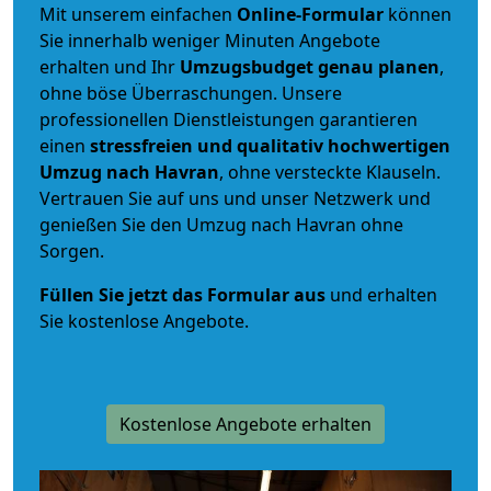
Mit unserem einfachen
Online-Formular
können
Sie innerhalb weniger Minuten Angebote
erhalten und Ihr
Umzugsbudget
genau
planen
,
ohne böse Überraschungen. Unsere
professionellen Dienstleistungen garantieren
einen
stressfreien und qualitativ hochwertigen
Umzug nach Havran
, ohne versteckte Klauseln.
Vertrauen Sie auf uns und unser Netzwerk und
genießen Sie den Umzug nach Havran ohne
Sorgen.
Füllen Sie jetzt das Formular aus
und erhalten
Sie kostenlose Angebote.
Kostenlose Angebote erhalten