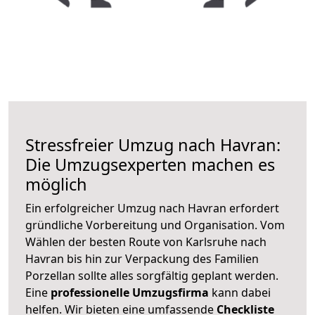
Stressfreier Umzug nach Havran:
Die Umzugsexperten machen es
möglich
Ein erfolgreicher Umzug nach Havran erfordert
gründliche Vorbereitung und Organisation. Vom
Wählen der besten Route von Karlsruhe nach
Havran bis hin zur Verpackung des Familien
Porzellan sollte alles sorgfältig geplant werden.
Eine
professionelle Umzugsfirma
kann dabei
helfen. Wir bieten eine umfassende
Checkliste