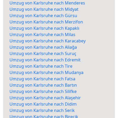
Umzug von Karlsruhe nach Menderes
Umzug von Karlsruhe nach Midyat
Umzug von Karlsruhe nach Gürsu
Umzug von Karlsruhe nach Merzifon
Umzug von Karlsruhe nach Kapaklı
Umzug von Karlsruhe nach Milas
Umzug von Karlsruhe nach Karacabey
Umzug von Karlsruhe nach Aliağa
Umzug von Karlsruhe nach Suruç
Umzug von Karlsruhe nach Edremit
Umzug von Karlsruhe nach Tire
Umzug von Karlsruhe nach Mudanya
Umzug von Karlsruhe nach Fatsa
Umzug von Karlsruhe nach Bartın
Umzug von Karlsruhe nach Silifke
Umzug von Karlsruhe nach Alaşehir
Umzug von Karlsruhe nach Didim
Umzug von Karlsruhe nach Serik
Umzug von Karlsruhe nach Birecik