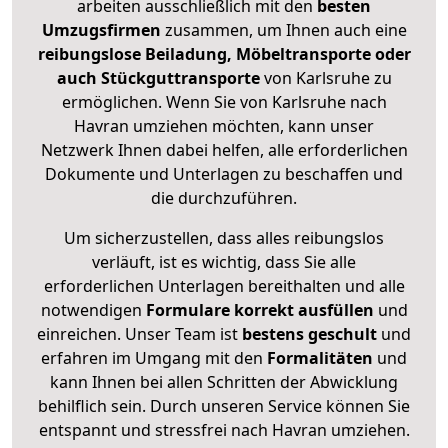
arbeiten ausschließlich mit den
besten
Umzugsfirmen
zusammen, um Ihnen auch eine
reibungslose Beiladung, Möbeltransporte oder
auch Stückguttransporte
von Karlsruhe zu
ermöglichen. Wenn Sie von Karlsruhe nach
Havran umziehen möchten, kann unser
Netzwerk Ihnen dabei helfen, alle erforderlichen
Dokumente und Unterlagen zu beschaffen und
die durchzuführen.
Um sicherzustellen, dass alles reibungslos
verläuft, ist es wichtig, dass Sie alle
erforderlichen Unterlagen bereithalten und alle
notwendigen
Formulare
korrekt
ausfüllen
und
einreichen. Unser Team ist
bestens geschult
und
erfahren im Umgang mit den
Formalitäten
und
kann Ihnen bei allen Schritten der Abwicklung
behilflich sein. Durch unseren Service können Sie
entspannt und stressfrei nach Havran umziehen.