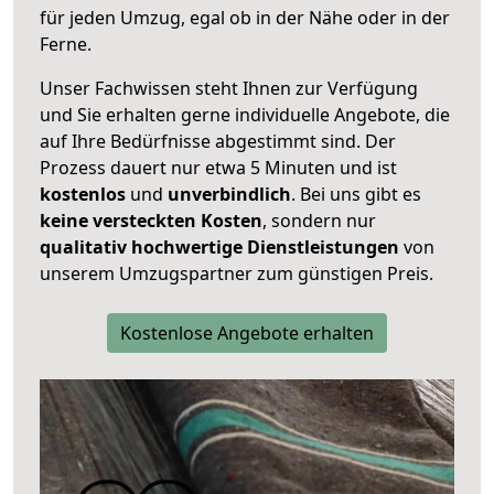
für jeden Umzug, egal ob in der Nähe oder in der
Ferne.
Unser Fachwissen steht Ihnen zur Verfügung
und Sie erhalten gerne individuelle Angebote, die
auf Ihre Bedürfnisse abgestimmt sind. Der
Prozess dauert nur etwa 5 Minuten und ist
kostenlos
und
unverbindlich
. Bei uns gibt es
keine versteckten Kosten
, sondern nur
qualitativ hochwertige Dienstleistungen
von
unserem Umzugspartner zum günstigen Preis.
Kostenlose Angebote erhalten