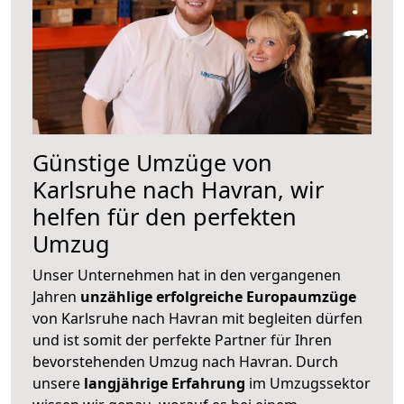
Günstige Umzüge von
Karlsruhe nach Havran, wir
helfen für den perfekten
Umzug
Unser Unternehmen hat in den vergangenen
Jahren
unzählige erfolgreiche Europaumzüge
von Karlsruhe nach Havran mit begleiten dürfen
und ist somit der perfekte Partner für Ihren
bevorstehenden Umzug nach Havran. Durch
unsere
langjährige Erfahrung
im Umzugssektor