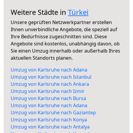
Weitere Städte in
Türkei
Unsere geprüften Netzwerkpartner erstellen
Ihnen unverbindliche Angebote, die speziell auf
Ihre Bedürfnisse zugeschnitten sind. Diese
Angebote sind kostenlos, unabhängig davon, ob
Sie einen Umzug innerhalb oder außerhalb Ihres
aktuellen Standorts planen.
Umzug von Karlsruhe nach Adana
Umzug von Karlsruhe nach Istanbul
Umzug von Karlsruhe nach Ankara
Umzug von Karlsruhe nach Izmir
Umzug von Karlsruhe nach Bursa
Umzug von Karlsruhe nach Adana
Umzug von Karlsruhe nach Gaziantep
Umzug von Karlsruhe nach Konya
Umzug von Karlsruhe nach Antalya