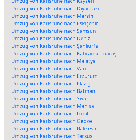
Umzug von Karlsruhe nach Kayseri
Umzug von Karlsruhe nach Diyarbakır
Umzug von Karlsruhe nach Mersin
Umzug von Karlsruhe nach Eskişehir
Umzug von Karlsruhe nach Samsun
Umzug von Karlsruhe nach Denizli
Umzug von Karlsruhe nach Şanlıurfa
Umzug von Karlsruhe nach Kahramanmaraş
Umzug von Karlsruhe nach Malatya
Umzug von Karlsruhe nach Van
Umzug von Karlsruhe nach Erzurum
Umzug von Karlsruhe nach Elazığ
Umzug von Karlsruhe nach Batman
Umzug von Karlsruhe nach Sivas
Umzug von Karlsruhe nach Manisa
Umzug von Karlsruhe nach İzmit
Umzug von Karlsruhe nach Gebze
Umzug von Karlsruhe nach Balıkesir
Umzug von Karlsruhe nach Tarsus