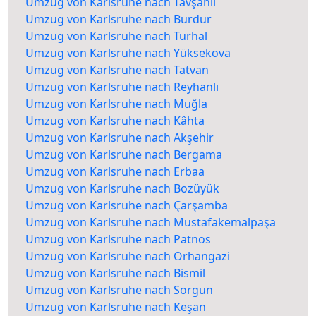
Umzug von Karlsruhe nach Tavşanlı
Umzug von Karlsruhe nach Burdur
Umzug von Karlsruhe nach Turhal
Umzug von Karlsruhe nach Yüksekova
Umzug von Karlsruhe nach Tatvan
Umzug von Karlsruhe nach Reyhanlı
Umzug von Karlsruhe nach Muğla
Umzug von Karlsruhe nach Kâhta
Umzug von Karlsruhe nach Akşehir
Umzug von Karlsruhe nach Bergama
Umzug von Karlsruhe nach Erbaa
Umzug von Karlsruhe nach Bozüyük
Umzug von Karlsruhe nach Çarşamba
Umzug von Karlsruhe nach Mustafakemalpaşa
Umzug von Karlsruhe nach Patnos
Umzug von Karlsruhe nach Orhangazi
Umzug von Karlsruhe nach Bismil
Umzug von Karlsruhe nach Sorgun
Umzug von Karlsruhe nach Keşan