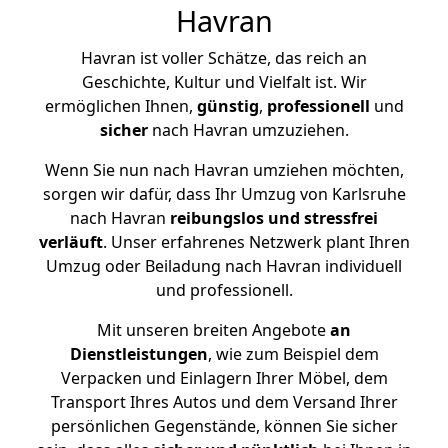
Havran
Havran ist voller Schätze, das reich an
Geschichte, Kultur und Vielfalt ist. Wir
ermöglichen Ihnen,
günstig
,
professionell
und
sicher
nach Havran umzuziehen.
Wenn Sie nun nach Havran umziehen möchten,
sorgen wir dafür, dass Ihr Umzug von Karlsruhe
nach Havran
reibungslos und stressfrei
verläuft
. Unser erfahrenes Netzwerk plant Ihren
Umzug oder Beiladung nach Havran individuell
und professionell.
Mit unseren breiten Angebote
an
Dienstleistungen
, wie zum Beispiel dem
Verpacken und Einlagern Ihrer Möbel, dem
Transport Ihres Autos und dem Versand Ihrer
persönlichen Gegenstände, können Sie sicher