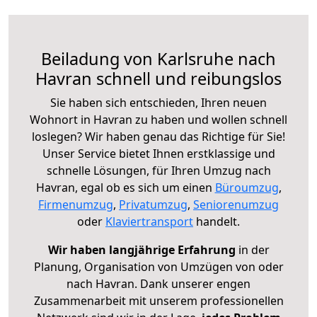
Beiladung von Karlsruhe nach
Havran schnell und reibungslos
Sie haben sich entschieden, Ihren neuen
Wohnort in Havran zu haben und wollen schnell
loslegen? Wir haben genau das Richtige für Sie!
Unser Service bietet Ihnen erstklassige und
schnelle Lösungen, für Ihren Umzug nach
Havran, egal ob es sich um einen
Büroumzug
,
Firmenumzug
,
Privatumzug
,
Seniorenumzug
oder
Klaviertransport
handelt.
Wir haben langjährige Erfahrung
in der
Planung, Organisation von Umzügen von oder
nach Havran. Dank unserer engen
Zusammenarbeit mit unserem professionellen