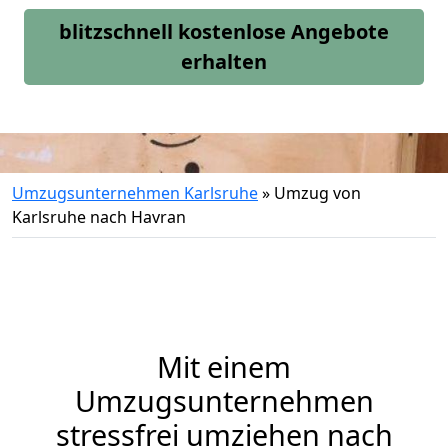
blitzschnell kostenlose Angebote
erhalten
Umzugsunternehmen Karlsruhe
»
Umzug von
Karlsruhe nach Havran
Mit einem
Umzugsunternehmen
stressfrei umziehen nach