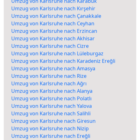
Umzug von Karlsruhe nach Karabük
Umzug von Karlsruhe nach Kırşehir
Umzug von Karlsruhe nach Çanakkale
Umzug von Karlsruhe nach Ceyhan
Umzug von Karlsruhe nach Erzincan
Umzug von Karlsruhe nach Akhisar
Umzug von Karlsruhe nach Cizre
Umzug von Karlsruhe nach Lüleburgaz
Umzug von Karlsruhe nach Karadeniz Ereğli
Umzug von Karlsruhe nach Amasya
Umzug von Karlsruhe nach Rize
Umzug von Karlsruhe nach Ağrı
Umzug von Karlsruhe nach Alanya
Umzug von Karlsruhe nach Polatlı
Umzug von Karlsruhe nach Yalova
Umzug von Karlsruhe nach Salihli
Umzug von Karlsruhe nach Giresun
Umzug von Karlsruhe nach Nizip
Umzug von Karlsruhe nach Ereğli