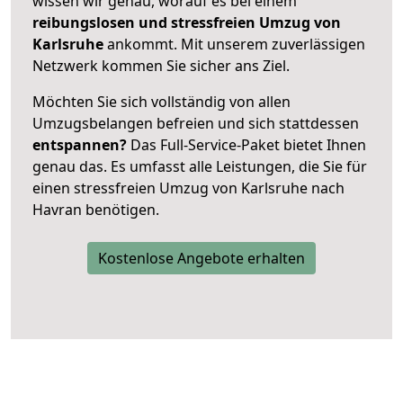
wissen wir genau, worauf es bei einem
reibungslosen und stressfreien Umzug von
Karlsruhe
ankommt. Mit unserem zuverlässigen
Netzwerk kommen Sie sicher ans Ziel.
Möchten Sie sich vollständig von allen
Umzugsbelangen befreien und sich stattdessen
entspannen?
Das Full-Service-Paket bietet Ihnen
genau das. Es umfasst alle Leistungen, die Sie für
einen stressfreien Umzug von Karlsruhe nach
Havran benötigen.
Kostenlose Angebote erhalten