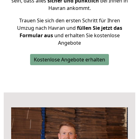
sein, dass alles
sicher und pünktlich
bei Ihnen in
Havran ankommt.
Trauen Sie sich den ersten Schritt für Ihren
Umzug nach Havran und
füllen Sie jetzt das
Formular aus
und erhalten Sie kostenlose
Angebote
Kostenlose Angebote erhalten