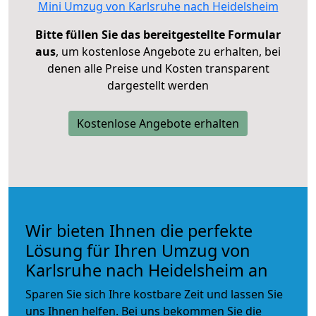
Mini Umzug von Karlsruhe nach Heidelsheim
Bitte füllen Sie das bereitgestellte Formular
aus
, um kostenlose Angebote zu erhalten, bei
denen alle Preise und Kosten transparent
dargestellt werden
Kostenlose Angebote erhalten
Wir bieten Ihnen die perfekte
Lösung für Ihren Umzug von
Karlsruhe nach Heidelsheim an
Sparen Sie sich Ihre kostbare Zeit und lassen Sie
uns Ihnen helfen. Bei uns bekommen Sie die