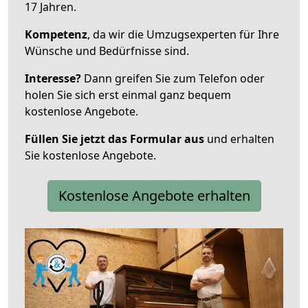
17 Jahren.
Kompetenz
, da wir die Umzugsexperten für Ihre
Wünsche und Bedürfnisse sind.
Interesse?
Dann greifen Sie zum Telefon oder
holen Sie sich erst einmal ganz bequem
kostenlose Angebote.
Füllen Sie jetzt das Formular aus
und erhalten
Sie kostenlose Angebote.
Kostenlose Angebote erhalten