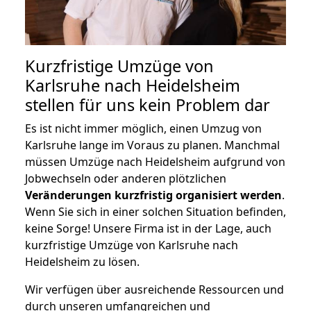
Kurzfristige Umzüge von
Karlsruhe nach Heidelsheim
stellen für uns kein Problem dar
Es ist nicht immer möglich, einen Umzug von
Karlsruhe lange im Voraus zu planen. Manchmal
müssen Umzüge nach Heidelsheim aufgrund von
Jobwechseln oder anderen plötzlichen
Veränderungen kurzfristig organisiert werden
.
Wenn Sie sich in einer solchen Situation befinden,
keine Sorge! Unsere Firma ist in der Lage, auch
kurzfristige Umzüge von Karlsruhe nach
Heidelsheim zu lösen.
Wir verfügen über ausreichende Ressourcen und
durch unseren umfangreichen und