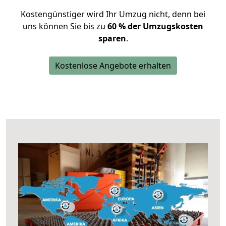
Kostengünstiger wird Ihr Umzug nicht, denn bei
uns können Sie bis zu
60 % der Umzugskosten
sparen
.
Kostenlose Angebote erhalten