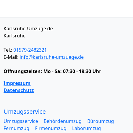
Karlsruhe-Umzüge.de
Karlsruhe
Tel.:
01579-2482321
E-Mail:
info@karlsruhe-umzuege.de
Öffnungszeiten:
Mo - Sa: 07:30 - 19:30 Uhr
Impressum
Datenschutz
Umzugsservice
Umzugsservice
Behördenumzug
Büroumzug
Fernumzug
Firmenumzug
Laborumzug