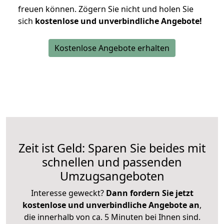
freuen können.
Zögern Sie nicht und holen Sie
sich
kostenlose und unverbindliche Angebote!
Kostenlose Angebote erhalten
Zeit ist Geld: Sparen Sie beides mit
schnellen und passenden
Umzugsangeboten
Interesse geweckt?
Dann fordern Sie jetzt
kostenlose und unverbindliche Angebote an
,
die innerhalb von ca. 5 Minuten bei Ihnen sind.