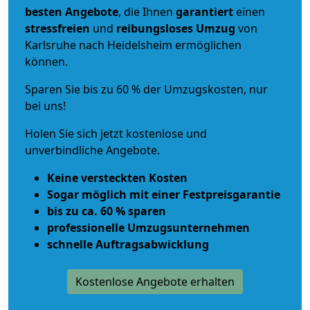
besten Angebote
, die Ihnen
garantiert
einen
stressfreien
und
reibungsloses
Umzug
von
Karlsruhe nach Heidelsheim ermöglichen
können.
Sparen Sie bis zu 60 % der Umzugskosten, nur
bei uns!
Holen Sie sich jetzt kostenlose und
unverbindliche Angebote.
Keine versteckten Kosten
Sogar möglich mit einer Festpreisgarantie
bis zu ca. 60 % sparen
professionelle Umzugsunternehmen
schnelle Auftragsabwicklung
Kostenlose Angebote erhalten