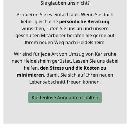
Sie glauben uns nicht?
Probieren Sie es einfach aus. Wenn Sie doch
lieber gleich eine
persönliche Beratung
wünschen, rufen Sie uns an und unsere
geschulten Mitarbeiter beraten Sie gerne auf
Ihrem neuen Weg nach Heidelsheim.
Wir sind für jede Art von Umzug von Karlsruhe
nach Heidelsheim gerüstet. Lassen Sie uns dabei
helfen,
den Stress und die Kosten zu
minimieren
, damit Sie sich auf Ihren neuen
Lebensabschnitt freuen können.
Kostenlose Angebote erhalten