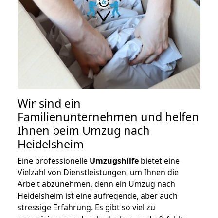
Wir sind ein
Familienunternehmen und helfen
Ihnen beim Umzug nach
Heidelsheim
Eine professionelle
Umzugshilfe
bietet eine
Vielzahl von Dienstleistungen, um Ihnen die
Arbeit abzunehmen, denn ein Umzug nach
Heidelsheim ist eine aufregende, aber auch
stressige Erfahrung. Es gibt so viel zu