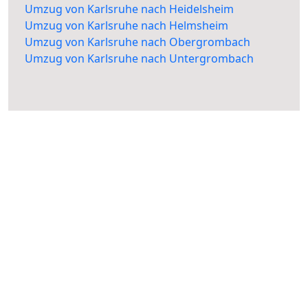
Umzug von Karlsruhe nach Heidelsheim
Umzug von Karlsruhe nach Helmsheim
Umzug von Karlsruhe nach Obergrombach
Umzug von Karlsruhe nach Untergrombach