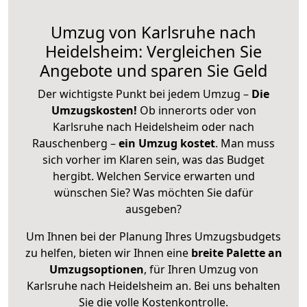
Umzug von Karlsruhe nach
Heidelsheim: Vergleichen Sie
Angebote und sparen Sie Geld
Der wichtigste Punkt bei jedem Umzug –
Die
Umzugskosten!
Ob innerorts oder von
Karlsruhe nach Heidelsheim oder nach
Rauschenberg –
ein Umzug kostet
.
Man muss
sich vorher im Klaren sein, was das Budget
hergibt. Welchen Service erwarten und
wünschen Sie? Was möchten Sie dafür
ausgeben?
Um Ihnen bei der Planung Ihres Umzugsbudgets
zu helfen, bieten wir Ihnen eine
breite Palette an
Umzugsoptionen
, für Ihren Umzug von
Karlsruhe nach Heidelsheim an. Bei uns behalten
Sie die volle Kostenkontrolle.