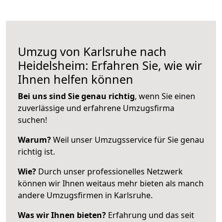
Umzug von Karlsruhe nach
Heidelsheim: Erfahren Sie, wie wir
Ihnen helfen können
Bei uns sind Sie genau richtig
, wenn Sie einen
zuverlässige und erfahrene Umzugsfirma
suchen!
Warum?
Weil unser Umzugsservice für Sie genau
richtig ist.
Wie?
Durch unser professionelles Netzwerk
können wir Ihnen weitaus mehr bieten als manch
andere Umzugsfirmen in Karlsruhe.
Was wir Ihnen bieten?
Erfahrung und das seit