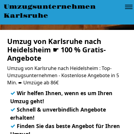
Umzugsunternehmen
Karlsruhe
Umzug von Karlsruhe nach
Heidelsheim ☛ 100 % Gratis-
Angebote
Umzug von Karlsruhe nach Heidelsheim : Top-
Umzugsunternehmen - Kostenlose Angebote in 5
Min. ➨ Umzüge ab 86€
✓
Wir helfen Ihnen, wenn es um Ihren
Umzug geht!
✓
Schnell & unverbindlich Angebote
erhalten!
✓
Finden Sie das beste Angebot für Ihren