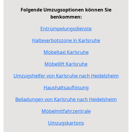
Folgende Umzugsoptionen können Sie
benkommen:
Entrümpelungsdienste
Halteverbotszone in Karlsruhe
Möbeltaxi Karlsruhe
Möbellift Karlsruhe
Umzugshelfer von Karlsruhe nach Heidelsheim
Haushaltsauflösung
Beiladungen von Karlsruhe nach Heidelsheim
Möbelmitfahrzentrale
Umzugskartons