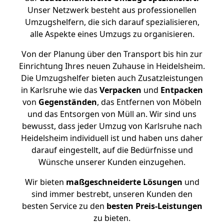
Unser Netzwerk besteht aus professionellen
Umzugshelfern, die sich darauf spezialisieren,
alle Aspekte eines Umzugs zu organisieren.
Von der Planung über den Transport bis hin zur
Einrichtung Ihres neuen Zuhause in Heidelsheim.
Die Umzugshelfer bieten auch Zusatzleistungen
in Karlsruhe wie das
Verpacken
und
Entpacken
von
Gegenständen
, das Entfernen von Möbeln
und das Entsorgen von Müll an. Wir sind uns
bewusst, dass jeder Umzug von Karlsruhe nach
Heidelsheim individuell ist und haben uns daher
darauf eingestellt, auf die Bedürfnisse und
Wünsche unserer Kunden einzugehen.
Wir bieten
maßgeschneiderte Lösungen
und
sind immer bestrebt, unseren Kunden den
besten Service zu den
besten Preis-Leistungen
zu bieten.