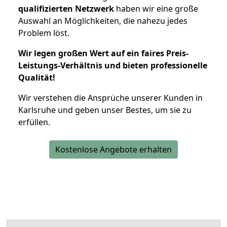
qualifizierten Netzwerk
haben wir eine große
Auswahl an Möglichkeiten, die nahezu jedes
Problem löst.
Wir legen großen Wert auf ein faires Preis-
Leistungs-Verhältnis und bieten professionelle
Qualität!
Wir verstehen die Ansprüche unserer Kunden in
Karlsruhe und geben unser Bestes, um sie zu
erfüllen.
Kostenlose Angebote erhalten