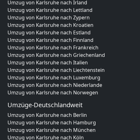
Umzug von Karlsruhe nach Irland
Umzug von Karlsruhe nach Lettland
Umzug von Karlsruhe nach Zypern
Umzug von Karlsruhe nach Kroatien
Umzug von Karlsruhe nach Estland
Umzug von Karlsruhe nach Finnland
Umzug von Karlsruhe nach Frankreich
Umzug von Karlsruhe nach Griechenland
Umzug von Karlsruhe nach Italien
Umzug von Karlsruhe nach Liechtenstein
Umzug von Karlsruhe nach Luxemburg
Umzug von Karlsruhe nach Niederlande
Umzug von Karlsruhe nach Norwegen
Umzüge-Deutschlandweit
Umzug von Karlsruhe nach Berlin
Umzug von Karlsruhe nach Hamburg
Umzug von Karlsruhe nach München
Umzug von Karlsruhe nach Köln