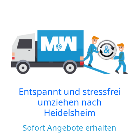
Entspannt und stressfrei
umziehen nach
Heidelsheim
Sofort Angebote erhalten