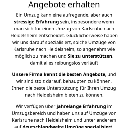
Angebote erhalten
Ein Umzug kann eine aufregende, aber auch
stressige
Erfahrung
sein, insbesondere wenn
man sich für einen Umzug von Karlsruhe nach
Heidelsheim entscheidet. Glücklicherweise haben
wir uns darauf spezialisiert, solche Umzüge von
Karlsruhe nach Heidelsheim, so angenehm wie
möglich zu machen und
Sie zu unterstützen
,
damit alles reibungslos verläuft
Unsere Firma kennt die besten Angebote
, und
wir sind stolz darauf, behaupten zu können,
Ihnen die beste Unterstützung für Ihren Umzug
nach Heidelsheim bieten zu können.
Wir verfügen über
jahrelange Erfahrung
im
Umzugsbereich und haben uns auf Umzüge von
Karlsruhe nach Heidelsheim und unter anderem
auf
deutschlandweite Umzüge spezialisiert.