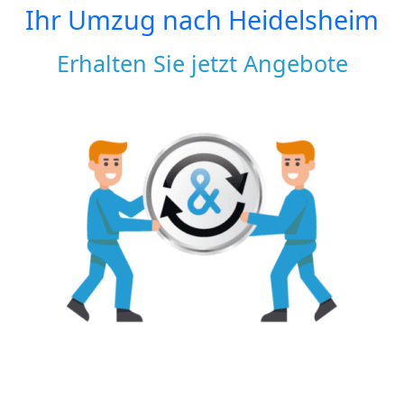
Ihr Umzug nach
Heidelsheim
Erhalten Sie jetzt Angebote