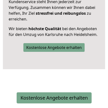
Kundenservice steht Ihnen jederzeit zur
Verfügung. Zusammen können wir Ihnen dabei
helfen, Ihr Ziel
stressfrei und reibungslos
zu
erreichen.
Wir bieten
höchste Qualität
bei den Angeboten
für den Umzug von Karlsruhe nach Heidelsheim.
Kostenlose Angebote erhalten
Kostenlose Angebote erhalten