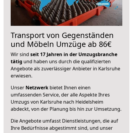
Transport von Gegenständen
und Möbeln Umzüge ab 86€
Wir sind
seit 17 Jahren in der Umzugsbranche
tätig
und haben uns durch die qualifizierten
Angebote als zuverlässiger Anbieter in Karlsruhe
erwiesen.
Unser
Netzwerk
bietet Ihnen einen
umfassenden Service, der alle Aspekte Ihres
Umzugs von Karlsruhe nach Heidelsheim
abdeckt, von der Planung bis hin zur Umsetzung.
Die Angebote umfasst Dienstleistungen, die auf
Ihre Bedürfnisse abgestimmt sind, und unser