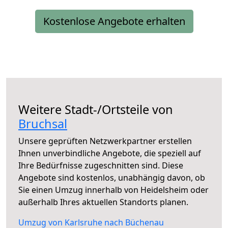
Kostenlose Angebote erhalten
Weitere Stadt-/Ortsteile von
Bruchsal
Unsere geprüften Netzwerkpartner erstellen
Ihnen unverbindliche Angebote, die speziell auf
Ihre Bedürfnisse zugeschnitten sind. Diese
Angebote sind kostenlos, unabhängig davon, ob
Sie einen Umzug innerhalb von Heidelsheim oder
außerhalb Ihres aktuellen Standorts planen.
Umzug von Karlsruhe nach Büchenau