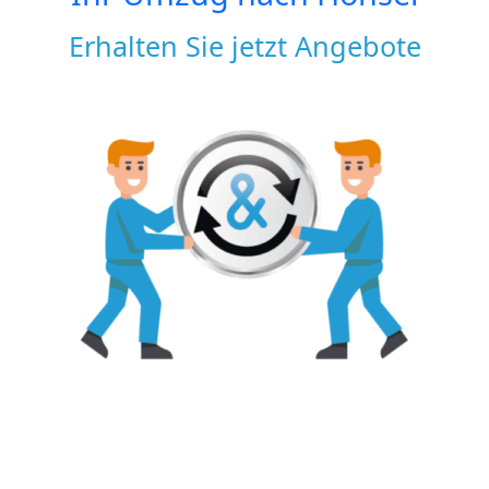
Erhalten Sie jetzt Angebote