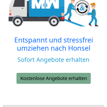
Entspannt und stressfrei
umziehen nach
Honsel
Sofort Angebote erhalten
Kostenlose Angebote erhalten