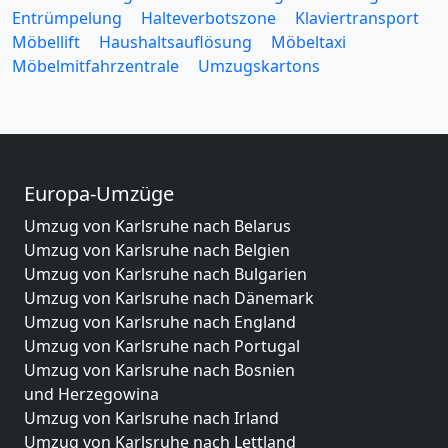
Entrümpelung
Halteverbotszone
Klaviertransport
Möbellift
Haushaltsauflösung
Möbeltaxi
Möbelmitfahrzentrale
Umzugskartons
Europa-Umzüge
Umzug von Karlsruhe nach Belarus
Umzug von Karlsruhe nach Belgien
Umzug von Karlsruhe nach Bulgarien
Umzug von Karlsruhe nach Dänemark
Umzug von Karlsruhe nach England
Umzug von Karlsruhe nach Portugal
Umzug von Karlsruhe nach Bosnien
und Herzegowina
Umzug von Karlsruhe nach Irland
Umzug von Karlsruhe nach Lettland