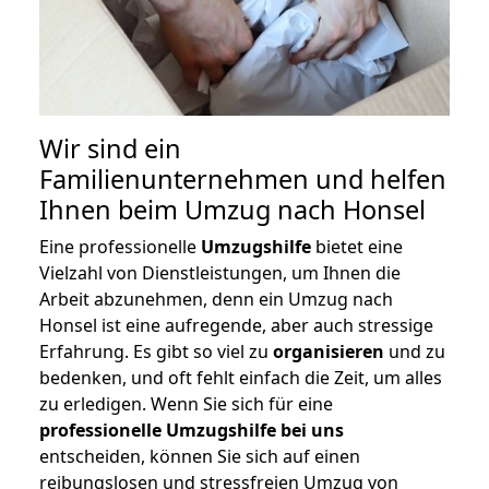
Wir sind ein
Familienunternehmen und helfen
Ihnen beim Umzug nach Honsel
Eine professionelle
Umzugshilfe
bietet eine
Vielzahl von Dienstleistungen, um Ihnen die
Arbeit abzunehmen, denn ein Umzug nach
Honsel ist eine aufregende, aber auch stressige
Erfahrung. Es gibt so viel zu
organisieren
und zu
bedenken, und oft fehlt einfach die Zeit, um alles
zu erledigen. Wenn Sie sich für eine
professionelle Umzugshilfe bei uns
entscheiden, können Sie sich auf einen
reibungslosen und stressfreien Umzug von