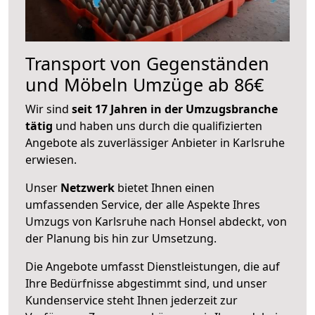
Transport von Gegenständen
und Möbeln Umzüge ab 86€
Wir sind
seit 17 Jahren in der Umzugsbranche
tätig
und haben uns durch die qualifizierten
Angebote als zuverlässiger Anbieter in Karlsruhe
erwiesen.
Unser
Netzwerk
bietet Ihnen einen
umfassenden Service, der alle Aspekte Ihres
Umzugs von Karlsruhe nach Honsel abdeckt, von
der Planung bis hin zur Umsetzung.
Die Angebote umfasst Dienstleistungen, die auf
Ihre Bedürfnisse abgestimmt sind, und unser
Kundenservice steht Ihnen jederzeit zur