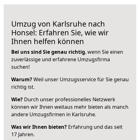
Umzug von Karlsruhe nach
Honsel: Erfahren Sie, wie wir
Ihnen helfen können
Bei uns sind Sie genau richtig
, wenn Sie einen
zuverlässige und erfahrene Umzugsfirma
suchen!
Warum?
Weil unser Umzugsservice für Sie genau
richtig ist.
Wie?
Durch unser professionelles Netzwerk
können wir Ihnen weitaus mehr bieten als manch
andere Umzugsfirmen in Karlsruhe.
Was wir Ihnen bieten?
Erfahrung und das seit
17 Jahren.