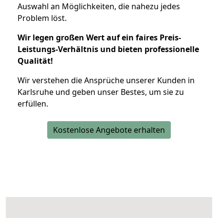
Auswahl an Möglichkeiten, die nahezu jedes
Problem löst.
Wir legen großen Wert auf ein faires Preis-
Leistungs-Verhältnis und bieten professionelle
Qualität!
Wir verstehen die Ansprüche unserer Kunden in
Karlsruhe und geben unser Bestes, um sie zu
erfüllen.
Kostenlose Angebote erhalten