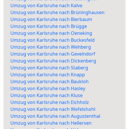
Umzug von Karlsruhe nach Kalve
Umzug von Karlsruhe nach Brüninghausen
Umzug von Karlsruhe nach Bierbaum
Umzug von Karlsruhe nach Brügge
Umzug von Karlsruhe nach Oeneking
Umzug von Karlsruhe nach Buckesfeld
Umzug von Karlsruhe nach Wehberg
Umzug von Karlsruhe nach Gevelndorf
Umzug von Karlsruhe nach Dickenberg
Umzug von Karlsruhe nach Staberg
Umzug von Karlsruhe nach Knapp
Umzug von Karlsruhe nach Baukloh
Umzug von Karlsruhe nach Hasley
Umzug von Karlsruhe nach Kluse
Umzug von Karlsruhe nach Eichholz
Umzug von Karlsruhe nach Wefelshohl
Umzug von Karlsruhe nach Augustenthal
Umzug von Karlsruhe nach Hellersen