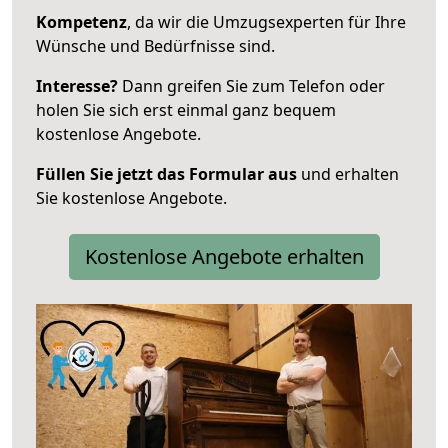
Kompetenz
, da wir die Umzugsexperten für Ihre
Wünsche und Bedürfnisse sind.
Interesse?
Dann greifen Sie zum Telefon oder
holen Sie sich erst einmal ganz bequem
kostenlose Angebote.
Füllen Sie jetzt das Formular aus
und erhalten
Sie kostenlose Angebote.
Kostenlose Angebote erhalten