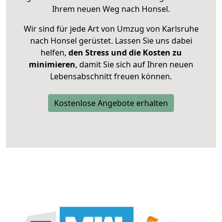
Ihrem neuen Weg nach Honsel.
Wir sind für jede Art von Umzug von Karlsruhe
nach Honsel gerüstet. Lassen Sie uns dabei
helfen,
den Stress und die Kosten zu
minimieren
, damit Sie sich auf Ihren neuen
Lebensabschnitt freuen können.
Kostenlose Angebote erhalten