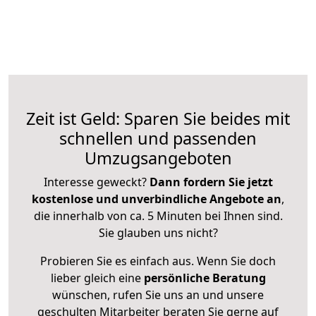
Zeit ist Geld: Sparen Sie beides mit
schnellen und passenden
Umzugsangeboten
Interesse geweckt?
Dann fordern Sie jetzt
kostenlose und unverbindliche Angebote an
,
die innerhalb von ca. 5 Minuten bei Ihnen sind.
Sie glauben uns nicht?
Probieren Sie es einfach aus. Wenn Sie doch
lieber gleich eine
persönliche Beratung
wünschen, rufen Sie uns an und unsere
geschulten Mitarbeiter beraten Sie gerne auf