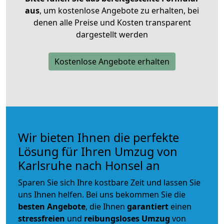
aus
, um kostenlose Angebote zu erhalten, bei
denen alle Preise und Kosten transparent
dargestellt werden
Kostenlose Angebote erhalten
Wir bieten Ihnen die perfekte
Lösung für Ihren Umzug von
Karlsruhe nach Honsel an
Sparen Sie sich Ihre kostbare Zeit und lassen Sie
uns Ihnen helfen. Bei uns bekommen Sie die
besten Angebote
, die Ihnen
garantiert
einen
stressfreien
und
reibungsloses
Umzug
von