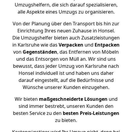
Umzugshelfern, die sich darauf spezialisieren,
alle Aspekte eines Umzugs zu organisieren.
Von der Planung über den Transport bis hin zur
Einrichtung Ihres neuen Zuhause in Honsel.
Die Umzugshelfer bieten auch Zusatzleistungen
in Karlsruhe wie das
Verpacken
und
Entpacken
von
Gegenständen
, das Entfernen von Möbeln
und das Entsorgen von Müll an. Wir sind uns
bewusst, dass jeder Umzug von Karlsruhe nach
Honsel individuell ist und haben uns daher
darauf eingestellt, auf die Bedürfnisse und
Wünsche unserer Kunden einzugehen.
Wir bieten
maßgeschneiderte Lösungen
und
sind immer bestrebt, unseren Kunden den
besten Service zu den
besten Preis-Leistungen
zu bieten.