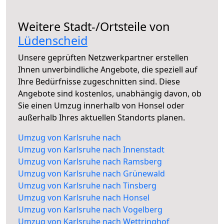
Weitere Stadt-/Ortsteile von
Lüdenscheid
Unsere geprüften Netzwerkpartner erstellen
Ihnen unverbindliche Angebote, die speziell auf
Ihre Bedürfnisse zugeschnitten sind. Diese
Angebote sind kostenlos, unabhängig davon, ob
Sie einen Umzug innerhalb von Honsel oder
außerhalb Ihres aktuellen Standorts planen.
Umzug von Karlsruhe nach
Umzug von Karlsruhe nach Innenstadt
Umzug von Karlsruhe nach Ramsberg
Umzug von Karlsruhe nach Grünewald
Umzug von Karlsruhe nach Tinsberg
Umzug von Karlsruhe nach Honsel
Umzug von Karlsruhe nach Vogelberg
Umzug von Karlsruhe nach Wettringhof