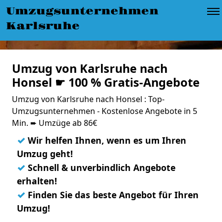
Umzugsunternehmen
Karlsruhe
Umzug von Karlsruhe nach
Honsel ☛ 100 % Gratis-Angebote
Umzug von Karlsruhe nach Honsel : Top-
Umzugsunternehmen - Kostenlose Angebote in 5
Min. ➨ Umzüge ab 86€
✓
Wir helfen Ihnen, wenn es um Ihren
Umzug geht!
✓
Schnell & unverbindlich Angebote
erhalten!
✓
Finden Sie das beste Angebot für Ihren
Umzug!