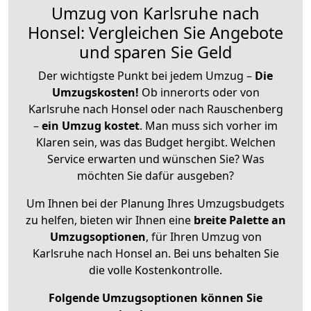
Umzug von Karlsruhe nach
Honsel: Vergleichen Sie Angebote
und sparen Sie Geld
Der wichtigste Punkt bei jedem Umzug –
Die
Umzugskosten!
Ob innerorts oder von
Karlsruhe nach Honsel oder nach Rauschenberg
–
ein Umzug kostet
.
Man muss sich vorher im
Klaren sein, was das Budget hergibt. Welchen
Service erwarten und wünschen Sie? Was
möchten Sie dafür ausgeben?
Um Ihnen bei der Planung Ihres Umzugsbudgets
zu helfen, bieten wir Ihnen eine
breite Palette an
Umzugsoptionen
, für Ihren Umzug von
Karlsruhe nach Honsel an. Bei uns behalten Sie
die volle Kostenkontrolle.
Folgende Umzugsoptionen können Sie