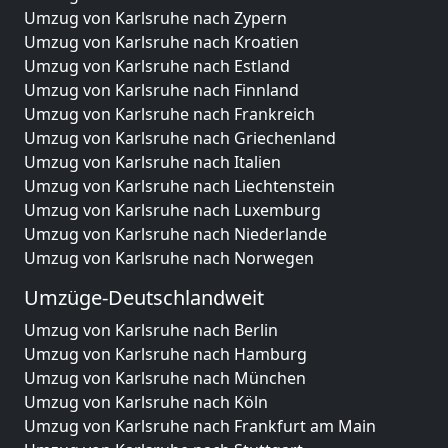
Umzug von Karlsruhe nach Zypern
Umzug von Karlsruhe nach Kroatien
Umzug von Karlsruhe nach Estland
Umzug von Karlsruhe nach Finnland
Umzug von Karlsruhe nach Frankreich
Umzug von Karlsruhe nach Griechenland
Umzug von Karlsruhe nach Italien
Umzug von Karlsruhe nach Liechtenstein
Umzug von Karlsruhe nach Luxemburg
Umzug von Karlsruhe nach Niederlande
Umzug von Karlsruhe nach Norwegen
Umzüge-Deutschlandweit
Umzug von Karlsruhe nach Berlin
Umzug von Karlsruhe nach Hamburg
Umzug von Karlsruhe nach München
Umzug von Karlsruhe nach Köln
Umzug von Karlsruhe nach Frankfurt am Main