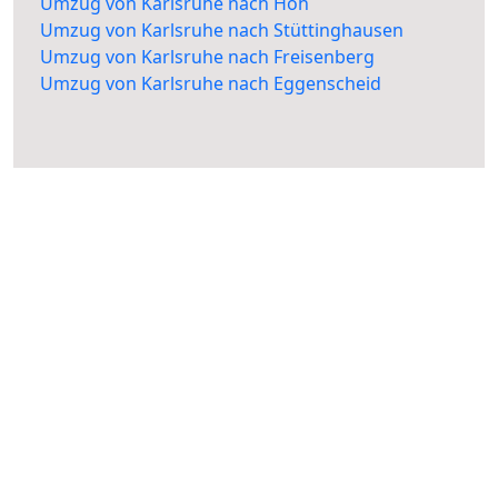
Umzug von Karlsruhe nach Höh
Umzug von Karlsruhe nach Stüttinghausen
Umzug von Karlsruhe nach Freisenberg
Umzug von Karlsruhe nach Eggenscheid