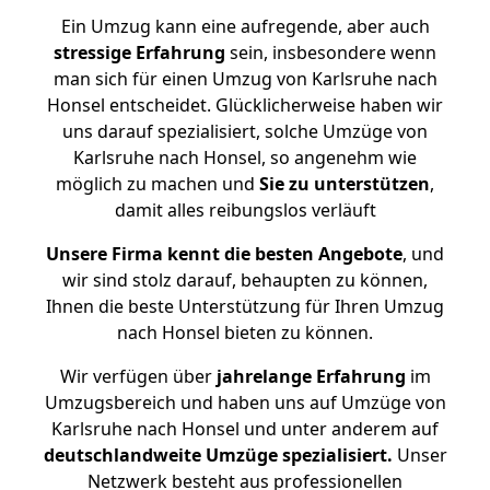
Ein Umzug kann eine aufregende, aber auch
stressige
Erfahrung
sein, insbesondere wenn
man sich für einen Umzug von Karlsruhe nach
Honsel entscheidet. Glücklicherweise haben wir
uns darauf spezialisiert, solche Umzüge von
Karlsruhe nach Honsel, so angenehm wie
möglich zu machen und
Sie zu unterstützen
,
damit alles reibungslos verläuft
Unsere Firma kennt die besten Angebote
, und
wir sind stolz darauf, behaupten zu können,
Ihnen die beste Unterstützung für Ihren Umzug
nach Honsel bieten zu können.
Wir verfügen über
jahrelange Erfahrung
im
Umzugsbereich und haben uns auf Umzüge von
Karlsruhe nach Honsel und unter anderem auf
deutschlandweite Umzüge spezialisiert.
Unser
Netzwerk besteht aus professionellen