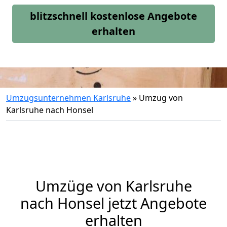
blitzschnell kostenlose Angebote
erhalten
Umzugsunternehmen Karlsruhe
»
Umzug von
Karlsruhe nach Honsel
Umzüge von Karlsruhe
nach Honsel jetzt Angebote
erhalten