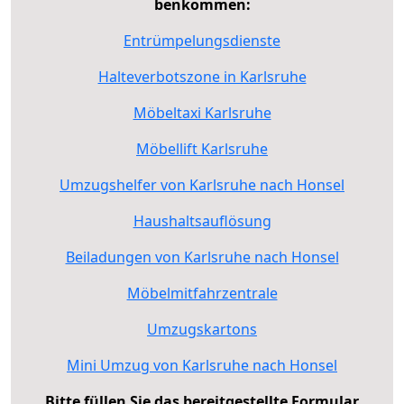
benkommen:
Entrümpelungsdienste
Halteverbotszone in Karlsruhe
Möbeltaxi Karlsruhe
Möbellift Karlsruhe
Umzugshelfer von Karlsruhe nach Honsel
Haushaltsauflösung
Beiladungen von Karlsruhe nach Honsel
Möbelmitfahrzentrale
Umzugskartons
Mini Umzug von Karlsruhe nach Honsel
Bitte füllen Sie das bereitgestellte Formular