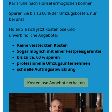
Karlsruhe nach Honsel ermöglichen können.
Sparen Sie bis zu 60 % der Umzugskosten, nur
bei uns!
Holen Sie sich jetzt kostenlose und
unverbindliche Angebote.
Keine versteckten Kosten
Sogar möglich mit einer Festpreisgarantie
bis zu ca. 60 % sparen
professionelle Umzugsunternehmen
schnelle Auftragsabwicklung
Kostenlose Angebote erhalten