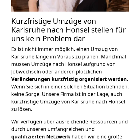
Kurzfristige Umzüge von
Karlsruhe nach Honsel stellen für
uns kein Problem dar
Es ist nicht immer möglich, einen Umzug von
Karlsruhe lange im Voraus zu planen. Manchmal
müssen Umzüge nach Honsel aufgrund von
Jobwechseln oder anderen plötzlichen
Veränderungen kurzfristig organisiert werden
.
Wenn Sie sich in einer solchen Situation befinden,
keine Sorge! Unsere Firma ist in der Lage, auch
kurzfristige Umzüge von Karlsruhe nach Honsel
zu lösen.
Wir verfügen über ausreichende Ressourcen und
durch unseren umfangreichen und
qualifizierten Netzwerk
haben wir eine große