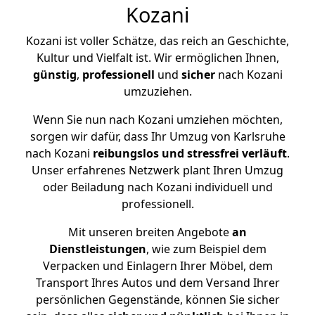
Kozani
Kozani ist voller Schätze, das reich an Geschichte,
Kultur und Vielfalt ist. Wir ermöglichen Ihnen,
günstig
,
professionell
und
sicher
nach Kozani
umzuziehen.
Wenn Sie nun nach Kozani umziehen möchten,
sorgen wir dafür, dass Ihr Umzug von Karlsruhe
nach Kozani
reibungslos und stressfrei
verläuft
.
Unser erfahrenes Netzwerk plant Ihren Umzug
oder Beiladung nach Kozani individuell und
professionell.
Mit unseren breiten Angebote
an
Dienstleistungen
, wie zum Beispiel dem
Verpacken und Einlagern Ihrer Möbel, dem
Transport Ihres Autos und dem Versand Ihrer
persönlichen Gegenstände, können Sie sicher