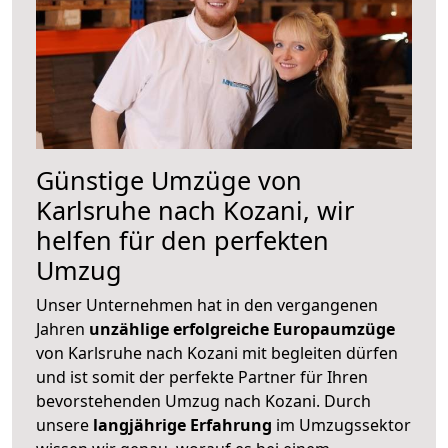
Günstige Umzüge von
Karlsruhe nach Kozani, wir
helfen für den perfekten
Umzug
Unser Unternehmen hat in den vergangenen
Jahren
unzählige erfolgreiche Europaumzüge
von Karlsruhe nach Kozani mit begleiten dürfen
und ist somit der perfekte Partner für Ihren
bevorstehenden Umzug nach Kozani. Durch
unsere
langjährige Erfahrung
im Umzugssektor