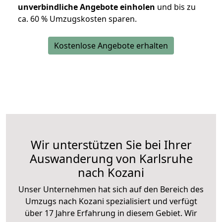
unverbindliche Angebote einholen
und bis zu
ca. 6
0 % Umzugskosten sparen.
Kostenlose Angebote erhalten
Wir unterstützen Sie bei Ihrer
Auswanderung von Karlsruhe
nach Kozani
Unser Unternehmen hat sich auf den Bereich des
Umzugs nach Kozani spezialisiert und verfügt
über 17 Jahre Erfahrung in diesem Gebiet. Wir