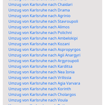
Umzug von Karlsruhe nach Chaidari
Umzug von Karlsruhe nach Drama
Umzug von Karlsruhe nach Agrinio
Umzug von Karlsruhe nach Stavroupoli
Umzug von Karlsruhe nach Alimos
Umzug von Karlsruhe nach Polichni
Umzug von Karlsruhe nach Ambelokipi
Umzug von Karlsruhe nach Kozani
Umzug von Karlsruhe nach Aspropyrgos
Umzug von Karlsruhe nach Agii Anargyri
Umzug von Karlsruhe nach Argyroupoli
Umzug von Karlsruhe nach Karditsa
Umzug von Karlsruhe nach Nea Ionia
Umzug von Karlsruhe nach Vrilissia
Umzug von Karlsruhe nach Agia Varvara
Umzug von Karlsruhe nach Korinth
Umzug von Karlsruhe nach Cholargos
Umzug von Karlsruhe nach Voula