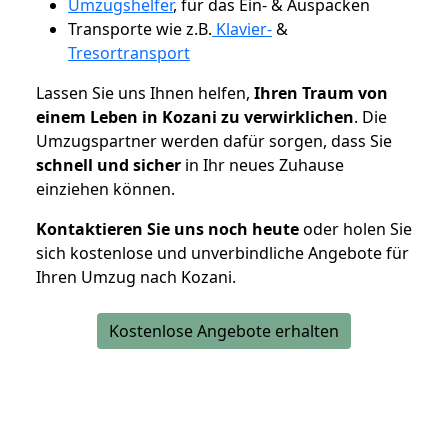
Umzugshelfer
, für das Ein- & Auspacken
Transporte wie z.B.
Klavier-
&
Tresortransport
Lassen Sie uns Ihnen helfen,
Ihren Traum von
einem Leben in Kozani zu verwirklichen
. Die
Umzugspartner werden dafür sorgen, dass Sie
schnell und sicher
in Ihr neues Zuhause
einziehen können.
Kontaktieren Sie uns noch heute
oder holen Sie
sich kostenlose und unverbindliche Angebote für
Ihren Umzug nach Kozani.
Kostenlose Angebote erhalten