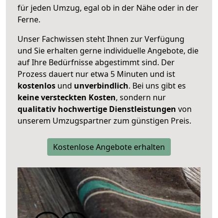
für jeden Umzug, egal ob in der Nähe oder in der
Ferne.
Unser Fachwissen steht Ihnen zur Verfügung
und Sie erhalten gerne individuelle Angebote, die
auf Ihre Bedürfnisse abgestimmt sind. Der
Prozess dauert nur etwa 5 Minuten und ist
kostenlos
und
unverbindlich
. Bei uns gibt es
keine versteckten Kosten
, sondern nur
qualitativ hochwertige Dienstleistungen
von
unserem Umzugspartner zum günstigen Preis.
Kostenlose Angebote erhalten