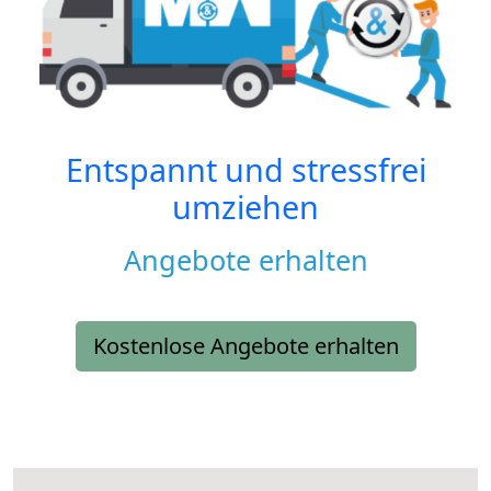
Entspannt und stressfrei
umziehen
Angebote erhalten
Kostenlose Angebote erhalten