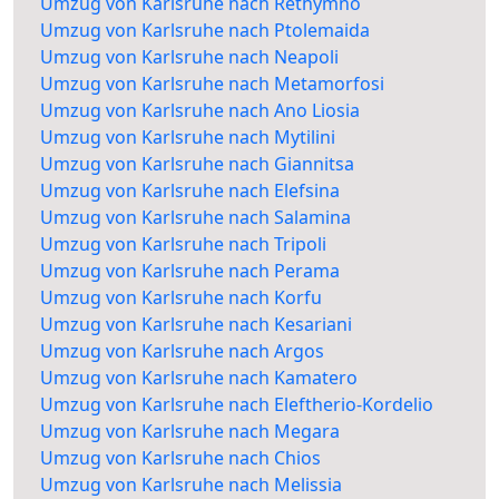
Umzug von Karlsruhe nach Rethymno
Umzug von Karlsruhe nach Ptolemaida
Umzug von Karlsruhe nach Neapoli
Umzug von Karlsruhe nach Metamorfosi
Umzug von Karlsruhe nach Ano Liosia
Umzug von Karlsruhe nach Mytilini
Umzug von Karlsruhe nach Giannitsa
Umzug von Karlsruhe nach Elefsina
Umzug von Karlsruhe nach Salamina
Umzug von Karlsruhe nach Tripoli
Umzug von Karlsruhe nach Perama
Umzug von Karlsruhe nach Korfu
Umzug von Karlsruhe nach Kesariani
Umzug von Karlsruhe nach Argos
Umzug von Karlsruhe nach Kamatero
Umzug von Karlsruhe nach Eleftherio-Kordelio
Umzug von Karlsruhe nach Megara
Umzug von Karlsruhe nach Chios
Umzug von Karlsruhe nach Melissia