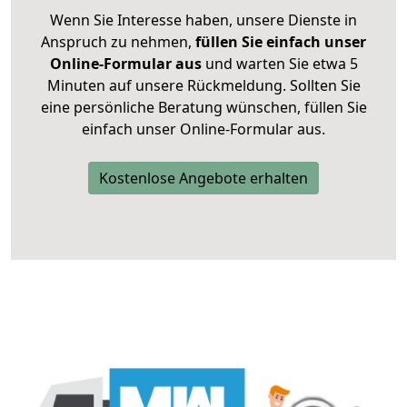
Wenn Sie Interesse haben, unsere Dienste in
Anspruch zu nehmen,
füllen Sie einfach unser
Online-Formular aus
und warten Sie etwa 5
Minuten auf unsere Rückmeldung. Sollten Sie
eine persönliche Beratung wünschen, füllen Sie
einfach unser Online-Formular aus.
Kostenlose Angebote erhalten