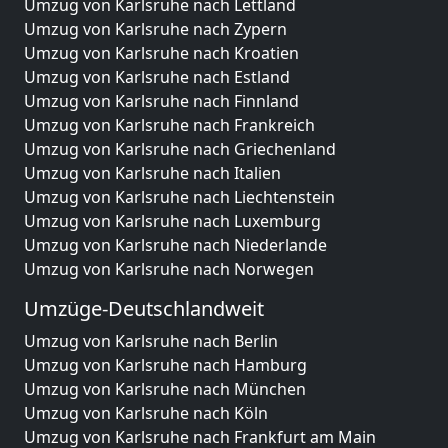
Umzug von Karlsruhe nach Lettland
Umzug von Karlsruhe nach Zypern
Umzug von Karlsruhe nach Kroatien
Umzug von Karlsruhe nach Estland
Umzug von Karlsruhe nach Finnland
Umzug von Karlsruhe nach Frankreich
Umzug von Karlsruhe nach Griechenland
Umzug von Karlsruhe nach Italien
Umzug von Karlsruhe nach Liechtenstein
Umzug von Karlsruhe nach Luxemburg
Umzug von Karlsruhe nach Niederlande
Umzug von Karlsruhe nach Norwegen
Umzüge-Deutschlandweit
Umzug von Karlsruhe nach Berlin
Umzug von Karlsruhe nach Hamburg
Umzug von Karlsruhe nach München
Umzug von Karlsruhe nach Köln
Umzug von Karlsruhe nach Frankfurt am Main