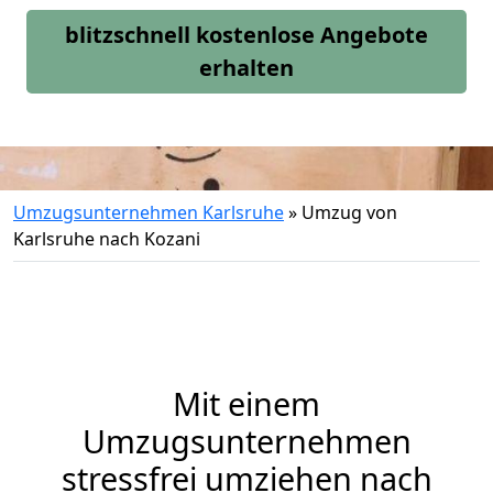
blitzschnell kostenlose Angebote
erhalten
Umzugsunternehmen Karlsruhe
»
Umzug von
Karlsruhe nach Kozani
Mit einem
Umzugsunternehmen
stressfrei umziehen nach