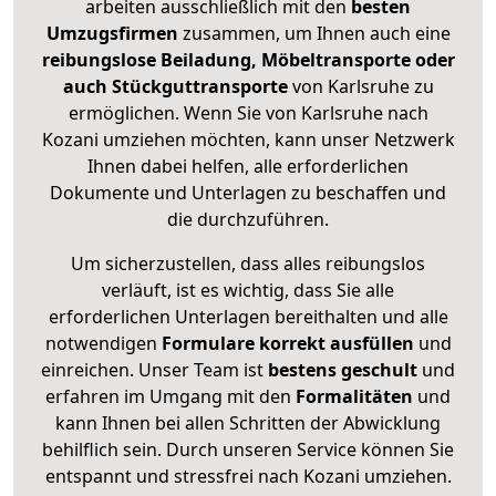
arbeiten ausschließlich mit den
besten
Umzugsfirmen
zusammen, um Ihnen auch eine
reibungslose Beiladung, Möbeltransporte oder
auch Stückguttransporte
von Karlsruhe zu
ermöglichen. Wenn Sie von Karlsruhe nach
Kozani umziehen möchten, kann unser Netzwerk
Ihnen dabei helfen, alle erforderlichen
Dokumente und Unterlagen zu beschaffen und
die durchzuführen.
Um sicherzustellen, dass alles reibungslos
verläuft, ist es wichtig, dass Sie alle
erforderlichen Unterlagen bereithalten und alle
notwendigen
Formulare
korrekt
ausfüllen
und
einreichen. Unser Team ist
bestens geschult
und
erfahren im Umgang mit den
Formalitäten
und
kann Ihnen bei allen Schritten der Abwicklung
behilflich sein. Durch unseren Service können Sie
entspannt und stressfrei nach Kozani umziehen.