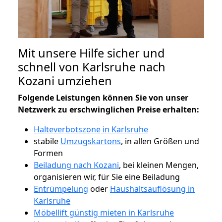
Mit unsere Hilfe sicher und
schnell von Karlsruhe nach
Kozani umziehen
Folgende Leistungen können Sie von unser
Netzwerk zu erschwinglichen Preise erhalten:
Halteverbotszone in Karlsruhe
stabile
Umzugskartons
, in allen Größen und
Formen
Beiladung nach Kozani
, bei kleinen Mengen,
organisieren wir, für Sie eine Beiladung
Entrümpelung
oder
Haushaltsauflösung in
Karlsruhe
Möbellift günstig mieten in Karlsruhe