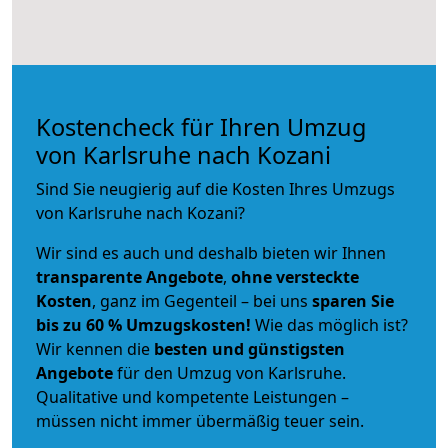
Kostencheck für Ihren Umzug
von Karlsruhe nach Kozani
Sind Sie neugierig auf die Kosten Ihres Umzugs
von Karlsruhe nach Kozani?
Wir sind es auch und deshalb bieten wir Ihnen
transparente Angebote
,
ohne versteckte
Kosten
, ganz im Gegenteil – bei uns
sparen Sie
bis zu 60 % Umzugskosten!
Wie das möglich ist?
Wir kennen die
besten und günstigsten
Angebote
für den Umzug von Karlsruhe.
Qualitative und kompetente Leistungen –
müssen nicht immer übermäßig teuer sein.