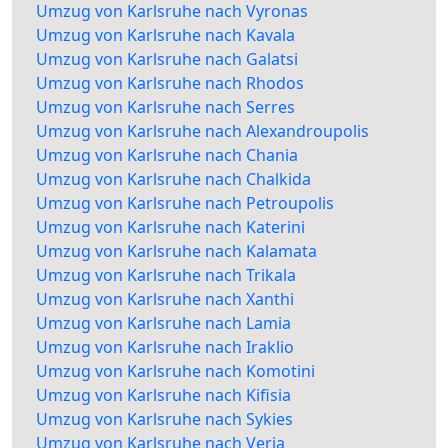
Umzug von Karlsruhe nach Vyronas
Umzug von Karlsruhe nach Kavala
Umzug von Karlsruhe nach Galatsi
Umzug von Karlsruhe nach Rhodos
Umzug von Karlsruhe nach Serres
Umzug von Karlsruhe nach Alexandroupolis
Umzug von Karlsruhe nach Chania
Umzug von Karlsruhe nach Chalkida
Umzug von Karlsruhe nach Petroupolis
Umzug von Karlsruhe nach Katerini
Umzug von Karlsruhe nach Kalamata
Umzug von Karlsruhe nach Trikala
Umzug von Karlsruhe nach Xanthi
Umzug von Karlsruhe nach Lamia
Umzug von Karlsruhe nach Iraklio
Umzug von Karlsruhe nach Komotini
Umzug von Karlsruhe nach Kifisia
Umzug von Karlsruhe nach Sykies
Umzug von Karlsruhe nach Veria