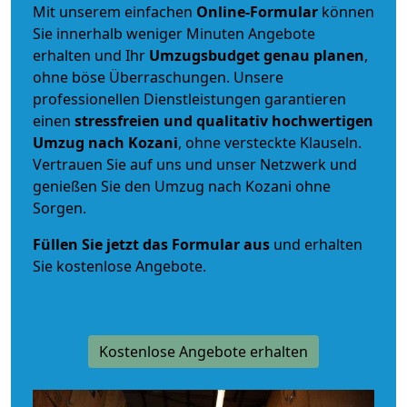
Mit unserem einfachen
Online-Formular
können
Sie innerhalb weniger Minuten Angebote
erhalten und Ihr
Umzugsbudget
genau
planen
,
ohne böse Überraschungen. Unsere
professionellen Dienstleistungen garantieren
einen
stressfreien und qualitativ hochwertigen
Umzug nach Kozani
, ohne versteckte Klauseln.
Vertrauen Sie auf uns und unser Netzwerk und
genießen Sie den Umzug nach Kozani ohne
Sorgen.
Füllen Sie jetzt das Formular aus
und erhalten
Sie kostenlose Angebote.
Kostenlose Angebote erhalten