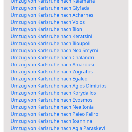
Umzug von Karlsruhe nach Kalamaria
Umzug von Karlsruhe nach Glyfada
Umzug von Karlsruhe nach Acharnes
Umzug von Karlsruhe nach Volos
Umzug von Karlsruhe nach Ilion
Umzug von Karlsruhe nach Keratsini
Umzug von Karlsruhe nach Ilioupoli
Umzug von Karlsruhe nach Nea Smyrni
Umzug von Karlsruhe nach Chalandri
Umzug von Karlsruhe nach Amarousi
Umzug von Karlsruhe nach Zografos
Umzug von Karlsruhe nach Egaleo
Umzug von Karlsruhe nach Agios Dimitrios
Umzug von Karlsruhe nach Korydallos
Umzug von Karlsruhe nach Evosmos
Umzug von Karlsruhe nach Nea Ionia
Umzug von Karlsruhe nach Paleo Faliro
Umzug von Karlsruhe nach Ioannina
Umzug von Karlsruhe nach Agia Paraskevi