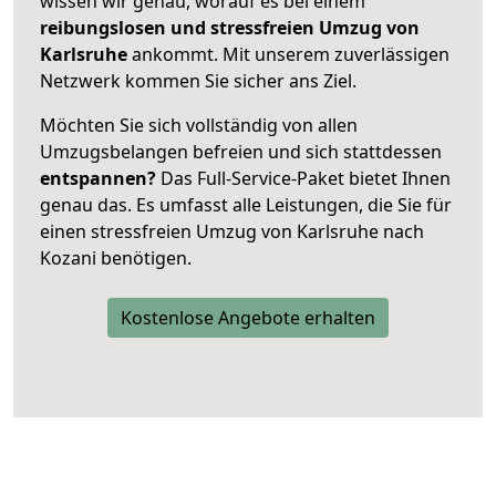
wissen wir genau, worauf es bei einem
reibungslosen und stressfreien Umzug von
Karlsruhe
ankommt. Mit unserem zuverlässigen
Netzwerk kommen Sie sicher ans Ziel.
Möchten Sie sich vollständig von allen
Umzugsbelangen befreien und sich stattdessen
entspannen?
Das Full-Service-Paket bietet Ihnen
genau das. Es umfasst alle Leistungen, die Sie für
einen stressfreien Umzug von Karlsruhe nach
Kozani benötigen.
Kostenlose Angebote erhalten