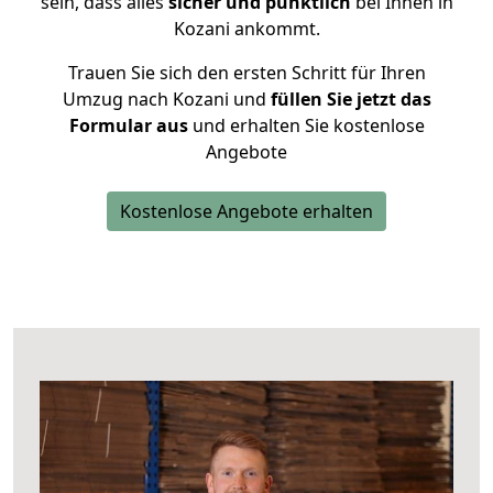
sein, dass alles
sicher und pünktlich
bei Ihnen in
Kozani ankommt.
Trauen Sie sich den ersten Schritt für Ihren
Umzug nach Kozani und
füllen Sie jetzt das
Formular aus
und erhalten Sie kostenlose
Angebote
Kostenlose Angebote erhalten