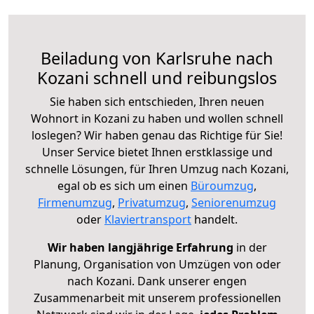
Beiladung von Karlsruhe nach
Kozani schnell und reibungslos
Sie haben sich entschieden, Ihren neuen
Wohnort in Kozani zu haben und wollen schnell
loslegen? Wir haben genau das Richtige für Sie!
Unser Service bietet Ihnen erstklassige und
schnelle Lösungen, für Ihren Umzug nach Kozani,
egal ob es sich um einen
Büroumzug
,
Firmenumzug
,
Privatumzug
,
Seniorenumzug
oder
Klaviertransport
handelt.
Wir haben langjährige Erfahrung
in der
Planung, Organisation von Umzügen von oder
nach Kozani. Dank unserer engen
Zusammenarbeit mit unserem professionellen