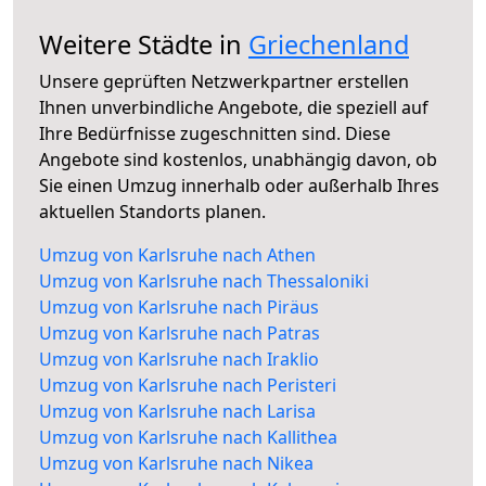
Weitere Städte in
Griechenland
Unsere geprüften Netzwerkpartner erstellen
Ihnen unverbindliche Angebote, die speziell auf
Ihre Bedürfnisse zugeschnitten sind. Diese
Angebote sind kostenlos, unabhängig davon, ob
Sie einen Umzug innerhalb oder außerhalb Ihres
aktuellen Standorts planen.
Umzug von Karlsruhe nach Athen
Umzug von Karlsruhe nach Thessaloniki
Umzug von Karlsruhe nach Piräus
Umzug von Karlsruhe nach Patras
Umzug von Karlsruhe nach Iraklio
Umzug von Karlsruhe nach Peristeri
Umzug von Karlsruhe nach Larisa
Umzug von Karlsruhe nach Kallithea
Umzug von Karlsruhe nach Nikea