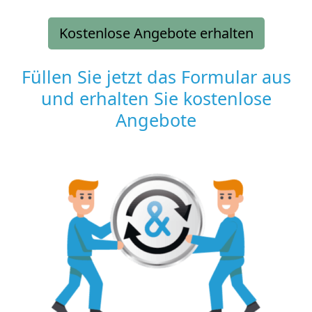
Kostenlose Angebote erhalten
Füllen Sie jetzt das Formular aus
und erhalten Sie kostenlose
Angebote