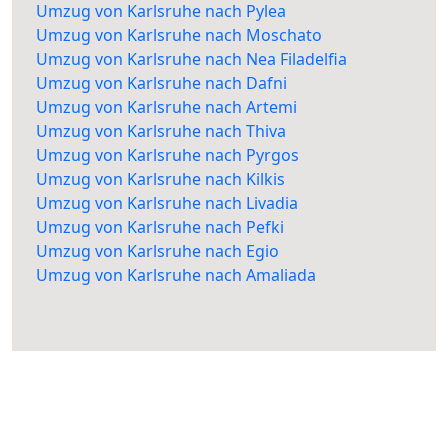
Umzug von Karlsruhe nach Pylea
Umzug von Karlsruhe nach Moschato
Umzug von Karlsruhe nach Nea Filadelfia
Umzug von Karlsruhe nach Dafni
Umzug von Karlsruhe nach Artemi
Umzug von Karlsruhe nach Thiva
Umzug von Karlsruhe nach Pyrgos
Umzug von Karlsruhe nach Kilkis
Umzug von Karlsruhe nach Livadia
Umzug von Karlsruhe nach Pefki
Umzug von Karlsruhe nach Egio
Umzug von Karlsruhe nach Amaliada