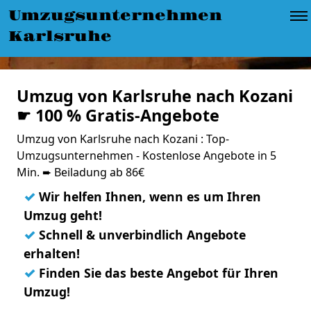
Umzugsunternehmen
Karlsruhe
Umzug von Karlsruhe nach Kozani
☛ 100 % Gratis-Angebote
Umzug von Karlsruhe nach Kozani : Top-
Umzugsunternehmen - Kostenlose Angebote in 5
Min. ➨ Beiladung ab 86€
✓
Wir helfen Ihnen, wenn es um Ihren
Umzug geht!
✓
Schnell & unverbindlich Angebote
erhalten!
✓
Finden Sie das beste Angebot für Ihren
Umzug!