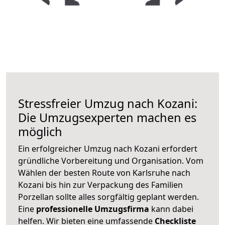
Stressfreier Umzug nach Kozani:
Die Umzugsexperten machen es
möglich
Ein erfolgreicher Umzug nach Kozani erfordert
gründliche Vorbereitung und Organisation. Vom
Wählen der besten Route von Karlsruhe nach
Kozani bis hin zur Verpackung des Familien
Porzellan sollte alles sorgfältig geplant werden.
Eine
professionelle Umzugsfirma
kann dabei
helfen. Wir bieten eine umfassende
Checkliste