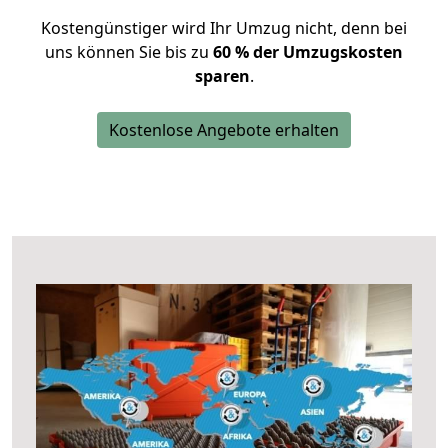
Kostengünstiger wird Ihr Umzug nicht, denn bei
uns können Sie bis zu
60 % der Umzugskosten
sparen
.
Kostenlose Angebote erhalten