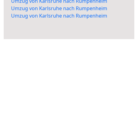
Umzug von Karlsruhe nach Rumpenheim
Umzug von Karlsruhe nach Rumpenheim
Umzug von Karlsruhe nach Rumpenheim