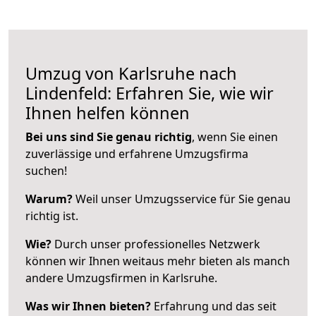
Umzug von Karlsruhe nach
Lindenfeld: Erfahren Sie, wie wir
Ihnen helfen können
Bei uns sind Sie genau richtig
, wenn Sie einen
zuverlässige und erfahrene Umzugsfirma
suchen!
Warum?
Weil unser Umzugsservice für Sie genau
richtig ist.
Wie?
Durch unser professionelles Netzwerk
können wir Ihnen weitaus mehr bieten als manch
andere Umzugsfirmen in Karlsruhe.
Was wir Ihnen bieten?
Erfahrung und das seit