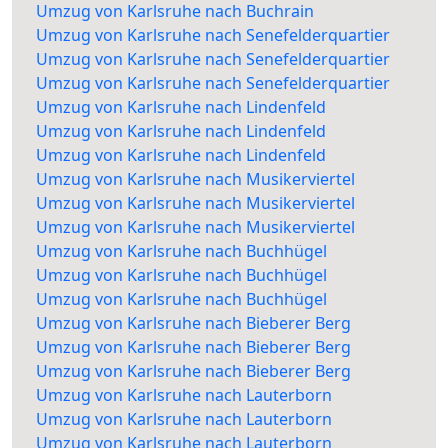
Umzug von Karlsruhe nach Buchrain
Umzug von Karlsruhe nach Senefelderquartier
Umzug von Karlsruhe nach Senefelderquartier
Umzug von Karlsruhe nach Senefelderquartier
Umzug von Karlsruhe nach Lindenfeld
Umzug von Karlsruhe nach Lindenfeld
Umzug von Karlsruhe nach Lindenfeld
Umzug von Karlsruhe nach Musikerviertel
Umzug von Karlsruhe nach Musikerviertel
Umzug von Karlsruhe nach Musikerviertel
Umzug von Karlsruhe nach Buchhügel
Umzug von Karlsruhe nach Buchhügel
Umzug von Karlsruhe nach Buchhügel
Umzug von Karlsruhe nach Bieberer Berg
Umzug von Karlsruhe nach Bieberer Berg
Umzug von Karlsruhe nach Bieberer Berg
Umzug von Karlsruhe nach Lauterborn
Umzug von Karlsruhe nach Lauterborn
Umzug von Karlsruhe nach Lauterborn