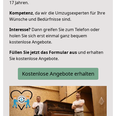
17 Jahren.
Kompetenz
, da wir die Umzugsexperten für Ihre
Wünsche und Bedürfnisse sind.
Interesse?
Dann greifen Sie zum Telefon oder
holen Sie sich erst einmal ganz bequem
kostenlose Angebote.
Füllen Sie jetzt das Formular aus
und erhalten
Sie kostenlose Angebote.
Kostenlose Angebote erhalten