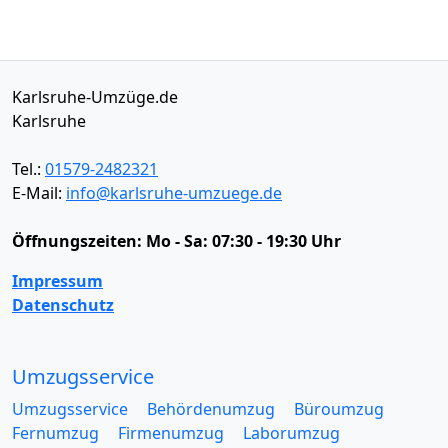
Karlsruhe-Umzüge.de
Karlsruhe
Tel.:
01579-2482321
E-Mail:
info@karlsruhe-umzuege.de
Öffnungszeiten:
Mo - Sa: 07:30 - 19:30 Uhr
Impressum
Datenschutz
Umzugsservice
Umzugsservice
Behördenumzug
Büroumzug
Fernumzug
Firmenumzug
Laborumzug