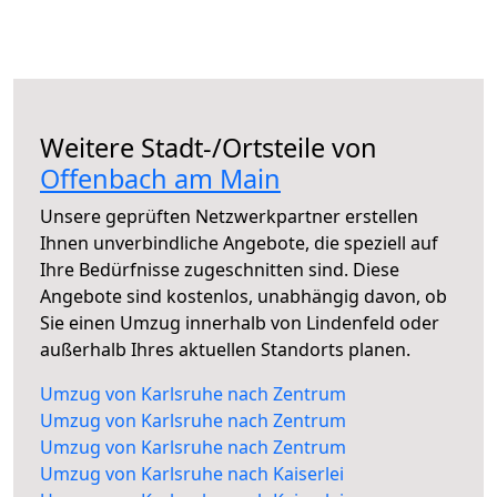
Weitere Stadt-/Ortsteile von
Offenbach am Main
Unsere geprüften Netzwerkpartner erstellen
Ihnen unverbindliche Angebote, die speziell auf
Ihre Bedürfnisse zugeschnitten sind. Diese
Angebote sind kostenlos, unabhängig davon, ob
Sie einen Umzug innerhalb von Lindenfeld oder
außerhalb Ihres aktuellen Standorts planen.
Umzug von Karlsruhe nach Zentrum
Umzug von Karlsruhe nach Zentrum
Umzug von Karlsruhe nach Zentrum
Umzug von Karlsruhe nach Kaiserlei