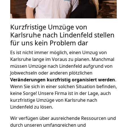
Kurzfristige Umzüge von
Karlsruhe nach Lindenfeld stellen
für uns kein Problem dar
Es ist nicht immer möglich, einen Umzug von
Karlsruhe lange im Voraus zu planen. Manchmal
müssen Umzüge nach Lindenfeld aufgrund von
Jobwechseln oder anderen plötzlichen
Veränderungen kurzfristig organisiert werden
.
Wenn Sie sich in einer solchen Situation befinden,
keine Sorge! Unsere Firma ist in der Lage, auch
kurzfristige Umzüge von Karlsruhe nach
Lindenfeld zu lösen.
Wir verfügen über ausreichende Ressourcen und
durch unseren umfangreichen und