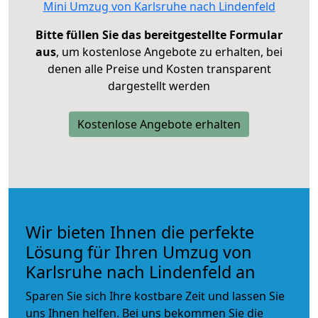
Mini Umzug von Karlsruhe nach Lindenfeld
Bitte füllen Sie das bereitgestellte Formular
aus
, um kostenlose Angebote zu erhalten, bei
denen alle Preise und Kosten transparent
dargestellt werden
Kostenlose Angebote erhalten
Wir bieten Ihnen die perfekte
Lösung für Ihren Umzug von
Karlsruhe nach Lindenfeld an
Sparen Sie sich Ihre kostbare Zeit und lassen Sie
uns Ihnen helfen. Bei uns bekommen Sie die