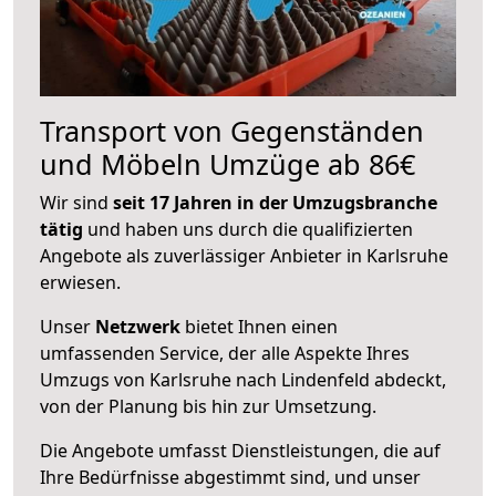
Transport von Gegenständen
und Möbeln Umzüge ab 86€
Wir sind
seit 17 Jahren in der Umzugsbranche
tätig
und haben uns durch die qualifizierten
Angebote als zuverlässiger Anbieter in Karlsruhe
erwiesen.
Unser
Netzwerk
bietet Ihnen einen
umfassenden Service, der alle Aspekte Ihres
Umzugs von Karlsruhe nach Lindenfeld abdeckt,
von der Planung bis hin zur Umsetzung.
Die Angebote umfasst Dienstleistungen, die auf
Ihre Bedürfnisse abgestimmt sind, und unser