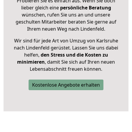
Probieren Sie es einfach aus. Wenn Sie doch
lieber gleich eine
persönliche Beratung
wünschen, rufen Sie uns an und unsere
geschulten Mitarbeiter beraten Sie gerne auf
Ihrem neuen Weg nach Lindenfeld.
Wir sind für jede Art von Umzug von Karlsruhe
nach Lindenfeld gerüstet. Lassen Sie uns dabei
helfen,
den Stress und die Kosten zu
minimieren
, damit Sie sich auf Ihren neuen
Lebensabschnitt freuen können.
Kostenlose Angebote erhalten