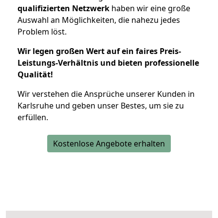
qualifizierten Netzwerk
haben wir eine große
Auswahl an Möglichkeiten, die nahezu jedes
Problem löst.
Wir legen großen Wert auf ein faires Preis-
Leistungs-Verhältnis und bieten professionelle
Qualität!
Wir verstehen die Ansprüche unserer Kunden in
Karlsruhe und geben unser Bestes, um sie zu
erfüllen.
Kostenlose Angebote erhalten