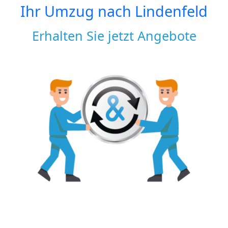
Ihr Umzug nach
Lindenfeld
Erhalten Sie jetzt Angebote