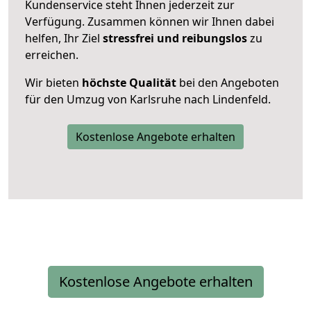
Kundenservice steht Ihnen jederzeit zur
Verfügung. Zusammen können wir Ihnen dabei
helfen, Ihr Ziel
stressfrei und reibungslos
zu
erreichen.
Wir bieten
höchste Qualität
bei den Angeboten
für den Umzug von Karlsruhe nach Lindenfeld.
Kostenlose Angebote erhalten
Kostenlose Angebote erhalten