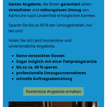
besten Angebote
, die Ihnen
garantiert
einen
stressfreien
und
reibungsloses
Umzug
von
Karlsruhe nach Lindenfeld ermöglichen können.
Sparen Sie bis zu 60 % der Umzugskosten, nur
bei uns!
Holen Sie sich jetzt kostenlose und
unverbindliche Angebote.
Keine versteckten Kosten
Sogar möglich mit einer Festpreisgarantie
bis zu ca. 60 % sparen
professionelle Umzugsunternehmen
schnelle Auftragsabwicklung
Kostenlose Angebote erhalten