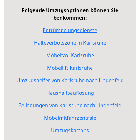
Folgende Umzugsoptionen können Sie
benkommen:
Entrümpelungsdienste
Halteverbotszone in Karlsruhe
Möbeltaxi Karlsruhe
Möbellift Karlsruhe
Umzugshelfer von Karlsruhe nach Lindenfeld
Haushaltsauflösung
Beiladungen von Karlsruhe nach Lindenfeld
Möbelmitfahrzentrale
Umzugskartons