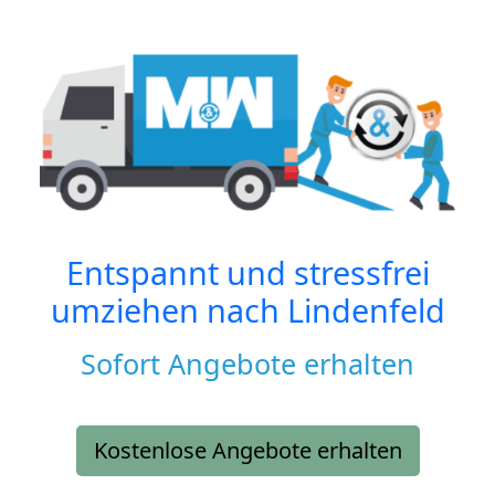
Entspannt und stressfrei
umziehen nach
Lindenfeld
Sofort Angebote erhalten
Kostenlose Angebote erhalten