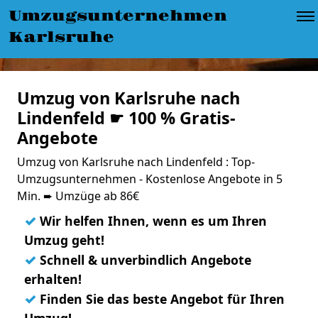
Umzugsunternehmen
Karlsruhe
Umzug von Karlsruhe nach
Lindenfeld ☛ 100 % Gratis-
Angebote
Umzug von Karlsruhe nach Lindenfeld : Top-
Umzugsunternehmen - Kostenlose Angebote in 5
Min. ➨ Umzüge ab 86€
✓
Wir helfen Ihnen, wenn es um Ihren
Umzug geht!
✓
Schnell & unverbindlich Angebote
erhalten!
✓
Finden Sie das beste Angebot für Ihren