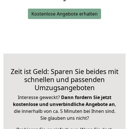
Kostenlose Angebote erhalten
Zeit ist Geld: Sparen Sie beides mit
schnellen und passenden
Umzugsangeboten
Interesse geweckt?
Dann fordern Sie jetzt
kostenlose und unverbindliche Angebote an
,
die innerhalb von ca. 5 Minuten bei Ihnen sind.
Sie glauben uns nicht?