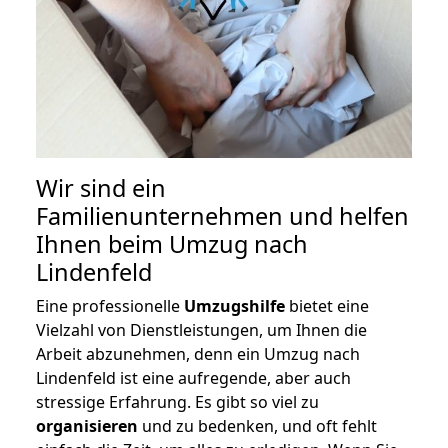
Wir sind ein
Familienunternehmen und helfen
Ihnen beim Umzug nach
Lindenfeld
Eine professionelle
Umzugshilfe
bietet eine
Vielzahl von Dienstleistungen, um Ihnen die
Arbeit abzunehmen, denn ein Umzug nach
Lindenfeld ist eine aufregende, aber auch
stressige Erfahrung. Es gibt so viel zu
organisieren
und zu bedenken, und oft fehlt