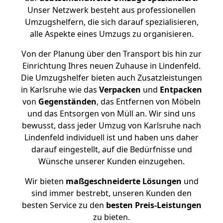
Unser Netzwerk besteht aus professionellen
Umzugshelfern, die sich darauf spezialisieren,
alle Aspekte eines Umzugs zu organisieren.
Von der Planung über den Transport bis hin zur
Einrichtung Ihres neuen Zuhause in Lindenfeld.
Die Umzugshelfer bieten auch Zusatzleistungen
in Karlsruhe wie das
Verpacken
und
Entpacken
von
Gegenständen
, das Entfernen von Möbeln
und das Entsorgen von Müll an. Wir sind uns
bewusst, dass jeder Umzug von Karlsruhe nach
Lindenfeld individuell ist und haben uns daher
darauf eingestellt, auf die Bedürfnisse und
Wünsche unserer Kunden einzugehen.
Wir bieten
maßgeschneiderte Lösungen
und
sind immer bestrebt, unseren Kunden den
besten Service zu den
besten Preis-Leistungen
zu bieten.