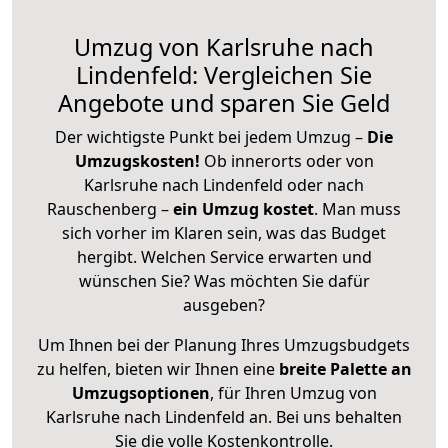
Umzug von Karlsruhe nach
Lindenfeld: Vergleichen Sie
Angebote und sparen Sie Geld
Der wichtigste Punkt bei jedem Umzug –
Die
Umzugskosten!
Ob innerorts oder von
Karlsruhe nach Lindenfeld oder nach
Rauschenberg –
ein Umzug kostet
.
Man muss
sich vorher im Klaren sein, was das Budget
hergibt. Welchen Service erwarten und
wünschen Sie? Was möchten Sie dafür
ausgeben?
Um Ihnen bei der Planung Ihres Umzugsbudgets
zu helfen, bieten wir Ihnen eine
breite Palette an
Umzugsoptionen
, für Ihren Umzug von
Karlsruhe nach Lindenfeld an. Bei uns behalten
Sie die volle Kostenkontrolle.