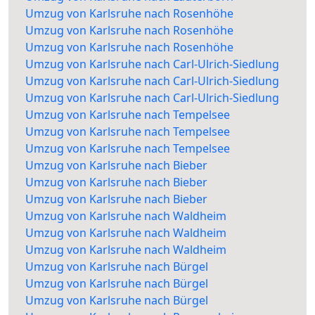
Umzug von Karlsruhe nach Rosenhöhe
Umzug von Karlsruhe nach Rosenhöhe
Umzug von Karlsruhe nach Rosenhöhe
Umzug von Karlsruhe nach Carl-Ulrich-Siedlung
Umzug von Karlsruhe nach Carl-Ulrich-Siedlung
Umzug von Karlsruhe nach Carl-Ulrich-Siedlung
Umzug von Karlsruhe nach Tempelsee
Umzug von Karlsruhe nach Tempelsee
Umzug von Karlsruhe nach Tempelsee
Umzug von Karlsruhe nach Bieber
Umzug von Karlsruhe nach Bieber
Umzug von Karlsruhe nach Bieber
Umzug von Karlsruhe nach Waldheim
Umzug von Karlsruhe nach Waldheim
Umzug von Karlsruhe nach Waldheim
Umzug von Karlsruhe nach Bürgel
Umzug von Karlsruhe nach Bürgel
Umzug von Karlsruhe nach Bürgel