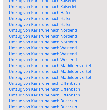
Umzug von Karlsruhe nach Kaiserlei
Umzug von Karlsruhe nach Kaiserlei
Umzug von Karlsruhe nach Hafen
Umzug von Karlsruhe nach Hafen
Umzug von Karlsruhe nach Hafen
Umzug von Karlsruhe nach Nordend
Umzug von Karlsruhe nach Nordend
Umzug von Karlsruhe nach Nordend
Umzug von Karlsruhe nach Westend
Umzug von Karlsruhe nach Westend
Umzug von Karlsruhe nach Westend
Umzug von Karlsruhe nach Mathildenviertel
Umzug von Karlsruhe nach Mathildenviertel
Umzug von Karlsruhe nach Mathildenviertel
Umzug von Karlsruhe nach Offenbach
Umzug von Karlsruhe nach Offenbach
Umzug von Karlsruhe nach Offenbach
Umzug von Karlsruhe nach Buchrain
Umzug von Karlsruhe nach Buchrain