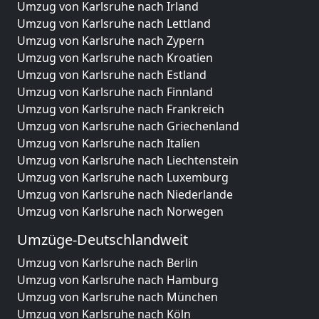
Umzug von Karlsruhe nach Irland
Umzug von Karlsruhe nach Lettland
Umzug von Karlsruhe nach Zypern
Umzug von Karlsruhe nach Kroatien
Umzug von Karlsruhe nach Estland
Umzug von Karlsruhe nach Finnland
Umzug von Karlsruhe nach Frankreich
Umzug von Karlsruhe nach Griechenland
Umzug von Karlsruhe nach Italien
Umzug von Karlsruhe nach Liechtenstein
Umzug von Karlsruhe nach Luxemburg
Umzug von Karlsruhe nach Niederlande
Umzug von Karlsruhe nach Norwegen
Umzüge-Deutschlandweit
Umzug von Karlsruhe nach Berlin
Umzug von Karlsruhe nach Hamburg
Umzug von Karlsruhe nach München
Umzug von Karlsruhe nach Köln