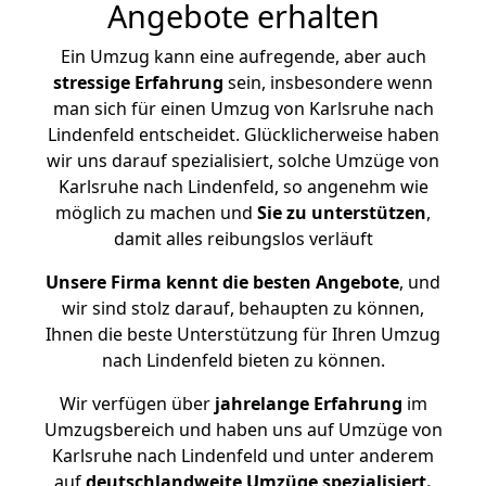
Angebote erhalten
Ein Umzug kann eine aufregende, aber auch
stressige
Erfahrung
sein, insbesondere wenn
man sich für einen Umzug von Karlsruhe nach
Lindenfeld entscheidet. Glücklicherweise haben
wir uns darauf spezialisiert, solche Umzüge von
Karlsruhe nach Lindenfeld, so angenehm wie
möglich zu machen und
Sie zu unterstützen
,
damit alles reibungslos verläuft
Unsere Firma kennt die besten Angebote
, und
wir sind stolz darauf, behaupten zu können,
Ihnen die beste Unterstützung für Ihren Umzug
nach Lindenfeld bieten zu können.
Wir verfügen über
jahrelange Erfahrung
im
Umzugsbereich und haben uns auf Umzüge von
Karlsruhe nach Lindenfeld und unter anderem
auf
deutschlandweite Umzüge spezialisiert.