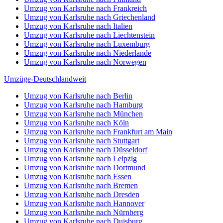
Umzug von Karlsruhe nach Frankreich
Umzug von Karlsruhe nach Griechenland
Umzug von Karlsruhe nach Italien
Umzug von Karlsruhe nach Liechtenstein
Umzug von Karlsruhe nach Luxemburg
Umzug von Karlsruhe nach Niederlande
Umzug von Karlsruhe nach Norwegen
Umzüge-Deutschlandweit
Umzug von Karlsruhe nach Berlin
Umzug von Karlsruhe nach Hamburg
Umzug von Karlsruhe nach München
Umzug von Karlsruhe nach Köln
Umzug von Karlsruhe nach Frankfurt am Main
Umzug von Karlsruhe nach Stuttgart
Umzug von Karlsruhe nach Düsseldorf
Umzug von Karlsruhe nach Leipzig
Umzug von Karlsruhe nach Dortmund
Umzug von Karlsruhe nach Essen
Umzug von Karlsruhe nach Bremen
Umzug von Karlsruhe nach Dresden
Umzug von Karlsruhe nach Hannover
Umzug von Karlsruhe nach Nürnberg
Umzug von Karlsruhe nach Duisburg