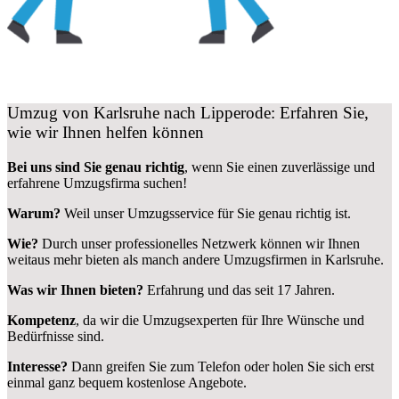
Umzug von Karlsruhe nach Lipperode: Erfahren Sie,
wie wir Ihnen helfen können
Bei uns sind Sie genau richtig
, wenn Sie einen zuverlässige und
erfahrene Umzugsfirma suchen!
Warum?
Weil unser Umzugsservice für Sie genau richtig ist.
Wie?
Durch unser professionelles Netzwerk können wir Ihnen
weitaus mehr bieten als manch andere Umzugsfirmen in Karlsruhe.
Was wir Ihnen bieten?
Erfahrung und das seit 17 Jahren.
Kompetenz
, da wir die Umzugsexperten für Ihre Wünsche und
Bedürfnisse sind.
Interesse?
Dann greifen Sie zum Telefon oder holen Sie sich erst
einmal ganz bequem kostenlose Angebote.