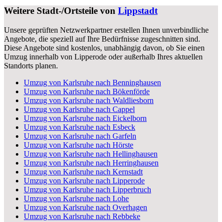
Weitere Stadt-/Ortsteile von
Lippstadt
Unsere geprüften Netzwerkpartner erstellen Ihnen unverbindliche
Angebote, die speziell auf Ihre Bedürfnisse zugeschnitten sind.
Diese Angebote sind kostenlos, unabhängig davon, ob Sie einen
Umzug innerhalb von Lipperode oder außerhalb Ihres aktuellen
Standorts planen.
Umzug von Karlsruhe nach Benninghausen
Umzug von Karlsruhe nach Bökenförde
Umzug von Karlsruhe nach Waldliesborn
Umzug von Karlsruhe nach Cappel
Umzug von Karlsruhe nach Eickelborn
Umzug von Karlsruhe nach Esbeck
Umzug von Karlsruhe nach Garfeln
Umzug von Karlsruhe nach Hörste
Umzug von Karlsruhe nach Hellinghausen
Umzug von Karlsruhe nach Herringhausen
Umzug von Karlsruhe nach Kernstadt
Umzug von Karlsruhe nach Lipperode
Umzug von Karlsruhe nach Lipperbruch
Umzug von Karlsruhe nach Lohe
Umzug von Karlsruhe nach Overhagen
Umzug von Karlsruhe nach Rebbeke