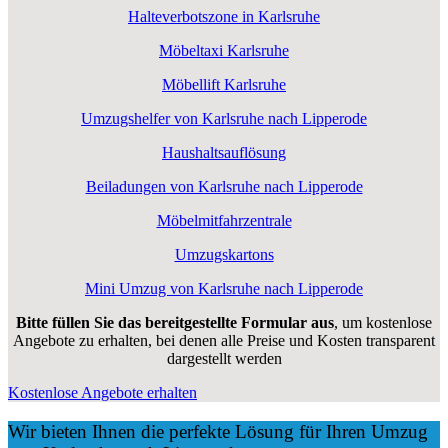
Halteverbotszone in Karlsruhe
Möbeltaxi Karlsruhe
Möbellift Karlsruhe
Umzugshelfer von Karlsruhe nach Lipperode
Haushaltsauflösung
Beiladungen von Karlsruhe nach Lipperode
Möbelmitfahrzentrale
Umzugskartons
Mini Umzug von Karlsruhe nach Lipperode
Bitte füllen Sie das bereitgestellte Formular aus
, um kostenlose
Angebote zu erhalten, bei denen alle Preise und Kosten transparent
dargestellt werden
Kostenlose Angebote erhalten
Wir bieten Ihnen die perfekte Lösung für Ihren Umzug