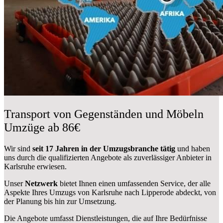
Transport von Gegenständen und Möbeln
Umzüge ab 86€
Wir sind
seit 17 Jahren in der Umzugsbranche tätig
und haben
uns durch die qualifizierten Angebote als zuverlässiger Anbieter in
Karlsruhe erwiesen.
Unser
Netzwerk
bietet Ihnen einen umfassenden Service, der alle
Aspekte Ihres Umzugs von Karlsruhe nach Lipperode abdeckt, von
der Planung bis hin zur Umsetzung.
Die Angebote umfasst Dienstleistungen, die auf Ihre Bedürfnisse