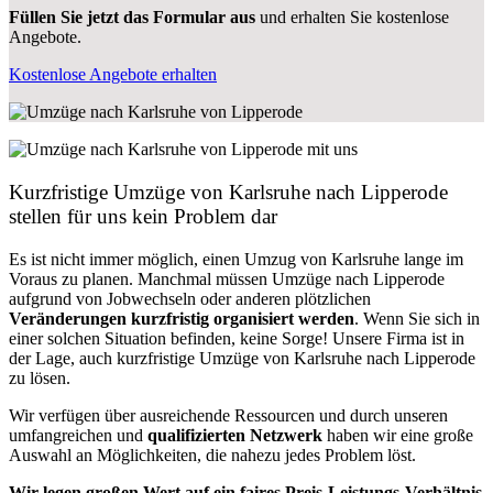
Füllen Sie jetzt das Formular aus
und erhalten Sie kostenlose
Angebote.
Kostenlose Angebote erhalten
Kurzfristige Umzüge von Karlsruhe nach Lipperode
stellen für uns kein Problem dar
Es ist nicht immer möglich, einen Umzug von Karlsruhe lange im
Voraus zu planen. Manchmal müssen Umzüge nach Lipperode
aufgrund von Jobwechseln oder anderen plötzlichen
Veränderungen kurzfristig organisiert werden
. Wenn Sie sich in
einer solchen Situation befinden, keine Sorge! Unsere Firma ist in
der Lage, auch kurzfristige Umzüge von Karlsruhe nach Lipperode
zu lösen.
Wir verfügen über ausreichende Ressourcen und durch unseren
umfangreichen und
qualifizierten Netzwerk
haben wir eine große
Auswahl an Möglichkeiten, die nahezu jedes Problem löst.
Wir legen großen Wert auf ein faires Preis-Leistungs-Verhältnis