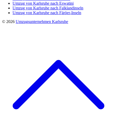
Umzug von Karlsruhe nach Eswatini
Umzug von Karlsruhe nach Falklandinseln
Umzug von Karlsruhe nach Färöer-Inseln
© 2026
Umzugsunternehmen Karlsruhe