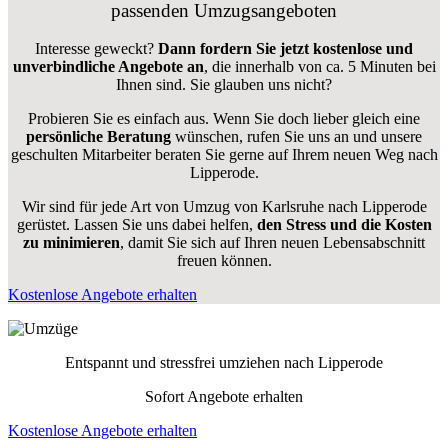
passenden Umzugsangeboten
Interesse geweckt?
Dann fordern Sie jetzt kostenlose und
unverbindliche Angebote an
, die innerhalb von ca. 5 Minuten bei
Ihnen sind. Sie glauben uns nicht?
Probieren Sie es einfach aus. Wenn Sie doch lieber gleich eine
persönliche Beratung
wünschen, rufen Sie uns an und unsere
geschulten Mitarbeiter beraten Sie gerne auf Ihrem neuen Weg nach
Lipperode.
Wir sind für jede Art von Umzug von Karlsruhe nach Lipperode
gerüstet. Lassen Sie uns dabei helfen,
den Stress und die Kosten
zu minimieren
, damit Sie sich auf Ihren neuen Lebensabschnitt
freuen können.
Kostenlose Angebote erhalten
Entspannt und stressfrei umziehen nach
Lipperode
Sofort Angebote erhalten
Kostenlose Angebote erhalten