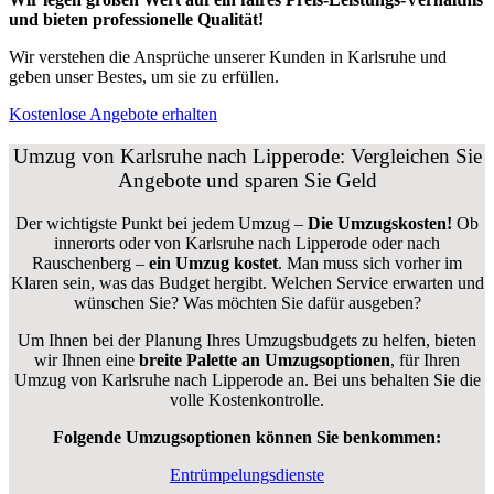
und bieten professionelle Qualität!
Wir verstehen die Ansprüche unserer Kunden in Karlsruhe und
geben unser Bestes, um sie zu erfüllen.
Kostenlose Angebote erhalten
Umzug von Karlsruhe nach Lipperode: Vergleichen Sie
Angebote und sparen Sie Geld
Der wichtigste Punkt bei jedem Umzug –
Die Umzugskosten!
Ob
innerorts oder von Karlsruhe nach Lipperode oder nach
Rauschenberg –
ein Umzug kostet
.
Man muss sich vorher im
Klaren sein, was das Budget hergibt. Welchen Service erwarten und
wünschen Sie? Was möchten Sie dafür ausgeben?
Um Ihnen bei der Planung Ihres Umzugsbudgets zu helfen, bieten
wir Ihnen eine
breite Palette an Umzugsoptionen
, für Ihren
Umzug von Karlsruhe nach Lipperode an. Bei uns behalten Sie die
volle Kostenkontrolle.
Folgende Umzugsoptionen können Sie benkommen:
Entrümpelungsdienste