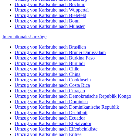
Umzug von Karlsruhe nach Bochum
Umzug von Karlsruhe nach Wuppertal
Umzug von Karlsruhe nach Bielefeld
Umzug von Karlsruhe nach Bonn
Umzug von Karlsruhe nach Münster
Internationale-Umzüge
Umzug von Karlsruhe nach Brasilien
Umzug von Karlsruhe nach Brunei Darussalam
Umzug von Karlsruhe nach Burkina Faso
Umzug von Karlsruhe nach Burundi
Umzug von Karlsruhe nach Chile
Umzug von Karlsruhe nach China
Umzug von Karlsruhe nach Cookinseln
Umzug von Karlsruhe nach Costa Rica
Umzug von Karlsruhe nach Curaçao
Umzug von Karlsruhe nach Demokratische Republik Kongo
Umzug von Karlsruhe nach Dominica
Umzug von Karlsruhe nach Dominikanische Republik
Umzug von Karlsruhe nach Dschibuti
Umzug von Karlsruhe nach Ecuador
Umzug von Karlsruhe nach El Salvador
Umzug von Karlsruhe nach Elfenbeinküste
Umzug von Karlsruhe nach Eritrea