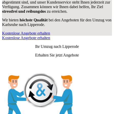
abgestimmt sind, und unser Kundenservice steht Ihnen jederzeit zur
Verfügung. Zusammen können wir Ihnen dabei helfen, Ihr Ziel
stressfrei und reibungslos
zu erreichen.
Wir bieten
höchste Qualität
bei den Angeboten für den Umzug von
Karlsruhe nach Lipperode.
Kostenlose Angebote erhalten
Kostenlose Angebote erhalten
Ihr Umzug nach
Lipperode
Erhalten Sie jetzt Angebote