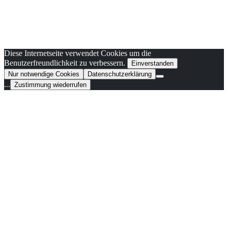
Diese Internetseite verwendet Cookies um die
Benutzerfreundlichkeit zu verbessern.
Einverstanden
Nur notwendige Cookies
Datenschutzerklärung
...
Zustimmung wiederrufen