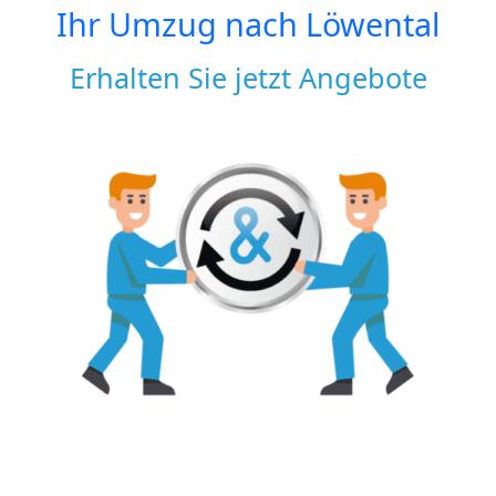
Ihr Umzug nach
Löwental
Erhalten Sie jetzt Angebote