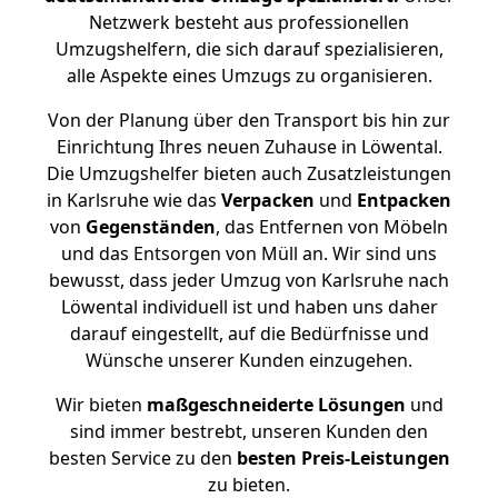
Netzwerk besteht aus professionellen
Umzugshelfern, die sich darauf spezialisieren,
alle Aspekte eines Umzugs zu organisieren.
Von der Planung über den Transport bis hin zur
Einrichtung Ihres neuen Zuhause in Löwental.
Die Umzugshelfer bieten auch Zusatzleistungen
in Karlsruhe wie das
Verpacken
und
Entpacken
von
Gegenständen
, das Entfernen von Möbeln
und das Entsorgen von Müll an. Wir sind uns
bewusst, dass jeder Umzug von Karlsruhe nach
Löwental individuell ist und haben uns daher
darauf eingestellt, auf die Bedürfnisse und
Wünsche unserer Kunden einzugehen.
Wir bieten
maßgeschneiderte Lösungen
und
sind immer bestrebt, unseren Kunden den
besten Service zu den
besten Preis-Leistungen
zu bieten.