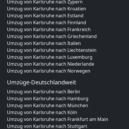
Umzug von Karlsruhe nach Zypern
Umzug von Karlsruhe nach Kroatien
Umzug von Karlsruhe nach Estland
Umzug von Karlsruhe nach Finnland
Umzug von Karlsruhe nach Frankreich
Umzug von Karlsruhe nach Griechenland
Umzug von Karlsruhe nach Italien
Umzug von Karlsruhe nach Liechtenstein
Umzug von Karlsruhe nach Luxemburg
Umzug von Karlsruhe nach Niederlande
Umzug von Karlsruhe nach Norwegen
Umzüge-Deutschlandweit
Umzug von Karlsruhe nach Berlin
Umzug von Karlsruhe nach Hamburg
Umzug von Karlsruhe nach München
Umzug von Karlsruhe nach Köln
Umzug von Karlsruhe nach Frankfurt am Main
Umzug von Karlsruhe nach Stuttgart