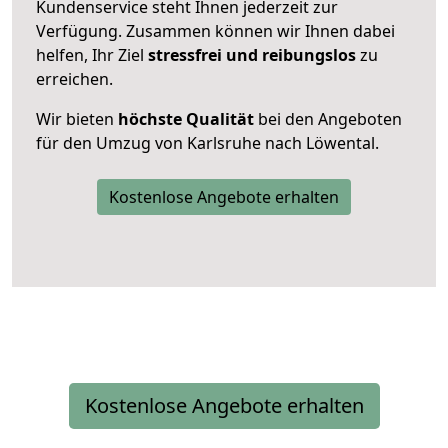
Kundenservice steht Ihnen jederzeit zur
Verfügung. Zusammen können wir Ihnen dabei
helfen, Ihr Ziel
stressfrei und reibungslos
zu
erreichen.
Wir bieten
höchste Qualität
bei den Angeboten
für den Umzug von Karlsruhe nach Löwental.
Kostenlose Angebote erhalten
Kostenlose Angebote erhalten