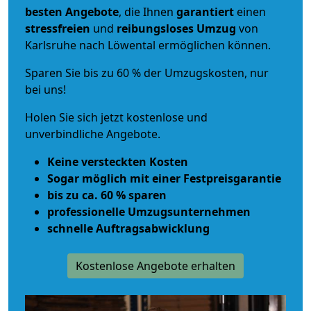
besten Angebote
, die Ihnen
garantiert
einen
stressfreien
und
reibungsloses
Umzug
von
Karlsruhe nach Löwental ermöglichen können.
Sparen Sie bis zu 60 % der Umzugskosten, nur
bei uns!
Holen Sie sich jetzt kostenlose und
unverbindliche Angebote.
Keine versteckten Kosten
Sogar möglich mit einer Festpreisgarantie
bis zu ca. 60 % sparen
professionelle Umzugsunternehmen
schnelle Auftragsabwicklung
Kostenlose Angebote erhalten