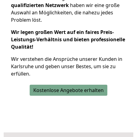
qualifizierten Netzwerk
haben wir eine große
Auswahl an Möglichkeiten, die nahezu jedes
Problem löst.
Wir legen großen Wert auf ein faires Preis-
Leistungs-Verhältnis und bieten professionelle
Qualität!
Wir verstehen die Ansprüche unserer Kunden in
Karlsruhe und geben unser Bestes, um sie zu
erfüllen.
Kostenlose Angebote erhalten