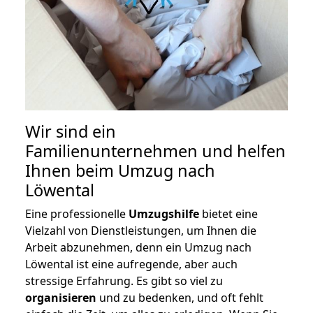
Wir sind ein
Familienunternehmen und helfen
Ihnen beim Umzug nach
Löwental
Eine professionelle
Umzugshilfe
bietet eine
Vielzahl von Dienstleistungen, um Ihnen die
Arbeit abzunehmen, denn ein Umzug nach
Löwental ist eine aufregende, aber auch
stressige Erfahrung. Es gibt so viel zu
organisieren
und zu bedenken, und oft fehlt