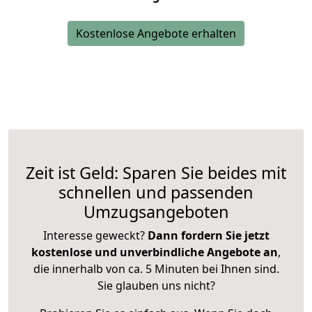
Kostenlose Angebote erhalten
Zeit ist Geld: Sparen Sie beides mit
schnellen und passenden
Umzugsangeboten
Interesse geweckt?
Dann fordern Sie jetzt
kostenlose und unverbindliche Angebote an
,
die innerhalb von ca. 5 Minuten bei Ihnen sind.
Sie glauben uns nicht?