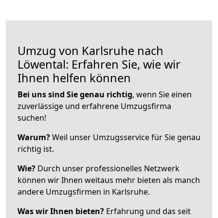
Umzug von Karlsruhe nach
Löwental: Erfahren Sie, wie wir
Ihnen helfen können
Bei uns sind Sie genau richtig
, wenn Sie einen
zuverlässige und erfahrene Umzugsfirma
suchen!
Warum?
Weil unser Umzugsservice für Sie genau
richtig ist.
Wie?
Durch unser professionelles Netzwerk
können wir Ihnen weitaus mehr bieten als manch
andere Umzugsfirmen in Karlsruhe.
Was wir Ihnen bieten?
Erfahrung und das seit