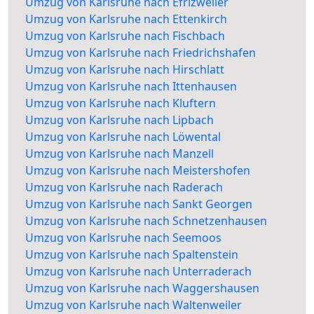
Umzug von Karlsruhe nach Efrizweiler
Umzug von Karlsruhe nach Ettenkirch
Umzug von Karlsruhe nach Fischbach
Umzug von Karlsruhe nach Friedrichshafen
Umzug von Karlsruhe nach Hirschlatt
Umzug von Karlsruhe nach Ittenhausen
Umzug von Karlsruhe nach Kluftern
Umzug von Karlsruhe nach Lipbach
Umzug von Karlsruhe nach Löwental
Umzug von Karlsruhe nach Manzell
Umzug von Karlsruhe nach Meistershofen
Umzug von Karlsruhe nach Raderach
Umzug von Karlsruhe nach Sankt Georgen
Umzug von Karlsruhe nach Schnetzenhausen
Umzug von Karlsruhe nach Seemoos
Umzug von Karlsruhe nach Spaltenstein
Umzug von Karlsruhe nach Unterraderach
Umzug von Karlsruhe nach Waggershausen
Umzug von Karlsruhe nach Waltenweiler