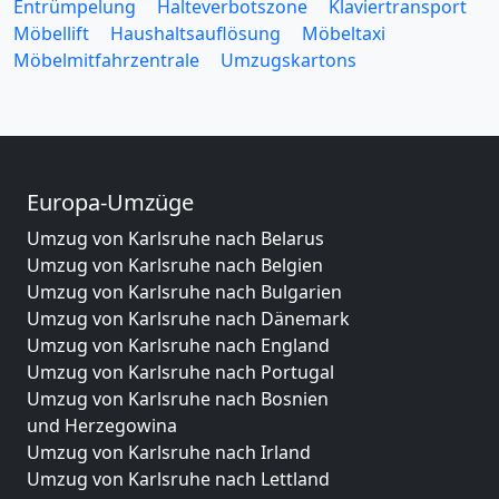
Entrümpelung
Halteverbotszone
Klaviertransport
Möbellift
Haushaltsauflösung
Möbeltaxi
Möbelmitfahrzentrale
Umzugskartons
Europa-Umzüge
Umzug von Karlsruhe nach Belarus
Umzug von Karlsruhe nach Belgien
Umzug von Karlsruhe nach Bulgarien
Umzug von Karlsruhe nach Dänemark
Umzug von Karlsruhe nach England
Umzug von Karlsruhe nach Portugal
Umzug von Karlsruhe nach Bosnien
und Herzegowina
Umzug von Karlsruhe nach Irland
Umzug von Karlsruhe nach Lettland