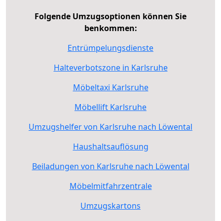
Folgende Umzugsoptionen können Sie
benkommen:
Entrümpelungsdienste
Halteverbotszone in Karlsruhe
Möbeltaxi Karlsruhe
Möbellift Karlsruhe
Umzugshelfer von Karlsruhe nach Löwental
Haushaltsauflösung
Beiladungen von Karlsruhe nach Löwental
Möbelmitfahrzentrale
Umzugskartons