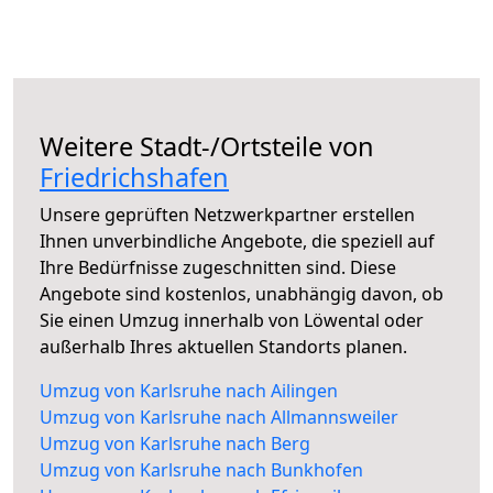
Weitere Stadt-/Ortsteile von
Friedrichshafen
Unsere geprüften Netzwerkpartner erstellen
Ihnen unverbindliche Angebote, die speziell auf
Ihre Bedürfnisse zugeschnitten sind. Diese
Angebote sind kostenlos, unabhängig davon, ob
Sie einen Umzug innerhalb von Löwental oder
außerhalb Ihres aktuellen Standorts planen.
Umzug von Karlsruhe nach Ailingen
Umzug von Karlsruhe nach Allmannsweiler
Umzug von Karlsruhe nach Berg
Umzug von Karlsruhe nach Bunkhofen