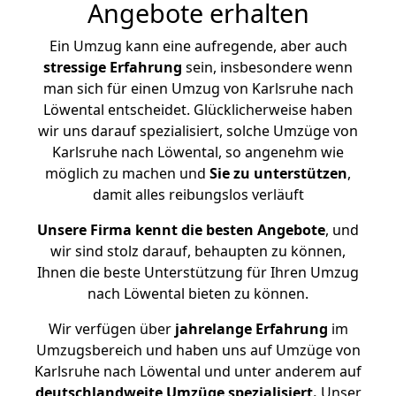
Angebote erhalten
Ein Umzug kann eine aufregende, aber auch
stressige
Erfahrung
sein, insbesondere wenn
man sich für einen Umzug von Karlsruhe nach
Löwental entscheidet. Glücklicherweise haben
wir uns darauf spezialisiert, solche Umzüge von
Karlsruhe nach Löwental, so angenehm wie
möglich zu machen und
Sie zu unterstützen
,
damit alles reibungslos verläuft
Unsere Firma kennt die besten Angebote
, und
wir sind stolz darauf, behaupten zu können,
Ihnen die beste Unterstützung für Ihren Umzug
nach Löwental bieten zu können.
Wir verfügen über
jahrelange Erfahrung
im
Umzugsbereich und haben uns auf Umzüge von
Karlsruhe nach Löwental und unter anderem auf
deutschlandweite Umzüge spezialisiert.
Unser