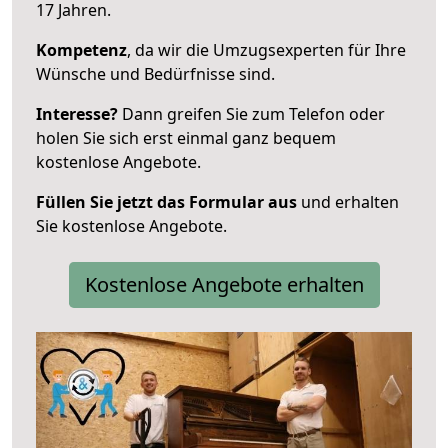
17 Jahren.
Kompetenz
, da wir die Umzugsexperten für Ihre
Wünsche und Bedürfnisse sind.
Interesse?
Dann greifen Sie zum Telefon oder
holen Sie sich erst einmal ganz bequem
kostenlose Angebote.
Füllen Sie jetzt das Formular aus
und erhalten
Sie kostenlose Angebote.
Kostenlose Angebote erhalten