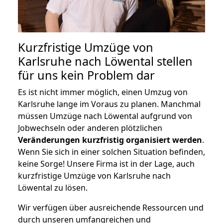
Kurzfristige Umzüge von
Karlsruhe nach Löwental stellen
für uns kein Problem dar
Es ist nicht immer möglich, einen Umzug von
Karlsruhe lange im Voraus zu planen. Manchmal
müssen Umzüge nach Löwental aufgrund von
Jobwechseln oder anderen plötzlichen
Veränderungen kurzfristig organisiert werden
.
Wenn Sie sich in einer solchen Situation befinden,
keine Sorge! Unsere Firma ist in der Lage, auch
kurzfristige Umzüge von Karlsruhe nach
Löwental zu lösen.
Wir verfügen über ausreichende Ressourcen und
durch unseren umfangreichen und