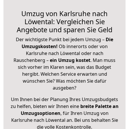
Umzug von Karlsruhe nach
Löwental: Vergleichen Sie
Angebote und sparen Sie Geld
Der wichtigste Punkt bei jedem Umzug –
Die
Umzugskosten!
Ob innerorts oder von
Karlsruhe nach Löwental oder nach
Rauschenberg –
ein Umzug kostet
.
Man muss
sich vorher im Klaren sein, was das Budget
hergibt. Welchen Service erwarten und
wünschen Sie? Was möchten Sie dafür
ausgeben?
Um Ihnen bei der Planung Ihres Umzugsbudgets
zu helfen, bieten wir Ihnen eine
breite Palette an
Umzugsoptionen
, für Ihren Umzug von
Karlsruhe nach Löwental an. Bei uns behalten Sie
die volle Kostenkontrolle.