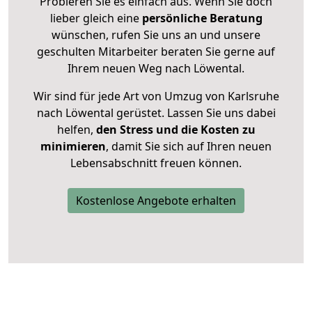
Probieren Sie es einfach aus. Wenn Sie doch
lieber gleich eine
persönliche Beratung
wünschen, rufen Sie uns an und unsere
geschulten Mitarbeiter beraten Sie gerne auf
Ihrem neuen Weg nach Löwental.
Wir sind für jede Art von Umzug von Karlsruhe
nach Löwental gerüstet. Lassen Sie uns dabei
helfen,
den Stress und die Kosten zu
minimieren
, damit Sie sich auf Ihren neuen
Lebensabschnitt freuen können.
Kostenlose Angebote erhalten