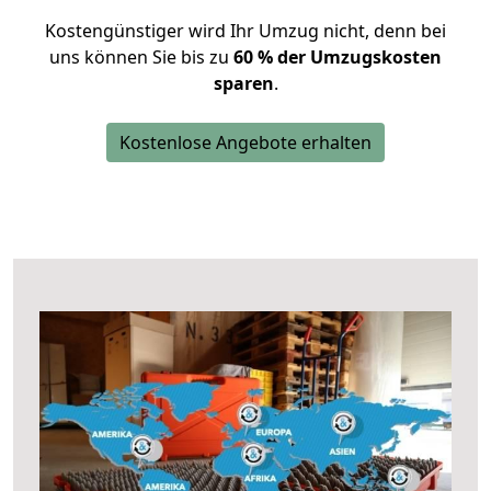
Kostengünstiger wird Ihr Umzug nicht, denn bei
uns können Sie bis zu
60 % der Umzugskosten
sparen
.
Kostenlose Angebote erhalten