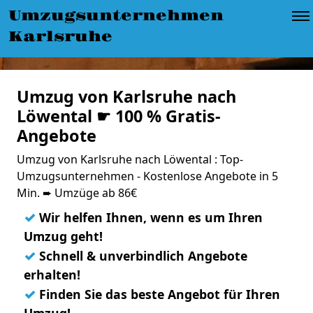
Umzugsunternehmen
Karlsruhe
Umzug von Karlsruhe nach
Löwental ☛ 100 % Gratis-
Angebote
Umzug von Karlsruhe nach Löwental : Top-
Umzugsunternehmen - Kostenlose Angebote in 5
Min. ➨ Umzüge ab 86€
✓
Wir helfen Ihnen, wenn es um Ihren
Umzug geht!
✓
Schnell & unverbindlich Angebote
erhalten!
✓
Finden Sie das beste Angebot für Ihren