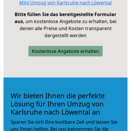
Mini Umzug von Karlsruhe nach Löwental
Bitte füllen Sie das bereitgestellte Formular
aus
, um kostenlose Angebote zu erhalten, bei
denen alle Preise und Kosten transparent
dargestellt werden
Kostenlose Angebote erhalten
Wir bieten Ihnen die perfekte
Lösung für Ihren Umzug von
Karlsruhe nach Löwental an
Sparen Sie sich Ihre kostbare Zeit und lassen Sie
uns Ihnen helfen. Bei uns bekommen Sie die