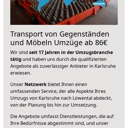
Transport von Gegenständen
und Möbeln Umzüge ab 86€
Wir sind
seit 17 Jahren in der Umzugsbranche
tätig
und haben uns durch die qualifizierten
Angebote als zuverlässiger Anbieter in Karlsruhe
erwiesen.
Unser
Netzwerk
bietet Ihnen einen
umfassenden Service, der alle Aspekte Ihres
Umzugs von Karlsruhe nach Löwental abdeckt,
von der Planung bis hin zur Umsetzung.
Die Angebote umfasst Dienstleistungen, die auf
Ihre Bedürfnisse abgestimmt sind, und unser