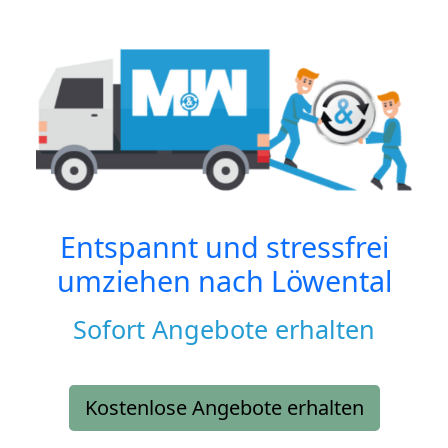
Entspannt und stressfrei
umziehen nach
Löwental
Sofort Angebote erhalten
Kostenlose Angebote erhalten