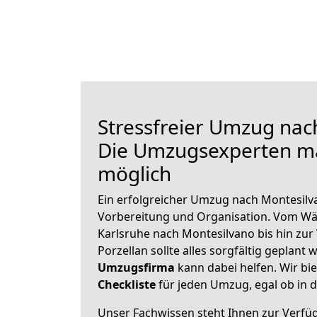
Stressfreier Umzug nac
Die Umzugsexperten m
möglich
Ein erfolgreicher Umzug nach Montesilv
Vorbereitung und Organisation. Vom Wä
Karlsruhe nach Montesilvano bis hin zur
Porzellan sollte alles sorgfältig geplant
Umzugsfirma
kann dabei helfen. Wir bi
Checkliste
für jeden Umzug, egal ob in d
Unser Fachwissen steht Ihnen zur Verfü