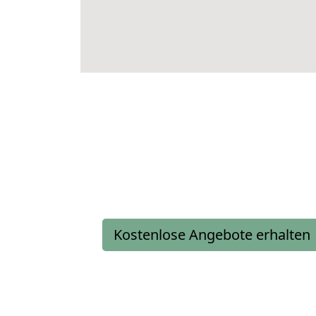
Kostenlose Angebote erhalten