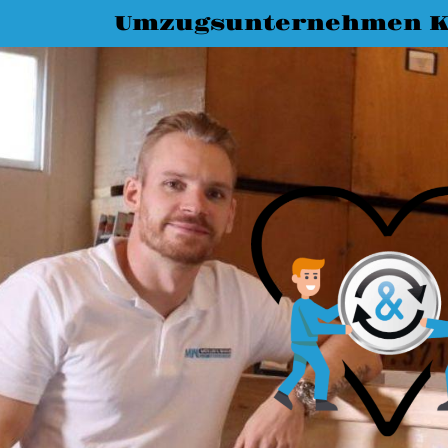
Umzugsunternehmen K