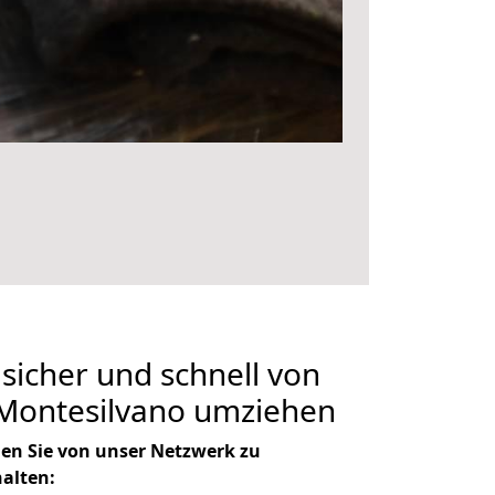
 sicher und schnell von
 Montesilvano umziehen
en Sie von unser Netzwerk zu
halten: