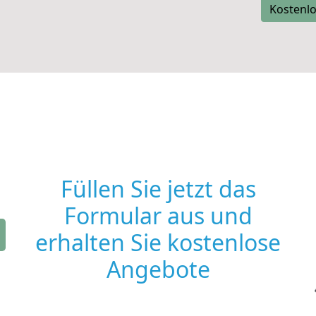
Kostenlo
Füllen Sie jetzt das
Formular aus und
erhalten Sie kostenlose
Angebote