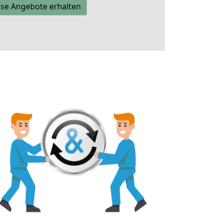
se Angebote erhalten