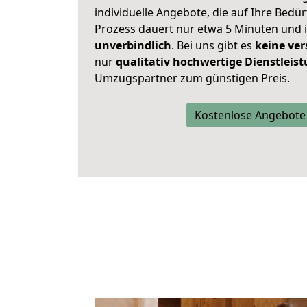
individuelle Angebote, die auf Ihre Bedü
Prozess dauert nur etwa 5 Minuten und 
unverbindlich
. Bei uns gibt es
keine ver
nur
qualitativ hochwertige Dienstleis
Umzugspartner zum günstigen Preis.
Kostenlose Angebote