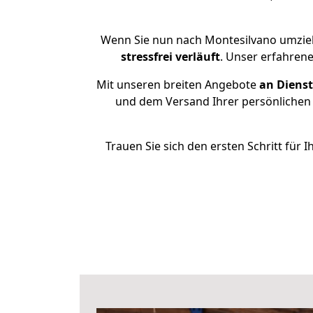
Wenn Sie nun nach Montesilvano umzieh
stressfrei
verläuft
. Unser erfahren
Mit unseren breiten Angebote
an Dienst
und dem Versand Ihrer persönlichen 
Trauen Sie sich den ersten Schritt fü