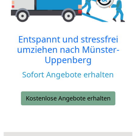
Entspannt und stressfrei
umziehen nach
Münster-
Uppenberg
Sofort Angebote erhalten
Kostenlose Angebote erhalten