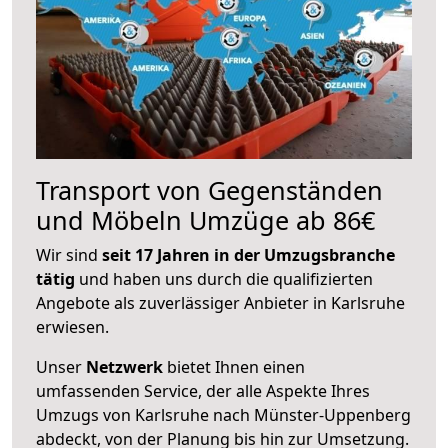
Transport von Gegenständen
und Möbeln Umzüge ab 86€
Wir sind
seit 17 Jahren in der Umzugsbranche
tätig
und haben uns durch die qualifizierten
Angebote als zuverlässiger Anbieter in Karlsruhe
erwiesen.
Unser
Netzwerk
bietet Ihnen einen
umfassenden Service, der alle Aspekte Ihres
Umzugs von Karlsruhe nach Münster-Uppenberg
abdeckt, von der Planung bis hin zur Umsetzung.