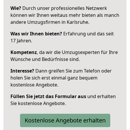
Wie?
Durch unser professionelles Netzwerk
können wir Ihnen weitaus mehr bieten als manch
andere Umzugsfirmen in Karlsruhe.
Was wir Ihnen bieten?
Erfahrung und das seit
17 Jahren.
Kompetenz
, da wir die Umzugsexperten für Ihre
Wünsche und Bedürfnisse sind.
Interesse?
Dann greifen Sie zum Telefon oder
holen Sie sich erst einmal ganz bequem
kostenlose Angebote.
Füllen Sie jetzt das Formular aus
und erhalten
Sie kostenlose Angebote.
Kostenlose Angebote erhalten