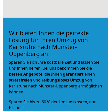
Wir bieten Ihnen die perfekte
Lösung für Ihren Umzug von
Karlsruhe nach Münster-
Uppenberg an
Sparen Sie sich Ihre kostbare Zeit und lassen Sie
uns Ihnen helfen. Bei uns bekommen Sie die
besten Angebote
, die Ihnen
garantiert
einen
stressfreien
und
reibungsloses
Umzug
von
Karlsruhe nach Münster-Uppenberg ermöglichen
können.
Sparen Sie bis zu 60 % der Umzugskosten, nur
bei uns!