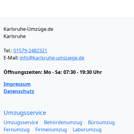
Karlsruhe-Umzüge.de
Karlsruhe
Tel.:
01579-2482321
E-Mail:
info@karlsruhe-umzuege.de
Öffnungszeiten:
Mo - Sa: 07:30 - 19:30 Uhr
Impressum
Datenschutz
Umzugsservice
Umzugsservice
Behördenumzug
Büroumzug
Fernumzug
Firmenumzug
Laborumzug