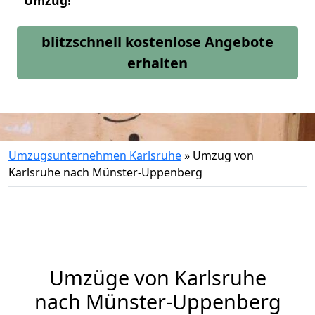
Umzug!
blitzschnell kostenlose Angebote
erhalten
Umzugsunternehmen Karlsruhe
»
Umzug von
Karlsruhe nach Münster-Uppenberg
Umzüge von Karlsruhe
nach Münster-Uppenberg