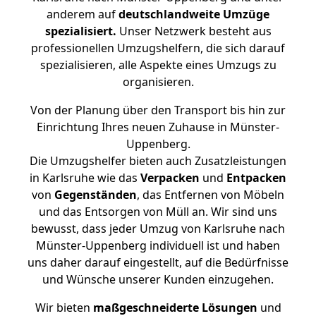
anderem auf
deutschlandweite Umzüge
spezialisiert.
Unser Netzwerk besteht aus
professionellen Umzugshelfern, die sich darauf
spezialisieren, alle Aspekte eines Umzugs zu
organisieren.
Von der Planung über den Transport bis hin zur
Einrichtung Ihres neuen Zuhause in Münster-
Uppenberg.
Die Umzugshelfer bieten auch Zusatzleistungen
in Karlsruhe wie das
Verpacken
und
Entpacken
von
Gegenständen
, das Entfernen von Möbeln
und das Entsorgen von Müll an. Wir sind uns
bewusst, dass jeder Umzug von Karlsruhe nach
Münster-Uppenberg individuell ist und haben
uns daher darauf eingestellt, auf die Bedürfnisse
und Wünsche unserer Kunden einzugehen.
Wir bieten
maßgeschneiderte Lösungen
und