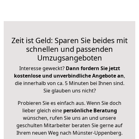
Zeit ist Geld: Sparen Sie beides mit
schnellen und passenden
Umzugsangeboten
Interesse geweckt?
Dann fordern Sie jetzt
kostenlose und unverbindliche Angebote an
,
die innerhalb von ca. 5 Minuten bei Ihnen sind.
Sie glauben uns nicht?
Probieren Sie es einfach aus. Wenn Sie doch
lieber gleich eine
persönliche Beratung
wünschen, rufen Sie uns an und unsere
geschulten Mitarbeiter beraten Sie gerne auf
Ihrem neuen Weg nach Münster-Uppenberg.