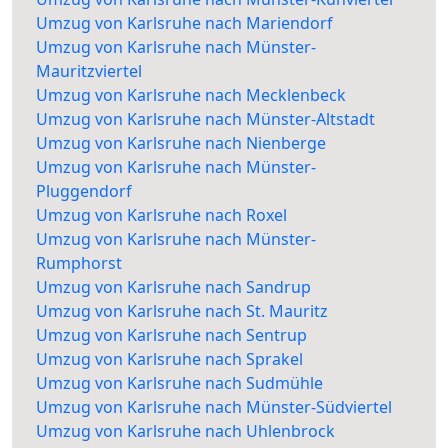
Umzug von Karlsruhe nach Mariendorf
Umzug von Karlsruhe nach Münster-
Mauritzviertel
Umzug von Karlsruhe nach Mecklenbeck
Umzug von Karlsruhe nach Münster-Altstadt
Umzug von Karlsruhe nach Nienberge
Umzug von Karlsruhe nach Münster-
Pluggendorf
Umzug von Karlsruhe nach Roxel
Umzug von Karlsruhe nach Münster-
Rumphorst
Umzug von Karlsruhe nach Sandrup
Umzug von Karlsruhe nach St. Mauritz
Umzug von Karlsruhe nach Sentrup
Umzug von Karlsruhe nach Sprakel
Umzug von Karlsruhe nach Sudmühle
Umzug von Karlsruhe nach Münster-Südviertel
Umzug von Karlsruhe nach Uhlenbrock