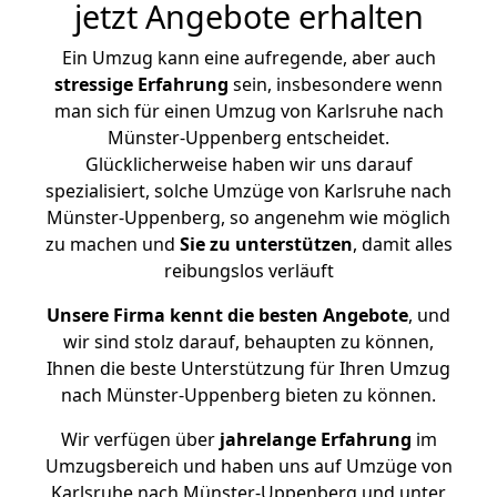
jetzt Angebote erhalten
Ein Umzug kann eine aufregende, aber auch
stressige
Erfahrung
sein, insbesondere wenn
man sich für einen Umzug von Karlsruhe nach
Münster-Uppenberg entscheidet.
Glücklicherweise haben wir uns darauf
spezialisiert, solche Umzüge von Karlsruhe nach
Münster-Uppenberg, so angenehm wie möglich
zu machen und
Sie zu unterstützen
, damit alles
reibungslos verläuft
Unsere Firma kennt die besten Angebote
, und
wir sind stolz darauf, behaupten zu können,
Ihnen die beste Unterstützung für Ihren Umzug
nach Münster-Uppenberg bieten zu können.
Wir verfügen über
jahrelange Erfahrung
im
Umzugsbereich und haben uns auf Umzüge von
Karlsruhe nach Münster-Uppenberg und unter