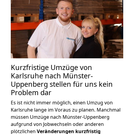
Kurzfristige Umzüge von
Karlsruhe nach Münster-
Uppenberg stellen für uns kein
Problem dar
Es ist nicht immer möglich, einen Umzug von
Karlsruhe lange im Voraus zu planen. Manchmal
müssen Umzüge nach Münster-Uppenberg
aufgrund von Jobwechseln oder anderen
plötzlichen
Veränderungen kurzfristig