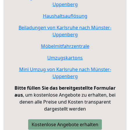
Uppenberg
Haushaltsauflösung
Beiladungen von Karlsruhe nach Münster-
Uppenberg
Möbelmitfahrzentrale
Umzugskartons
Mini Umzug von Karlsruhe nach Münster-
Uppenberg
Bitte füllen Sie das bereitgestellte Formular
aus
, um kostenlose Angebote zu erhalten, bei
denen alle Preise und Kosten transparent
dargestellt werden
Kostenlose Angebote erhalten