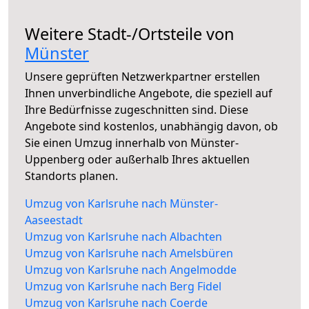
Weitere Stadt-/Ortsteile von
Münster
Unsere geprüften Netzwerkpartner erstellen
Ihnen unverbindliche Angebote, die speziell auf
Ihre Bedürfnisse zugeschnitten sind. Diese
Angebote sind kostenlos, unabhängig davon, ob
Sie einen Umzug innerhalb von Münster-
Uppenberg oder außerhalb Ihres aktuellen
Standorts planen.
Umzug von Karlsruhe nach Münster-
Aaseestadt
Umzug von Karlsruhe nach Albachten
Umzug von Karlsruhe nach Amelsbüren
Umzug von Karlsruhe nach Angelmodde
Umzug von Karlsruhe nach Berg Fidel
Umzug von Karlsruhe nach Coerde