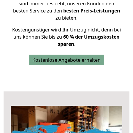
sind immer bestrebt, unseren Kunden den
besten Service zu den
besten Preis-Leistungen
zu bieten.
Kostengünstiger wird Ihr Umzug nicht, denn bei
uns können Sie bis zu
60 % der Umzugskosten
sparen
.
Kostenlose Angebote erhalten