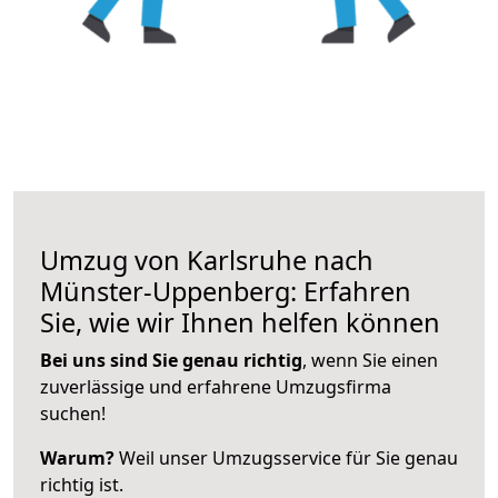
Umzug von Karlsruhe nach
Münster-Uppenberg: Erfahren
Sie, wie wir Ihnen helfen können
Bei uns sind Sie genau richtig
, wenn Sie einen
zuverlässige und erfahrene Umzugsfirma
suchen!
Warum?
Weil unser Umzugsservice für Sie genau
richtig ist.