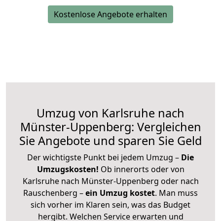
Kostenlose Angebote erhalten
Umzug von Karlsruhe nach
Münster-Uppenberg: Vergleichen
Sie Angebote und sparen Sie Geld
Der wichtigste Punkt bei jedem Umzug –
Die
Umzugskosten!
Ob innerorts oder von
Karlsruhe nach Münster-Uppenberg oder nach
Rauschenberg –
ein Umzug kostet
.
Man muss
sich vorher im Klaren sein, was das Budget
hergibt. Welchen Service erwarten und