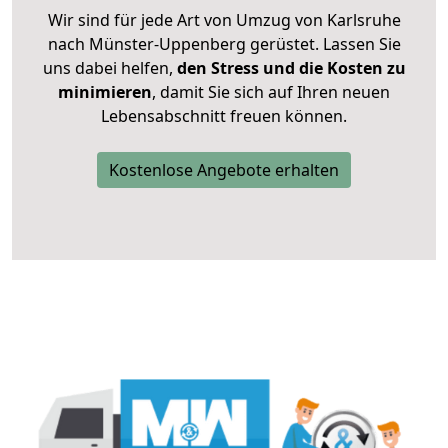
Wir sind für jede Art von Umzug von Karlsruhe
nach Münster-Uppenberg gerüstet. Lassen Sie
uns dabei helfen,
den Stress und die Kosten zu
minimieren
, damit Sie sich auf Ihren neuen
Lebensabschnitt freuen können.
Kostenlose Angebote erhalten