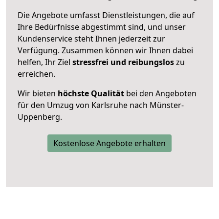
Die Angebote umfasst Dienstleistungen, die auf
Ihre Bedürfnisse abgestimmt sind, und unser
Kundenservice steht Ihnen jederzeit zur
Verfügung. Zusammen können wir Ihnen dabei
helfen, Ihr Ziel
stressfrei und reibungslos
zu
erreichen.
Wir bieten
höchste Qualität
bei den Angeboten
für den Umzug von Karlsruhe nach Münster-
Uppenberg.
Kostenlose Angebote erhalten