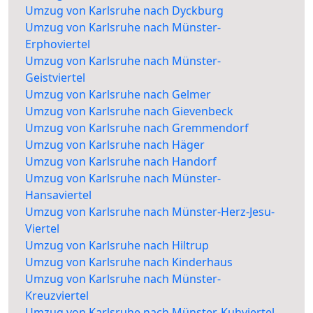
Umzug von Karlsruhe nach Dyckburg
Umzug von Karlsruhe nach Münster-
Erphoviertel
Umzug von Karlsruhe nach Münster-
Geistviertel
Umzug von Karlsruhe nach Gelmer
Umzug von Karlsruhe nach Gievenbeck
Umzug von Karlsruhe nach Gremmendorf
Umzug von Karlsruhe nach Häger
Umzug von Karlsruhe nach Handorf
Umzug von Karlsruhe nach Münster-
Hansaviertel
Umzug von Karlsruhe nach Münster-Herz-Jesu-
Viertel
Umzug von Karlsruhe nach Hiltrup
Umzug von Karlsruhe nach Kinderhaus
Umzug von Karlsruhe nach Münster-
Kreuzviertel
Umzug von Karlsruhe nach Münster-Kuhviertel