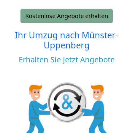
Kostenlose Angebote erhalten
Ihr Umzug nach
Münster-
Uppenberg
Erhalten Sie jetzt Angebote