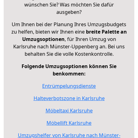
wünschen Sie? Was möchten Sie dafür
ausgeben?
Um Ihnen bei der Planung Ihres Umzugsbudgets
zu helfen, bieten wir Ihnen eine
breite Palette an
Umzugsoptionen
, für Ihren Umzug von
Karlsruhe nach Münster-Uppenberg an. Bei uns
behalten Sie die volle Kostenkontrolle.
Folgende Umzugsoptionen können Sie
benkommen:
Entrümpelungsdienste
Halteverbotszone in Karlsruhe
Möbeltaxi Karlsruhe
Möbellift Karlsruhe
Umzugshelfer von Karlsruhe nach Münster-