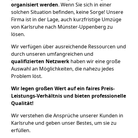
organisiert werden
. Wenn Sie sich in einer
solchen Situation befinden, keine Sorge! Unsere
Firma ist in der Lage, auch kurzfristige Umzüge
von Karlsruhe nach Münster-Uppenberg zu
lösen.
Wir verfügen über ausreichende Ressourcen und
durch unseren umfangreichen und
qualifizierten Netzwerk
haben wir eine große
Auswahl an Möglichkeiten, die nahezu jedes
Problem löst.
Wir legen großen Wert auf ein faires Preis-
Leistungs-Verhältnis und bieten professionelle
Qualität!
Wir verstehen die Ansprüche unserer Kunden in
Karlsruhe und geben unser Bestes, um sie zu
erfüllen.