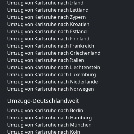
Umzug von Karlsruhe nach Irland
Umzug von Karlsruhe nach Lettland
Umzug von Karlsruhe nach Zypern
Umzug von Karlsruhe nach Kroatien
Umzug von Karlsruhe nach Estland
Umzug von Karlsruhe nach Finnland
Umzug von Karlsruhe nach Frankreich
Umzug von Karlsruhe nach Griechenland
Umzug von Karlsruhe nach Italien
Umzug von Karlsruhe nach Liechtenstein
Umzug von Karlsruhe nach Luxemburg
Umzug von Karlsruhe nach Niederlande
Umzug von Karlsruhe nach Norwegen
Umzüge-Deutschlandweit
Umzug von Karlsruhe nach Berlin
Umzug von Karlsruhe nach Hamburg
Umzug von Karlsruhe nach München
Umzug von Karlsruhe nach Köln