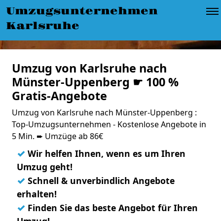
Umzugsunternehmen
Karlsruhe
Umzug von Karlsruhe nach
Münster-Uppenberg ☛ 100 %
Gratis-Angebote
Umzug von Karlsruhe nach Münster-Uppenberg :
Top-Umzugsunternehmen - Kostenlose Angebote in
5 Min. ➨ Umzüge ab 86€
✓
Wir helfen Ihnen, wenn es um Ihren
Umzug geht!
✓
Schnell & unverbindlich Angebote
erhalten!
✓
Finden Sie das beste Angebot für Ihren