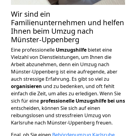
Wir sind ein
Familienunternehmen und helfen
Ihnen beim Umzug nach
Münster-Uppenberg
Eine professionelle
Umzugshilfe
bietet eine
Vielzahl von Dienstleistungen, um Ihnen die
Arbeit abzunehmen, denn ein Umzug nach
Münster-Uppenberg ist eine aufregende, aber
auch stressige Erfahrung. Es gibt so viel zu
organisieren
und zu bedenken, und oft fehlt
einfach die Zeit, um alles zu erledigen. Wenn Sie
sich für eine
professionelle Umzugshilfe bei uns
entscheiden, können Sie sich auf einen
reibungslosen und stressfreien Umzug von
Karlsruhe nach Münster-Uppenberg freuen.
Egal, ob Sie einen
Behördenumzug Karlsruhe
,