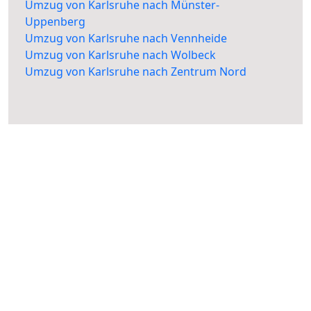
Umzug von Karlsruhe nach Münster-
Uppenberg
Umzug von Karlsruhe nach Vennheide
Umzug von Karlsruhe nach Wolbeck
Umzug von Karlsruhe nach Zentrum Nord