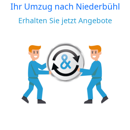
Ihr Umzug nach
Niederbühl
Erhalten Sie jetzt Angebote