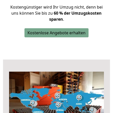
Kostengünstiger wird Ihr Umzug nicht, denn bei
uns können Sie bis zu
60 % der Umzugskosten
sparen
.
Kostenlose Angebote erhalten