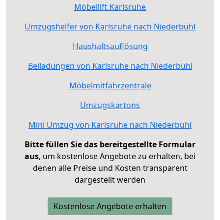
Möbellift Karlsruhe
Umzugshelfer von Karlsruhe nach Niederbühl
Haushaltsauflösung
Beiladungen von Karlsruhe nach Niederbühl
Möbelmitfahrzentrale
Umzugskartons
Mini Umzug von Karlsruhe nach Niederbühl
Bitte füllen Sie das bereitgestellte Formular
aus
, um kostenlose Angebote zu erhalten, bei
denen alle Preise und Kosten transparent
dargestellt werden
Kostenlose Angebote erhalten