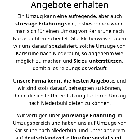
Angebote erhalten
Ein Umzug kann eine aufregende, aber auch
stressige
Erfahrung
sein, insbesondere wenn
man sich für einen Umzug von Karlsruhe nach
Niederbühl entscheidet. Glücklicherweise haben
wir uns darauf spezialisiert, solche Umzüge von
Karlsruhe nach Niederbühl, so angenehm wie
möglich zu machen und
Sie zu unterstützen
,
damit alles reibungslos verläuft
Unsere Firma kennt die besten Angebote
, und
wir sind stolz darauf, behaupten zu können,
Ihnen die beste Unterstützung für Ihren Umzug
nach Niederbühl bieten zu können.
Wir verfügen über
jahrelange Erfahrung
im
Umzugsbereich und haben uns auf Umzüge von
Karlsruhe nach Niederbühl und unter anderem
auf
deutschlandweite Umzüge spezialisiert.