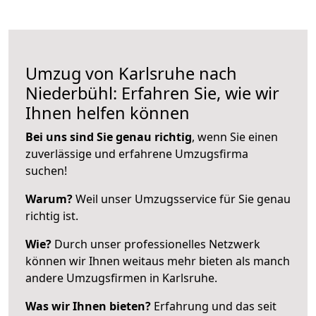
Umzug von Karlsruhe nach
Niederbühl: Erfahren Sie, wie wir
Ihnen helfen können
Bei uns sind Sie genau richtig
, wenn Sie einen
zuverlässige und erfahrene Umzugsfirma
suchen!
Warum?
Weil unser Umzugsservice für Sie genau
richtig ist.
Wie?
Durch unser professionelles Netzwerk
können wir Ihnen weitaus mehr bieten als manch
andere Umzugsfirmen in Karlsruhe.
Was wir Ihnen bieten?
Erfahrung und das seit