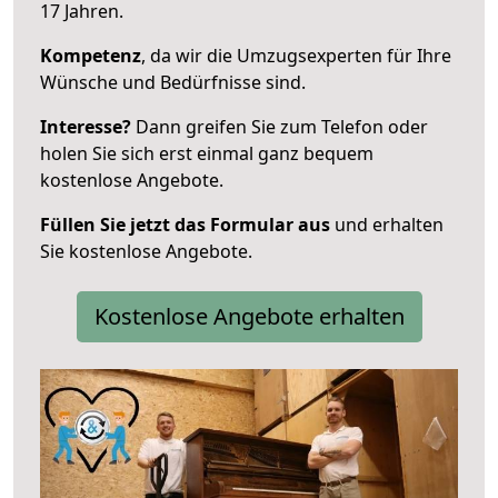
17 Jahren.
Kompetenz
, da wir die Umzugsexperten für Ihre
Wünsche und Bedürfnisse sind.
Interesse?
Dann greifen Sie zum Telefon oder
holen Sie sich erst einmal ganz bequem
kostenlose Angebote.
Füllen Sie jetzt das Formular aus
und erhalten
Sie kostenlose Angebote.
Kostenlose Angebote erhalten