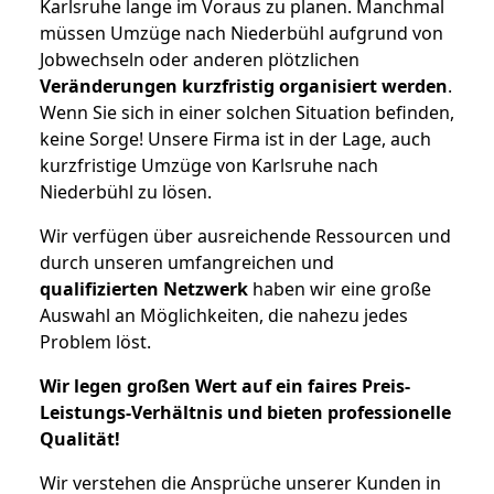
Karlsruhe lange im Voraus zu planen. Manchmal
müssen Umzüge nach Niederbühl aufgrund von
Jobwechseln oder anderen plötzlichen
Veränderungen kurzfristig organisiert werden
.
Wenn Sie sich in einer solchen Situation befinden,
keine Sorge! Unsere Firma ist in der Lage, auch
kurzfristige Umzüge von Karlsruhe nach
Niederbühl zu lösen.
Wir verfügen über ausreichende Ressourcen und
durch unseren umfangreichen und
qualifizierten Netzwerk
haben wir eine große
Auswahl an Möglichkeiten, die nahezu jedes
Problem löst.
Wir legen großen Wert auf ein faires Preis-
Leistungs-Verhältnis und bieten professionelle
Qualität!
Wir verstehen die Ansprüche unserer Kunden in