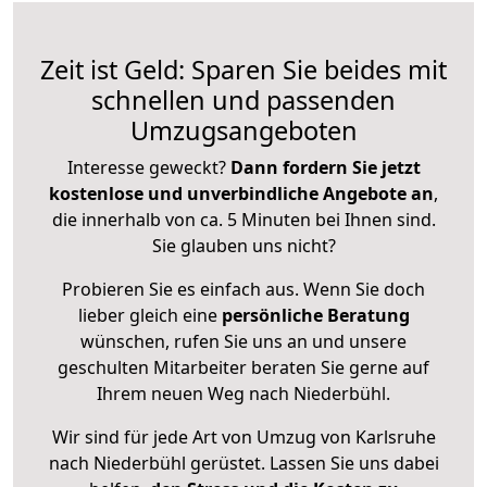
Zeit ist Geld: Sparen Sie beides mit
schnellen und passenden
Umzugsangeboten
Interesse geweckt?
Dann fordern Sie jetzt
kostenlose und unverbindliche Angebote an
,
die innerhalb von ca. 5 Minuten bei Ihnen sind.
Sie glauben uns nicht?
Probieren Sie es einfach aus. Wenn Sie doch
lieber gleich eine
persönliche Beratung
wünschen, rufen Sie uns an und unsere
geschulten Mitarbeiter beraten Sie gerne auf
Ihrem neuen Weg nach Niederbühl.
Wir sind für jede Art von Umzug von Karlsruhe
nach Niederbühl gerüstet. Lassen Sie uns dabei