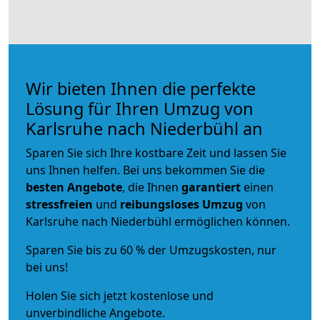
Wir bieten Ihnen die perfekte
Lösung für Ihren Umzug von
Karlsruhe nach Niederbühl an
Sparen Sie sich Ihre kostbare Zeit und lassen Sie
uns Ihnen helfen. Bei uns bekommen Sie die
besten Angebote
, die Ihnen
garantiert
einen
stressfreien
und
reibungsloses
Umzug
von
Karlsruhe nach Niederbühl ermöglichen können.
Sparen Sie bis zu 60 % der Umzugskosten, nur
bei uns!
Holen Sie sich jetzt kostenlose und
unverbindliche Angebote.