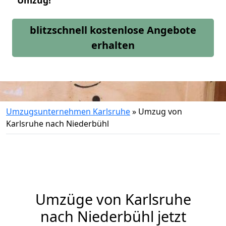
Umzug!
blitzschnell kostenlose Angebote
erhalten
Umzugsunternehmen Karlsruhe
»
Umzug von
Karlsruhe nach Niederbühl
Umzüge von Karlsruhe
nach Niederbühl jetzt