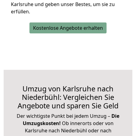
Karlsruhe und geben unser Bestes, um sie zu
erfüllen.
Kostenlose Angebote erhalten
Umzug von Karlsruhe nach
Niederbühl: Vergleichen Sie
Angebote und sparen Sie Geld
Der wichtigste Punkt bei jedem Umzug –
Die
Umzugskosten!
Ob innerorts oder von
Karlsruhe nach Niederbühl oder nach