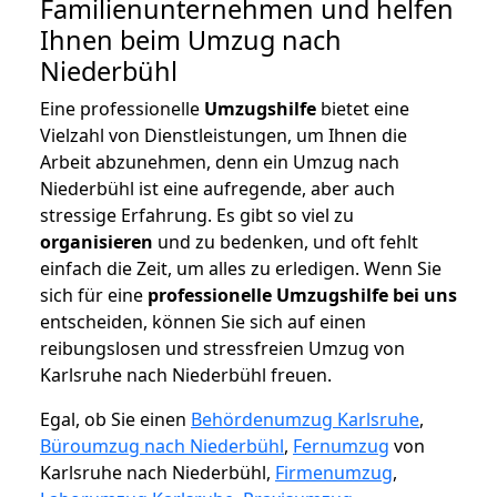
Familienunternehmen und helfen
Ihnen beim Umzug nach
Niederbühl
Eine professionelle
Umzugshilfe
bietet eine
Vielzahl von Dienstleistungen, um Ihnen die
Arbeit abzunehmen, denn ein Umzug nach
Niederbühl ist eine aufregende, aber auch
stressige Erfahrung. Es gibt so viel zu
organisieren
und zu bedenken, und oft fehlt
einfach die Zeit, um alles zu erledigen. Wenn Sie
sich für eine
professionelle Umzugshilfe bei uns
entscheiden, können Sie sich auf einen
reibungslosen und stressfreien Umzug von
Karlsruhe nach Niederbühl freuen.
Egal, ob Sie einen
Behördenumzug Karlsruhe
,
Büroumzug nach Niederbühl
,
Fernumzug
von
Karlsruhe nach Niederbühl,
Firmenumzug
,