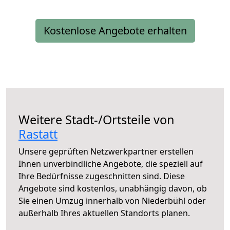
Kostenlose Angebote erhalten
Weitere Stadt-/Ortsteile von
Rastatt
Unsere geprüften Netzwerkpartner erstellen
Ihnen unverbindliche Angebote, die speziell auf
Ihre Bedürfnisse zugeschnitten sind. Diese
Angebote sind kostenlos, unabhängig davon, ob
Sie einen Umzug innerhalb von Niederbühl oder
außerhalb Ihres aktuellen Standorts planen.