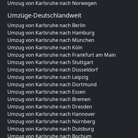
Umzug von Karlsruhe nach Norwegen
Umzüge-Deutschlandweit
Umzug von Karlsruhe nach Berlin
Umzug von Karlsruhe nach Hamburg
Umzug von Karlsruhe nach München
Umzug von Karlsruhe nach Köln
Umzug von Karlsruhe nach Frankfurt am Main
Umzug von Karlsruhe nach Stuttgart
Umzug von Karlsruhe nach Düsseldorf
Umzug von Karlsruhe nach Leipzig
Umzug von Karlsruhe nach Dortmund
Umzug von Karlsruhe nach Essen
Umzug von Karlsruhe nach Bremen
Umzug von Karlsruhe nach Dresden
Umzug von Karlsruhe nach Hannover
Umzug von Karlsruhe nach Nürnberg
Umzug von Karlsruhe nach Duisburg
Umzug von Karlsruhe nach Bochum