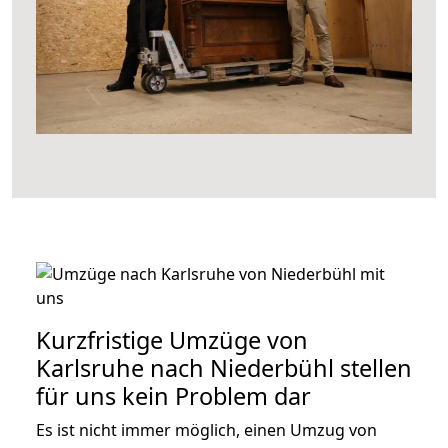
Kurzfristige Umzüge von
Karlsruhe nach Niederbühl stellen
für uns kein Problem dar
Es ist nicht immer möglich, einen Umzug von