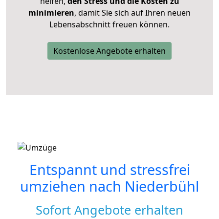
helfen,
den Stress und die Kosten zu
minimieren
, damit Sie sich auf Ihren neuen
Lebensabschnitt freuen können.
Kostenlose Angebote erhalten
Entspannt und stressfrei
umziehen nach
Niederbühl
Sofort Angebote erhalten