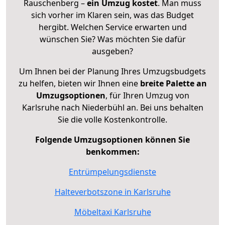
Rauschenberg –
ein Umzug kostet
.
Man muss
sich vorher im Klaren sein, was das Budget
hergibt. Welchen Service erwarten und
wünschen Sie? Was möchten Sie dafür
ausgeben?
Um Ihnen bei der Planung Ihres Umzugsbudgets
zu helfen, bieten wir Ihnen eine
breite Palette an
Umzugsoptionen
, für Ihren Umzug von
Karlsruhe nach Niederbühl an. Bei uns behalten
Sie die volle Kostenkontrolle.
Folgende Umzugsoptionen können Sie
benkommen:
Entrümpelungsdienste
Halteverbotszone in Karlsruhe
Möbeltaxi Karlsruhe