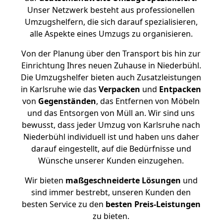
Unser Netzwerk besteht aus professionellen
Umzugshelfern, die sich darauf spezialisieren,
alle Aspekte eines Umzugs zu organisieren.
Von der Planung über den Transport bis hin zur
Einrichtung Ihres neuen Zuhause in Niederbühl.
Die Umzugshelfer bieten auch Zusatzleistungen
in Karlsruhe wie das
Verpacken
und
Entpacken
von
Gegenständen
, das Entfernen von Möbeln
und das Entsorgen von Müll an. Wir sind uns
bewusst, dass jeder Umzug von Karlsruhe nach
Niederbühl individuell ist und haben uns daher
darauf eingestellt, auf die Bedürfnisse und
Wünsche unserer Kunden einzugehen.
Wir bieten
maßgeschneiderte Lösungen
und
sind immer bestrebt, unseren Kunden den
besten Service zu den
besten Preis-Leistungen
zu bieten.