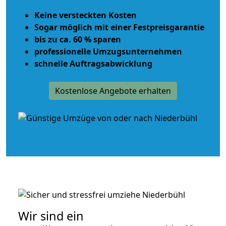
Keine versteckten Kosten
Sogar möglich mit einer Festpreisgarantie
bis zu ca. 60 % sparen
professionelle Umzugsunternehmen
schnelle Auftragsabwicklung
Kostenlose Angebote erhalten
Wir sind ein