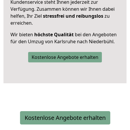
Kundenservice steht Ihnen jederzeit zur
Verfügung. Zusammen können wir Ihnen dabei
helfen, Ihr Ziel
stressfrei und reibungslos
zu
erreichen.
Wir bieten
höchste Qualität
bei den Angeboten
für den Umzug von Karlsruhe nach Niederbühl.
Kostenlose Angebote erhalten
Kostenlose Angebote erhalten