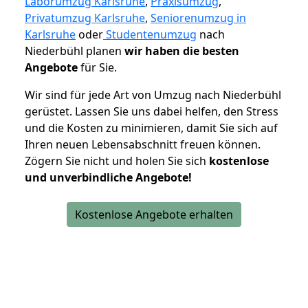
Laborumzug Karlsruhe
,
Praxisumzug
,
Privatumzug Karlsruhe
,
Seniorenumzug in
Karlsruhe
oder
Studentenumzug
nach
Niederbühl planen
wir haben die besten
Angebote
für Sie.
Wir sind für jede Art von Umzug nach Niederbühl
gerüstet. Lassen Sie uns dabei helfen, den Stress
und die Kosten zu minimieren, damit Sie sich auf
Ihren neuen Lebensabschnitt freuen können.
Zögern Sie nicht und holen Sie sich
kostenlose
und unverbindliche Angebote!
Kostenlose Angebote erhalten