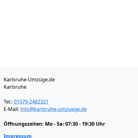
Karlsruhe-Umzüge.de
Karlsruhe
Tel.:
01579-2482321
E-Mail:
info@karlsruhe-umzuege.de
Öffnungszeiten:
Mo - Sa: 07:30 - 19:30 Uhr
Impressum