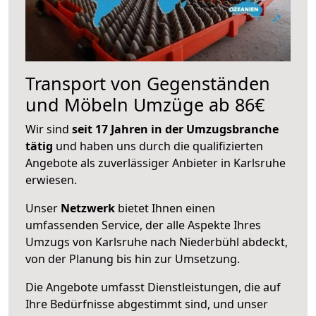
Transport von Gegenständen
und Möbeln Umzüge ab 86€
Wir sind
seit 17 Jahren in der Umzugsbranche
tätig
und haben uns durch die qualifizierten
Angebote als zuverlässiger Anbieter in Karlsruhe
erwiesen.
Unser
Netzwerk
bietet Ihnen einen
umfassenden Service, der alle Aspekte Ihres
Umzugs von Karlsruhe nach Niederbühl abdeckt,
von der Planung bis hin zur Umsetzung.
Die Angebote umfasst Dienstleistungen, die auf
Ihre Bedürfnisse abgestimmt sind, und unser