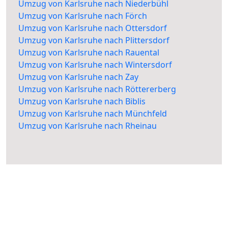
Umzug von Karlsruhe nach Niederbühl
Umzug von Karlsruhe nach Förch
Umzug von Karlsruhe nach Ottersdorf
Umzug von Karlsruhe nach Plittersdorf
Umzug von Karlsruhe nach Rauental
Umzug von Karlsruhe nach Wintersdorf
Umzug von Karlsruhe nach Zay
Umzug von Karlsruhe nach Röttererberg
Umzug von Karlsruhe nach Biblis
Umzug von Karlsruhe nach Münchfeld
Umzug von Karlsruhe nach Rheinau