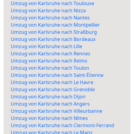
Umzug von Karlsruhe nach Toulouse
Umzug von Karlsruhe nach Nizza
Umzug von Karlsruhe nach Nantes
Umzug von Karlsruhe nach Montpellier
Umzug von Karlsruhe nach Straßburg
Umzug von Karlsruhe nach Bordeaux
Umzug von Karlsruhe nach Lille
Umzug von Karlsruhe nach Rennes
Umzug von Karlsruhe nach Reims
Umzug von Karlsruhe nach Toulon
Umzug von Karlsruhe nach Saint-Étienne
Umzug von Karlsruhe nach Le Havre
Umzug von Karlsruhe nach Grenoble
Umzug von Karlsruhe nach Dijon
Umzug von Karlsruhe nach Angers
Umzug von Karlsruhe nach Villeurbanne
Umzug von Karlsruhe nach Nîmes
Umzug von Karlsruhe nach Clermont-Ferrand
Umzug von Karlsruhe nach Le Mans