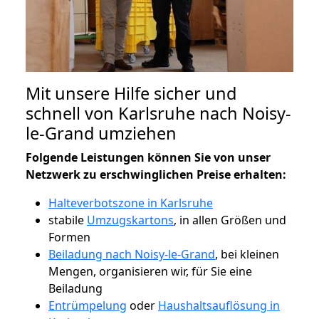
Mit unsere Hilfe sicher und
schnell von Karlsruhe nach Noisy-
le-Grand umziehen
Folgende Leistungen können Sie von unser
Netzwerk zu erschwinglichen Preise erhalten:
Halteverbotszone in Karlsruhe
stabile
Umzugskartons
, in allen Größen und
Formen
Beiladung nach Noisy-le-Grand
, bei kleinen
Mengen, organisieren wir, für Sie eine
Beiladung
Entrümpelung
oder
Haushaltsauflösung in