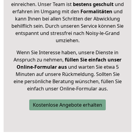
einreichen. Unser Team ist
bestens geschult
und
erfahren im Umgang mit den
Formalitäten
und
kann Ihnen bei allen Schritten der Abwicklung
behilflich sein. Durch unseren Service können Sie
entspannt und stressfrei nach Noisy-le-Grand
umziehen.
Wenn Sie Interesse haben, unsere Dienste in
Anspruch zu nehmen,
füllen Sie einfach unser
Online-Formular aus
und warten Sie etwa 5
Minuten auf unsere Rückmeldung. Sollten Sie
eine persönliche Beratung wünschen, füllen Sie
einfach unser Online-Formular aus.
Kostenlose Angebote erhalten