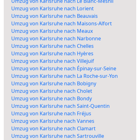
Umzug von Karlsruhe nach Le Blanc-Mesnil
Umzug von Karlsruhe nach Lorient
Umzug von Karlsruhe nach Beauvais
Umzug von Karlsruhe nach Maisons-Alfort
Umzug von Karlsruhe nach Meaux
Umzug von Karlsruhe nach Narbonne
Umzug von Karlsruhe nach Chelles
Umzug von Karlsruhe nach Hyères
Umzug von Karlsruhe nach Villejuif
Umzug von Karlsruhe nach Épinay-sur-Seine
Umzug von Karlsruhe nach La Roche-sur-Yon
Umzug von Karlsruhe nach Bobigny
Umzug von Karlsruhe nach Cholet
Umzug von Karlsruhe nach Bondy
Umzug von Karlsruhe nach Saint-Quentin
Umzug von Karlsruhe nach Fréjus
Umzug von Karlsruhe nach Vannes
Umzug von Karlsruhe nach Clamart
Umzug von Karlsruhe nach Sartrouville