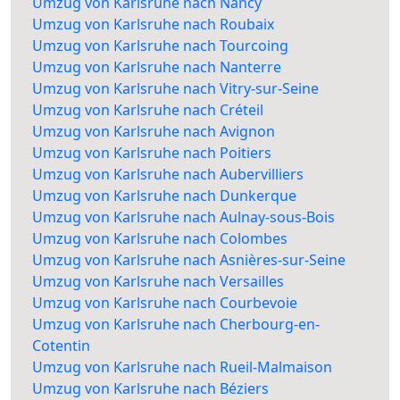
Umzug von Karlsruhe nach Nancy
Umzug von Karlsruhe nach Roubaix
Umzug von Karlsruhe nach Tourcoing
Umzug von Karlsruhe nach Nanterre
Umzug von Karlsruhe nach Vitry-sur-Seine
Umzug von Karlsruhe nach Créteil
Umzug von Karlsruhe nach Avignon
Umzug von Karlsruhe nach Poitiers
Umzug von Karlsruhe nach Aubervilliers
Umzug von Karlsruhe nach Dunkerque
Umzug von Karlsruhe nach Aulnay-sous-Bois
Umzug von Karlsruhe nach Colombes
Umzug von Karlsruhe nach Asnières-sur-Seine
Umzug von Karlsruhe nach Versailles
Umzug von Karlsruhe nach Courbevoie
Umzug von Karlsruhe nach Cherbourg-en-
Cotentin
Umzug von Karlsruhe nach Rueil-Malmaison
Umzug von Karlsruhe nach Béziers