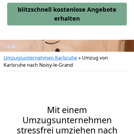
blitzschnell kostenlose Angebote
erhalten
Umzugsunternehmen Karlsruhe
»
Umzug von
Karlsruhe nach Noisy-le-Grand
Mit einem
Umzugsunternehmen
stressfrei umziehen nach