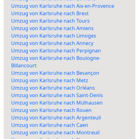
Umzug von Karlsruhe nach Aix-en-Provence
Umzug von Karlsruhe nach Brest
Umzug von Karlsruhe nach Tours
Umzug von Karlsruhe nach Amiens
Umzug von Karlsruhe nach Limoges
Umzug von Karlsruhe nach Annecy
Umzug von Karlsruhe nach Perpignan
Umzug von Karlsruhe nach Boulogne-
Billancourt
Umzug von Karlsruhe nach Besançon
Umzug von Karlsruhe nach Metz
Umzug von Karlsruhe nach Orléans
Umzug von Karlsruhe nach Saint-Denis
Umzug von Karlsruhe nach Mülhausen
Umzug von Karlsruhe nach Rouen
Umzug von Karlsruhe nach Argenteuil
Umzug von Karlsruhe nach Caen
Umzug von Karlsruhe nach Montreuil