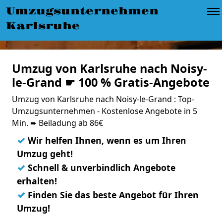
Umzugsunternehmen
Karlsruhe
Umzug von Karlsruhe nach Noisy-
le-Grand ☛ 100 % Gratis-Angebote
Umzug von Karlsruhe nach Noisy-le-Grand : Top-
Umzugsunternehmen - Kostenlose Angebote in 5
Min. ➨ Beiladung ab 86€
✓
Wir helfen Ihnen, wenn es um Ihren
Umzug geht!
✓
Schnell & unverbindlich Angebote
erhalten!
✓
Finden Sie das beste Angebot für Ihren
Umzug!