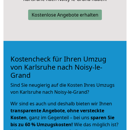
Kostenlose Angebote erhalten
Kostencheck für Ihren Umzug
von Karlsruhe nach Noisy-le-
Grand
Sind Sie neugierig auf die Kosten Ihres Umzugs
von Karlsruhe nach Noisy-le-Grand?
Wir sind es auch und deshalb bieten wir Ihnen
transparente Angebote
,
ohne versteckte
Kosten
, ganz im Gegenteil – bei uns
sparen Sie
bis zu 60 % Umzugskosten!
Wie das möglich ist?