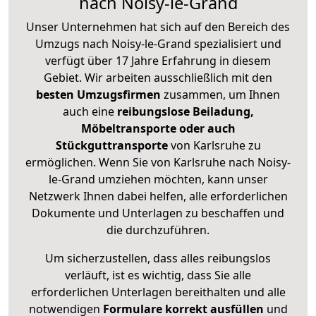
nach Noisy-le-Grand
Unser Unternehmen hat sich auf den Bereich des
Umzugs nach Noisy-le-Grand spezialisiert und
verfügt über 17 Jahre Erfahrung in diesem
Gebiet. Wir arbeiten ausschließlich mit den
besten Umzugsfirmen
zusammen, um Ihnen
auch eine
reibungslose Beiladung,
Möbeltransporte oder auch
Stückguttransporte
von Karlsruhe zu
ermöglichen. Wenn Sie von Karlsruhe nach Noisy-
le-Grand umziehen möchten, kann unser
Netzwerk Ihnen dabei helfen, alle erforderlichen
Dokumente und Unterlagen zu beschaffen und
die durchzuführen.
Um sicherzustellen, dass alles reibungslos
verläuft, ist es wichtig, dass Sie alle
erforderlichen Unterlagen bereithalten und alle
notwendigen
Formulare
korrekt
ausfüllen
und