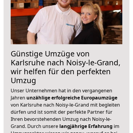
Günstige Umzüge von
Karlsruhe nach Noisy-le-Grand,
wir helfen für den perfekten
Umzug
Unser Unternehmen hat in den vergangenen
Jahren
unzählige erfolgreiche Europaumzüge
von Karlsruhe nach Noisy-le-Grand mit begleiten
dürfen und ist somit der perfekte Partner für
Ihren bevorstehenden Umzug nach Noisy-le-
Grand. Durch unsere
langjährige Erfahrung
im