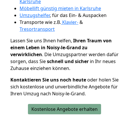
Karlsruhe
Möbellift günstig mieten in Karlsruhe
Umzugshelfer
, für das Ein- & Auspacken
Transporte wie z.B.
Klavier-
&
Tresortransport
Lassen Sie uns Ihnen helfen,
Ihren Traum von
einem Leben in Noisy-le-Grand zu
verwirklichen
. Die Umzugspartner werden dafür
sorgen, dass Sie
schnell und sicher
in Ihr neues
Zuhause einziehen können.
Kontaktieren Sie uns noch heute
oder holen Sie
sich kostenlose und unverbindliche Angebote für
Ihren Umzug nach Noisy-le-Grand.
Kostenlose Angebote erhalten