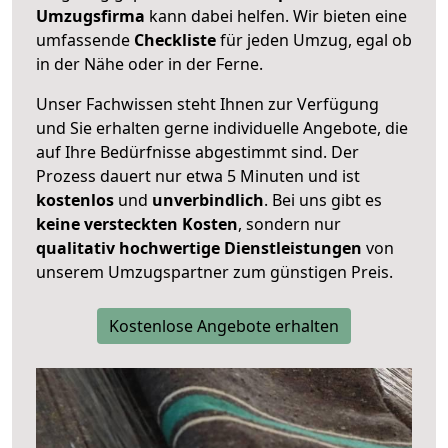
Umzugsfirma
kann dabei helfen. Wir bieten eine
umfassende
Checkliste
für jeden Umzug, egal ob
in der Nähe oder in der Ferne.
Unser Fachwissen steht Ihnen zur Verfügung
und Sie erhalten gerne individuelle Angebote, die
auf Ihre Bedürfnisse abgestimmt sind. Der
Prozess dauert nur etwa 5 Minuten und ist
kostenlos
und
unverbindlich
. Bei uns gibt es
keine versteckten Kosten
, sondern nur
qualitativ hochwertige Dienstleistungen
von
unserem Umzugspartner zum günstigen Preis.
Kostenlose Angebote erhalten