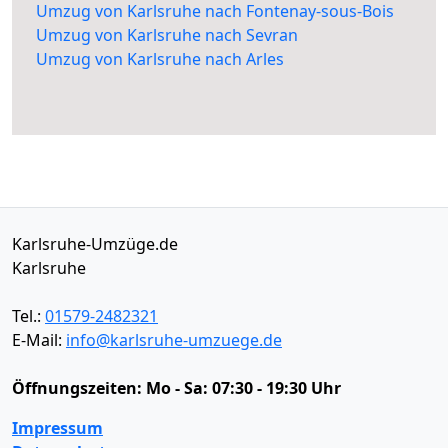
Umzug von Karlsruhe nach Fontenay-sous-Bois
Umzug von Karlsruhe nach Sevran
Umzug von Karlsruhe nach Arles
Karlsruhe-Umzüge.de
Karlsruhe
Tel.:
01579-2482321
E-Mail:
info@karlsruhe-umzuege.de
Öffnungszeiten:
Mo - Sa: 07:30 - 19:30 Uhr
Impressum