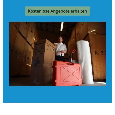
Kostenlose Angebote erhalten