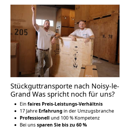
Stückguttransporte nach Noisy-le-
Grand Was spricht noch für uns?
Ein
faires Preis-Leistungs-Verhältnis
17 Jahre
Erfahrung
in der Umzugsbranche
Professionell
und 100 % Kompetenz
Bei uns
sparen Sie bis zu 60 %