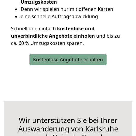
Umzugskosten
D
enn wir spielen nur mit offenen Karten
eine schnelle Auftragsabwicklung
Schnell und einfach
kostenlose und
unverbindliche Angebote einholen
und bis zu
ca. 6
0 % Umzugskosten sparen.
Kostenlose Angebote erhalten
Wir unterstützen Sie bei Ihrer
Auswanderung von Karlsruhe