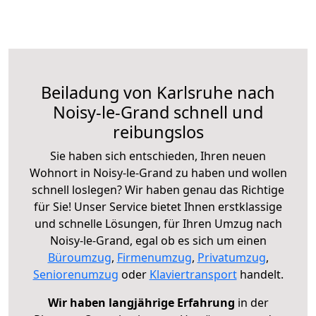
Beiladung von Karlsruhe nach
Noisy-le-Grand schnell und
reibungslos
Sie haben sich entschieden, Ihren neuen
Wohnort in Noisy-le-Grand zu haben und wollen
schnell loslegen? Wir haben genau das Richtige
für Sie! Unser Service bietet Ihnen erstklassige
und schnelle Lösungen, für Ihren Umzug nach
Noisy-le-Grand, egal ob es sich um einen
Büroumzug
,
Firmenumzug
,
Privatumzug
,
Seniorenumzug
oder
Klaviertransport
handelt.
Wir haben langjährige Erfahrung
in der