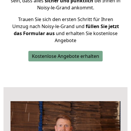
sein, dass alles
sicher und pünktlich
bei Ihnen in
Noisy-le-Grand ankommt.
Trauen Sie sich den ersten Schritt für Ihren
Umzug nach Noisy-le-Grand und
füllen Sie jetzt
das Formular aus
und erhalten Sie kostenlose
Angebote
Kostenlose Angebote erhalten