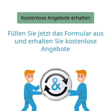
Kostenlose Angebote erhalten
Füllen Sie jetzt das Formular aus
und erhalten Sie kostenlose
Angebote