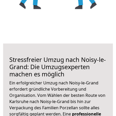
Stressfreier Umzug nach Noisy-le-
Grand: Die Umzugsexperten
machen es möglich
Ein erfolgreicher Umzug nach Noisy-le-Grand
erfordert gründliche Vorbereitung und
Organisation. Vom Wählen der besten Route von
Karlsruhe nach Noisy-le-Grand bis hin zur
Verpackung des Familien Porzellan sollte alles
sorgfältig geplant werden. Eine
professionelle