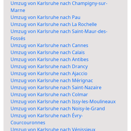
Umzug von Karlsruhe nach Champigny-sur-
Marne
Umzug von Karlsruhe nach Pau
Umzug von Karlsruhe nach La Rochelle
Umzug von Karlsruhe nach Saint-Maur-des-
Fossés
Umzug von Karlsruhe nach Cannes
Umzug von Karlsruhe nach Calais
Umzug von Karlsruhe nach Antibes
Umzug von Karlsruhe nach Drancy
Umzug von Karlsruhe nach Ajaccio
Umzug von Karlsruhe nach Mérignac
Umzug von Karlsruhe nach Saint-Nazaire
Umzug von Karlsruhe nach Colmar
Umzug von Karlsruhe nach Issy-les-Moulineaux
Umzug von Karlsruhe nach Noisy-le-Grand
Umzug von Karlsruhe nach Évry-
Courcouronnes
Umzug von Karlsruhe nach Vénissieux