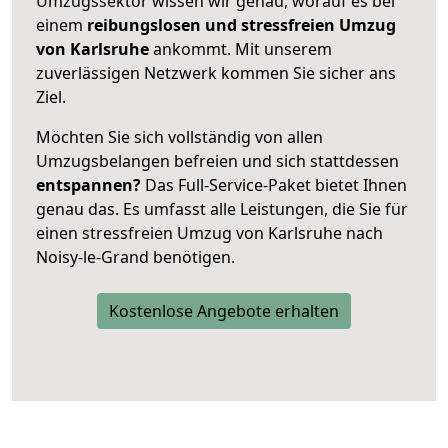
Umzugssektor wissen wir genau, worauf es bei
einem
reibungslosen und stressfreien Umzug
von Karlsruhe
ankommt. Mit unserem
zuverlässigen Netzwerk kommen Sie sicher ans
Ziel.
Möchten Sie sich vollständig von allen
Umzugsbelangen befreien und sich stattdessen
entspannen?
Das Full-Service-Paket bietet Ihnen
genau das. Es umfasst alle Leistungen, die Sie für
einen stressfreien Umzug von Karlsruhe nach
Noisy-le-Grand benötigen.
Kostenlose Angebote erhalten