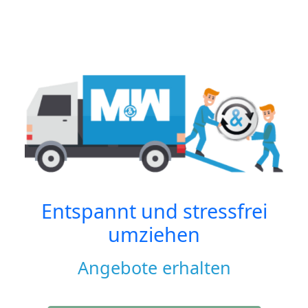
Entspannt und stressfrei
umziehen
Angebote erhalten