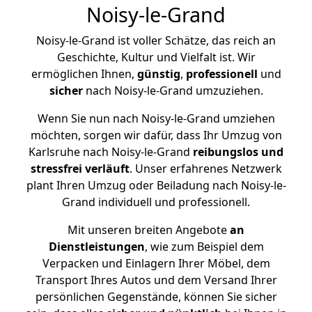
Noisy-le-Grand
Noisy-le-Grand ist voller Schätze, das reich an
Geschichte, Kultur und Vielfalt ist. Wir
ermöglichen Ihnen,
günstig
,
professionell
und
sicher
nach Noisy-le-Grand umzuziehen.
Wenn Sie nun nach Noisy-le-Grand umziehen
möchten, sorgen wir dafür, dass Ihr Umzug von
Karlsruhe nach Noisy-le-Grand
reibungslos und
stressfrei
verläuft
. Unser erfahrenes Netzwerk
plant Ihren Umzug oder Beiladung nach Noisy-le-
Grand individuell und professionell.
Mit unseren breiten Angebote
an
Dienstleistungen
, wie zum Beispiel dem
Verpacken und Einlagern Ihrer Möbel, dem
Transport Ihres Autos und dem Versand Ihrer
persönlichen Gegenstände, können Sie sicher