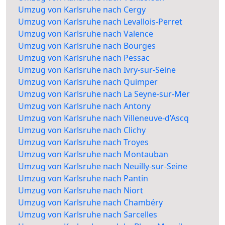
Umzug von Karlsruhe nach Cergy
Umzug von Karlsruhe nach Levallois-Perret
Umzug von Karlsruhe nach Valence
Umzug von Karlsruhe nach Bourges
Umzug von Karlsruhe nach Pessac
Umzug von Karlsruhe nach Ivry-sur-Seine
Umzug von Karlsruhe nach Quimper
Umzug von Karlsruhe nach La Seyne-sur-Mer
Umzug von Karlsruhe nach Antony
Umzug von Karlsruhe nach Villeneuve-d’Ascq
Umzug von Karlsruhe nach Clichy
Umzug von Karlsruhe nach Troyes
Umzug von Karlsruhe nach Montauban
Umzug von Karlsruhe nach Neuilly-sur-Seine
Umzug von Karlsruhe nach Pantin
Umzug von Karlsruhe nach Niort
Umzug von Karlsruhe nach Chambéry
Umzug von Karlsruhe nach Sarcelles