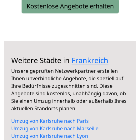
Kostenlose Angebote erhalten
Weitere Städte in
Frankreich
Unsere geprüften Netzwerkpartner erstellen
Ihnen unverbindliche Angebote, die speziell auf
Ihre Bedürfnisse zugeschnitten sind. Diese
Angebote sind kostenlos, unabhängig davon, ob
Sie einen Umzug innerhalb oder außerhalb Ihres
aktuellen Standorts planen.
Umzug von Karlsruhe nach Paris
Umzug von Karlsruhe nach Marseille
Umzug von Karlsruhe nach Lyon