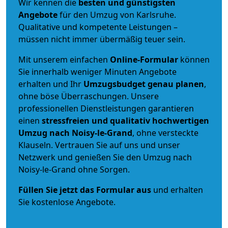
Wir kennen die
besten und günstigsten
Angebote
für den Umzug von Karlsruhe.
Qualitative und kompetente Leistungen –
müssen nicht immer übermäßig teuer sein.
Mit unserem einfachen
Online-Formular
können
Sie innerhalb weniger Minuten Angebote
erhalten und Ihr
Umzugsbudget
genau
planen
,
ohne böse Überraschungen. Unsere
professionellen Dienstleistungen garantieren
einen
stressfreien und qualitativ hochwertigen
Umzug nach Noisy-le-Grand
, ohne versteckte
Klauseln. Vertrauen Sie auf uns und unser
Netzwerk und genießen Sie den Umzug nach
Noisy-le-Grand ohne Sorgen.
Füllen Sie jetzt das Formular aus
und erhalten
Sie kostenlose Angebote.