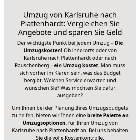
Umzug von Karlsruhe nach
Plattenhardt: Vergleichen Sie
Angebote und sparen Sie Geld
Der wichtigste Punkt bei jedem Umzug –
Die
Umzugskosten!
Ob innerorts oder von
Karlsruhe nach Plattenhardt oder nach
Rauschenberg –
ein Umzug kostet
.
Man muss
sich vorher im Klaren sein, was das Budget
hergibt. Welchen Service erwarten und
wünschen Sie? Was möchten Sie dafür
ausgeben?
Um Ihnen bei der Planung Ihres Umzugsbudgets
zu helfen, bieten wir Ihnen eine
breite Palette an
Umzugsoptionen
, für Ihren Umzug von
Karlsruhe nach Plattenhardt an. Bei uns behalten
Sie die volle Kostenkontrolle.