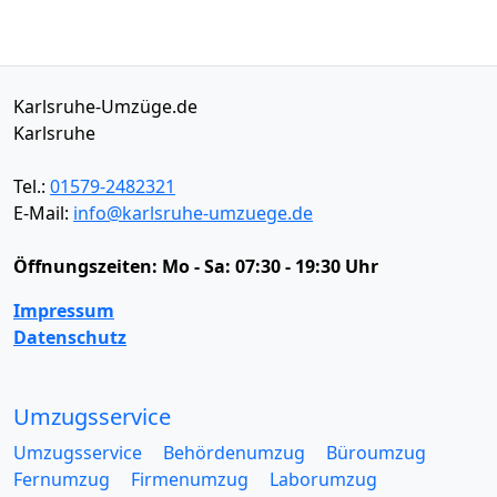
Karlsruhe-Umzüge.de
Karlsruhe
Tel.:
01579-2482321
E-Mail:
info@karlsruhe-umzuege.de
Öffnungszeiten:
Mo - Sa: 07:30 - 19:30 Uhr
Impressum
Datenschutz
Umzugsservice
Umzugsservice
Behördenumzug
Büroumzug
Fernumzug
Firmenumzug
Laborumzug