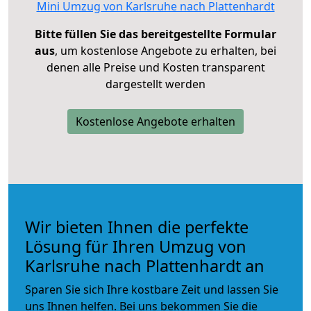
Mini Umzug von Karlsruhe nach Plattenhardt
Bitte füllen Sie das bereitgestellte Formular
aus
, um kostenlose Angebote zu erhalten, bei
denen alle Preise und Kosten transparent
dargestellt werden
Kostenlose Angebote erhalten
Wir bieten Ihnen die perfekte
Lösung für Ihren Umzug von
Karlsruhe nach Plattenhardt an
Sparen Sie sich Ihre kostbare Zeit und lassen Sie
uns Ihnen helfen. Bei uns bekommen Sie die