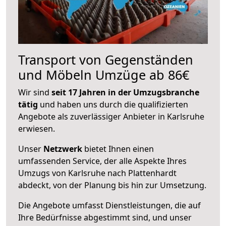
Transport von Gegenständen
und Möbeln Umzüge ab 86€
Wir sind
seit 17 Jahren in der Umzugsbranche
tätig
und haben uns durch die qualifizierten
Angebote als zuverlässiger Anbieter in Karlsruhe
erwiesen.
Unser
Netzwerk
bietet Ihnen einen
umfassenden Service, der alle Aspekte Ihres
Umzugs von Karlsruhe nach Plattenhardt
abdeckt, von der Planung bis hin zur Umsetzung.
Die Angebote umfasst Dienstleistungen, die auf
Ihre Bedürfnisse abgestimmt sind, und unser