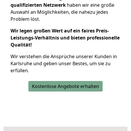
qualifizierten Netzwerk
haben wir eine große
Auswahl an Möglichkeiten, die nahezu jedes
Problem löst.
Wir legen großen Wert auf ein faires Preis-
Leistungs-Verhältnis und bieten professionelle
Qualität!
Wir verstehen die Ansprüche unserer Kunden in
Karlsruhe und geben unser Bestes, um sie zu
erfüllen.
Kostenlose Angebote erhalten