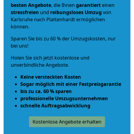
besten Angebote
, die Ihnen
garantiert
einen
stressfreien
und
reibungsloses
Umzug
von
Karlsruhe nach Plattenhardt ermöglichen
können.
Sparen Sie bis zu 60 % der Umzugskosten, nur
bei uns!
Holen Sie sich jetzt kostenlose und
unverbindliche Angebote.
Keine versteckten Kosten
Sogar möglich mit einer Festpreisgarantie
bis zu ca. 60 % sparen
professionelle Umzugsunternehmen
schnelle Auftragsabwicklung
Kostenlose Angebote erhalten