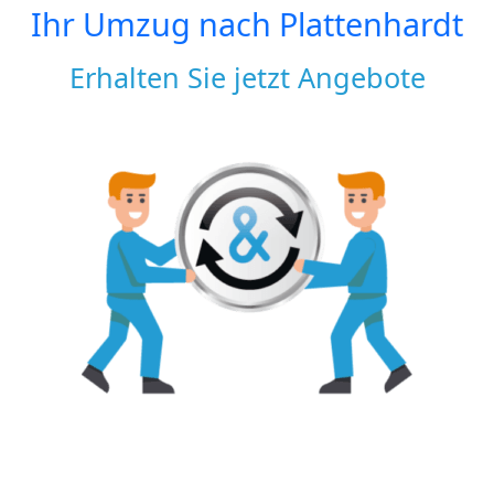
Ihr Umzug nach
Plattenhardt
Erhalten Sie jetzt Angebote