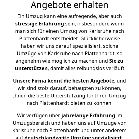
Angebote erhalten
Ein Umzug kann eine aufregende, aber auch
stressige
Erfahrung
sein, insbesondere wenn
man sich für einen Umzug von Karlsruhe nach
Plattenhardt entscheidet. Glücklicherweise
haben wir uns darauf spezialisiert, solche
Umzüge von Karlsruhe nach Plattenhardt, so
angenehm wie möglich zu machen und
Sie zu
unterstützen
, damit alles reibungslos verläuft
Unsere Firma kennt die besten Angebote
, und
wir sind stolz darauf, behaupten zu können,
Ihnen die beste Unterstützung für Ihren Umzug
nach Plattenhardt bieten zu können.
Wir verfügen über
jahrelange Erfahrung
im
Umzugsbereich und haben uns auf Umzüge von
Karlsruhe nach Plattenhardt und unter anderem
auf
deutschlandweite Umzüge spezialisiert.