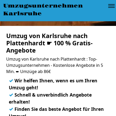
Umzugsunternehmen
Karlsruhe
Umzug von Karlsruhe nach
Plattenhardt ☛ 100 % Gratis-
Angebote
Umzug von Karlsruhe nach Plattenhardt : Top-
Umzugsunternehmen - Kostenlose Angebote in 5
Min. ➨ Umzüge ab 86€
✓
Wir helfen Ihnen, wenn es um Ihren
Umzug geht!
✓
Schnell & unverbindlich Angebote
erhalten!
✓
Finden Sie das beste Angebot für Ihren