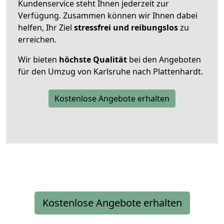
Kundenservice steht Ihnen jederzeit zur
Verfügung. Zusammen können wir Ihnen dabei
helfen, Ihr Ziel
stressfrei und reibungslos
zu
erreichen.
Wir bieten
höchste Qualität
bei den Angeboten
für den Umzug von Karlsruhe nach Plattenhardt.
Kostenlose Angebote erhalten
Kostenlose Angebote erhalten