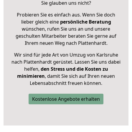
Sie glauben uns nicht?
Probieren Sie es einfach aus. Wenn Sie doch
lieber gleich eine
persönliche Beratung
wünschen, rufen Sie uns an und unsere
geschulten Mitarbeiter beraten Sie gerne auf
Ihrem neuen Weg nach Plattenhardt.
Wir sind für jede Art von Umzug von Karlsruhe
nach Plattenhardt gerüstet. Lassen Sie uns dabei
helfen,
den Stress und die Kosten zu
minimieren
, damit Sie sich auf Ihren neuen
Lebensabschnitt freuen können.
Kostenlose Angebote erhalten