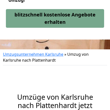
Umzug!
blitzschnell kostenlose Angebote
erhalten
Umzugsunternehmen Karlsruhe
»
Umzug von
Karlsruhe nach Plattenhardt
Umzüge von Karlsruhe
nach Plattenhardt jetzt