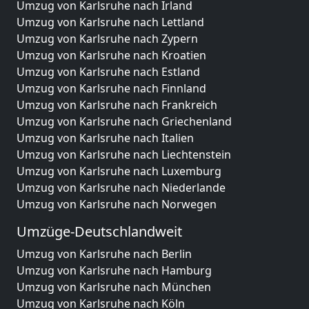
Umzug von Karlsruhe nach Irland
Umzug von Karlsruhe nach Lettland
Umzug von Karlsruhe nach Zypern
Umzug von Karlsruhe nach Kroatien
Umzug von Karlsruhe nach Estland
Umzug von Karlsruhe nach Finnland
Umzug von Karlsruhe nach Frankreich
Umzug von Karlsruhe nach Griechenland
Umzug von Karlsruhe nach Italien
Umzug von Karlsruhe nach Liechtenstein
Umzug von Karlsruhe nach Luxemburg
Umzug von Karlsruhe nach Niederlande
Umzug von Karlsruhe nach Norwegen
Umzüge-Deutschlandweit
Umzug von Karlsruhe nach Berlin
Umzug von Karlsruhe nach Hamburg
Umzug von Karlsruhe nach München
Umzug von Karlsruhe nach Köln