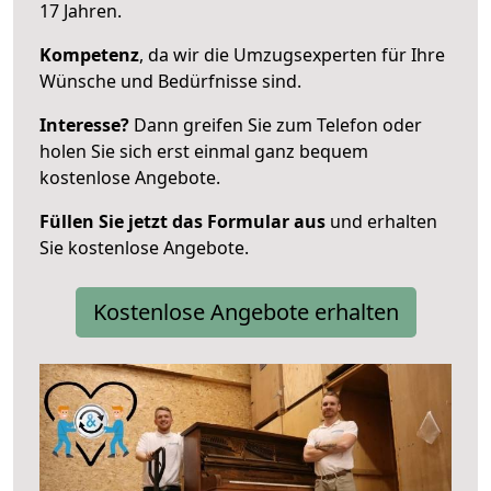
17 Jahren.
Kompetenz
, da wir die Umzugsexperten für Ihre
Wünsche und Bedürfnisse sind.
Interesse?
Dann greifen Sie zum Telefon oder
holen Sie sich erst einmal ganz bequem
kostenlose Angebote.
Füllen Sie jetzt das Formular aus
und erhalten
Sie kostenlose Angebote.
Kostenlose Angebote erhalten