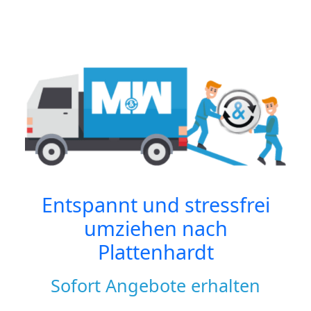
Entspannt und stressfrei
umziehen nach
Plattenhardt
Sofort Angebote erhalten