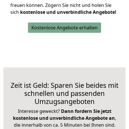
freuen können.
Zögern Sie nicht und holen Sie
sich
kostenlose und unverbindliche Angebote!
Kostenlose Angebote erhalten
Zeit ist Geld: Sparen Sie beides mit
schnellen und passenden
Umzugsangeboten
Interesse geweckt?
Dann fordern Sie jetzt
kostenlose und unverbindliche Angebote an
,
die innerhalb von ca. 5 Minuten bei Ihnen sind.