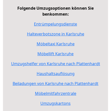
Folgende Umzugsoptionen können Sie
benkommen:
Entrümpelungsdienste
Halteverbotszone in Karlsruhe
Möbeltaxi Karlsruhe
Möbellift Karlsruhe
Umzugshelfer von Karlsruhe nach Plattenhardt
Haushaltsauflösung
Beiladungen von Karlsruhe nach Plattenhardt
Möbelmitfahrzentrale
Umzugskartons