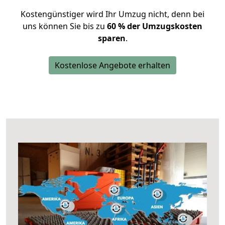
Kostengünstiger wird Ihr Umzug nicht, denn bei
uns können Sie bis zu
60 % der Umzugskosten
sparen
.
Kostenlose Angebote erhalten