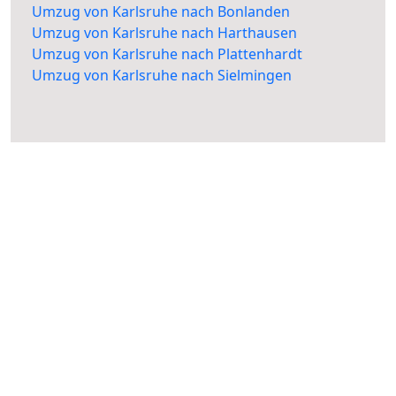
Umzug von Karlsruhe nach Bonlanden
Umzug von Karlsruhe nach Harthausen
Umzug von Karlsruhe nach Plattenhardt
Umzug von Karlsruhe nach Sielmingen