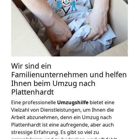
Wir sind ein
Familienunternehmen und helfen
Ihnen beim Umzug nach
Plattenhardt
Eine professionelle
Umzugshilfe
bietet eine
Vielzahl von Dienstleistungen, um Ihnen die
Arbeit abzunehmen, denn ein Umzug nach
Plattenhardt ist eine aufregende, aber auch
stressige Erfahrung. Es gibt so viel zu