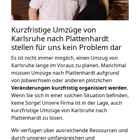
Kurzfristige Umzüge von
Karlsruhe nach Plattenhardt
stellen für uns kein Problem dar
Es ist nicht immer möglich, einen Umzug von
Karlsruhe lange im Voraus zu planen. Manchmal
müssen Umzüge nach Plattenhardt aufgrund
von Jobwechseln oder anderen plötzlichen
Veränderungen kurzfristig organisiert werden
.
Wenn Sie sich in einer solchen Situation befinden,
keine Sorge! Unsere Firma ist in der Lage, auch
kurzfristige Umzüge von Karlsruhe nach
Plattenhardt zu lösen.
Wir verfügen über ausreichende Ressourcen und
durch unseren umfangreichen und