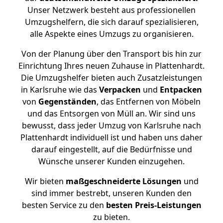
Unser Netzwerk besteht aus professionellen
Umzugshelfern, die sich darauf spezialisieren,
alle Aspekte eines Umzugs zu organisieren.
Von der Planung über den Transport bis hin zur
Einrichtung Ihres neuen Zuhause in Plattenhardt.
Die Umzugshelfer bieten auch Zusatzleistungen
in Karlsruhe wie das
Verpacken
und
Entpacken
von
Gegenständen
, das Entfernen von Möbeln
und das Entsorgen von Müll an. Wir sind uns
bewusst, dass jeder Umzug von Karlsruhe nach
Plattenhardt individuell ist und haben uns daher
darauf eingestellt, auf die Bedürfnisse und
Wünsche unserer Kunden einzugehen.
Wir bieten
maßgeschneiderte Lösungen
und
sind immer bestrebt, unseren Kunden den
besten Service zu den
besten Preis-Leistungen
zu bieten.