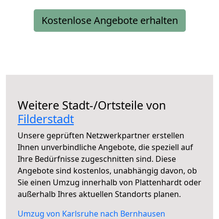
Kostenlose Angebote erhalten
Weitere Stadt-/Ortsteile von
Filderstadt
Unsere geprüften Netzwerkpartner erstellen
Ihnen unverbindliche Angebote, die speziell auf
Ihre Bedürfnisse zugeschnitten sind. Diese
Angebote sind kostenlos, unabhängig davon, ob
Sie einen Umzug innerhalb von Plattenhardt oder
außerhalb Ihres aktuellen Standorts planen.
Umzug von Karlsruhe nach Bernhausen