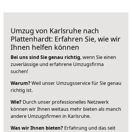
Umzug von Karlsruhe nach
Plattenhardt: Erfahren Sie, wie wir
Ihnen helfen können
Bei uns sind Sie genau richtig
, wenn Sie einen
zuverlässige und erfahrene Umzugsfirma
suchen!
Warum?
Weil unser Umzugsservice für Sie genau
richtig ist.
Wie?
Durch unser professionelles Netzwerk
können wir Ihnen weitaus mehr bieten als manch
andere Umzugsfirmen in Karlsruhe.
Was wir Ihnen bieten?
Erfahrung und das seit