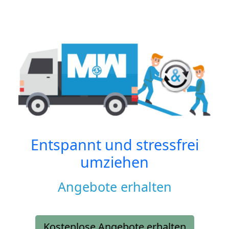
Entspannt und stressfrei
umziehen
Angebote erhalten
Kostenlose Angebote erhalten