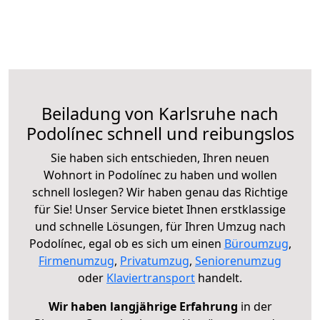
Beiladung von Karlsruhe nach
Podolínec schnell und reibungslos
Sie haben sich entschieden, Ihren neuen
Wohnort in Podolínec zu haben und wollen
schnell loslegen? Wir haben genau das Richtige
für Sie! Unser Service bietet Ihnen erstklassige
und schnelle Lösungen, für Ihren Umzug nach
Podolínec, egal ob es sich um einen
Büroumzug
,
Firmenumzug
,
Privatumzug
,
Seniorenumzug
oder
Klaviertransport
handelt.
Wir haben langjährige Erfahrung
in der