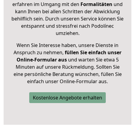
erfahren im Umgang mit den
Formalitäten
und
kann Ihnen bei allen Schritten der Abwicklung
behilflich sein. Durch unseren Service können Sie
entspannt und stressfrei nach Podolínec
umziehen.
Wenn Sie Interesse haben, unsere Dienste in
Anspruch zu nehmen,
füllen Sie einfach unser
Online-Formular aus
und warten Sie etwa 5
Minuten auf unsere Rückmeldung. Sollten Sie
eine persönliche Beratung wünschen, füllen Sie
einfach unser Online-Formular aus.
Kostenlose Angebote erhalten