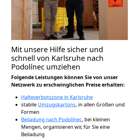
Mit unsere Hilfe sicher und
schnell von Karlsruhe nach
Podolínec umziehen
Folgende Leistungen können Sie von unser
Netzwerk zu erschwinglichen Preise erhalten:
Halteverbotszone in Karlsruhe
stabile
Umzugskartons
, in allen Größen und
Formen
Beiladung nach Podolínec
, bei kleinen
Mengen, organisieren wir, für Sie eine
Beiladung