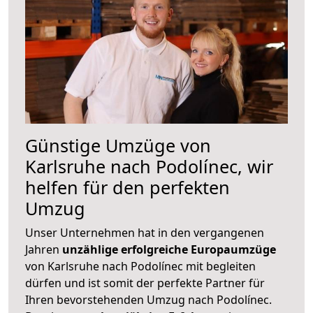
Günstige Umzüge von
Karlsruhe nach Podolínec, wir
helfen für den perfekten
Umzug
Unser Unternehmen hat in den vergangenen
Jahren
unzählige erfolgreiche Europaumzüge
von Karlsruhe nach Podolínec mit begleiten
dürfen und ist somit der perfekte Partner für
Ihren bevorstehenden Umzug nach Podolínec.