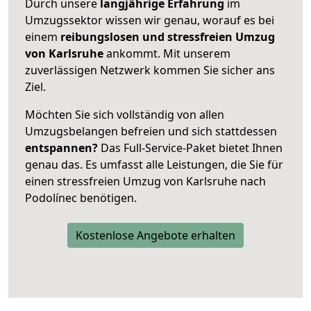
Durch unsere
langjährige Erfahrung
im
Umzugssektor wissen wir genau, worauf es bei
einem
reibungslosen und stressfreien Umzug
von Karlsruhe
ankommt. Mit unserem
zuverlässigen Netzwerk kommen Sie sicher ans
Ziel.
Möchten Sie sich vollständig von allen
Umzugsbelangen befreien und sich stattdessen
entspannen?
Das Full-Service-Paket bietet Ihnen
genau das. Es umfasst alle Leistungen, die Sie für
einen stressfreien Umzug von Karlsruhe nach
Podolínec benötigen.
Kostenlose Angebote erhalten