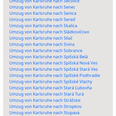
Umzug von Karlsruhe nach Sečovce
Umzug von Karlsruhe nach Senec
Umzug von Karlsruhe nach Senica
Umzug von Karlsruhe nach Sereď
Umzug von Karlsruhe nach Skalica
Umzug von Karlsruhe nach Sládkovičovo
Umzug von Karlsruhe nach Sliač
Umzug von Karlsruhe nach Snina
Umzug von Karlsruhe nach Sobrance
Umzug von Karlsruhe nach Spišská Belá
Umzug von Karlsruhe nach Spišská Nová Ves
Umzug von Karlsruhe nach Spišská Stará Ves
Umzug von Karlsruhe nach Spišské Podhradie
Umzug von Karlsruhe nach Spišské Vlachy
Umzug von Karlsruhe nach Stará Ľubovňa
Umzug von Karlsruhe nach Stará Turá
Umzug von Karlsruhe nach Strážske
Umzug von Karlsruhe nach Stropkov
Umzug von Karlsruhe nach Stupava