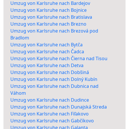
Umzug von Karlsruhe nach Bardejov
Umzug von Karlsruhe nach Bojnice
Umzug von Karlsruhe nach Bratislava
Umzug von Karlsruhe nach Brezno
Umzug von Karlsruhe nach Brezová pod
Bradlom
Umzug von Karlsruhe nach Bytča
Umzug von Karlsruhe nach Čadca
Umzug von Karlsruhe nach Čierna nad Tisou
Umzug von Karlsruhe nach Detva
Umzug von Karlsruhe nach Dobšiná
Umzug von Karlsruhe nach Dolný Kubín
Umzug von Karlsruhe nach Dubnica nad
Váhom
Umzug von Karlsruhe nach Dudince
Umzug von Karlsruhe nach Dunajská Streda
Umzug von Karlsruhe nach Fiľakovo
Umzug von Karlsruhe nach Gabčíkovo
Umzug von Karlsruhe nach Galanta