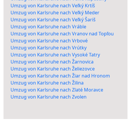
Umzug von Karlsruhe nach Veľký Krtíš
Umzug von Karlsruhe nach Veľký Meder
Umzug von Karlsruhe nach Veľký Šariš
Umzug von Karlsruhe nach Vráble
Umzug von Karlsruhe nach Vranov nad Topľou
Umzug von Karlsruhe nach Vrbové
Umzug von Karlsruhe nach Vrútky
Umzug von Karlsruhe nach Vysoké Tatry
Umzug von Karlsruhe nach Žarnovica
Umzug von Karlsruhe nach Želiezovce
Umzug von Karlsruhe nach Žiar nad Hronom
Umzug von Karlsruhe nach Žilina
Umzug von Karlsruhe nach Zlaté Moravce
Umzug von Karlsruhe nach Zvolen