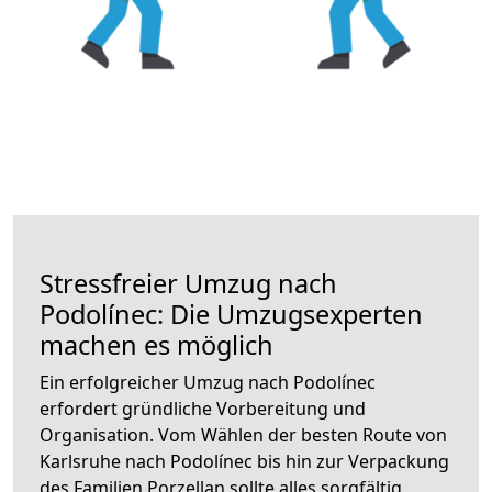
Stressfreier Umzug nach
Podolínec: Die Umzugsexperten
machen es möglich
Ein erfolgreicher Umzug nach Podolínec
erfordert gründliche Vorbereitung und
Organisation. Vom Wählen der besten Route von
Karlsruhe nach Podolínec bis hin zur Verpackung
des Familien Porzellan sollte alles sorgfältig