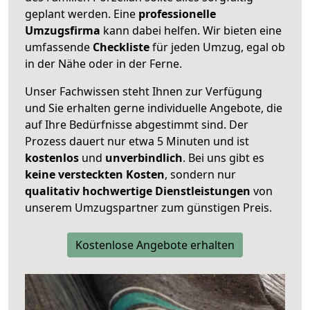
geplant werden. Eine
professionelle
Umzugsfirma
kann dabei helfen. Wir bieten eine
umfassende
Checkliste
für jeden Umzug, egal ob
in der Nähe oder in der Ferne.
Unser Fachwissen steht Ihnen zur Verfügung
und Sie erhalten gerne individuelle Angebote, die
auf Ihre Bedürfnisse abgestimmt sind. Der
Prozess dauert nur etwa 5 Minuten und ist
kostenlos
und
unverbindlich
. Bei uns gibt es
keine versteckten Kosten
, sondern nur
qualitativ hochwertige Dienstleistungen
von
unserem Umzugspartner zum günstigen Preis.
Kostenlose Angebote erhalten