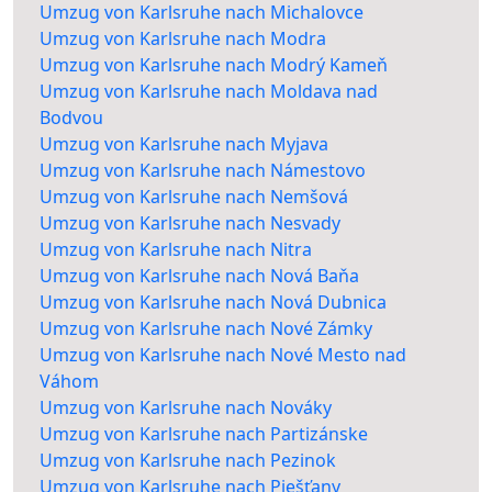
Umzug von Karlsruhe nach Michalovce
Umzug von Karlsruhe nach Modra
Umzug von Karlsruhe nach Modrý Kameň
Umzug von Karlsruhe nach Moldava nad
Bodvou
Umzug von Karlsruhe nach Myjava
Umzug von Karlsruhe nach Námestovo
Umzug von Karlsruhe nach Nemšová
Umzug von Karlsruhe nach Nesvady
Umzug von Karlsruhe nach Nitra
Umzug von Karlsruhe nach Nová Baňa
Umzug von Karlsruhe nach Nová Dubnica
Umzug von Karlsruhe nach Nové Zámky
Umzug von Karlsruhe nach Nové Mesto nad
Váhom
Umzug von Karlsruhe nach Nováky
Umzug von Karlsruhe nach Partizánske
Umzug von Karlsruhe nach Pezinok
Umzug von Karlsruhe nach Piešťany