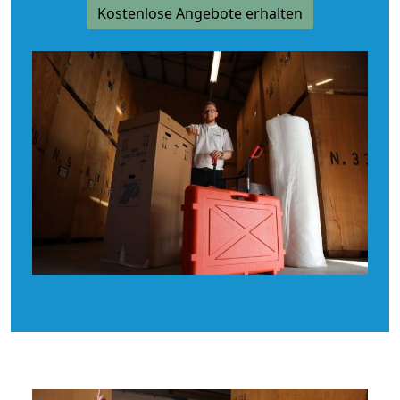
Kostenlose Angebote erhalten