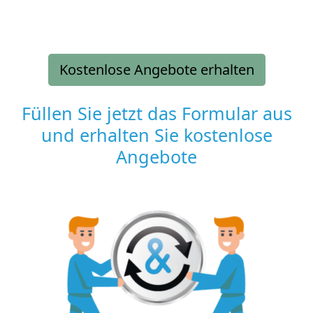
Kostenlose Angebote erhalten
Füllen Sie jetzt das Formular aus
und erhalten Sie kostenlose
Angebote