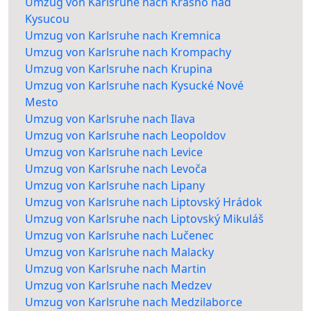
Umzug von Karlsruhe nach Krásno nad
Kysucou
Umzug von Karlsruhe nach Kremnica
Umzug von Karlsruhe nach Krompachy
Umzug von Karlsruhe nach Krupina
Umzug von Karlsruhe nach Kysucké Nové
Mesto
Umzug von Karlsruhe nach Ilava
Umzug von Karlsruhe nach Leopoldov
Umzug von Karlsruhe nach Levice
Umzug von Karlsruhe nach Levoča
Umzug von Karlsruhe nach Lipany
Umzug von Karlsruhe nach Liptovský Hrádok
Umzug von Karlsruhe nach Liptovský Mikuláš
Umzug von Karlsruhe nach Lučenec
Umzug von Karlsruhe nach Malacky
Umzug von Karlsruhe nach Martin
Umzug von Karlsruhe nach Medzev
Umzug von Karlsruhe nach Medzilaborce