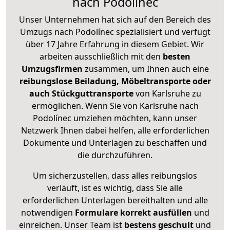
nach Podolínec
Unser Unternehmen hat sich auf den Bereich des
Umzugs nach Podolínec spezialisiert und verfügt
über 17 Jahre Erfahrung in diesem Gebiet. Wir
arbeiten ausschließlich mit den
besten
Umzugsfirmen
zusammen, um Ihnen auch eine
reibungslose Beiladung, Möbeltransporte oder
auch Stückguttransporte
von Karlsruhe zu
ermöglichen. Wenn Sie von Karlsruhe nach
Podolínec umziehen möchten, kann unser
Netzwerk Ihnen dabei helfen, alle erforderlichen
Dokumente und Unterlagen zu beschaffen und
die durchzuführen.
Um sicherzustellen, dass alles reibungslos
verläuft, ist es wichtig, dass Sie alle
erforderlichen Unterlagen bereithalten und alle
notwendigen
Formulare
korrekt
ausfüllen
und
einreichen. Unser Team ist
bestens geschult
und