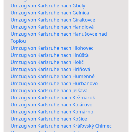
Umzug von Karlsruhe nach Gbely
Umzug von Karlsruhe nach Gelnica
Umzug von Karlsruhe nach Giraltovce
Umzug von Karlsruhe nach Handlová
Umzug von Karlsruhe nach Hanušovce nad
Topľou
Umzug von Karlsruhe nach Hlohovec
Umzug von Karlsruhe nach Hnúšťa
Umzug von Karlsruhe nach Holíč
Umzug von Karlsruhe nach Hriňová
Umzug von Karlsruhe nach Humenné
Umzug von Karlsruhe nach Hurbanovo
Umzug von Karlsruhe nach Jelšava
Umzug von Karlsruhe nach Kežmarok
Umzug von Karlsruhe nach Kolárovo
Umzug von Karlsruhe nach Komárno
Umzug von Karlsruhe nach Košice
Umzug von Karlsruhe nach Kráľovský Chlmec