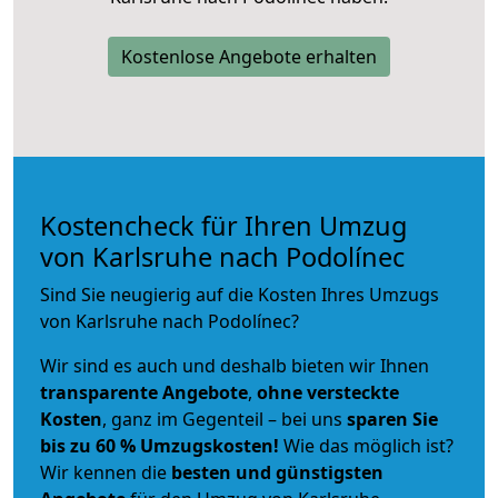
Kostenlose Angebote erhalten
Kostencheck für Ihren Umzug
von Karlsruhe nach Podolínec
Sind Sie neugierig auf die Kosten Ihres Umzugs
von Karlsruhe nach Podolínec?
Wir sind es auch und deshalb bieten wir Ihnen
transparente Angebote
,
ohne versteckte
Kosten
, ganz im Gegenteil – bei uns
sparen Sie
bis zu 60 % Umzugskosten!
Wie das möglich ist?
Wir kennen die
besten und günstigsten