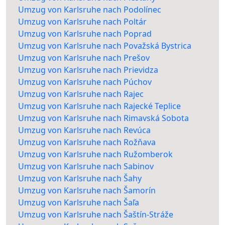
Umzug von Karlsruhe nach Podolínec
Umzug von Karlsruhe nach Poltár
Umzug von Karlsruhe nach Poprad
Umzug von Karlsruhe nach Považská Bystrica
Umzug von Karlsruhe nach Prešov
Umzug von Karlsruhe nach Prievidza
Umzug von Karlsruhe nach Púchov
Umzug von Karlsruhe nach Rajec
Umzug von Karlsruhe nach Rajecké Teplice
Umzug von Karlsruhe nach Rimavská Sobota
Umzug von Karlsruhe nach Revúca
Umzug von Karlsruhe nach Rožňava
Umzug von Karlsruhe nach Ružomberok
Umzug von Karlsruhe nach Sabinov
Umzug von Karlsruhe nach Šahy
Umzug von Karlsruhe nach Šamorín
Umzug von Karlsruhe nach Šaľa
Umzug von Karlsruhe nach Šaštín-Stráže