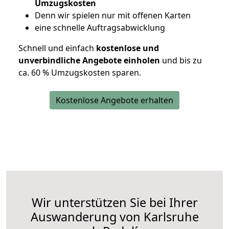
Umzugskosten
D
enn wir spielen nur mit offenen Karten
eine schnelle Auftragsabwicklung
Schnell und einfach
kostenlose und
unverbindliche Angebote einholen
und bis zu
ca. 6
0 % Umzugskosten sparen.
Kostenlose Angebote erhalten
Wir unterstützen Sie bei Ihrer
Auswanderung von Karlsruhe