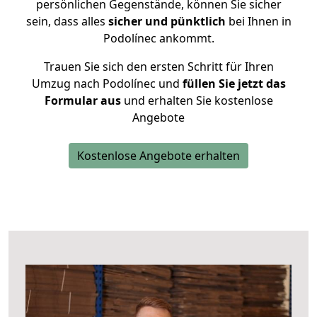
persönlichen Gegenstände, können Sie sicher
sein, dass alles
sicher und pünktlich
bei Ihnen in
Podolínec ankommt.
Trauen Sie sich den ersten Schritt für Ihren
Umzug nach Podolínec und
füllen Sie jetzt das
Formular aus
und erhalten Sie kostenlose
Angebote
Kostenlose Angebote erhalten