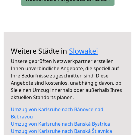
Weitere Städte in
Slowakei
Unsere geprüften Netzwerkpartner erstellen
Ihnen unverbindliche Angebote, die speziell auf
Ihre Bedürfnisse zugeschnitten sind. Diese
Angebote sind kostenlos, unabhängig davon, ob
Sie einen Umzug innerhalb oder außerhalb Ihres
aktuellen Standorts planen.
Umzug von Karlsruhe nach Bánovce nad
Bebravou
Umzug von Karlsruhe nach Banská Bystrica
Umzug von Karlsruhe nach Banská Štiavnica