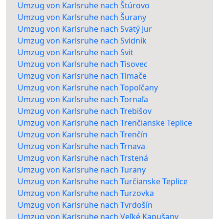
Umzug von Karlsruhe nach Štúrovo
Umzug von Karlsruhe nach Šurany
Umzug von Karlsruhe nach Svätý Jur
Umzug von Karlsruhe nach Svidník
Umzug von Karlsruhe nach Svit
Umzug von Karlsruhe nach Tisovec
Umzug von Karlsruhe nach Tlmače
Umzug von Karlsruhe nach Topoľčany
Umzug von Karlsruhe nach Tornaľa
Umzug von Karlsruhe nach Trebišov
Umzug von Karlsruhe nach Trenčianske Teplice
Umzug von Karlsruhe nach Trenčín
Umzug von Karlsruhe nach Trnava
Umzug von Karlsruhe nach Trstená
Umzug von Karlsruhe nach Turany
Umzug von Karlsruhe nach Turčianske Teplice
Umzug von Karlsruhe nach Turzovka
Umzug von Karlsruhe nach Tvrdošín
Umzug von Karlsruhe nach Veľké Kapušany