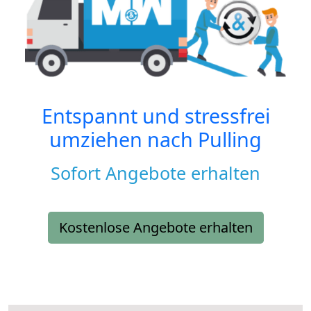
Entspannt und stressfrei
umziehen nach
Pulling
Sofort Angebote erhalten
Kostenlose Angebote erhalten