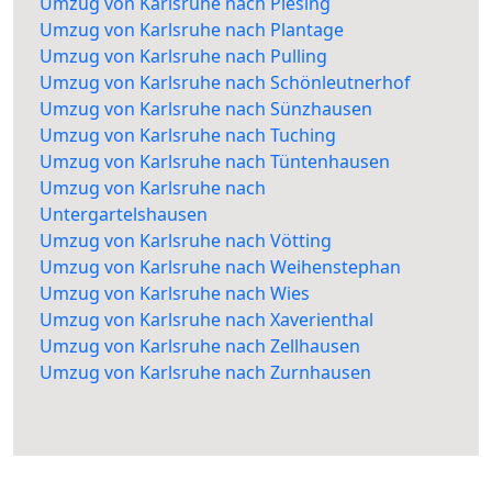
Umzug von Karlsruhe nach Piesing
Umzug von Karlsruhe nach Plantage
Umzug von Karlsruhe nach Pulling
Umzug von Karlsruhe nach Schönleutnerhof
Umzug von Karlsruhe nach Sünzhausen
Umzug von Karlsruhe nach Tuching
Umzug von Karlsruhe nach Tüntenhausen
Umzug von Karlsruhe nach
Untergartelshausen
Umzug von Karlsruhe nach Vötting
Umzug von Karlsruhe nach Weihenstephan
Umzug von Karlsruhe nach Wies
Umzug von Karlsruhe nach Xaverienthal
Umzug von Karlsruhe nach Zellhausen
Umzug von Karlsruhe nach Zurnhausen