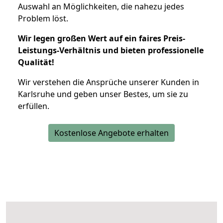
Auswahl an Möglichkeiten, die nahezu jedes
Problem löst.
Wir legen großen Wert auf ein faires Preis-
Leistungs-Verhältnis und bieten professionelle
Qualität!
Wir verstehen die Ansprüche unserer Kunden in
Karlsruhe und geben unser Bestes, um sie zu
erfüllen.
Kostenlose Angebote erhalten