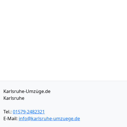
Karlsruhe-Umzüge.de
Karlsruhe
Tel.:
01579-2482321
E-Mail:
info@karlsruhe-umzuege.de