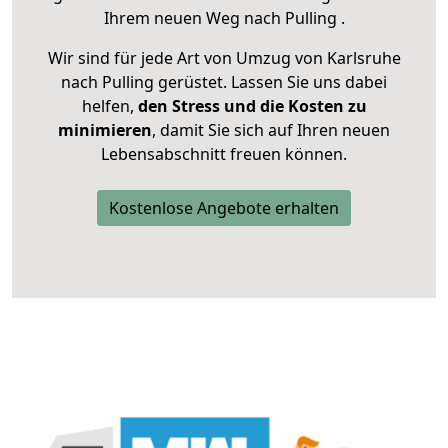
Ihrem neuen Weg nach Pulling .
Wir sind für jede Art von Umzug von Karlsruhe
nach Pulling gerüstet. Lassen Sie uns dabei
helfen,
den Stress und die Kosten zu
minimieren
, damit Sie sich auf Ihren neuen
Lebensabschnitt freuen können.
Kostenlose Angebote erhalten