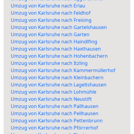
Umzug von Karlsruhe nach Erlau
Umzug von Karlsruhe nach Feldhof
Umzug von Karlsruhe nach Freising
Umzug von Karlsruhe nach Gartelshausen
Umzug von Karlsruhe nach Garten
Umzug von Karlsruhe nach Haindlfing
Umzug von Karlsruhe nach Haxthausen
Umzug von Karlsruhe nach Hohenbachern
Umzug von Karlsruhe nach Itzling
Umzug von Karlsruhe nach Kammermüllerhof
Umzug von Karlsruhe nach Kleinbachern
Umzug von Karlsruhe nach Lageltshausen
Umzug von Karlsruhe nach Lohmühle
Umzug von Karlsruhe nach Neustift
Umzug von Karlsruhe nach Pallhausen
Umzug von Karlsruhe nach Pellhausen
Umzug von Karlsruhe nach Pettenbrunn
Umzug von Karlsruhe nach Pförrerhof