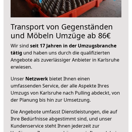
Transport von Gegenständen
und Möbeln Umzüge ab 86€
Wir sind
seit 17 Jahren in der Umzugsbranche
tätig
und haben uns durch die qualifizierten
Angebote als zuverlässiger Anbieter in Karlsruhe
erwiesen.
Unser
Netzwerk
bietet Ihnen einen
umfassenden Service, der alle Aspekte Ihres
Umzugs von Karlsruhe nach Pulling abdeckt, von
der Planung bis hin zur Umsetzung.
Die Angebote umfasst Dienstleistungen, die auf
Ihre Bedürfnisse abgestimmt sind, und unser
Kundenservice steht Ihnen jederzeit zur