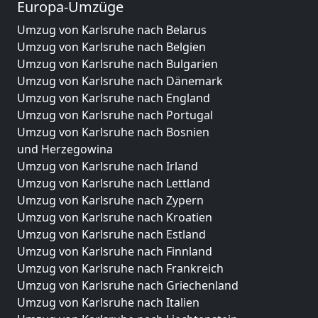
Europa-Umzüge
Umzug von Karlsruhe nach Belarus
Umzug von Karlsruhe nach Belgien
Umzug von Karlsruhe nach Bulgarien
Umzug von Karlsruhe nach Dänemark
Umzug von Karlsruhe nach England
Umzug von Karlsruhe nach Portugal
Umzug von Karlsruhe nach Bosnien
und Herzegowina
Umzug von Karlsruhe nach Irland
Umzug von Karlsruhe nach Lettland
Umzug von Karlsruhe nach Zypern
Umzug von Karlsruhe nach Kroatien
Umzug von Karlsruhe nach Estland
Umzug von Karlsruhe nach Finnland
Umzug von Karlsruhe nach Frankreich
Umzug von Karlsruhe nach Griechenland
Umzug von Karlsruhe nach Italien