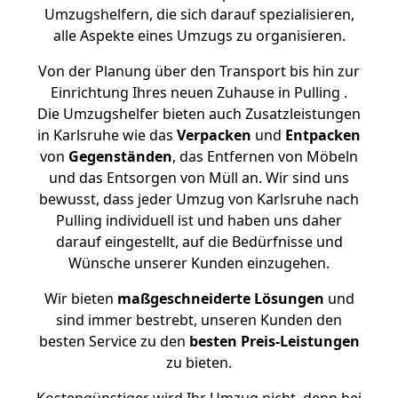
Umzugshelfern, die sich darauf spezialisieren,
alle Aspekte eines Umzugs zu organisieren.
Von der Planung über den Transport bis hin zur
Einrichtung Ihres neuen Zuhause in Pulling .
Die Umzugshelfer bieten auch Zusatzleistungen
in Karlsruhe wie das
Verpacken
und
Entpacken
von
Gegenständen
, das Entfernen von Möbeln
und das Entsorgen von Müll an. Wir sind uns
bewusst, dass jeder Umzug von Karlsruhe nach
Pulling individuell ist und haben uns daher
darauf eingestellt, auf die Bedürfnisse und
Wünsche unserer Kunden einzugehen.
Wir bieten
maßgeschneiderte Lösungen
und
sind immer bestrebt, unseren Kunden den
besten Service zu den
besten Preis-Leistungen
zu bieten.