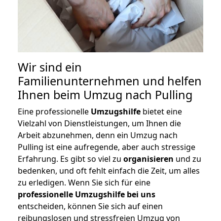
Wir sind ein
Familienunternehmen und helfen
Ihnen beim Umzug nach Pulling
Eine professionelle
Umzugshilfe
bietet eine
Vielzahl von Dienstleistungen, um Ihnen die
Arbeit abzunehmen, denn ein Umzug nach
Pulling ist eine aufregende, aber auch stressige
Erfahrung. Es gibt so viel zu
organisieren
und zu
bedenken, und oft fehlt einfach die Zeit, um alles
zu erledigen. Wenn Sie sich für eine
professionelle Umzugshilfe bei uns
entscheiden, können Sie sich auf einen
reibungslosen und stressfreien Umzug von