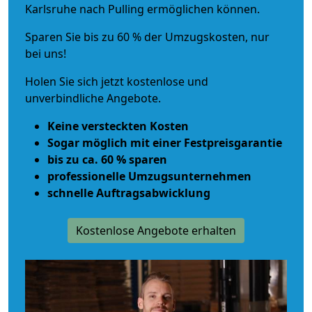
Karlsruhe nach Pulling ermöglichen können.
Sparen Sie bis zu 60 % der Umzugskosten, nur
bei uns!
Holen Sie sich jetzt kostenlose und
unverbindliche Angebote.
Keine versteckten Kosten
Sogar möglich mit einer Festpreisgarantie
bis zu ca. 60 % sparen
professionelle Umzugsunternehmen
schnelle Auftragsabwicklung
Kostenlose Angebote erhalten