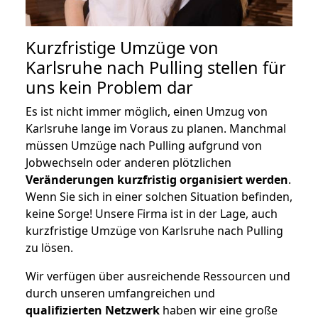
Kurzfristige Umzüge von
Karlsruhe nach Pulling stellen für
uns kein Problem dar
Es ist nicht immer möglich, einen Umzug von
Karlsruhe lange im Voraus zu planen. Manchmal
müssen Umzüge nach Pulling aufgrund von
Jobwechseln oder anderen plötzlichen
Veränderungen kurzfristig organisiert werden
.
Wenn Sie sich in einer solchen Situation befinden,
keine Sorge! Unsere Firma ist in der Lage, auch
kurzfristige Umzüge von Karlsruhe nach Pulling
zu lösen.
Wir verfügen über ausreichende Ressourcen und
durch unseren umfangreichen und
qualifizierten Netzwerk
haben wir eine große