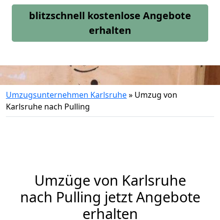
blitzschnell kostenlose Angebote
erhalten
Umzugsunternehmen Karlsruhe
»
Umzug von
Karlsruhe nach Pulling
Umzüge von Karlsruhe
nach Pulling jetzt Angebote
erhalten