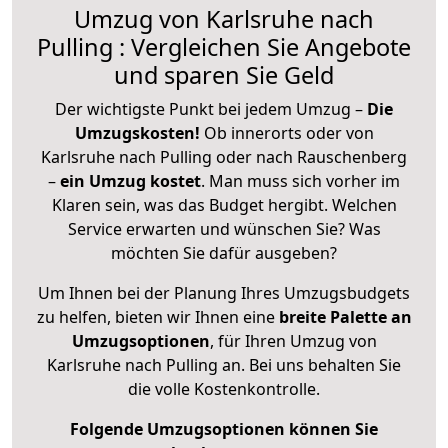
Umzug von Karlsruhe nach
Pulling : Vergleichen Sie Angebote
und sparen Sie Geld
Der wichtigste Punkt bei jedem Umzug –
Die
Umzugskosten!
Ob innerorts oder von
Karlsruhe nach Pulling oder nach Rauschenberg
–
ein Umzug kostet
.
Man muss sich vorher im
Klaren sein, was das Budget hergibt. Welchen
Service erwarten und wünschen Sie? Was
möchten Sie dafür ausgeben?
Um Ihnen bei der Planung Ihres Umzugsbudgets
zu helfen, bieten wir Ihnen eine
breite Palette an
Umzugsoptionen
, für Ihren Umzug von
Karlsruhe nach Pulling an. Bei uns behalten Sie
die volle Kostenkontrolle.
Folgende Umzugsoptionen können Sie