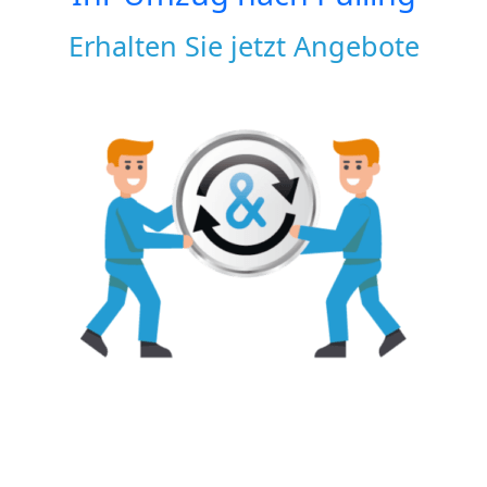
Erhalten Sie jetzt Angebote