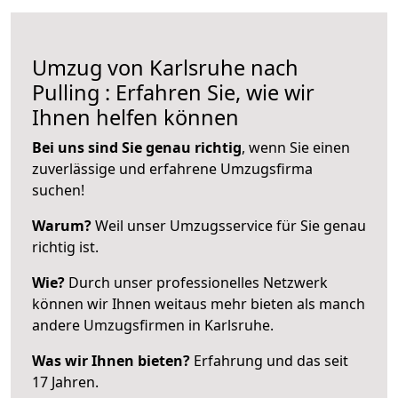
Umzug von Karlsruhe nach
Pulling : Erfahren Sie, wie wir
Ihnen helfen können
Bei uns sind Sie genau richtig
, wenn Sie einen
zuverlässige und erfahrene Umzugsfirma
suchen!
Warum?
Weil unser Umzugsservice für Sie genau
richtig ist.
Wie?
Durch unser professionelles Netzwerk
können wir Ihnen weitaus mehr bieten als manch
andere Umzugsfirmen in Karlsruhe.
Was wir Ihnen bieten?
Erfahrung und das seit
17 Jahren.