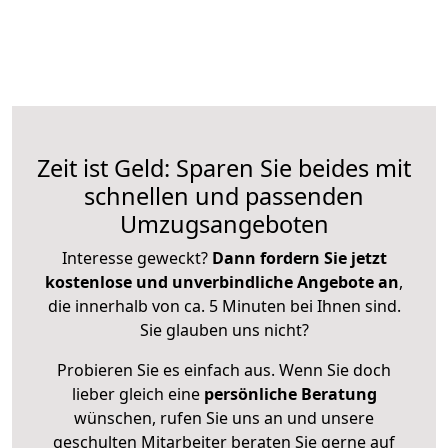
Zeit ist Geld: Sparen Sie beides mit
schnellen und passenden
Umzugsangeboten
Interesse geweckt?
Dann fordern Sie jetzt
kostenlose und unverbindliche Angebote an
,
die innerhalb von ca. 5 Minuten bei Ihnen sind.
Sie glauben uns nicht?
Probieren Sie es einfach aus. Wenn Sie doch
lieber gleich eine
persönliche Beratung
wünschen, rufen Sie uns an und unsere
geschulten Mitarbeiter beraten Sie gerne auf