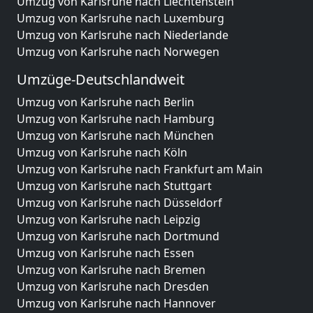
Umzug von Karlsruhe nach Liechtenstein
Umzug von Karlsruhe nach Luxemburg
Umzug von Karlsruhe nach Niederlande
Umzug von Karlsruhe nach Norwegen
Umzüge-Deutschlandweit
Umzug von Karlsruhe nach Berlin
Umzug von Karlsruhe nach Hamburg
Umzug von Karlsruhe nach München
Umzug von Karlsruhe nach Köln
Umzug von Karlsruhe nach Frankfurt am Main
Umzug von Karlsruhe nach Stuttgart
Umzug von Karlsruhe nach Düsseldorf
Umzug von Karlsruhe nach Leipzig
Umzug von Karlsruhe nach Dortmund
Umzug von Karlsruhe nach Essen
Umzug von Karlsruhe nach Bremen
Umzug von Karlsruhe nach Dresden
Umzug von Karlsruhe nach Hannover