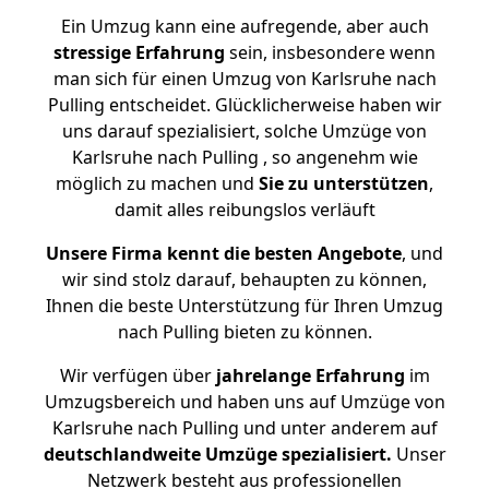
Ein Umzug kann eine aufregende, aber auch
stressige
Erfahrung
sein, insbesondere wenn
man sich für einen Umzug von Karlsruhe nach
Pulling entscheidet. Glücklicherweise haben wir
uns darauf spezialisiert, solche Umzüge von
Karlsruhe nach Pulling , so angenehm wie
möglich zu machen und
Sie zu unterstützen
,
damit alles reibungslos verläuft
Unsere Firma kennt die besten Angebote
, und
wir sind stolz darauf, behaupten zu können,
Ihnen die beste Unterstützung für Ihren Umzug
nach Pulling bieten zu können.
Wir verfügen über
jahrelange Erfahrung
im
Umzugsbereich und haben uns auf Umzüge von
Karlsruhe nach Pulling und unter anderem auf
deutschlandweite Umzüge spezialisiert.
Unser
Netzwerk besteht aus professionellen