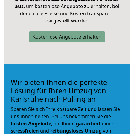
aus
, um kostenlose Angebote zu erhalten, bei
denen alle Preise und Kosten transparent
dargestellt werden
Kostenlose Angebote erhalten
Wir bieten Ihnen die perfekte
Lösung für Ihren Umzug von
Karlsruhe nach Pulling an
Sparen Sie sich Ihre kostbare Zeit und lassen Sie
uns Ihnen helfen. Bei uns bekommen Sie die
besten Angebote
, die Ihnen
garantiert
einen
stressfreien
und
reibungsloses
Umzug
von