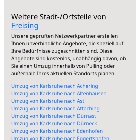
Weitere Stadt-/Ortsteile von
Freising
Unsere geprüften Netzwerkpartner erstellen
Ihnen unverbindliche Angebote, die speziell auf
Ihre Bedürfnisse zugeschnitten sind. Diese
Angebote sind kostenlos, unabhängig davon, ob
Sie einen Umzug innerhalb von Pulling oder
außerhalb Ihres aktuellen Standorts planen.
Umzug von Karlsruhe nach Achering
Umzug von Karlsruhe nach Altenhausen
Umzug von Karlsruhe nach Ast
Umzug von Karlsruhe nach Attaching
Umzug von Karlsruhe nach Dürnast
Umzug von Karlsruhe nach Dürneck
Umzug von Karlsruhe nach Edenhofen
Umzug von Karlsruhe nach Eggertshofen