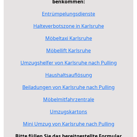
benkommen:
Entrümpelungsdienste
Halteverbotszone in Karlsruhe
Möbeltaxi Karlsruhe
Möbellift Karlsruhe
Umzugshelfer von Karlsruhe nach Pulling
Haushaltsauflösung
Beiladungen von Karlsruhe nach Pulling
Möbelmitfahrzentrale
Umzugskartons
Mini Umzug von Karlsruhe nach Pulling
Bitte füllen Sie das bereitgestellte Formular