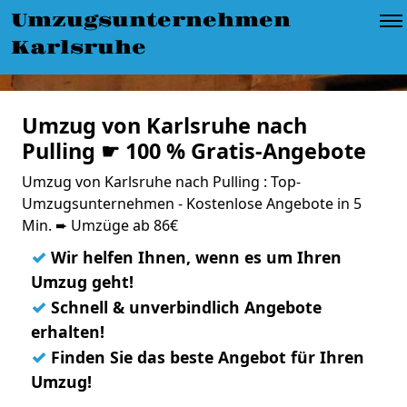
Umzugsunternehmen
Karlsruhe
Umzug von Karlsruhe nach
Pulling ☛ 100 % Gratis-Angebote
Umzug von Karlsruhe nach Pulling : Top-
Umzugsunternehmen - Kostenlose Angebote in 5
Min. ➨ Umzüge ab 86€
✓
Wir helfen Ihnen, wenn es um Ihren
Umzug geht!
✓
Schnell & unverbindlich Angebote
erhalten!
✓
Finden Sie das beste Angebot für Ihren
Umzug!