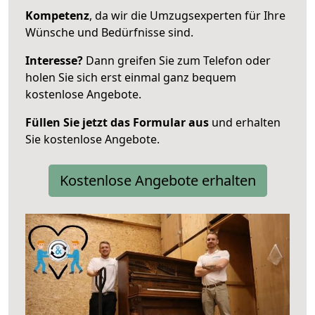
Kompetenz
, da wir die Umzugsexperten für Ihre
Wünsche und Bedürfnisse sind.
Interesse?
Dann greifen Sie zum Telefon oder
holen Sie sich erst einmal ganz bequem
kostenlose Angebote.
Füllen Sie jetzt das Formular aus
und erhalten
Sie kostenlose Angebote.
Kostenlose Angebote erhalten