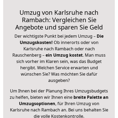
Umzug von Karlsruhe nach
Rambach: Vergleichen Sie
Angebote und sparen Sie Geld
Der wichtigste Punkt bei jedem Umzug –
Die
Umzugskosten!
Ob innerorts oder von
Karlsruhe nach Rambach oder nach
Rauschenberg –
ein Umzug kostet
.
Man muss
sich vorher im Klaren sein, was das Budget
hergibt. Welchen Service erwarten und
wünschen Sie? Was möchten Sie dafür
ausgeben?
Um Ihnen bei der Planung Ihres Umzugsbudgets
zu helfen, bieten wir Ihnen eine
breite Palette an
Umzugsoptionen
, für Ihren Umzug von
Karlsruhe nach Rambach an. Bei uns behalten Sie
die volle Kostenkontrolle.