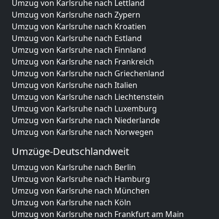
Umzug von Karlsruhe nach Lettland
Umzug von Karlsruhe nach Zypern
Umzug von Karlsruhe nach Kroatien
Umzug von Karlsruhe nach Estland
Umzug von Karlsruhe nach Finnland
Umzug von Karlsruhe nach Frankreich
Umzug von Karlsruhe nach Griechenland
Umzug von Karlsruhe nach Italien
Umzug von Karlsruhe nach Liechtenstein
Umzug von Karlsruhe nach Luxemburg
Umzug von Karlsruhe nach Niederlande
Umzug von Karlsruhe nach Norwegen
Umzüge-Deutschlandweit
Umzug von Karlsruhe nach Berlin
Umzug von Karlsruhe nach Hamburg
Umzug von Karlsruhe nach München
Umzug von Karlsruhe nach Köln
Umzug von Karlsruhe nach Frankfurt am Main