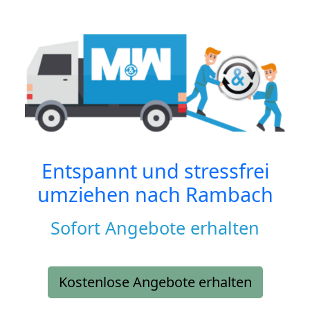
Entspannt und stressfrei
umziehen nach
Rambach
Sofort Angebote erhalten
Kostenlose Angebote erhalten