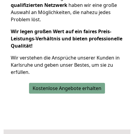
qualifizierten Netzwerk
haben wir eine große
Auswahl an Möglichkeiten, die nahezu jedes
Problem löst.
Wir legen großen Wert auf ein faires Preis-
Leistungs-Verhältnis und bieten professionelle
Qualität!
Wir verstehen die Ansprüche unserer Kunden in
Karlsruhe und geben unser Bestes, um sie zu
erfüllen.
Kostenlose Angebote erhalten