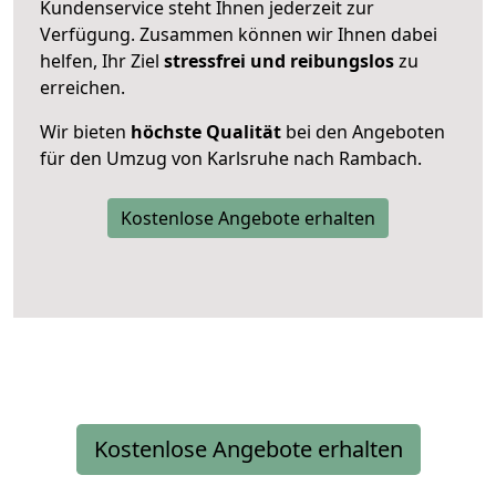
Kundenservice steht Ihnen jederzeit zur
Verfügung. Zusammen können wir Ihnen dabei
helfen, Ihr Ziel
stressfrei und reibungslos
zu
erreichen.
Wir bieten
höchste Qualität
bei den Angeboten
für den Umzug von Karlsruhe nach Rambach.
Kostenlose Angebote erhalten
Kostenlose Angebote erhalten