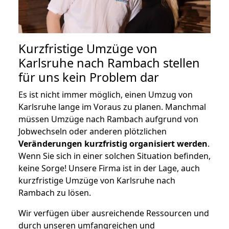
Kurzfristige Umzüge von
Karlsruhe nach Rambach stellen
für uns kein Problem dar
Es ist nicht immer möglich, einen Umzug von
Karlsruhe lange im Voraus zu planen. Manchmal
müssen Umzüge nach Rambach aufgrund von
Jobwechseln oder anderen plötzlichen
Veränderungen kurzfristig organisiert werden
.
Wenn Sie sich in einer solchen Situation befinden,
keine Sorge! Unsere Firma ist in der Lage, auch
kurzfristige Umzüge von Karlsruhe nach
Rambach zu lösen.
Wir verfügen über ausreichende Ressourcen und
durch unseren umfangreichen und