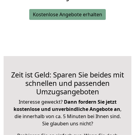
Kostenlose Angebote erhalten
Zeit ist Geld: Sparen Sie beides mit
schnellen und passenden
Umzugsangeboten
Interesse geweckt?
Dann fordern Sie jetzt
kostenlose und unverbindliche Angebote an
,
die innerhalb von ca. 5 Minuten bei Ihnen sind.
Sie glauben uns nicht?