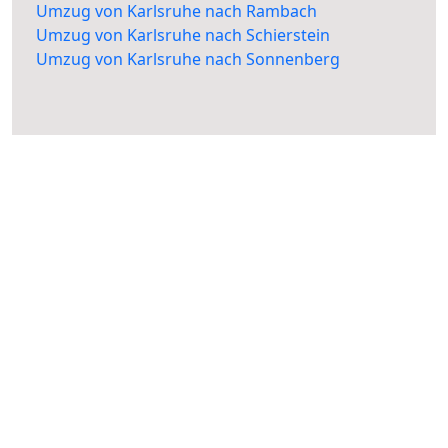
Umzug von Karlsruhe nach Rambach
Umzug von Karlsruhe nach Schierstein
Umzug von Karlsruhe nach Sonnenberg