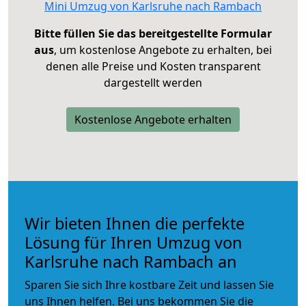
Mini Umzug von Karlsruhe nach Rambach
Bitte füllen Sie das bereitgestellte Formular
aus
, um kostenlose Angebote zu erhalten, bei
denen alle Preise und Kosten transparent
dargestellt werden
Kostenlose Angebote erhalten
Wir bieten Ihnen die perfekte
Lösung für Ihren Umzug von
Karlsruhe nach Rambach an
Sparen Sie sich Ihre kostbare Zeit und lassen Sie
uns Ihnen helfen. Bei uns bekommen Sie die