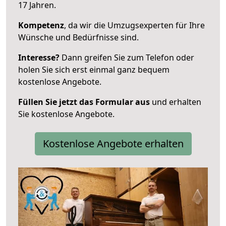
17 Jahren.
Kompetenz
, da wir die Umzugsexperten für Ihre
Wünsche und Bedürfnisse sind.
Interesse?
Dann greifen Sie zum Telefon oder
holen Sie sich erst einmal ganz bequem
kostenlose Angebote.
Füllen Sie jetzt das Formular aus
und erhalten
Sie kostenlose Angebote.
Kostenlose Angebote erhalten