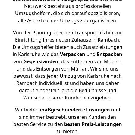
Netzwerk besteht aus professionellen
Umzugshelfern, die sich darauf spezialisieren,
alle Aspekte eines Umzugs zu organisieren.
Von der Planung über den Transport bis hin zur
Einrichtung Ihres neuen Zuhause in Rambach.
Die Umzugshelfer bieten auch Zusatzleistungen
in Karlsruhe wie das
Verpacken
und
Entpacken
von
Gegenständen
, das Entfernen von Möbeln
und das Entsorgen von Müll an. Wir sind uns
bewusst, dass jeder Umzug von Karlsruhe nach
Rambach individuell ist und haben uns daher
darauf eingestellt, auf die Bedürfnisse und
Wünsche unserer Kunden einzugehen.
Wir bieten
maßgeschneiderte Lösungen
und
sind immer bestrebt, unseren Kunden den
besten Service zu den
besten Preis-Leistungen
zu bieten.