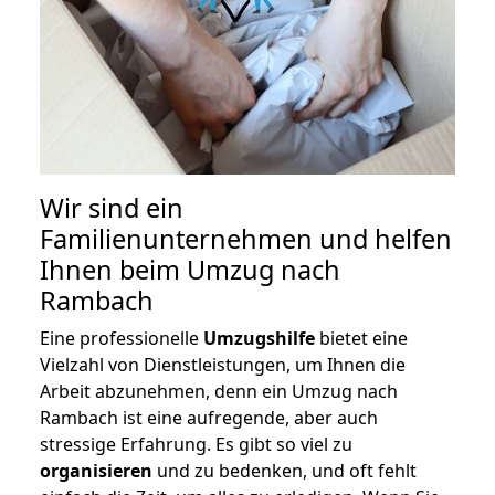
Wir sind ein
Familienunternehmen und helfen
Ihnen beim Umzug nach
Rambach
Eine professionelle
Umzugshilfe
bietet eine
Vielzahl von Dienstleistungen, um Ihnen die
Arbeit abzunehmen, denn ein Umzug nach
Rambach ist eine aufregende, aber auch
stressige Erfahrung. Es gibt so viel zu
organisieren
und zu bedenken, und oft fehlt