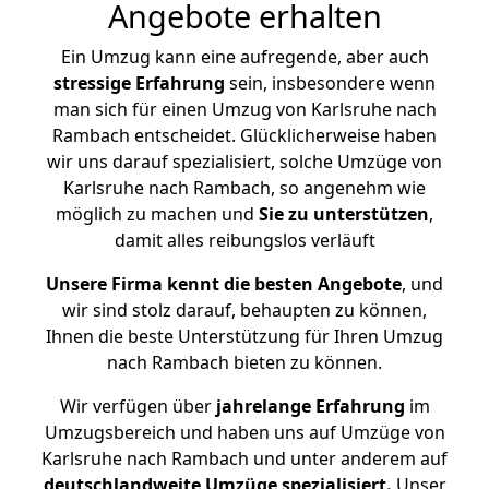
Angebote erhalten
Ein Umzug kann eine aufregende, aber auch
stressige
Erfahrung
sein, insbesondere wenn
man sich für einen Umzug von Karlsruhe nach
Rambach entscheidet. Glücklicherweise haben
wir uns darauf spezialisiert, solche Umzüge von
Karlsruhe nach Rambach, so angenehm wie
möglich zu machen und
Sie zu unterstützen
,
damit alles reibungslos verläuft
Unsere Firma kennt die besten Angebote
, und
wir sind stolz darauf, behaupten zu können,
Ihnen die beste Unterstützung für Ihren Umzug
nach Rambach bieten zu können.
Wir verfügen über
jahrelange Erfahrung
im
Umzugsbereich und haben uns auf Umzüge von
Karlsruhe nach Rambach und unter anderem auf
deutschlandweite Umzüge spezialisiert.
Unser