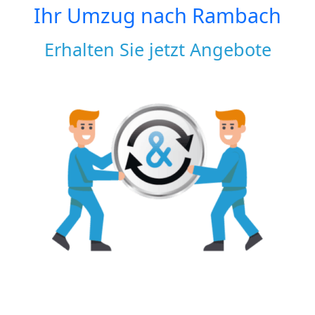
Ihr Umzug nach
Rambach
Erhalten Sie jetzt Angebote