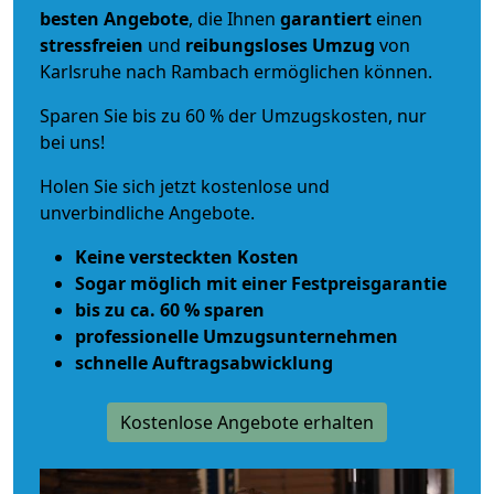
besten Angebote
, die Ihnen
garantiert
einen
stressfreien
und
reibungsloses
Umzug
von
Karlsruhe nach Rambach ermöglichen können.
Sparen Sie bis zu 60 % der Umzugskosten, nur
bei uns!
Holen Sie sich jetzt kostenlose und
unverbindliche Angebote.
Keine versteckten Kosten
Sogar möglich mit einer Festpreisgarantie
bis zu ca. 60 % sparen
professionelle Umzugsunternehmen
schnelle Auftragsabwicklung
Kostenlose Angebote erhalten