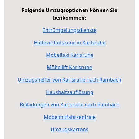
Folgende Umzugsoptionen können Sie
benkommen:
Entrümpelungsdienste
Halteverbotszone in Karlsruhe
Möbeltaxi Karlsruhe
Möbellift Karlsruhe
Umzugshelfer von Karlsruhe nach Rambach
Haushaltsauflösung
Beiladungen von Karlsruhe nach Rambach
Möbelmitfahrzentrale
Umzugskartons