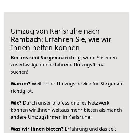
Umzug von Karlsruhe nach
Rambach: Erfahren Sie, wie wir
Ihnen helfen können
Bei uns sind Sie genau richtig
, wenn Sie einen
zuverlässige und erfahrene Umzugsfirma
suchen!
Warum?
Weil unser Umzugsservice für Sie genau
richtig ist.
Wie?
Durch unser professionelles Netzwerk
können wir Ihnen weitaus mehr bieten als manch
andere Umzugsfirmen in Karlsruhe.
Was wir Ihnen bieten?
Erfahrung und das seit