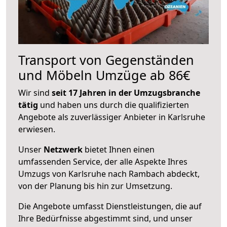
Transport von Gegenständen
und Möbeln Umzüge ab 86€
Wir sind
seit 17 Jahren in der Umzugsbranche
tätig
und haben uns durch die qualifizierten
Angebote als zuverlässiger Anbieter in Karlsruhe
erwiesen.
Unser
Netzwerk
bietet Ihnen einen
umfassenden Service, der alle Aspekte Ihres
Umzugs von Karlsruhe nach Rambach abdeckt,
von der Planung bis hin zur Umsetzung.
Die Angebote umfasst Dienstleistungen, die auf
Ihre Bedürfnisse abgestimmt sind, und unser