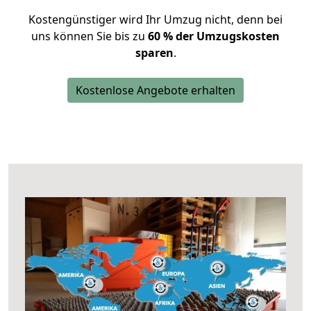
Kostengünstiger wird Ihr Umzug nicht, denn bei
uns können Sie bis zu
60 % der Umzugskosten
sparen
.
Kostenlose Angebote erhalten