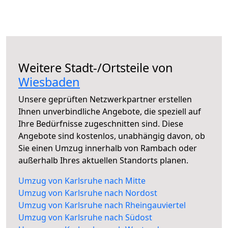
Weitere Stadt-/Ortsteile von
Wiesbaden
Unsere geprüften Netzwerkpartner erstellen
Ihnen unverbindliche Angebote, die speziell auf
Ihre Bedürfnisse zugeschnitten sind. Diese
Angebote sind kostenlos, unabhängig davon, ob
Sie einen Umzug innerhalb von Rambach oder
außerhalb Ihres aktuellen Standorts planen.
Umzug von Karlsruhe nach Mitte
Umzug von Karlsruhe nach Nordost
Umzug von Karlsruhe nach Rheingauviertel
Umzug von Karlsruhe nach Südost