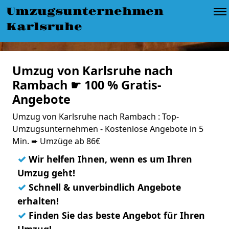
Umzugsunternehmen
Karlsruhe
Umzug von Karlsruhe nach
Rambach ☛ 100 % Gratis-
Angebote
Umzug von Karlsruhe nach Rambach : Top-
Umzugsunternehmen - Kostenlose Angebote in 5
Min. ➨ Umzüge ab 86€
✓
Wir helfen Ihnen, wenn es um Ihren
Umzug geht!
✓
Schnell & unverbindlich Angebote
erhalten!
✓
Finden Sie das beste Angebot für Ihren