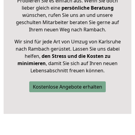
Probieren Sie es einfach aus. Wenn Sie doch
lieber gleich eine
persönliche Beratung
wünschen, rufen Sie uns an und unsere
geschulten Mitarbeiter beraten Sie gerne auf
Ihrem neuen Weg nach Rambach.
Wir sind für jede Art von Umzug von Karlsruhe
nach Rambach gerüstet. Lassen Sie uns dabei
helfen,
den Stress und die Kosten zu
minimieren
, damit Sie sich auf Ihren neuen
Lebensabschnitt freuen können.
Kostenlose Angebote erhalten