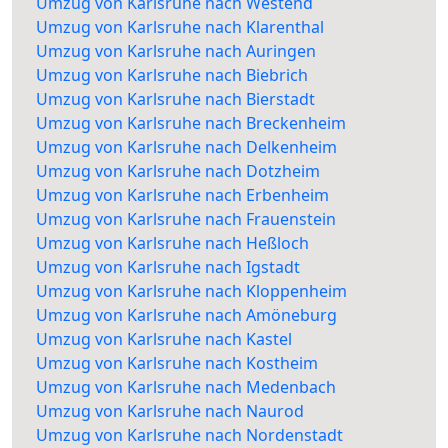
Umzug von Karlsruhe nach Westend
Umzug von Karlsruhe nach Klarenthal
Umzug von Karlsruhe nach Auringen
Umzug von Karlsruhe nach Biebrich
Umzug von Karlsruhe nach Bierstadt
Umzug von Karlsruhe nach Breckenheim
Umzug von Karlsruhe nach Delkenheim
Umzug von Karlsruhe nach Dotzheim
Umzug von Karlsruhe nach Erbenheim
Umzug von Karlsruhe nach Frauenstein
Umzug von Karlsruhe nach Heßloch
Umzug von Karlsruhe nach Igstadt
Umzug von Karlsruhe nach Kloppenheim
Umzug von Karlsruhe nach Amöneburg
Umzug von Karlsruhe nach Kastel
Umzug von Karlsruhe nach Kostheim
Umzug von Karlsruhe nach Medenbach
Umzug von Karlsruhe nach Naurod
Umzug von Karlsruhe nach Nordenstadt