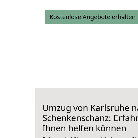
Kostenlose Angebote erhalten
Umzug von Karlsruhe n
Schenkenschanz: Erfahre
Ihnen helfen können