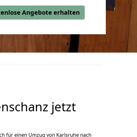
stenlose Angebote erhalten
nschanz jetzt
ch für einen Umzug von Karlsruhe nach