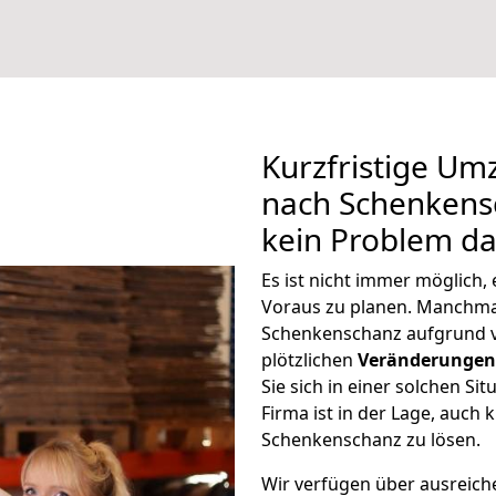
Kurzfristige Um
nach Schenkensc
kein Problem da
Es ist nicht immer möglich
Voraus zu planen. Manchm
Schenkenschanz aufgrund 
plötzlichen
Veränderungen 
Sie sich in einer solchen Si
Firma ist in der Lage, auch
Schenkenschanz zu lösen.
Wir verfügen über ausreic