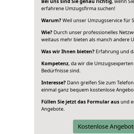
Bei uns sind Sie genau richtig
, wenn Si
erfahrene Umzugsfirma suchen!
Warum?
Weil unser Umzugsservice für Si
Wie?
Durch unser professionelles Netzw
weitaus mehr bieten als manch andere U
Was wir Ihnen bieten?
Erfahrung und da
Kompetenz
, da wir die Umzugsexperten
Bedürfnisse sind.
Interesse?
Dann greifen Sie zum Telefon 
einmal ganz bequem kostenlose Angebo
Füllen Sie jetzt das Formular aus
und er
Angebote.
Kostenlose Angebot