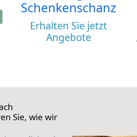
Schenkenschanz
Erhalten Sie jetzt
Angebote
ach
n Sie, wie wir