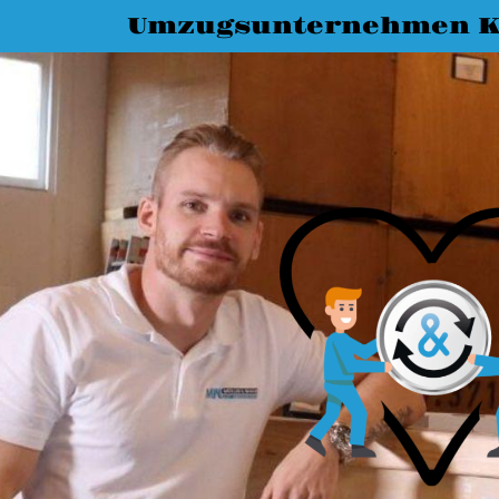
Umzugsunternehmen K