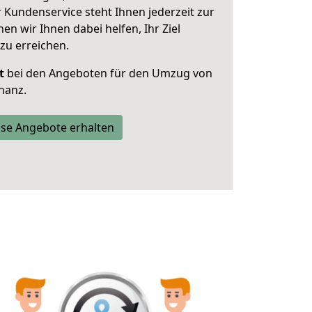
 Kundenservice steht Ihnen jederzeit zur
 wir Ihnen dabei helfen, Ihr Ziel
zu erreichen.
t
bei den Angeboten für den Umzug von
hanz.
se Angebote erhalten