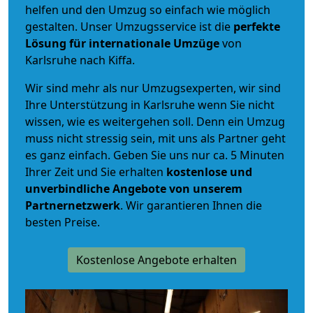
helfen und den Umzug so einfach wie möglich
gestalten. Unser Umzugsservice ist die
perfekte
Lösung für internationale Umzüge
von
Karlsruhe nach Kiffa.
Wir sind mehr als nur Umzugsexperten, wir sind
Ihre Unterstützung in Karlsruhe wenn Sie nicht
wissen, wie es weitergehen soll. Denn ein Umzug
muss nicht stressig sein, mit uns als Partner geht
es ganz einfach. Geben Sie uns nur ca. 5 Minuten
Ihrer Zeit und Sie erhalten
kostenlose und
unverbindliche
Angebote von unserem
Partnernetzwerk
. Wir garantieren Ihnen die
besten Preise.
Kostenlose Angebote erhalten