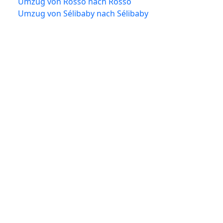
Umzug von Rosso nach Rosso
Umzug von Sélibaby nach Sélibaby