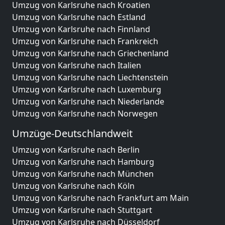
Umzug von Karlsruhe nach Kroatien
Umzug von Karlsruhe nach Estland
Umzug von Karlsruhe nach Finnland
Umzug von Karlsruhe nach Frankreich
Umzug von Karlsruhe nach Griechenland
Umzug von Karlsruhe nach Italien
Umzug von Karlsruhe nach Liechtenstein
Umzug von Karlsruhe nach Luxemburg
Umzug von Karlsruhe nach Niederlande
Umzug von Karlsruhe nach Norwegen
Umzüge-Deutschlandweit
Umzug von Karlsruhe nach Berlin
Umzug von Karlsruhe nach Hamburg
Umzug von Karlsruhe nach München
Umzug von Karlsruhe nach Köln
Umzug von Karlsruhe nach Frankfurt am Main
Umzug von Karlsruhe nach Stuttgart
Umzug von Karlsruhe nach Düsseldorf