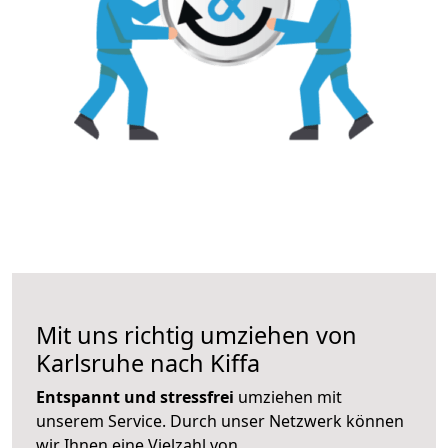
Mit uns richtig umziehen von
Karlsruhe nach Kiffa
Entspannt und stressfrei
umziehen mit
unserem Service. Durch unser Netzwerk können
wir Ihnen eine Vielzahl von