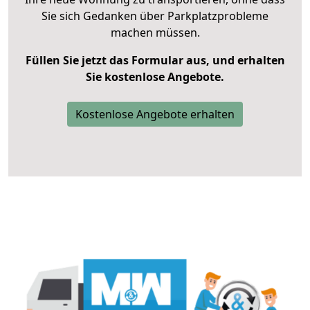
Sie sich Gedanken über Parkplatzprobleme
machen müssen.
Füllen Sie jetzt das Formular aus, und erhalten
Sie kostenlose Angebote.
Kostenlose Angebote erhalten