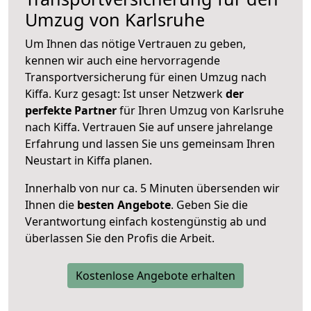
Umzug von Karlsruhe
Um Ihnen das nötige Vertrauen zu geben,
kennen wir auch eine hervorragende
Transportversicherung für einen Umzug nach
Kiffa. Kurz gesagt: Ist unser Netzwerk
der
perfekte Partner
für Ihren Umzug von Karlsruhe
nach Kiffa. Vertrauen Sie auf unsere jahrelange
Erfahrung und lassen Sie uns gemeinsam Ihren
Neustart in Kiffa planen.
Innerhalb von
nur ca. 5 Minuten übersenden wir
Ihnen die
besten Angebote
. Geben Sie die
Verantwortung einfach kostengünstig ab und
überlassen Sie den Profis die Arbeit.
Kostenlose Angebote erhalten