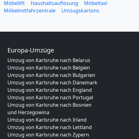
Möbellift
Haushaltsauflösung
Möbeltaxi
Möbelmitfahrzentrale
Umzugskartons
Europa-Umzüge
Umzug von Karlsruhe nach Belarus
Umzug von Karlsruhe nach Belgien
Umzug von Karlsruhe nach Bulgarien
Umzug von Karlsruhe nach Dänemark
Umzug von Karlsruhe nach England
Umzug von Karlsruhe nach Portugal
Umzug von Karlsruhe nach Bosnien
und Herzegowina
Umzug von Karlsruhe nach Irland
Umzug von Karlsruhe nach Lettland
Umzug von Karlsruhe nach Zypern