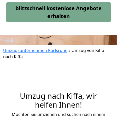
blitzschnell kostenlose Angebote
erhalten
Umzugsunternehmen Karlsruhe
»
Umzug von Kiffa
nach Kiffa
Umzug nach Kiffa, wir
helfen Ihnen!
Möchten Sie umziehen und suchen nach einem