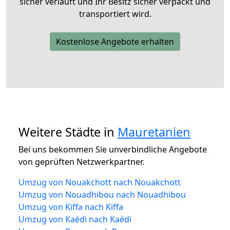
sicher verläuft und Ihr Besitz sicher verpackt und
transportiert wird.
Kostenlose Angebote erhalten
Weitere Städte in
Mauretanien
Bei uns bekommen Sie unverbindliche Angebote
von geprüften Netzwerkpartner.
Umzug von Nouakchott nach Nouakchott
Umzug von Nouadhibou nach Nouadhibou
Umzug von Kiffa nach Kiffa
Umzug von Kaédi nach Kaédi