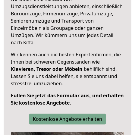
Umzugsdienstleistungen anbieten, einschließlich
Büroumzüge, Firmenumzüge, Privatumzüge,
Seniorenumzüge und Transport von
Einzelmöbeln als Groupage oder ganzen
Umzügen. Wir kümmern uns um jedes Detail
nach Kiffa.
Wir kennen auch die besten Expertenfirmen, die
Ihnen bei schweren Gegenständen wie
Klavieren, Tresor oder Möbeln
behilflich sind.
Lassen Sie uns dabei helfen, sie entspannt und
stressfrei umzuziehen.
Füllen Sie jetzt das Formular aus, und erhalten
Sie kostenlose Angebote.
Kostenlose Angebote erhalten