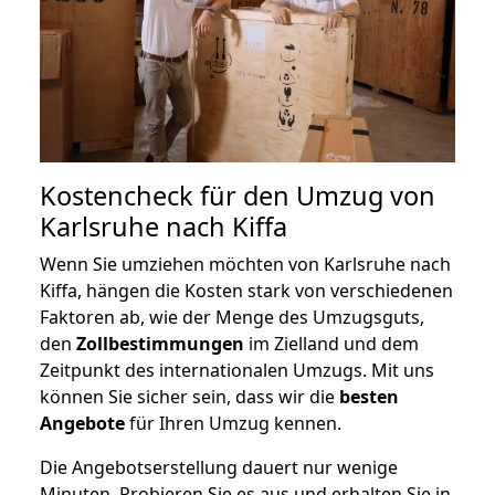
Kostencheck für den Umzug von
Karlsruhe nach Kiffa
Wenn Sie umziehen möchten von Karlsruhe nach
Kiffa, hängen die Kosten stark von verschiedenen
Faktoren ab, wie der Menge des Umzugsguts,
den
Zollbestimmungen
im Zielland und dem
Zeitpunkt des internationalen Umzugs. Mit uns
können Sie sicher sein, dass wir die
besten
Angebote
für Ihren Umzug kennen.
Die Angebotserstellung dauert nur wenige
Minuten. Probieren Sie es aus und erhalten Sie in