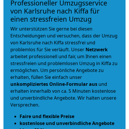
Professioneller Umzugsservice
von Karlsruhe nach Kiffa für
einen stressfreien Umzug
Wir unterstützen Sie gerne bei diesen
Entscheidungen und versuchen, dass der Umzug
von Karlsruhe nach Kiffa stressfrei und
problemlos für Sie verläuft. Unser
Netzwerk
arbeitet
professionell und fair
, um Ihnen einen
stressfreien und problemlosen Umzug
in Kiffa zu
ermöglichen. Um persönliche Angebote zu
erhalten, füllen Sie einfach unser
unkompliziertes Online-Formular aus
und
erhalten innerhalb von ca. 5 Minuten kostenlose
und unverbindliche Angebote. Wir halten unsere
Versprechen.
Faire und flexible Preise
kostenlose und unverbindliche Angebote