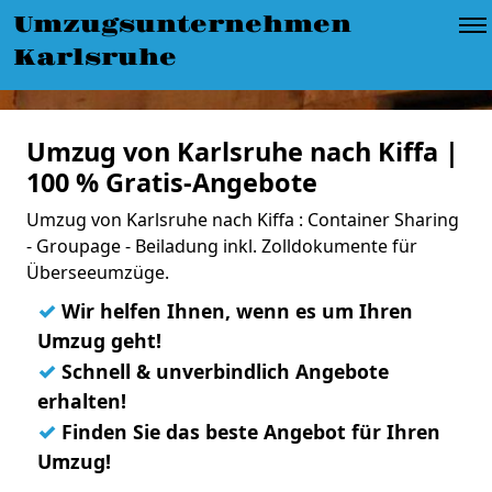
Umzugsunternehmen
Karlsruhe
Umzug von Karlsruhe nach Kiffa |
100 % Gratis-Angebote
Umzug von Karlsruhe nach Kiffa : Container Sharing
- Groupage - Beiladung inkl. Zolldokumente für
Überseeumzüge.
✓
Wir helfen Ihnen, wenn es um Ihren
Umzug geht!
✓
Schnell & unverbindlich Angebote
erhalten!
✓
Finden Sie das beste Angebot für Ihren
Umzug!