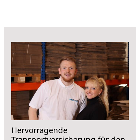
Hervorragende
Transportversicherung für den