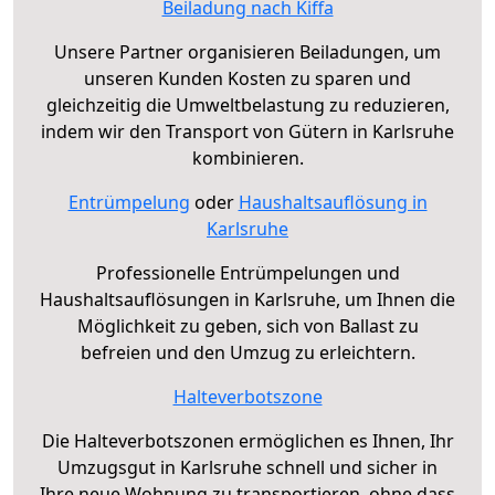
Beiladung nach Kiffa
Unsere Partner organisieren Beiladungen, um
unseren Kunden Kosten zu sparen und
gleichzeitig die Umweltbelastung zu reduzieren,
indem wir den Transport von Gütern in Karlsruhe
kombinieren.
Entrümpelung
oder
Haushaltsauflösung in
Karlsruhe
Professionelle Entrümpelungen und
Haushaltsauflösungen in Karlsruhe, um Ihnen die
Möglichkeit zu geben, sich von Ballast zu
befreien und den Umzug zu erleichtern.
Halteverbotszone
Die Halteverbotszonen ermöglichen es Ihnen, Ihr
Umzugsgut in Karlsruhe schnell und sicher in
Ihre neue Wohnung zu transportieren, ohne dass