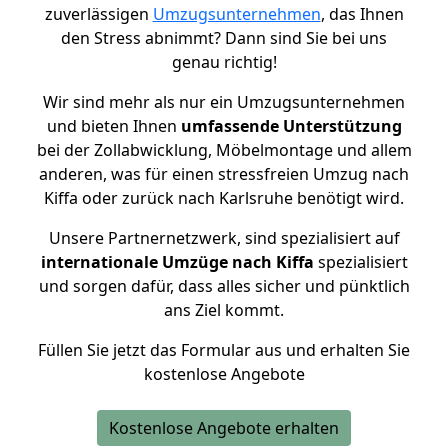
zuverlässigen
Umzugsunternehmen
, das Ihnen
den Stress abnimmt? Dann sind Sie bei uns
genau richtig!
Wir sind mehr als nur ein Umzugsunternehmen
und bieten Ihnen
umfassende Unterstützung
bei der Zollabwicklung, Möbelmontage und allem
anderen, was für einen stressfreien Umzug nach
Kiffa oder zurück nach Karlsruhe benötigt wird.
Unsere Partnernetzwerk, sind spezialisiert auf
internationale Umzüge nach Kiffa
spezialisiert
und sorgen dafür, dass alles sicher und pünktlich
ans Ziel kommt.
Füllen Sie jetzt das Formular aus und erhalten Sie
kostenlose Angebote
Kostenlose Angebote erhalten