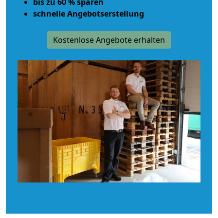
bis zu 60 % sparen
schnelle Angebotserstellung
Kostenlose Angebote erhalten