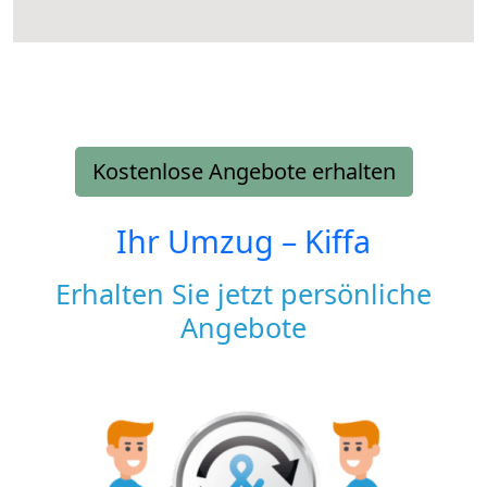
Kostenlose Angebote erhalten
Ihr Umzug –
Kiffa
Erhalten Sie jetzt persönliche
Angebote