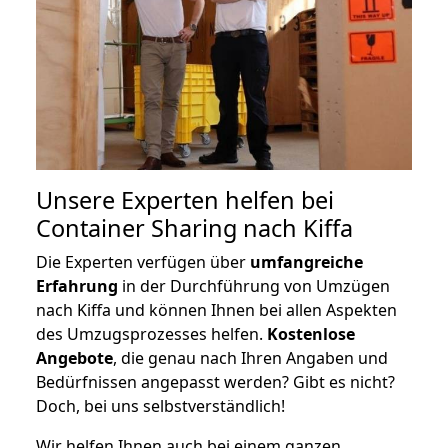
Unsere Experten helfen bei
Container Sharing nach Kiffa
Die Experten verfügen über
umfangreiche
Erfahrung
in der Durchführung von Umzügen
nach Kiffa und können Ihnen bei allen Aspekten
des Umzugsprozesses helfen.
K
ostenlose
Angebote
, die genau nach Ihren Angaben und
Bedürfnissen angepasst werden? Gibt es nicht?
Doch, bei uns selbstverständlich!
Wir helfen Ihnen auch bei einem ganzen