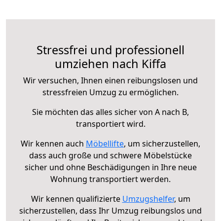
Stressfrei und professionell
umziehen nach Kiffa
Wir versuchen, Ihnen einen reibungslosen und
stressfreien Umzug zu ermöglichen.
Sie möchten das alles sicher von A nach B,
transportiert wird.
Wir kennen auch
Möbellifte
, um sicherzustellen,
dass auch große und schwere Möbelstücke
sicher und ohne Beschädigungen in Ihre neue
Wohnung transportiert werden.
Wir kennen qualifizierte
Umzugshelfer
, um
sicherzustellen, dass Ihr Umzug reibungslos und