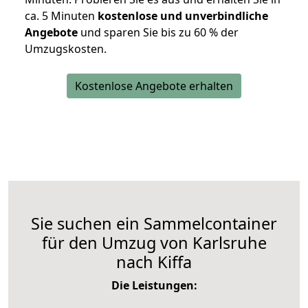
ca. 5 Minuten
kostenlose und unverbindliche
Angebote
und sparen Sie bis zu 60 % der
Umzugskosten.
Kostenlose Angebote erhalten
Sie suchen ein Sammelcontainer
für den Umzug von Karlsruhe
nach Kiffa
Die Leistungen: