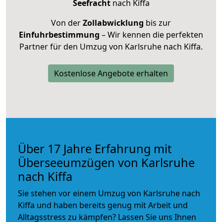
Seefracht
nach Kiffa
Von der
Zollabwicklung
bis zur
Einfuhrbestimmung
– Wir kennen die perfekten
Partner für den Umzug von Karlsruhe nach Kiffa.
Kostenlose Angebote erhalten
Über 17 Jahre Erfahrung mit
Überseeumzügen von Karlsruhe
nach Kiffa
Sie stehen vor einem Umzug von Karlsruhe nach
Kiffa und haben bereits genug mit Arbeit und
Alltagsstress zu kämpfen? Lassen Sie uns Ihnen