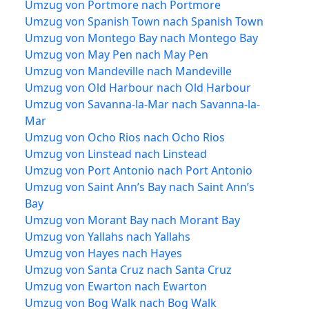
Umzug von Portmore nach Portmore
Umzug von Spanish Town nach Spanish Town
Umzug von Montego Bay nach Montego Bay
Umzug von May Pen nach May Pen
Umzug von Mandeville nach Mandeville
Umzug von Old Harbour nach Old Harbour
Umzug von Savanna-la-Mar nach Savanna-la-
Mar
Umzug von Ocho Rios nach Ocho Rios
Umzug von Linstead nach Linstead
Umzug von Port Antonio nach Port Antonio
Umzug von Saint Ann’s Bay nach Saint Ann’s
Bay
Umzug von Morant Bay nach Morant Bay
Umzug von Yallahs nach Yallahs
Umzug von Hayes nach Hayes
Umzug von Santa Cruz nach Santa Cruz
Umzug von Ewarton nach Ewarton
Umzug von Bog Walk nach Bog Walk