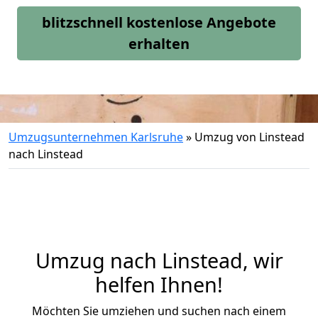
blitzschnell kostenlose Angebote
erhalten
Umzugsunternehmen Karlsruhe
»
Umzug von Linstead
nach Linstead
Umzug nach Linstead, wir
helfen Ihnen!
Möchten Sie umziehen und suchen nach einem