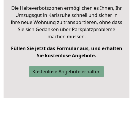
Die Halteverbotszonen ermöglichen es Ihnen, Ihr
Umzugsgut in Karlsruhe schnell und sicher in
Ihre neue Wohnung zu transportieren, ohne dass
Sie sich Gedanken über Parkplatzprobleme
machen müssen.
Füllen Sie jetzt das Formular aus, und erhalten
Sie kostenlose Angebote.
Kostenlose Angebote erhalten