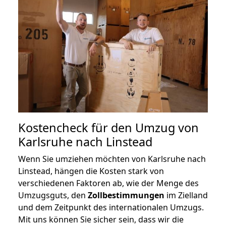
Kostencheck für den Umzug von
Karlsruhe nach Linstead
Wenn Sie umziehen möchten von Karlsruhe nach
Linstead, hängen die Kosten stark von
verschiedenen Faktoren ab, wie der Menge des
Umzugsguts, den
Zollbestimmungen
im Zielland
und dem Zeitpunkt des internationalen Umzugs.
Mit uns können Sie sicher sein, dass wir die