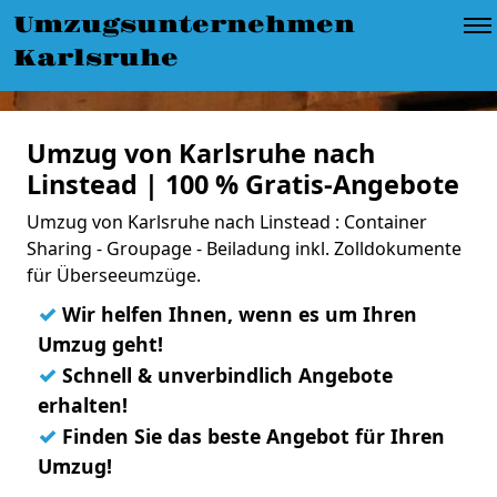
Umzugsunternehmen
Karlsruhe
Umzug von Karlsruhe nach
Linstead | 100 % Gratis-Angebote
Umzug von Karlsruhe nach Linstead : Container
Sharing - Groupage - Beiladung inkl. Zolldokumente
für Überseeumzüge.
✓
Wir helfen Ihnen, wenn es um Ihren
Umzug geht!
✓
Schnell & unverbindlich Angebote
erhalten!
✓
Finden Sie das beste Angebot für Ihren
Umzug!