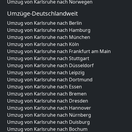
Umzug von Karlsruhe nach Norwegen
Umzüge-Deutschlandweit
Umzug von Karlsruhe nach Berlin
Umzug von Karlsruhe nach Hamburg
Umzug von Karlsruhe nach München
Umzug von Karlsruhe nach Köln
Umzug von Karlsruhe nach Frankfurt am Main
Umzug von Karlsruhe nach Stuttgart
Umzug von Karlsruhe nach Düsseldorf
Umzug von Karlsruhe nach Leipzig
Umzug von Karlsruhe nach Dortmund
Umzug von Karlsruhe nach Essen
Umzug von Karlsruhe nach Bremen
Umzug von Karlsruhe nach Dresden
Umzug von Karlsruhe nach Hannover
Umzug von Karlsruhe nach Nürnberg
Umzug von Karlsruhe nach Duisburg
Umzug von Karlsruhe nach Bochum