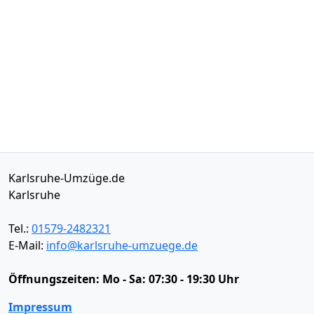
Karlsruhe-Umzüge.de
Karlsruhe
Tel.:
01579-2482321
E-Mail:
info@karlsruhe-umzuege.de
Öffnungszeiten:
Mo - Sa: 07:30 - 19:30 Uhr
Impressum