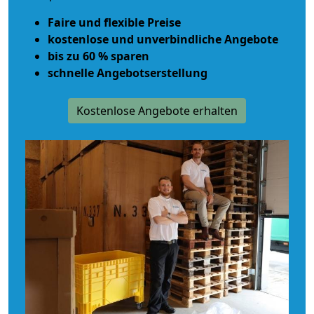
Faire und flexible Preise
kostenlose und unverbindliche Angebote
bis zu 60 % sparen
schnelle Angebotserstellung
Kostenlose Angebote erhalten