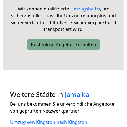
Wir kennen qualifizierte
Umzugshelfer
, um
sicherzustellen, dass Ihr Umzug reibungslos und
sicher verläuft und Ihr Besitz sicher verpackt und
transportiert wird.
Kostenlose Angebote erhalten
Weitere Städte in
Jamaika
Bei uns bekommen Sie unverbindliche Angebote
von geprüften Netzwerkpartner.
Umzug von Kingston nach Kingston