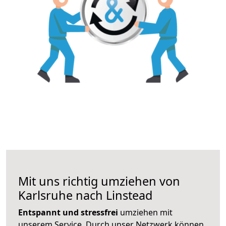
Mit uns richtig umziehen von
Karlsruhe nach Linstead
Entspannt und stressfrei
umziehen mit
unserem Service. Durch unser Netzwerk können