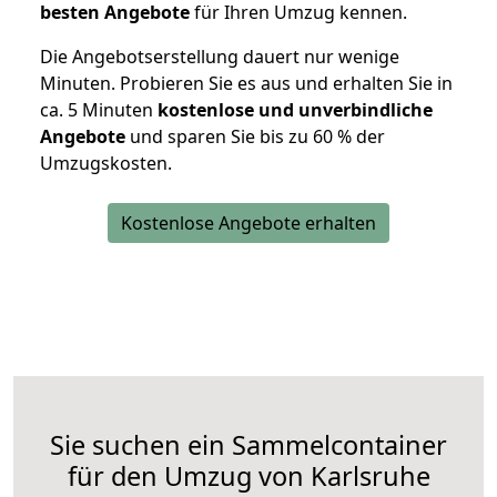
besten Angebote
für Ihren Umzug kennen.
Die Angebotserstellung dauert nur wenige
Minuten. Probieren Sie es aus und erhalten Sie in
ca. 5 Minuten
kostenlose und unverbindliche
Angebote
und sparen Sie bis zu 60 % der
Umzugskosten.
Kostenlose Angebote erhalten
Sie suchen ein Sammelcontainer
für den Umzug von Karlsruhe