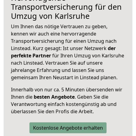
Transportversicherung für den
Umzug von Karlsruhe
Um Ihnen das nötige Vertrauen zu geben,
kennen wir auch eine hervorragende
Transportversicherung für einen Umzug nach
Linstead. Kurz gesagt: Ist unser Netzwerk
der
perfekte Partner
für Ihren Umzug von Karlsruhe
nach Linstead. Vertrauen Sie auf unsere
jahrelange Erfahrung und lassen Sie uns
gemeinsam Ihren Neustart in Linstead planen.
Innerhalb von
nur ca. 5 Minuten übersenden wir
Ihnen die
besten Angebote
. Geben Sie die
Verantwortung einfach kostengünstig ab und
überlassen Sie den Profis die Arbeit.
Kostenlose Angebote erhalten