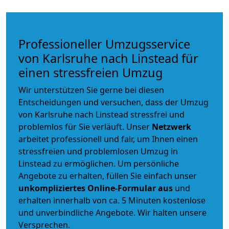
Professioneller Umzugsservice
von Karlsruhe nach Linstead für
einen stressfreien Umzug
Wir unterstützen Sie gerne bei diesen
Entscheidungen und versuchen, dass der Umzug
von Karlsruhe nach Linstead stressfrei und
problemlos für Sie verläuft. Unser
Netzwerk
arbeitet
professionell und fair
, um Ihnen einen
stressfreien und problemlosen Umzug
in
Linstead zu ermöglichen. Um persönliche
Angebote zu erhalten, füllen Sie einfach unser
unkompliziertes Online-Formular aus
und
erhalten innerhalb von ca. 5 Minuten kostenlose
und unverbindliche Angebote. Wir halten unsere
Versprechen.