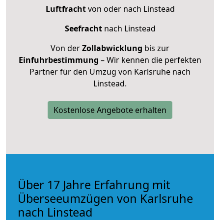
Luftfracht
von oder nach Linstead
Seefracht
nach Linstead
Von der
Zollabwicklung
bis zur
Einfuhrbestimmung
– Wir kennen die perfekten
Partner für den Umzug von Karlsruhe nach
Linstead.
Kostenlose Angebote erhalten
Über 17 Jahre Erfahrung mit
Überseeumzügen von Karlsruhe
nach Linstead