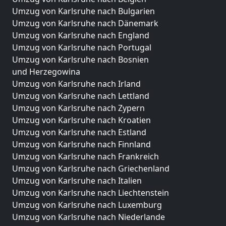
Umzug von Karlsruhe nach Bulgarien
Umzug von Karlsruhe nach Dänemark
Umzug von Karlsruhe nach England
Umzug von Karlsruhe nach Portugal
Umzug von Karlsruhe nach Bosnien
und Herzegowina
Umzug von Karlsruhe nach Irland
Umzug von Karlsruhe nach Lettland
Umzug von Karlsruhe nach Zypern
Umzug von Karlsruhe nach Kroatien
Umzug von Karlsruhe nach Estland
Umzug von Karlsruhe nach Finnland
Umzug von Karlsruhe nach Frankreich
Umzug von Karlsruhe nach Griechenland
Umzug von Karlsruhe nach Italien
Umzug von Karlsruhe nach Liechtenstein
Umzug von Karlsruhe nach Luxemburg
Umzug von Karlsruhe nach Niederlande