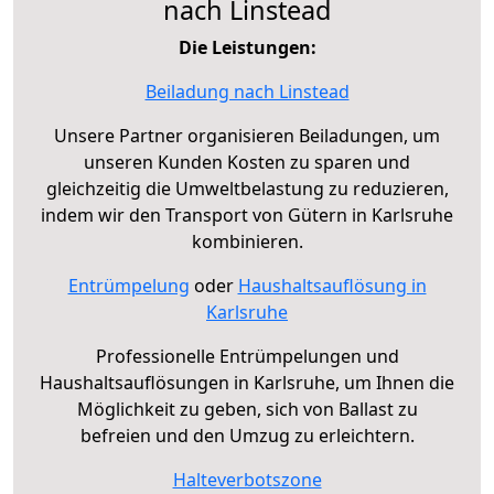
nach Linstead
Die Leistungen:
Beiladung nach Linstead
Unsere Partner organisieren Beiladungen, um
unseren Kunden Kosten zu sparen und
gleichzeitig die Umweltbelastung zu reduzieren,
indem wir den Transport von Gütern in Karlsruhe
kombinieren.
Entrümpelung
oder
Haushaltsauflösung in
Karlsruhe
Professionelle Entrümpelungen und
Haushaltsauflösungen in Karlsruhe, um Ihnen die
Möglichkeit zu geben, sich von Ballast zu
befreien und den Umzug zu erleichtern.
Halteverbotszone