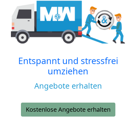
Entspannt und stressfrei
umziehen
Angebote erhalten
Kostenlose Angebote erhalten