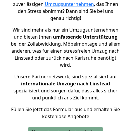
zuverlässigen
Umzugsunternehmen
, das Ihnen
den Stress abnimmt? Dann sind Sie bei uns
genau richtig!
Wir sind mehr als nur ein Umzugsunternehmen
und bieten Ihnen
umfassende Unterstützung
bei der Zollabwicklung, Möbelmontage und allem
anderen, was für einen stressfreien Umzug nach
Linstead oder zurück nach Karlsruhe benötigt
wird.
Unsere Partnernetzwerk, sind spezialisiert auf
internationale Umzüge nach Linstead
spezialisiert und sorgen dafür, dass alles sicher
und pünktlich ans Ziel kommt.
Füllen Sie jetzt das Formular aus und erhalten Sie
kostenlose Angebote