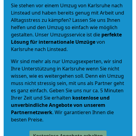
Sie stehen vor einem Umzug von Karlsruhe nach
Linstead und haben bereits genug mit Arbeit und
Alltagsstress zu kämpfen? Lassen Sie uns Ihnen
helfen und den Umzug so einfach wie möglich
gestalten. Unser Umzugsservice ist die
perfekte
Lösung für internationale Umzüge
von
Karlsruhe nach Linstead.
Wir sind mehr als nur Umzugsexperten, wir sind
Ihre Unterstützung in Karlsruhe wenn Sie nicht
wissen, wie es weitergehen soll. Denn ein Umzug
muss nicht stressig sein, mit uns als Partner geht
es ganz einfach. Geben Sie uns nur ca. 5 Minuten
Ihrer Zeit und Sie erhalten
kostenlose und
unverbindliche
Angebote von unserem
Partnernetzwerk
. Wir garantieren Ihnen die
besten Preise.
Kostenlose Angebote erhalten