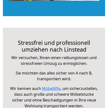
Stressfrei und professionell
umziehen nach Linstead
Wir versuchen, Ihnen einen reibungslosen und
stressfreien Umzug zu ermöglichen.
Sie möchten das alles sicher von A nach B,
transportiert wird.
Wir kennen auch
Möbellifte
, um sicherzustellen,
dass auch große und schwere Möbelstücke
sicher und ohne Beschädigungen in Ihre neue
Wohnung transportiert werden.