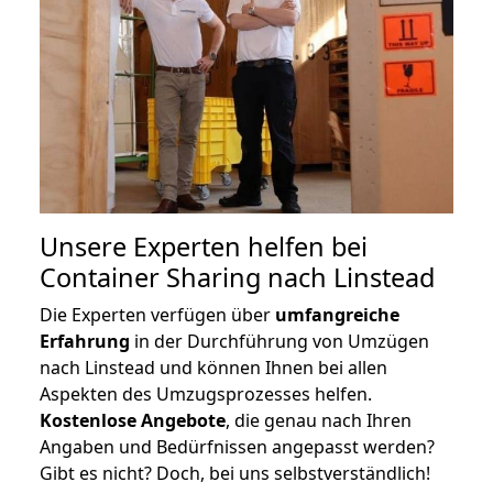
Unsere Experten helfen bei
Container Sharing nach Linstead
Die Experten verfügen über
umfangreiche
Erfahrung
in der Durchführung von Umzügen
nach Linstead und können Ihnen bei allen
Aspekten des Umzugsprozesses helfen.
K
ostenlose Angebote
, die genau nach Ihren
Angaben und Bedürfnissen angepasst werden?
Gibt es nicht? Doch, bei uns selbstverständlich!