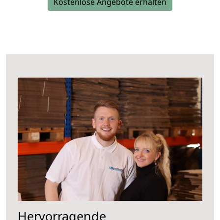
Kostenlose Angebote erhalten
Hervorragende