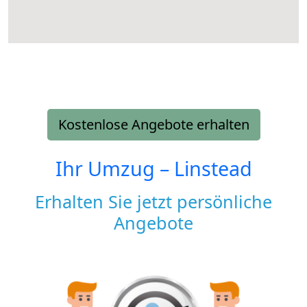
Kostenlose Angebote erhalten
Ihr Umzug –
Linstead
Erhalten Sie jetzt persönliche
Angebote