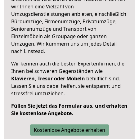
wir Ihnen eine Vielzahl von
Umzugsdienstleistungen anbieten, einschließlich
Büroumzüge, Firmenumzüge, Privatumzüge,
Seniorenumzüge und Transport von
Einzelmöbeln als Groupage oder ganzen
Umzügen. Wir kümmern uns um jedes Detail
nach Linstead.
Wir kennen auch die besten Expertenfirmen, die
Ihnen bei schweren Gegenständen wie
Klavieren, Tresor oder Möbeln
behilflich sind.
Lassen Sie uns dabei helfen, sie entspannt und
stressfrei umzuziehen.
Füllen Sie jetzt das Formular aus, und erhalten
Sie kostenlose Angebote.
Kostenlose Angebote erhalten