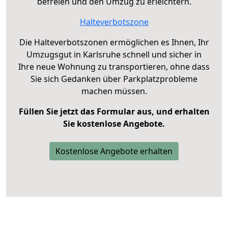
befreien und den Umzug zu erleichtern.
Halteverbotszone
Die Halteverbotszonen ermöglichen es Ihnen, Ihr
Umzugsgut in Karlsruhe schnell und sicher in
Ihre neue Wohnung zu transportieren, ohne dass
Sie sich Gedanken über Parkplatzprobleme
machen müssen.
Füllen Sie jetzt das Formular aus, und erhalten
Sie kostenlose Angebote.
Kostenlose Angebote erhalten