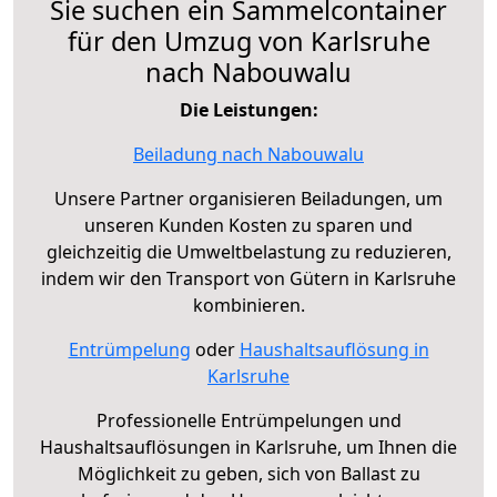
Sie suchen ein Sammelcontainer
für den Umzug von Karlsruhe
nach Nabouwalu
Die Leistungen:
Beiladung nach Nabouwalu
Unsere Partner organisieren Beiladungen, um
unseren Kunden Kosten zu sparen und
gleichzeitig die Umweltbelastung zu reduzieren,
indem wir den Transport von Gütern in Karlsruhe
kombinieren.
Entrümpelung
oder
Haushaltsauflösung in
Karlsruhe
Professionelle Entrümpelungen und
Haushaltsauflösungen in Karlsruhe, um Ihnen die
Möglichkeit zu geben, sich von Ballast zu