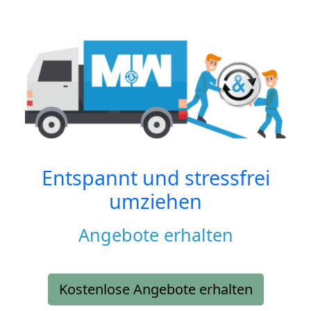
Entspannt und stressfrei
umziehen
Angebote erhalten
Kostenlose Angebote erhalten