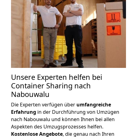
Unsere Experten helfen bei
Container Sharing nach
Nabouwalu
Die Experten verfügen über
umfangreiche
Erfahrung
in der Durchführung von Umzügen
nach Nabouwalu und können Ihnen bei allen
Aspekten des Umzugsprozesses helfen.
K
ostenlose Angebote
, die genau nach Ihren