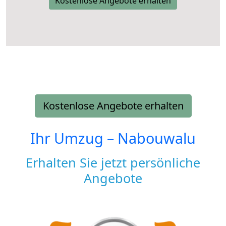
Kostenlose Angebote erhalten
Kostenlose Angebote erhalten
Ihr Umzug –
Nabouwalu
Erhalten Sie jetzt persönliche
Angebote