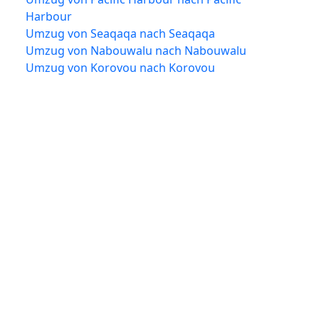
Harbour
Umzug von Seaqaqa nach Seaqaqa
Umzug von Nabouwalu nach Nabouwalu
Umzug von Korovou nach Korovou