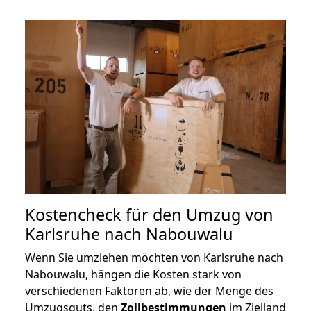
Kostencheck für den Umzug von
Karlsruhe nach Nabouwalu
Wenn Sie umziehen möchten von Karlsruhe nach
Nabouwalu, hängen die Kosten stark von
verschiedenen Faktoren ab, wie der Menge des
Umzugsguts, den
Zollbestimmungen
im Zielland