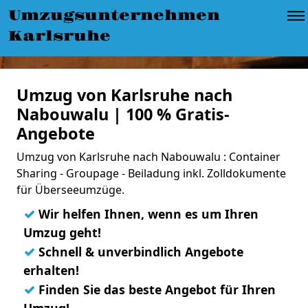
Umzugsunternehmen
Karlsruhe
Umzug von Karlsruhe nach
Nabouwalu | 100 % Gratis-
Angebote
Umzug von Karlsruhe nach Nabouwalu : Container
Sharing - Groupage - Beiladung inkl. Zolldokumente
für Überseeumzüge.
✓
Wir helfen Ihnen, wenn es um Ihren
Umzug geht!
✓
Schnell & unverbindlich Angebote
erhalten!
✓
Finden Sie das beste Angebot für Ihren