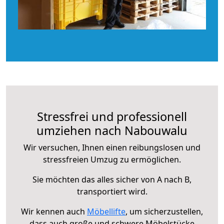
Stressfrei und professionell
umziehen nach Nabouwalu
Wir versuchen, Ihnen einen reibungslosen und
stressfreien Umzug zu ermöglichen.
Sie möchten das alles sicher von A nach B,
transportiert wird.
Wir kennen auch
Möbellifte
, um sicherzustellen,
dass auch große und schwere Möbelstücke