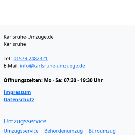
Karlsruhe-Umzüge.de
Karlsruhe
Tel.:
01579-2482321
E-Mail:
info@karlsruhe-umzuege.de
Öffnungszeiten:
Mo - Sa: 07:30 - 19:30 Uhr
Impressum
Datenschutz
Umzugsservice
Umzugsservice
Behördenumzug
Büroumzug