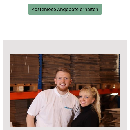
Kostenlose Angebote erhalten