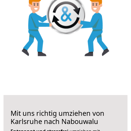
Mit uns richtig umziehen von
Karlsruhe nach Nabouwalu