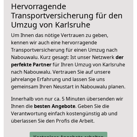
Hervorragende
Transportversicherung für den
Umzug von Karlsruhe
Um Ihnen das nötige Vertrauen zu geben,
kennen wir auch eine hervorragende
Transportversicherung für einen Umzug nach
Nabouwalu. Kurz gesagt: Ist unser Netzwerk
der
perfekte Partner
für Ihren Umzug von Karlsruhe
nach Nabouwalu. Vertrauen Sie auf unsere
jahrelange Erfahrung und lassen Sie uns
gemeinsam Ihren Neustart in Nabouwalu planen.
Innerhalb von
nur ca. 5 Minuten übersenden wir
Ihnen die
besten Angebote
. Geben Sie die
Verantwortung einfach kostengünstig ab und
überlassen Sie den Profis die Arbeit.