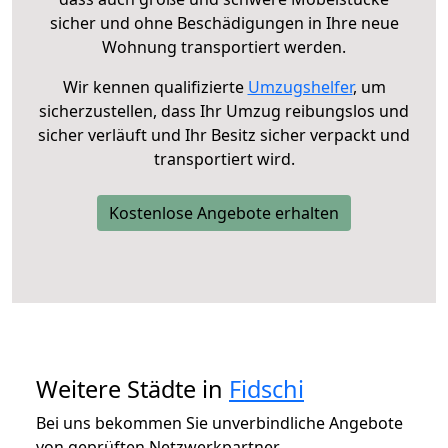
sicher und ohne Beschädigungen in Ihre neue
Wohnung transportiert werden.
Wir kennen qualifizierte
Umzugshelfer
, um
sicherzustellen, dass Ihr Umzug reibungslos und
sicher verläuft und Ihr Besitz sicher verpackt und
transportiert wird.
Kostenlose Angebote erhalten
Weitere Städte in
Fidschi
Bei uns bekommen Sie unverbindliche Angebote
von geprüften Netzwerkpartner.