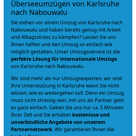
Überseeumzügen von Karlsruhe
nach Nabouwalu
Sie stehen vor einem Umzug von Karlsruhe nach
Nabouwalu und haben bereits genug mit Arbeit
und Alltagsstress zu kämpfen? Lassen Sie uns
Ihnen helfen und den Umzug so einfach wie
möglich gestalten. Unser Umzugsservice ist die
perfekte Lösung für internationale Umzüge
von Karlsruhe nach Nabouwalu.
Wir sind mehr als nur Umzugsexperten, wir sind
Ihre Unterstützung in Karlsruhe wenn Sie nicht
wissen, wie es weitergehen soll. Denn ein Umzug
muss nicht stressig sein, mit uns als Partner geht
es ganz einfach. Geben Sie uns nur ca. 5 Minuten
Ihrer Zeit und Sie erhalten
kostenlose und
unverbindliche
Angebote von unserem
Partnernetzwerk
. Wir garantieren Ihnen die