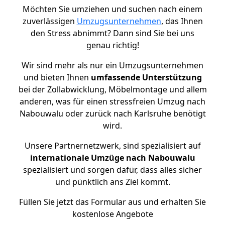
Möchten Sie umziehen und suchen nach einem
zuverlässigen
Umzugsunternehmen
, das Ihnen
den Stress abnimmt? Dann sind Sie bei uns
genau richtig!
Wir sind mehr als nur ein Umzugsunternehmen
und bieten Ihnen
umfassende Unterstützung
bei der Zollabwicklung, Möbelmontage und allem
anderen, was für einen stressfreien Umzug nach
Nabouwalu oder zurück nach Karlsruhe benötigt
wird.
Unsere Partnernetzwerk, sind spezialisiert auf
internationale Umzüge nach Nabouwalu
spezialisiert und sorgen dafür, dass alles sicher
und pünktlich ans Ziel kommt.
Füllen Sie jetzt das Formular aus und erhalten Sie
kostenlose Angebote