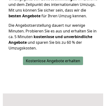
und dem Zeitpunkt des internationalen Umzugs.
Mit uns können Sie sicher sein, dass wir die
besten Angebote
für Ihren Umzug kennen.
Die Angebotserstellung dauert nur wenige
Minuten. Probieren Sie es aus und erhalten Sie in
ca. 5 Minuten
kostenlose und unverbindliche
Angebote
und sparen Sie bis zu 60 % der
Umzugskosten.
Kostenlose Angebote erhalten