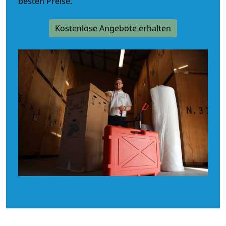
besten Preise.
Kostenlose Angebote erhalten