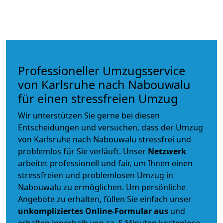
Professioneller Umzugsservice
von Karlsruhe nach Nabouwalu
für einen stressfreien Umzug
Wir unterstützen Sie gerne bei diesen
Entscheidungen und versuchen, dass der Umzug
von Karlsruhe nach Nabouwalu stressfrei und
problemlos für Sie verläuft. Unser
Netzwerk
arbeitet
professionell und fair
, um Ihnen einen
stressfreien und problemlosen Umzug
in
Nabouwalu zu ermöglichen. Um persönliche
Angebote zu erhalten, füllen Sie einfach unser
unkompliziertes Online-Formular aus
und