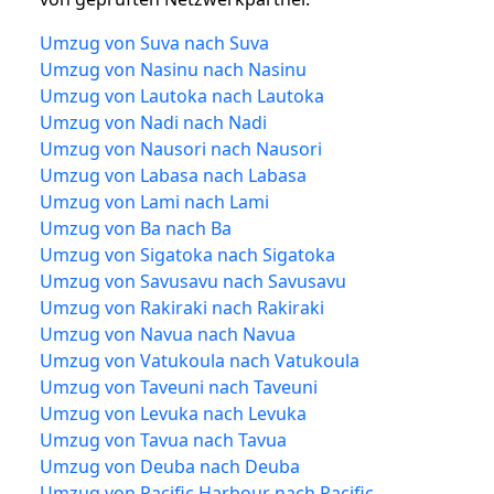
Umzug von Suva nach Suva
Umzug von Nasinu nach Nasinu
Umzug von Lautoka nach Lautoka
Umzug von Nadi nach Nadi
Umzug von Nausori nach Nausori
Umzug von Labasa nach Labasa
Umzug von Lami nach Lami
Umzug von Ba nach Ba
Umzug von Sigatoka nach Sigatoka
Umzug von Savusavu nach Savusavu
Umzug von Rakiraki nach Rakiraki
Umzug von Navua nach Navua
Umzug von Vatukoula nach Vatukoula
Umzug von Taveuni nach Taveuni
Umzug von Levuka nach Levuka
Umzug von Tavua nach Tavua
Umzug von Deuba nach Deuba
Umzug von Pacific Harbour nach Pacific