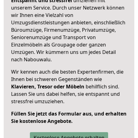
Entspannt und stressfrei
umziehen mit
unserem Service. Durch unser Netzwerk können
wir Ihnen eine Vielzahl von
Umzugsdienstleistungen anbieten, einschließlich
Büroumzüge, Firmenumzüge, Privatumzüge,
Seniorenumzüge und Transport von
Einzelmöbeln als Groupage oder ganzen
Umzügen. Wir kümmern uns um jedes Detail
nach Nabouwalu.
Wir kennen auch die besten Expertenfirmen, die
Ihnen bei schweren Gegenständen wie
Klavieren, Tresor oder Möbeln
behilflich sind.
Lassen Sie uns dabei helfen, sie entspannt und
stressfrei umzuziehen.
Füllen Sie jetzt das Formular aus, und erhalten
Sie kostenlose Angebote.
Kostenlose Angebote erhalten