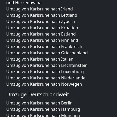
und Herzegowina
Umzug von Karlsruhe nach Irland
Umzug von Karlsruhe nach Lettland
Umzug von Karlsruhe nach Zypern
Umzug von Karlsruhe nach Kroatien
Umzug von Karlsruhe nach Estland
Umzug von Karlsruhe nach Finnland
Umzug von Karlsruhe nach Frankreich
Umzug von Karlsruhe nach Griechenland
Umzug von Karlsruhe nach Italien
Umzug von Karlsruhe nach Liechtenstein
Umzug von Karlsruhe nach Luxemburg
Umzug von Karlsruhe nach Niederlande
Umzug von Karlsruhe nach Norwegen
Umzüge-Deutschlandweit
Umzug von Karlsruhe nach Berlin
Umzug von Karlsruhe nach Hamburg
Umzug von Karlsruhe nach München