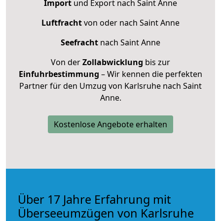
Import
und Export nach Saint Anne
Luftfracht
von oder nach Saint Anne
Seefracht
nach Saint Anne
Von der
Zollabwicklung
bis zur
Einfuhrbestimmung
– Wir kennen die perfekten
Partner für den Umzug von Karlsruhe nach Saint
Anne.
Kostenlose Angebote erhalten
Über 17 Jahre Erfahrung mit
Überseeumzügen von Karlsruhe