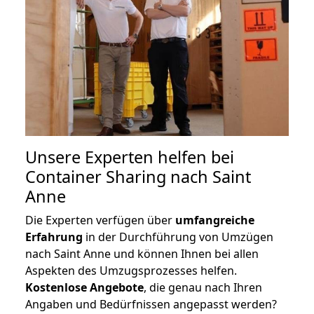
Unsere Experten helfen bei
Container Sharing nach Saint
Anne
Die Experten verfügen über
umfangreiche
Erfahrung
in der Durchführung von Umzügen
nach Saint Anne und können Ihnen bei allen
Aspekten des Umzugsprozesses helfen.
K
ostenlose Angebote
, die genau nach Ihren
Angaben und Bedürfnissen angepasst werden?