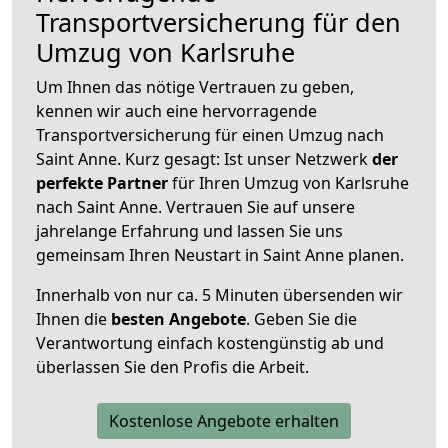
Transportversicherung für den
Umzug von Karlsruhe
Um Ihnen das nötige Vertrauen zu geben,
kennen wir auch eine hervorragende
Transportversicherung für einen Umzug nach
Saint Anne. Kurz gesagt: Ist unser Netzwerk
der
perfekte Partner
für Ihren Umzug von Karlsruhe
nach Saint Anne. Vertrauen Sie auf unsere
jahrelange Erfahrung und lassen Sie uns
gemeinsam Ihren Neustart in Saint Anne planen.
Innerhalb von
nur ca. 5 Minuten übersenden wir
Ihnen die
besten Angebote
. Geben Sie die
Verantwortung einfach kostengünstig ab und
überlassen Sie den Profis die Arbeit.
Kostenlose Angebote erhalten