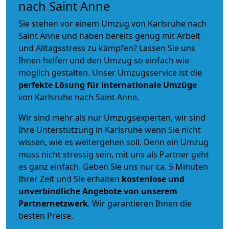
nach Saint Anne
Sie stehen vor einem Umzug von Karlsruhe nach
Saint Anne und haben bereits genug mit Arbeit
und Alltagsstress zu kämpfen? Lassen Sie uns
Ihnen helfen und den Umzug so einfach wie
möglich gestalten. Unser Umzugsservice ist die
perfekte Lösung für internationale Umzüge
von Karlsruhe nach Saint Anne.
Wir sind mehr als nur Umzugsexperten, wir sind
Ihre Unterstützung in Karlsruhe wenn Sie nicht
wissen, wie es weitergehen soll. Denn ein Umzug
muss nicht stressig sein, mit uns als Partner geht
es ganz einfach. Geben Sie uns nur ca. 5 Minuten
Ihrer Zeit und Sie erhalten
kostenlose und
unverbindliche
Angebote von unserem
Partnernetzwerk
. Wir garantieren Ihnen die
besten Preise.