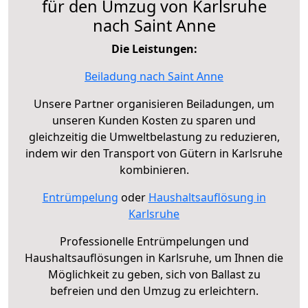
für den Umzug von Karlsruhe
nach Saint Anne
Die Leistungen:
Beiladung nach Saint Anne
Unsere Partner organisieren Beiladungen, um
unseren Kunden Kosten zu sparen und
gleichzeitig die Umweltbelastung zu reduzieren,
indem wir den Transport von Gütern in Karlsruhe
kombinieren.
Entrümpelung
oder
Haushaltsauflösung in
Karlsruhe
Professionelle Entrümpelungen und
Haushaltsauflösungen in Karlsruhe, um Ihnen die
Möglichkeit zu geben, sich von Ballast zu
befreien und den Umzug zu erleichtern.