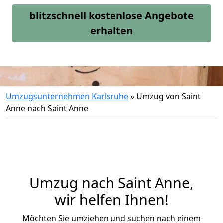
blitzschnell kostenlose Angebote
erhalten
Umzugsunternehmen Karlsruhe
»
Umzug von Saint
Anne nach Saint Anne
Umzug nach Saint Anne,
wir helfen Ihnen!
Möchten Sie umziehen und suchen nach einem