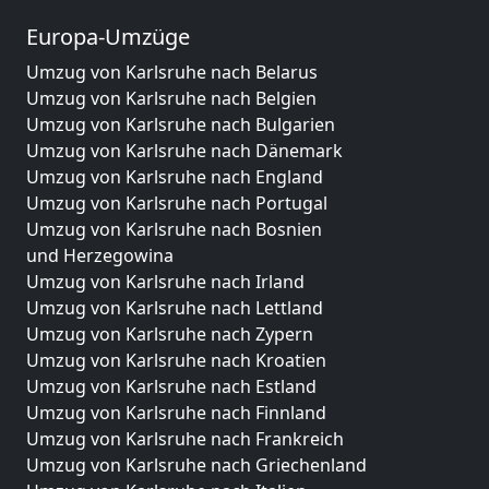
Europa-Umzüge
Umzug von Karlsruhe nach Belarus
Umzug von Karlsruhe nach Belgien
Umzug von Karlsruhe nach Bulgarien
Umzug von Karlsruhe nach Dänemark
Umzug von Karlsruhe nach England
Umzug von Karlsruhe nach Portugal
Umzug von Karlsruhe nach Bosnien
und Herzegowina
Umzug von Karlsruhe nach Irland
Umzug von Karlsruhe nach Lettland
Umzug von Karlsruhe nach Zypern
Umzug von Karlsruhe nach Kroatien
Umzug von Karlsruhe nach Estland
Umzug von Karlsruhe nach Finnland
Umzug von Karlsruhe nach Frankreich
Umzug von Karlsruhe nach Griechenland