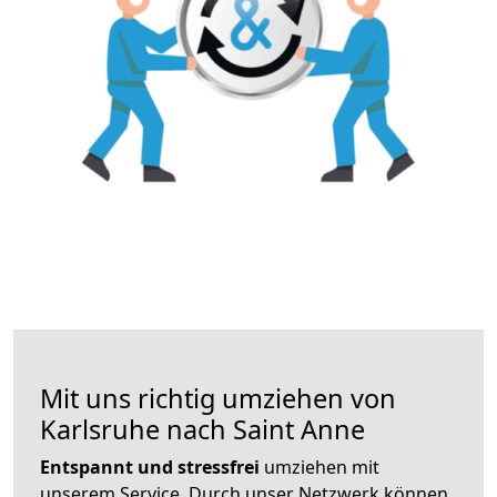
Mit uns richtig umziehen von
Karlsruhe nach Saint Anne
Entspannt und stressfrei
umziehen mit
unserem Service. Durch unser Netzwerk können