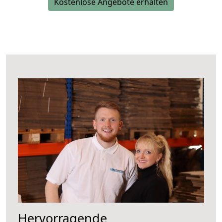
Kostenlose Angebote erhalten
Hervorragende