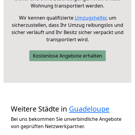
Wohnung transportiert werden.
Wir kennen qualifizierte
Umzugshelfer
, um
sicherzustellen, dass Ihr Umzug reibungslos und
sicher verläuft und Ihr Besitz sicher verpackt und
transportiert wird.
Kostenlose Angebote erhalten
Weitere Städte in
Guadeloupe
Bei uns bekommen Sie unverbindliche Angebote
von geprüften Netzwerkpartner.