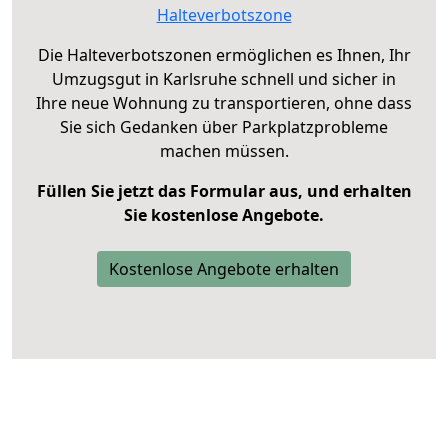
Halteverbotszone
Die Halteverbotszonen ermöglichen es Ihnen, Ihr
Umzugsgut in Karlsruhe schnell und sicher in
Ihre neue Wohnung zu transportieren, ohne dass
Sie sich Gedanken über Parkplatzprobleme
machen müssen.
Füllen Sie jetzt das Formular aus, und erhalten
Sie kostenlose Angebote.
Kostenlose Angebote erhalten