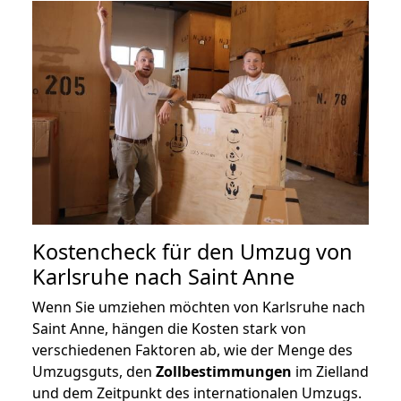
Kostencheck für den Umzug von
Karlsruhe nach Saint Anne
Wenn Sie umziehen möchten von Karlsruhe nach
Saint Anne, hängen die Kosten stark von
verschiedenen Faktoren ab, wie der Menge des
Umzugsguts, den
Zollbestimmungen
im Zielland
und dem Zeitpunkt des internationalen Umzugs.