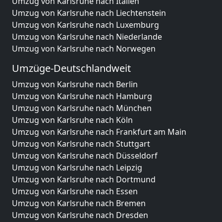
Umzug von Karlsruhe nach Italien
Umzug von Karlsruhe nach Liechtenstein
Umzug von Karlsruhe nach Luxemburg
Umzug von Karlsruhe nach Niederlande
Umzug von Karlsruhe nach Norwegen
Umzüge-Deutschlandweit
Umzug von Karlsruhe nach Berlin
Umzug von Karlsruhe nach Hamburg
Umzug von Karlsruhe nach München
Umzug von Karlsruhe nach Köln
Umzug von Karlsruhe nach Frankfurt am Main
Umzug von Karlsruhe nach Stuttgart
Umzug von Karlsruhe nach Düsseldorf
Umzug von Karlsruhe nach Leipzig
Umzug von Karlsruhe nach Dortmund
Umzug von Karlsruhe nach Essen
Umzug von Karlsruhe nach Bremen
Umzug von Karlsruhe nach Dresden