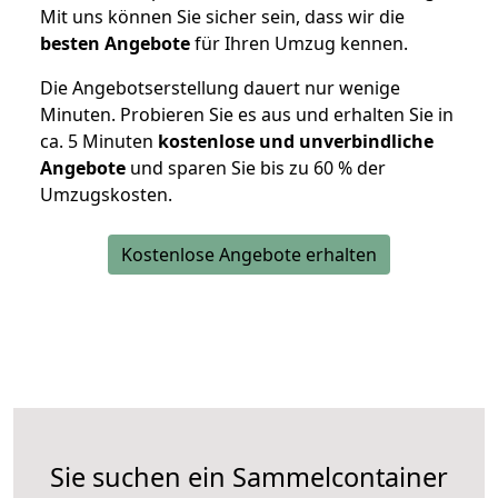
Mit uns können Sie sicher sein, dass wir die
besten Angebote
für Ihren Umzug kennen.
Die Angebotserstellung dauert nur wenige
Minuten. Probieren Sie es aus und erhalten Sie in
ca. 5 Minuten
kostenlose und unverbindliche
Angebote
und sparen Sie bis zu 60 % der
Umzugskosten.
Kostenlose Angebote erhalten
Sie suchen ein Sammelcontainer