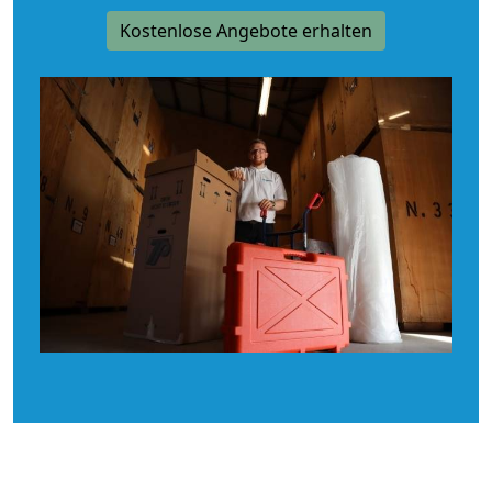
Kostenlose Angebote erhalten