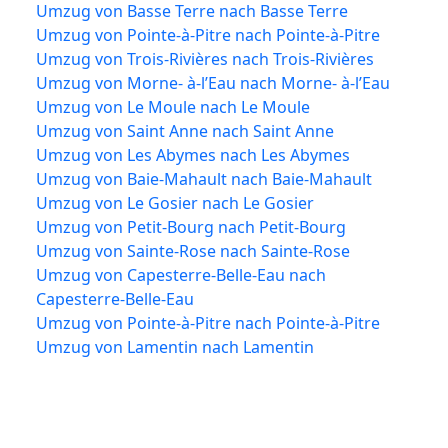
Umzug von Basse Terre nach Basse Terre
Umzug von Pointe-à-Pitre nach Pointe-à-Pitre
Umzug von Trois-Rivières nach Trois-Rivières
Umzug von Morne- à-l’Eau nach Morne- à-l’Eau
Umzug von Le Moule nach Le Moule
Umzug von Saint Anne nach Saint Anne
Umzug von Les Abymes nach Les Abymes
Umzug von Baie-Mahault nach Baie-Mahault
Umzug von Le Gosier nach Le Gosier
Umzug von Petit-Bourg nach Petit-Bourg
Umzug von Sainte-Rose nach Sainte-Rose
Umzug von Capesterre-Belle-Eau nach
Capesterre-Belle-Eau
Umzug von Pointe-à-Pitre nach Pointe-à-Pitre
Umzug von Lamentin nach Lamentin