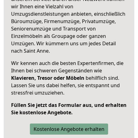
wir Ihnen eine Vielzahl von
Umzugsdienstleistungen anbieten, einschließlich
Büroumzüge, Firmenumzüge, Privatumzüge,
Seniorenumzüge und Transport von
Einzelmöbeln als Groupage oder ganzen
Umzügen. Wir kümmern uns um jedes Detail
nach Saint Anne.
Wir kennen auch die besten Expertenfirmen, die
Ihnen bei schweren Gegenständen wie
Klavieren, Tresor oder Möbeln
behilflich sind.
Lassen Sie uns dabei helfen, sie entspannt und
stressfrei umzuziehen.
Füllen Sie jetzt das Formular aus, und erhalten
Sie kostenlose Angebote.
Kostenlose Angebote erhalten