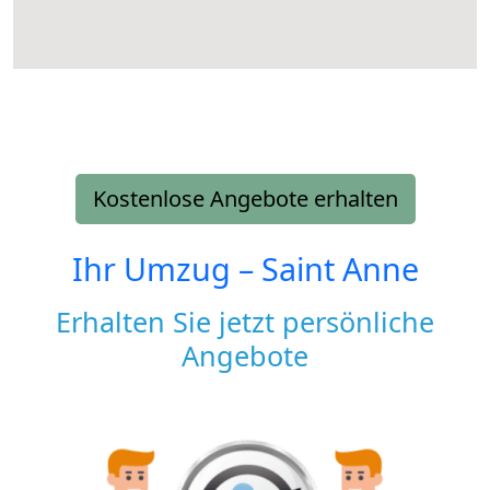
Kostenlose Angebote erhalten
Ihr Umzug –
Saint Anne
Erhalten Sie jetzt persönliche
Angebote