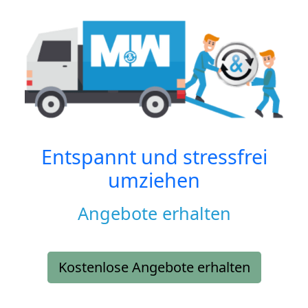
Entspannt und stressfrei
umziehen
Angebote erhalten
Kostenlose Angebote erhalten