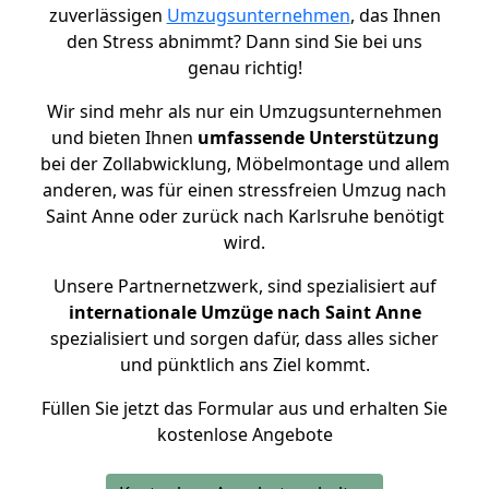
zuverlässigen
Umzugsunternehmen
, das Ihnen
den Stress abnimmt? Dann sind Sie bei uns
genau richtig!
Wir sind mehr als nur ein Umzugsunternehmen
und bieten Ihnen
umfassende Unterstützung
bei der Zollabwicklung, Möbelmontage und allem
anderen, was für einen stressfreien Umzug nach
Saint Anne oder zurück nach Karlsruhe benötigt
wird.
Unsere Partnernetzwerk, sind spezialisiert auf
internationale Umzüge nach Saint Anne
spezialisiert und sorgen dafür, dass alles sicher
und pünktlich ans Ziel kommt.
Füllen Sie jetzt das Formular aus und erhalten Sie
kostenlose Angebote