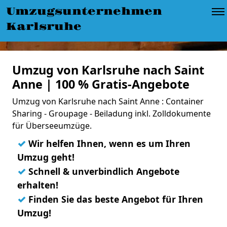
Umzugsunternehmen
Karlsruhe
Umzug von Karlsruhe nach Saint
Anne | 100 % Gratis-Angebote
Umzug von Karlsruhe nach Saint Anne : Container
Sharing - Groupage - Beiladung inkl. Zolldokumente
für Überseeumzüge.
✓
Wir helfen Ihnen, wenn es um Ihren
Umzug geht!
✓
Schnell & unverbindlich Angebote
erhalten!
✓
Finden Sie das beste Angebot für Ihren
Umzug!