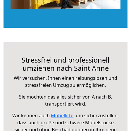
Stressfrei und professionell
umziehen nach Saint Anne
Wir versuchen, Ihnen einen reibungslosen und
stressfreien Umzug zu ermöglichen.
Sie möchten das alles sicher von A nach B,
transportiert wird.
Wir kennen auch
Möbellifte
, um sicherzustellen,
dass auch große und schwere Möbelstücke
sicher und ohne Beschädigungen in Ihre neue