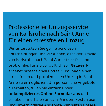
Professioneller Umzugsservice
von Karlsruhe nach Saint Anne
für einen stressfreien Umzug
Wir unterstützen Sie gerne bei diesen
Entscheidungen und versuchen, dass der Umzug
von Karlsruhe nach Saint Anne stressfrei und
problemlos für Sie verläuft. Unser
Netzwerk
arbeitet
professionell und fair
, um Ihnen einen
stressfreien und problemlosen Umzug
in Saint
Anne zu ermöglichen. Um persönliche Angebote
zu erhalten, füllen Sie einfach unser
unkompliziertes Online-Formular aus
und
erhalten innerhalb von ca. 5 Minuten kostenlose
und unverbindliche Angebote. Wir halten unsere