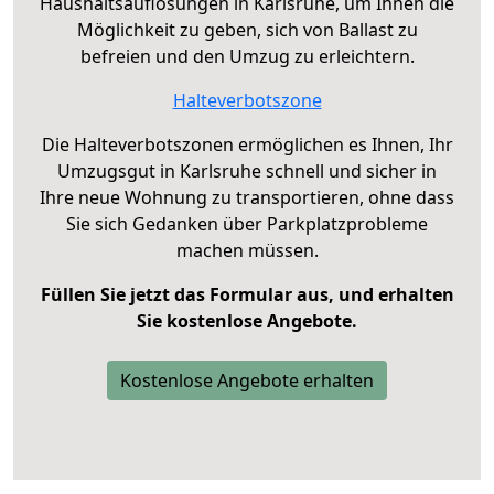
Haushaltsauflösungen in Karlsruhe, um Ihnen die
Möglichkeit zu geben, sich von Ballast zu
befreien und den Umzug zu erleichtern.
Halteverbotszone
Die Halteverbotszonen ermöglichen es Ihnen, Ihr
Umzugsgut in Karlsruhe schnell und sicher in
Ihre neue Wohnung zu transportieren, ohne dass
Sie sich Gedanken über Parkplatzprobleme
machen müssen.
Füllen Sie jetzt das Formular aus, und erhalten
Sie kostenlose Angebote.
Kostenlose Angebote erhalten