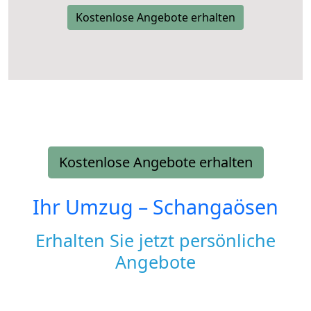
Kostenlose Angebote erhalten
Kostenlose Angebote erhalten
Ihr Umzug –
Schangaösen
Erhalten Sie jetzt persönliche
Angebote