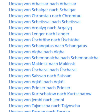
Umzug von Atbassar nach Atbassar
Umzug von Schalqar nach Schalqar
Umzug von Chromtau nach Chromtau
Umzug von Schetissai nach Schetissai
Umzug von Arqalyq nach Arqalyq
Umzug von Lenger nach Lenger
Umzug von Üschtöbe nach Üschtöbe
Umzug von Schangatas nach Schangatas
Umzug von Algha nach Algha
Umzug von Schemonaicha nach Schemonaicha
Umzug von Makinsk nach Makinsk
Umzug von Üscharal nach Üscharal
Umzug von Saissan nach Saissan
Umzug von Aqköl nach Aqköl
Umzug von Prioser nach Prioser
Umzug von Kurtschatow nach Kurtschatow
Umzug von Jembi nach Jembi
Umzug von Tajynscha nach Tajynscha
Umzug von Sarqan nach Sarqan