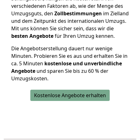
verschiedenen Faktoren ab, wie der Menge des
Umzugsguts, den
Zollbestimmungen
im Zielland
und dem Zeitpunkt des internationalen Umzugs.
Mit uns können Sie sicher sein, dass wir die
besten Angebote
für Ihren Umzug kennen.
Die Angebotserstellung dauert nur wenige
Minuten. Probieren Sie es aus und erhalten Sie in
ca. 5 Minuten
kostenlose und unverbindliche
Angebote
und sparen Sie bis zu 60 % der
Umzugskosten.
Kostenlose Angebote erhalten