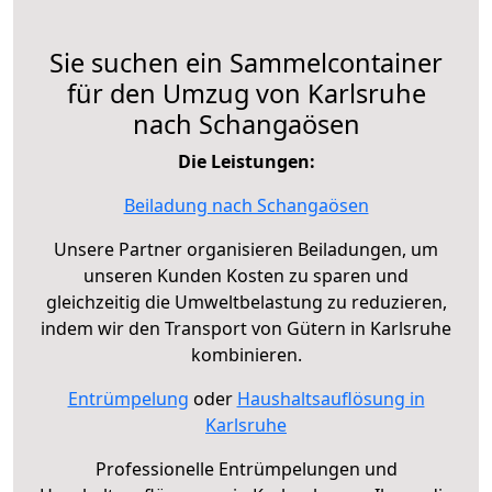
Sie suchen ein Sammelcontainer
für den Umzug von Karlsruhe
nach Schangaösen
Die Leistungen:
Beiladung nach Schangaösen
Unsere Partner organisieren Beiladungen, um
unseren Kunden Kosten zu sparen und
gleichzeitig die Umweltbelastung zu reduzieren,
indem wir den Transport von Gütern in Karlsruhe
kombinieren.
Entrümpelung
oder
Haushaltsauflösung in
Karlsruhe
Professionelle Entrümpelungen und