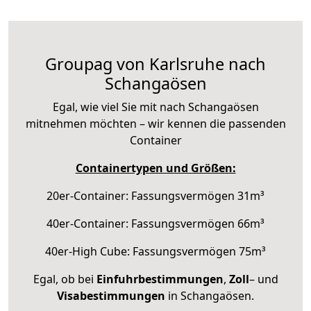
Groupag von Karlsruhe nach
Schangaösen
Egal, wie viel Sie mit nach Schangaösen
mitnehmen möchten – wir kennen die passenden
Container
Containertypen und Größen:
20er-Container: Fassungsvermögen 31m³
40er-Container: Fassungsvermögen 66m³
40er-High Cube: Fassungsvermögen 75m³
Egal, ob bei
Einfuhrbestimmungen
,
Zoll
– und
Visabestimmungen
in Schangaösen.