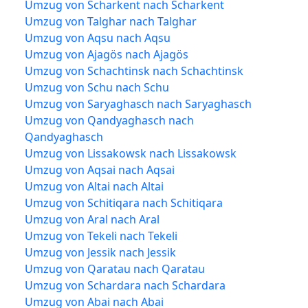
Umzug von Scharkent nach Scharkent
Umzug von Talghar nach Talghar
Umzug von Aqsu nach Aqsu
Umzug von Ajagös nach Ajagös
Umzug von Schachtinsk nach Schachtinsk
Umzug von Schu nach Schu
Umzug von Saryaghasch nach Saryaghasch
Umzug von Qandyaghasch nach
Qandyaghasch
Umzug von Lissakowsk nach Lissakowsk
Umzug von Aqsai nach Aqsai
Umzug von Altai nach Altai
Umzug von Schitiqara nach Schitiqara
Umzug von Aral nach Aral
Umzug von Tekeli nach Tekeli
Umzug von Jessik nach Jessik
Umzug von Qaratau nach Qaratau
Umzug von Schardara nach Schardara
Umzug von Abai nach Abai