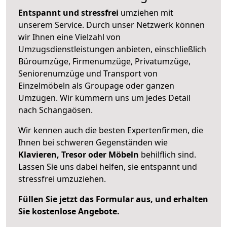
Entspannt und stressfrei
umziehen mit
unserem Service. Durch unser Netzwerk können
wir Ihnen eine Vielzahl von
Umzugsdienstleistungen anbieten, einschließlich
Büroumzüge, Firmenumzüge, Privatumzüge,
Seniorenumzüge und Transport von
Einzelmöbeln als Groupage oder ganzen
Umzügen. Wir kümmern uns um jedes Detail
nach Schangaösen.
Wir kennen auch die besten Expertenfirmen, die
Ihnen bei schweren Gegenständen wie
Klavieren, Tresor oder Möbeln
behilflich sind.
Lassen Sie uns dabei helfen, sie entspannt und
stressfrei umzuziehen.
Füllen Sie jetzt das Formular aus, und erhalten
Sie kostenlose Angebote.