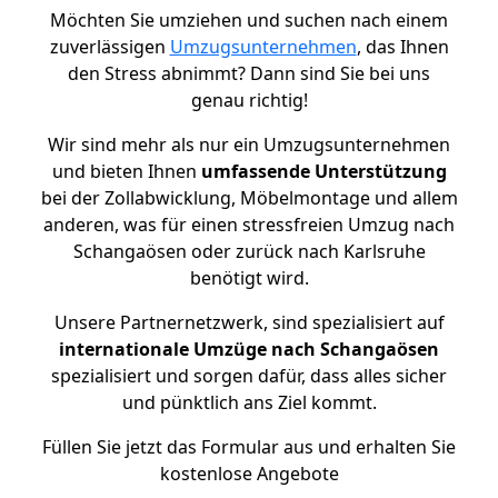
Möchten Sie umziehen und suchen nach einem
zuverlässigen
Umzugsunternehmen
, das Ihnen
den Stress abnimmt? Dann sind Sie bei uns
genau richtig!
Wir sind mehr als nur ein Umzugsunternehmen
und bieten Ihnen
umfassende Unterstützung
bei der Zollabwicklung, Möbelmontage und allem
anderen, was für einen stressfreien Umzug nach
Schangaösen oder zurück nach Karlsruhe
benötigt wird.
Unsere Partnernetzwerk, sind spezialisiert auf
internationale Umzüge nach Schangaösen
spezialisiert und sorgen dafür, dass alles sicher
und pünktlich ans Ziel kommt.
Füllen Sie jetzt das Formular aus und erhalten Sie
kostenlose Angebote