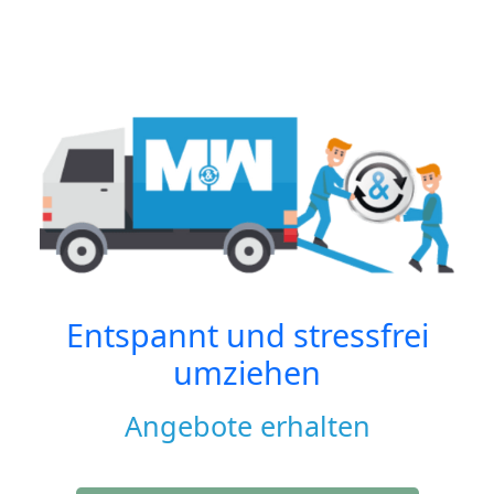
Entspannt und stressfrei
umziehen
Angebote erhalten