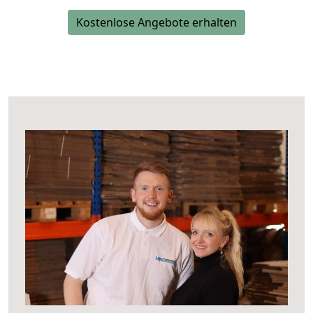
Kostenlose Angebote erhalten