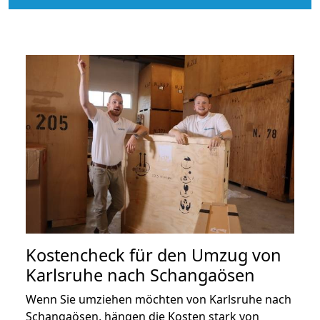
Kostencheck für den Umzug von
Karlsruhe nach Schangaösen
Wenn Sie umziehen möchten von Karlsruhe nach
Schangaösen, hängen die Kosten stark von