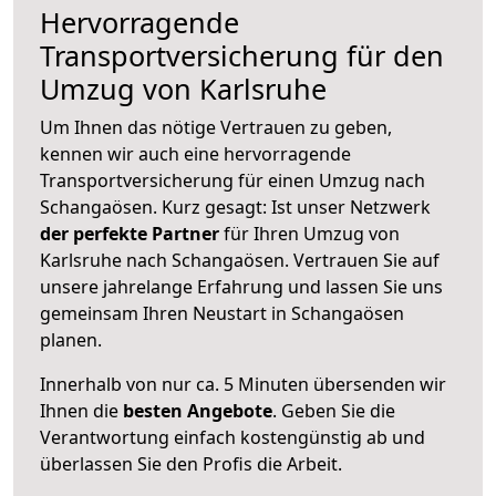
Hervorragende
Transportversicherung für den
Umzug von Karlsruhe
Um Ihnen das nötige Vertrauen zu geben,
kennen wir auch eine hervorragende
Transportversicherung für einen Umzug nach
Schangaösen. Kurz gesagt: Ist unser Netzwerk
der perfekte Partner
für Ihren Umzug von
Karlsruhe nach Schangaösen. Vertrauen Sie auf
unsere jahrelange Erfahrung und lassen Sie uns
gemeinsam Ihren Neustart in Schangaösen
planen.
Innerhalb von
nur ca. 5 Minuten übersenden wir
Ihnen die
besten Angebote
. Geben Sie die
Verantwortung einfach kostengünstig ab und
überlassen Sie den Profis die Arbeit.