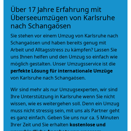
Über 17 Jahre Erfahrung mit
Überseeumzügen von Karlsruhe
nach Schangaösen
Sie stehen vor einem Umzug von Karlsruhe nach
Schangaösen und haben bereits genug mit
Arbeit und Alltagsstress zu kämpfen? Lassen Sie
uns Ihnen helfen und den Umzug so einfach wie
möglich gestalten. Unser Umzugsservice ist die
perfekte Lösung für internationale Umzüge
von Karlsruhe nach Schangaösen.
Wir sind mehr als nur Umzugsexperten, wir sind
Ihre Unterstützung in Karlsruhe wenn Sie nicht
wissen, wie es weitergehen soll. Denn ein Umzug
muss nicht stressig sein, mit uns als Partner geht
es ganz einfach. Geben Sie uns nur ca. 5 Minuten
Ihrer Zeit und Sie erhalten
kostenlose und