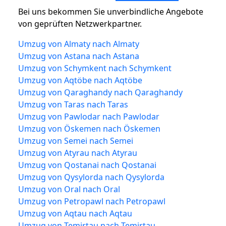
Bei uns bekommen Sie unverbindliche Angebote
von geprüften Netzwerkpartner.
Umzug von Almaty nach Almaty
Umzug von Astana nach Astana
Umzug von Schymkent nach Schymkent
Umzug von Aqtöbe nach Aqtöbe
Umzug von Qaraghandy nach Qaraghandy
Umzug von Taras nach Taras
Umzug von Pawlodar nach Pawlodar
Umzug von Öskemen nach Öskemen
Umzug von Semei nach Semei
Umzug von Atyrau nach Atyrau
Umzug von Qostanai nach Qostanai
Umzug von Qysylorda nach Qysylorda
Umzug von Oral nach Oral
Umzug von Petropawl nach Petropawl
Umzug von Aqtau nach Aqtau
Umzug von Temirtau nach Temirtau