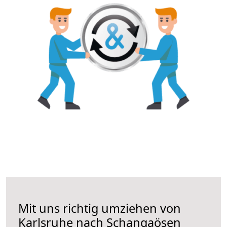
Mit uns richtig umziehen von
Karlsruhe nach Schangaösen