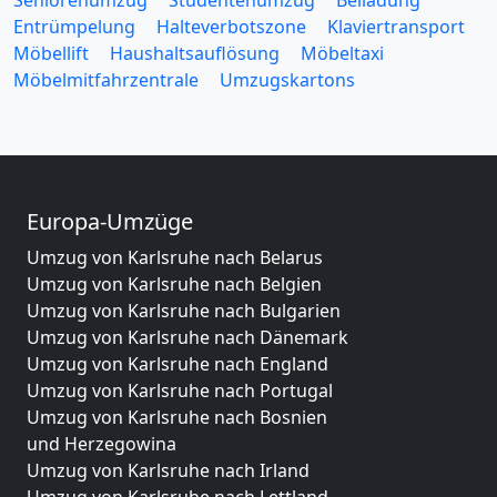
Entrümpelung
Halteverbotszone
Klaviertransport
Möbellift
Haushaltsauflösung
Möbeltaxi
Möbelmitfahrzentrale
Umzugskartons
Europa-Umzüge
Umzug von Karlsruhe nach Belarus
Umzug von Karlsruhe nach Belgien
Umzug von Karlsruhe nach Bulgarien
Umzug von Karlsruhe nach Dänemark
Umzug von Karlsruhe nach England
Umzug von Karlsruhe nach Portugal
Umzug von Karlsruhe nach Bosnien
und Herzegowina
Umzug von Karlsruhe nach Irland
Umzug von Karlsruhe nach Lettland