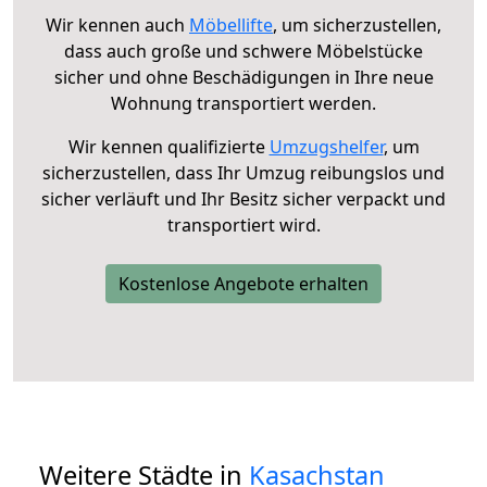
Wir kennen auch
Möbellifte
, um sicherzustellen,
dass auch große und schwere Möbelstücke
sicher und ohne Beschädigungen in Ihre neue
Wohnung transportiert werden.
Wir kennen qualifizierte
Umzugshelfer
, um
sicherzustellen, dass Ihr Umzug reibungslos und
sicher verläuft und Ihr Besitz sicher verpackt und
transportiert wird.
Kostenlose Angebote erhalten
Weitere Städte in
Kasachstan