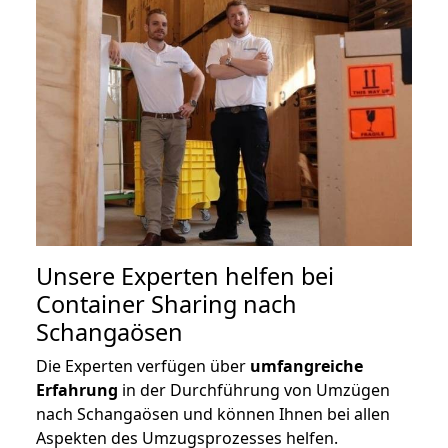
Unsere Experten helfen bei
Container Sharing nach
Schangaösen
Die Experten verfügen über
umfangreiche
Erfahrung
in der Durchführung von Umzügen
nach Schangaösen und können Ihnen bei allen
Aspekten des Umzugsprozesses helfen.