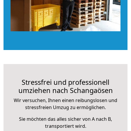
Stressfrei und professionell
umziehen nach Schangaösen
Wir versuchen, Ihnen einen reibungslosen und
stressfreien Umzug zu ermöglichen.
Sie möchten das alles sicher von A nach B,
transportiert wird.