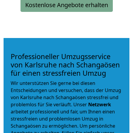
Kostenlose Angebote erhalten
Professioneller Umzugsservice
von Karlsruhe nach Schangaösen
für einen stressfreien Umzug
Wir unterstützen Sie gerne bei diesen
Entscheidungen und versuchen, dass der Umzug
von Karlsruhe nach Schangaösen stressfrei und
problemlos für Sie verläuft. Unser
Netzwerk
arbeitet
professionell und fair
, um Ihnen einen
stressfreien und problemlosen Umzug
in
Schangaösen zu ermöglichen. Um persönliche