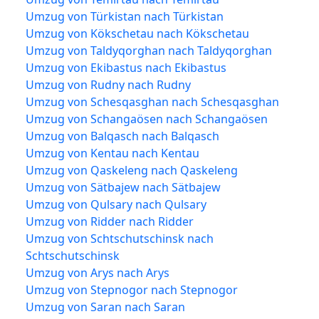
Umzug von Türkistan nach Türkistan
Umzug von Kökschetau nach Kökschetau
Umzug von Taldyqorghan nach Taldyqorghan
Umzug von Ekibastus nach Ekibastus
Umzug von Rudny nach Rudny
Umzug von Schesqasghan nach Schesqasghan
Umzug von Schangaösen nach Schangaösen
Umzug von Balqasch nach Balqasch
Umzug von Kentau nach Kentau
Umzug von Qaskeleng nach Qaskeleng
Umzug von Sätbajew nach Sätbajew
Umzug von Qulsary nach Qulsary
Umzug von Ridder nach Ridder
Umzug von Schtschutschinsk nach
Schtschutschinsk
Umzug von Arys nach Arys
Umzug von Stepnogor nach Stepnogor
Umzug von Saran nach Saran