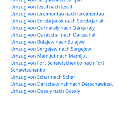
Umzug von Jessil nach Jessil
Umzug von Jereimentau nach Jereimentau
Umzug von Serebrjansk nach Serebrjansk
Umzug von Qarqaraly nach Qarqaraly
Umzug von Qaraschal nach Qaraschal
Umzug von Bulajew nach Bulajew
Umzug von Sergejew nach Sergejew
Umzug von Mamljut nach Mamljut
Umzug von Fort Schewtschenko nach Fort
Schewtschenko
Umzug von Schar nach Schar
Umzug von Derschawinsk nach Derschawinsk
Umzug von Qasaly nach Qasaly