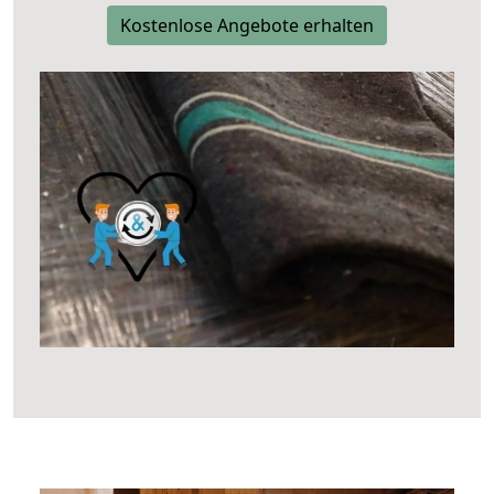
Kostenlose Angebote erhalten