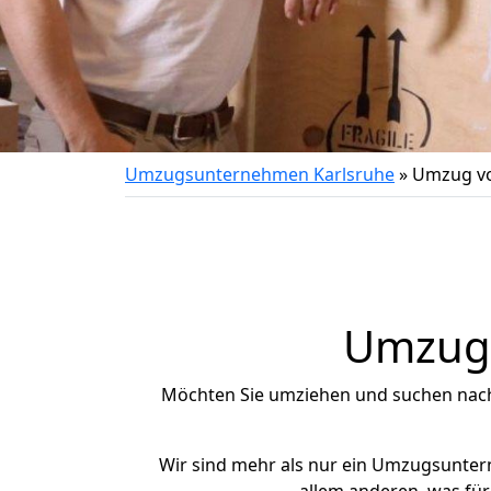
Umzugsunternehmen Karlsruhe
»
Umzug v
Umzug 
Möchten Sie umziehen und suchen nac
Wir sind mehr als nur ein Umzugsunte