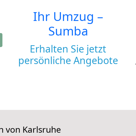
Ihr Umzug –
Sumba
Erhalten Sie jetzt
persönliche Angebote
n von Karlsruhe