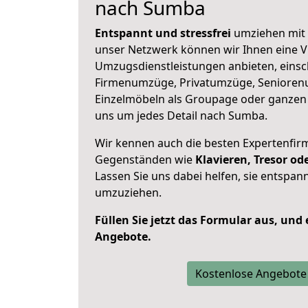
nach Sumba
Entspannt und stressfrei
umziehen mit 
unser Netzwerk können wir Ihnen eine Vi
Umzugsdienstleistungen anbieten, einsc
Firmenumzüge, Privatumzüge, Senioren
Einzelmöbeln als Groupage oder ganze
uns um jedes Detail nach Sumba.
Wir kennen auch die besten Expertenfir
Gegenständen wie
Klavieren, Tresor o
Lassen Sie uns dabei helfen, sie entspann
umzuziehen.
Füllen Sie jetzt das Formular aus, und
Angebote.
Kostenlose Angebote