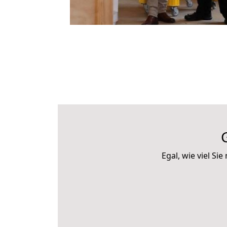
Egal, wie viel S