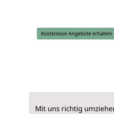
Kostenlose Angebote erhalten
Mit uns richtig umziehe