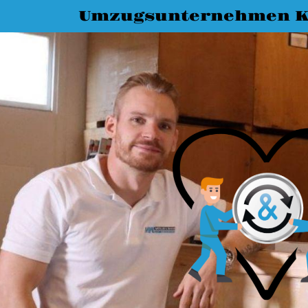
Umzugsunternehmen K